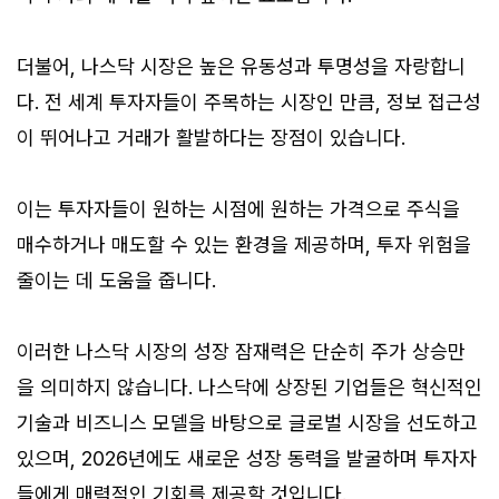
더불어, 나스닥 시장은 높은 유동성과 투명성을 자랑합니
다. 전 세계 투자자들이 주목하는 시장인 만큼, 정보 접근성
이 뛰어나고 거래가 활발하다는 장점이 있습니다.
이는 투자자들이 원하는 시점에 원하는 가격으로 주식을
매수하거나 매도할 수 있는 환경을 제공하며, 투자 위험을
줄이는 데 도움을 줍니다.
이러한 나스닥 시장의 성장 잠재력은 단순히 주가 상승만
을 의미하지 않습니다. 나스닥에 상장된 기업들은 혁신적인
기술과 비즈니스 모델을 바탕으로 글로벌 시장을 선도하고
있으며, 2026년에도 새로운 성장 동력을 발굴하며 투자자
들에게 매력적인 기회를 제공할 것입니다.