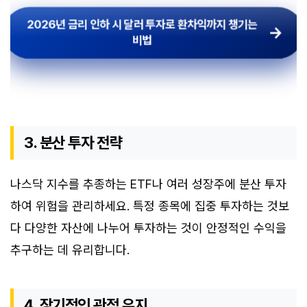
2026년 금리 인하 시 달러 투자로 환차익까지 챙기는
비법
3. 분산 투자 전략
나스닥 지수를 추종하는 ETF나 여러 성장주에 분산 투자
하여 위험을 관리하세요. 특정 종목에 집중 투자하는 것보
다 다양한 자산에 나누어 투자하는 것이 안정적인 수익을
추구하는 데 유리합니다.
4. 장기적인 관점 유지