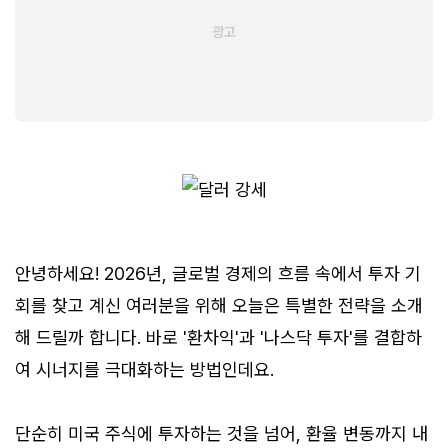
안녕하세요! 2026년, 글로벌 경제의 흐름 속에서 투자 기
회를 찾고 계신 여러분을 위해 오늘은 특별한 전략을 소개
해 드릴까 합니다. 바로 '환차익'과 '나스닥 투자'를 결합하
여 시너지를 극대화하는 방법인데요.
단순히 미국 주식에 투자하는 것을 넘어, 환율 변동까지 내