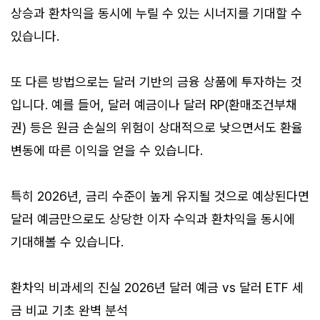
상승과 환차익을 동시에 누릴 수 있는 시너지를 기대할 수
있습니다.
또 다른 방법으로는 달러 기반의 금융 상품에 투자하는 것
입니다. 예를 들어, 달러 예금이나 달러 RP(환매조건부채
권) 등은 원금 손실의 위험이 상대적으로 낮으면서도 환율
변동에 따른 이익을 얻을 수 있습니다.
특히 2026년, 금리 수준이 높게 유지될 것으로 예상된다면
달러 예금만으로도 상당한 이자 수익과 환차익을 동시에
기대해볼 수 있습니다.
환차익 비과세의 진실 2026년 달러 예금 vs 달러 ETF 세
금 비교 기초 완벽 분석