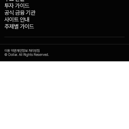
투자 가이드
공식 금융 기관
사이트 안내
주제별 가이드
이용 약관
개인정보 처리방침
© Dollar. All Rights Reserved.