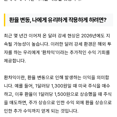
환율 변동, 나에게 유리하게 작용하게 하려면?
최근 몇 년간 이어져 온 달러 강세 현상은 2026년에도 지
속될 가능성이 높습니다. 이러한 달러 강세 환경은 해외 투
자를 하는 우리에게 '환차익'이라는 추가적인 수익 기회를
제공합니다.
환차익이란, 환율 변동으로 인해 발생하는 이익을 의미합
니다. 예를 들어, 1달러당 1,300원일 때 미국 주식을 매수
하고, 이후 환율이 1달러당 1,500원으로 상승했을 때 주식
을 매도하면, 주가 상승으로 인한 수익 외에 환율 상승으로
인한 추가 수익까지 얻게 되는 것입니다.