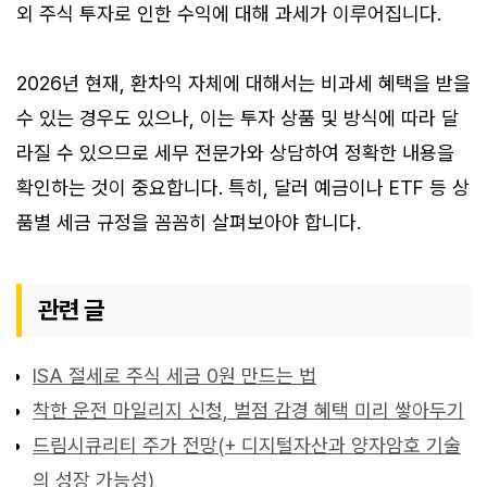
외 주식 투자로 인한 수익에 대해 과세가 이루어집니다.
2026년 현재, 환차익 자체에 대해서는 비과세 혜택을 받을
수 있는 경우도 있으나, 이는 투자 상품 및 방식에 따라 달
라질 수 있으므로 세무 전문가와 상담하여 정확한 내용을
확인하는 것이 중요합니다. 특히, 달러 예금이나 ETF 등 상
품별 세금 규정을 꼼꼼히 살펴보아야 합니다.
관련 글
ISA 절세로 주식 세금 0원 만드는 법
착한 운전 마일리지 신청, 벌점 감경 혜택 미리 쌓아두기
드림시큐리티 주가 전망(+ 디지털자산과 양자암호 기술
의 성장 가능성)