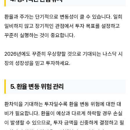
환율과 주가는 단기적으로 변동성이 클 수 있습니다. 일희
일비하지 않고 장기적인 관점에서 투자 목표를 설정하고
꾸준히 실행하는 것이 중요합니다.
2026년에도 꾸준히 우상향할 것으로 기대되는 나스닥 시
장의 성장성을 믿고 투자하세요.
5. 환율 변동 위험 관리
환차익을 기대하는 투자일수록 환율 변동 위험에 대한 대
비가 필요합니다. 환율이 예상과 다르게 하락할 경우 손실
이 발생할 수 있으므로, 투자 금액을 신중하게 결정하고 필