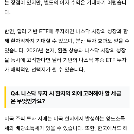
는 장점이 있지만, 별도의 이자 수익은 기대하기 어렵습니
다.
반면, 달러 기반 ETF에 투자하면 나스닥 시장의 성장과 함
께 환차익까지 기대할 수 있으며, 분산 투자 효과도 얻을 수
있습니다. 2026년 현재, 환율 상승과 나스닥 시장의 성장
을 동시에 고려한다면 달러 기반의 나스닥 추종 ETF 투자
가 매력적인 선택지가 될 수 있습니다.
Q4. 나스닥 투자 시 환차익 외에 고려해야 할 세금
은 무엇인가요?
미국 주식 투자 시에는 미국 현지에서 발생하는 양도소득
세와 배당소득세가 있을 수 있습니다. 또한, 한국에서도 해