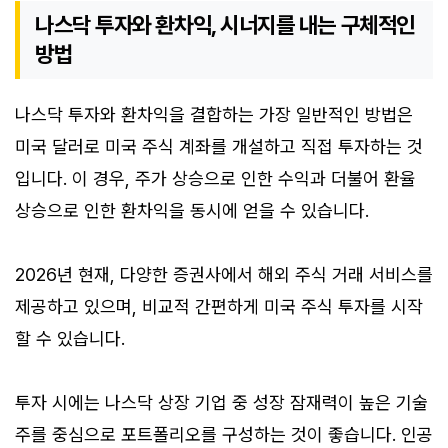
나스닥 투자와 환차익, 시너지를 내는 구체적인
방법
나스닥 투자와 환차익을 결합하는 가장 일반적인 방법은
미국 달러로 미국 주식 계좌를 개설하고 직접 투자하는 것
입니다. 이 경우, 주가 상승으로 인한 수익과 더불어 환율
상승으로 인한 환차익을 동시에 얻을 수 있습니다.
2026년 현재, 다양한 증권사에서 해외 주식 거래 서비스를
제공하고 있으며, 비교적 간편하게 미국 주식 투자를 시작
할 수 있습니다.
투자 시에는 나스닥 상장 기업 중 성장 잠재력이 높은 기술
주를 중심으로 포트폴리오를 구성하는 것이 좋습니다. 인공