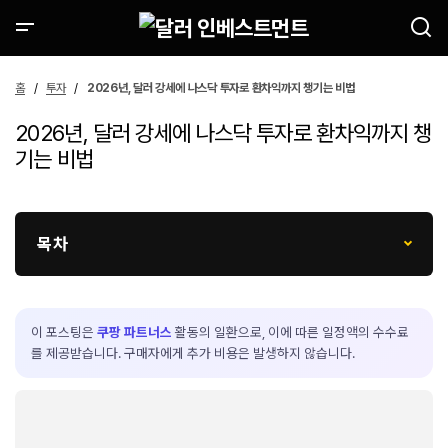
홈
투자
2026년, 달러 강세에 나스닥 투자로 환차익까지 챙기는 비법
2026년, 달러 강세에 나스닥 투자로 환차익까지 챙
기는 비법
목차
이 포스팅은
쿠팡 파트너스
활동의 일환으로, 이에 따른 일정액의 수수료
를 제공받습니다. 구매자에게 추가 비용은 발생하지 않습니다.