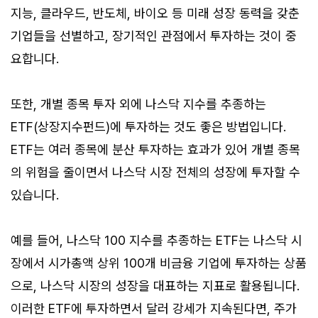
지능, 클라우드, 반도체, 바이오 등 미래 성장 동력을 갖춘
기업들을 선별하고, 장기적인 관점에서 투자하는 것이 중
요합니다.
또한, 개별 종목 투자 외에 나스닥 지수를 추종하는
ETF(상장지수펀드)에 투자하는 것도 좋은 방법입니다.
ETF는 여러 종목에 분산 투자하는 효과가 있어 개별 종목
의 위험을 줄이면서 나스닥 시장 전체의 성장에 투자할 수
있습니다.
예를 들어, 나스닥 100 지수를 추종하는 ETF는 나스닥 시
장에서 시가총액 상위 100개 비금융 기업에 투자하는 상품
으로, 나스닥 시장의 성장을 대표하는 지표로 활용됩니다.
이러한 ETF에 투자하면서 달러 강세가 지속된다면, 주가