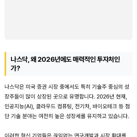
나스닥, 왜 2026년에도 매력적인 투자처인
가?
나스닥은 미국 증권 시장 중에서도 특히 기술주 중심의 성
장주들이 많이 상장된 곳으로 유명합니다. 2026년 현재,
인공지능(AI), 클라우드 컴퓨팅, 전기차, 바이오테크 등 첨
단 기술 분야는 여전히 높은 성장세를 유지하고 있습니다.
이러한 혁신 기업들은 끊임없는 연구개발과 시장 확대를