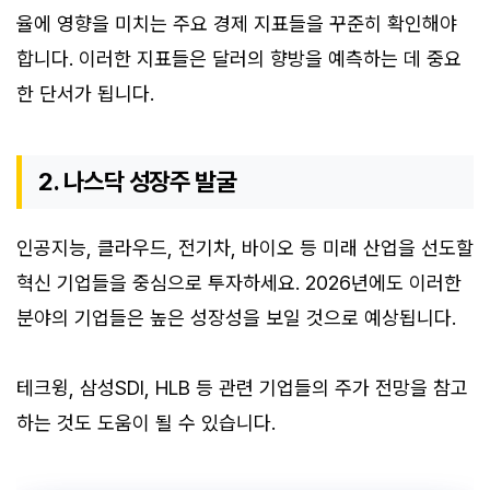
율에 영향을 미치는 주요 경제 지표들을 꾸준히 확인해야
합니다. 이러한 지표들은 달러의 향방을 예측하는 데 중요
한 단서가 됩니다.
2. 나스닥 성장주 발굴
인공지능, 클라우드, 전기차, 바이오 등 미래 산업을 선도할
혁신 기업들을 중심으로 투자하세요. 2026년에도 이러한
분야의 기업들은 높은 성장성을 보일 것으로 예상됩니다.
테크윙, 삼성SDI, HLB 등 관련 기업들의 주가 전망을 참고
하는 것도 도움이 될 수 있습니다.