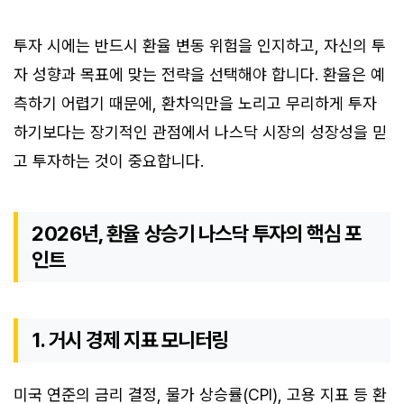
투자 시에는 반드시 환율 변동 위험을 인지하고, 자신의 투
자 성향과 목표에 맞는 전략을 선택해야 합니다. 환율은 예
측하기 어렵기 때문에, 환차익만을 노리고 무리하게 투자
하기보다는 장기적인 관점에서 나스닥 시장의 성장성을 믿
고 투자하는 것이 중요합니다.
2026년, 환율 상승기 나스닥 투자의 핵심 포
인트
1. 거시 경제 지표 모니터링
미국 연준의 금리 결정, 물가 상승률(CPI), 고용 지표 등 환