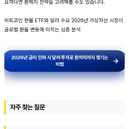
요하다면 환헤지 전략을 고려해볼 수도 있습니다.
비트코인 현물 ETF와 달러 수요 2026년 가상자산 시장이
글로벌 환율 변동에 미치는 심층 분석
2026년 금리 인하 시 달러 투자로 환차익까지 챙기는
비법
자주 찾는 질문