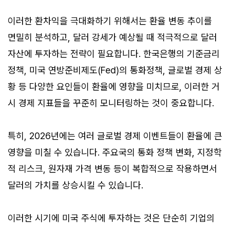
이러한 환차익을 극대화하기 위해서는 환율 변동 추이를
면밀히 분석하고, 달러 강세가 예상될 때 적극적으로 달러
자산에 투자하는 전략이 필요합니다. 한국은행의 기준금리
정책, 미국 연방준비제도(Fed)의 통화정책, 글로벌 경제 상
황 등 다양한 요인들이 환율에 영향을 미치므로, 이러한 거
시 경제 지표들을 꾸준히 모니터링하는 것이 중요합니다.
특히, 2026년에는 여러 글로벌 경제 이벤트들이 환율에 큰
영향을 미칠 수 있습니다. 주요국의 통화 정책 변화, 지정학
적 리스크, 원자재 가격 변동 등이 복합적으로 작용하면서
달러의 가치를 상승시킬 수 있습니다.
이러한 시기에 미국 주식에 투자하는 것은 단순히 기업의