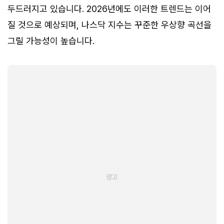
두드러지고 있습니다. 2026년에도 이러한 트렌드는 이어
질 것으로 예상되며, 나스닥 지수는 꾸준한 우상향 곡선을
그릴 가능성이 높습니다.