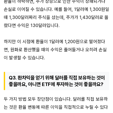
환율이 하락하면, 주가 상승으로 인한 수익이 상쇄되거나
손실로 이어질 수 있습니다. 예를 들어, 1달러에 1,300원일
때 1,300달러짜리 주식을 샀는데, 주가가 1,430달러로 올
랐다면 수익은 130달러입니다.
하지만 이 시점에 환율이 1달러에 1,200원으로 떨어졌다
면, 원화로 환산했을 때의 수익은 줄어들거나 오히려 손실
이 발생할 수 있습니다.
Q3. 환차익을 얻기 위해 달러를 직접 보유하는 것이
좋을까요, 아니면 ETF에 투자하는 것이 좋을까요?
두 가지 방법 모두 장단점이 있습니다. 달러를 직접 보유하
는 것은 환율 변동에 따른 이익을 직접적으로 누릴 수 있다