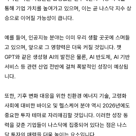
통해 기업 가치를 높여가고 있으며, 이는 곧 나스닥 지수 상
승으로 이어질 가능성이 큽니다.
예를 들어, 인공지능 분야는 이미 우리 생활 곳곳에 스며들
고 있으며, 앞으로 그 영향력은 더욱 커질 것입니다. 챗
GPT와 같은 생성형 AI의 발전은 물론, AI 반도체, AI 기반
서비스 등 관련 산업 전반에 걸쳐 폭발적인 성장이 예상됩
니다.
또한, 기후 변화 대응을 위한 친환경 에너지 기술, 고령화
사회에 대비한 바이오 및 헬스케어 분야 역시 2026년에도
중요한 투자 테마로 자리매김할 것입니다. 이러한 성장 동
력을 갖춘 기업들이 나스닥에 집중되어 있다는 점은 나스
닥 투자의 매력을 더욱 높이는 요소입니다.