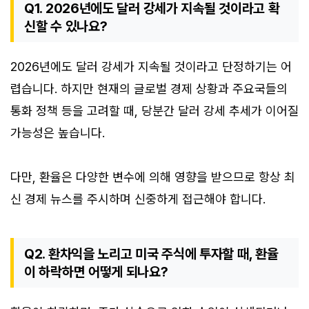
Q1. 2026년에도 달러 강세가 지속될 것이라고 확
신할 수 있나요?
2026년에도 달러 강세가 지속될 것이라고 단정하기는 어
렵습니다. 하지만 현재의 글로벌 경제 상황과 주요국들의
통화 정책 등을 고려할 때, 당분간 달러 강세 추세가 이어질
가능성은 높습니다.
다만, 환율은 다양한 변수에 의해 영향을 받으므로 항상 최
신 경제 뉴스를 주시하며 신중하게 접근해야 합니다.
Q2. 환차익을 노리고 미국 주식에 투자할 때, 환율
이 하락하면 어떻게 되나요?