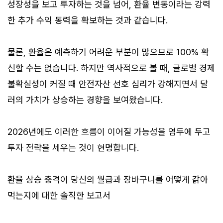
성장성을 보고 투자하는 것을 넘어, 환율 변동이라는 강력
한 추가 수익 동력을 확보하는 것과 같습니다.
물론, 환율은 예측하기 어려운 부분이 많으므로 100% 확
신할 수는 없습니다. 하지만 역사적으로 볼 때, 글로벌 경제
불확실성이 커질 때 안전자산 선호 심리가 강해지면서 달
러의 가치가 상승하는 경향을 보여왔습니다.
2026년에도 이러한 흐름이 이어질 가능성을 염두에 두고
투자 전략을 세우는 것이 현명합니다.
환율 상승 충격이 당신의 월급과 장바구니를 어떻게 갉아
먹는지에 대한 솔직한 보고서