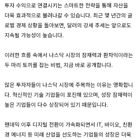
투자 수익으로 연결시키는 스마트한 전략을 통해 자산을
더욱 효과적으로 불려나갈 수 있습니다. 최근 몇 년간의 글
로벌 경제 상황을 돌아보면, 달러의 강세 추세는 앞으로도
지속될 가능성이 높습니다.
이러한 흐름 속에서 나스닥 시장의 잠재력과 환차익이라는
두 마리 토끼를 잡는 비법, 지금 바로 공개합니다.
많은 투자자들이 나스닥 시장에 주목하는 이유는 명확합니
다. 혁신적인 기술 기업들이 포진해 있으며, 성장 잠재력이
높은 기업들이 다수 상장되어 있기 때문입니다.
팬데믹 이후 디지털 전환이 가속화되면서 IT, 바이오, 친환
경 에너지 등 미래 산업을 선도하는 기업들의 성장은 더욱