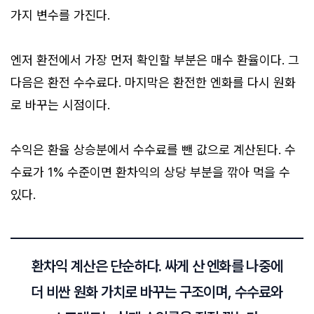
가지 변수를 가진다.
엔저 환전에서 가장 먼저 확인할 부분은 매수 환율이다. 그
다음은 환전 수수료다. 마지막은 환전한 엔화를 다시 원화
로 바꾸는 시점이다.
수익은 환율 상승분에서 수수료를 뺀 값으로 계산된다. 수
수료가 1% 수준이면 환차익의 상당 부분을 깎아 먹을 수
있다.
환차익 계산은 단순하다. 싸게 산 엔화를 나중에
더 비싼 원화 가치로 바꾸는 구조이며, 수수료와