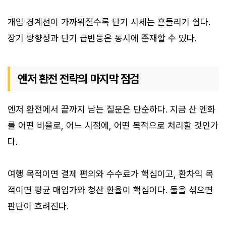
개입 경계선이 가까워질수록 단기 시세는 흔들리기 쉽다.
장기 방향성과 단기 급반등은 동시에 존재할 수 있다.
엔저 환전 전략의 마지막 점검
엔저 환전에서 끝까지 남는 질문은 단순하다. 지금 산 엔화
를 어떤 비율로, 어느 시점에, 어떤 목적으로 처리할 것인가
다.
여행 목적이면 결제 편의와 수수료가 핵심이고, 환차익 목
적이면 평균 매입가와 청산 환율이 핵심이다. 둘을 섞으면
판단이 흐려진다.