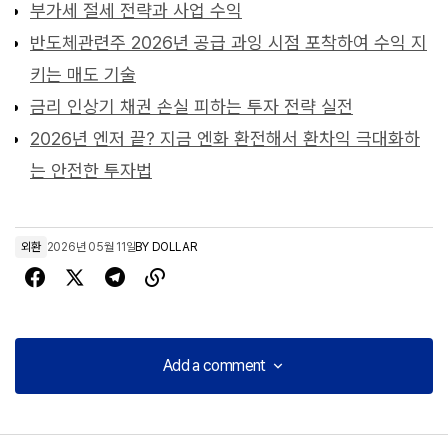
부가세 절세 전략과 사업 수익
반도체관련주 2026년 공급 과잉 시점 포착하여 수익 지
키는 매도 기술
금리 인상기 채권 손실 피하는 투자 전략 실전
2026년 엔저 끝? 지금 엔화 환전해서 환차익 극대화하
는 안전한 투자법
외환
2026년 05월 11일
BY
DOLLAR
Add a comment
Add a comment