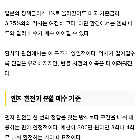
일본의 정책금리가 1%로 올라갔어도 미국 기준금리
3.75%와의 격차는 여전히 크다. 이런 환경에서는 엔화 매
도와 달러 매수가 계속 이어질 수 있다.
환차익 관점에서는 이 구조가 양면적이다. 약세가 길어질수
록 진입은 유리해지지만, 반등 시점의 예측은 더 어려워진
다.
엔저 환전과 분할 매수 기준
엔저 환전은 한 번의 정답을 찾는 방식보다 구간을 나눠 대
응하는 편이 안정적이다. 예산이 300만 원이면 3회나 4회
로 나눠 환전하는 식이 대표적이다.