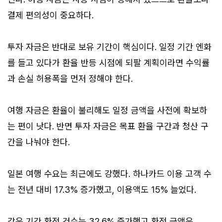
결제 편의성이 중요하다.
투자 자금은 반대로 보유 기간이 핵심이다. 일정 기간 엔화
를 들고 있다가 환율 반등 시점에 되팔 계획이라면 수익률
과 손실 허용폭을 먼저 정해야 한다.
여행 자금은 환율이 불리해도 일정 금액을 사전에 확보하
는 편이 낫다. 반면 투자 자금은 목표 환율 구간과 청산 구
간을 나눠야 한다.
일본 여행 수요는 최근에도 강했다. 하나카드 이용 고객 수
는 전년 대비 17.3% 증가했고, 이용액도 15% 늘었다.
같은 기간 환전 건수는 32.6% 증가했고 환전 금액은