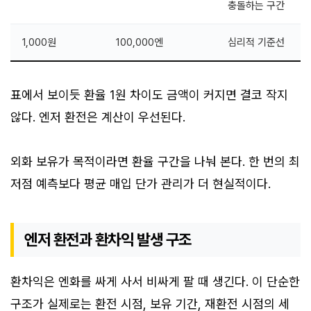
충돌하는 구간
1,000원
100,000엔
심리적 기준선
표에서 보이듯 환율 1원 차이도 금액이 커지면 결코 작지
않다. 엔저 환전은 계산이 우선된다.
외화 보유가 목적이라면 환율 구간을 나눠 본다. 한 번의 최
저점 예측보다 평균 매입 단가 관리가 더 현실적이다.
엔저 환전과 환차익 발생 구조
환차익은 엔화를 싸게 사서 비싸게 팔 때 생긴다. 이 단순한
구조가 실제로는 환전 시점, 보유 기간, 재환전 시점의 세