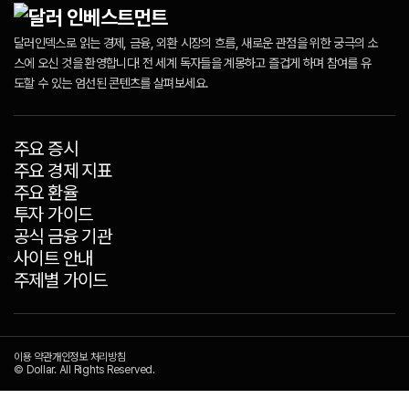
달러인덱스로 읽는 경제, 금융, 외환 시장의 흐름, 새로운 관점을 위한 궁극의 소
스에 오신 것을 환영합니다! 전 세계 독자들을 계몽하고 즐겁게 하며 참여를 유
도할 수 있는 엄선된 콘텐츠를 살펴보세요.
주요 증시
주요 경제 지표
주요 환율
투자 가이드
공식 금융 기관
사이트 안내
주제별 가이드
이용 약관
개인정보 처리방침
© Dollar. All Rights Reserved.