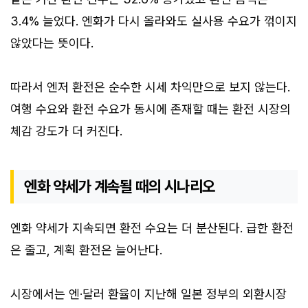
3.4% 늘었다. 엔화가 다시 올라와도 실사용 수요가 꺾이지
않았다는 뜻이다.
따라서 엔저 환전은 순수한 시세 차익만으로 보지 않는다.
여행 수요와 환전 수요가 동시에 존재할 때는 환전 시장의
체감 강도가 더 커진다.
엔화 약세가 계속될 때의 시나리오
엔화 약세가 지속되면 환전 수요는 더 분산된다. 급한 환전
은 줄고, 계획 환전은 늘어난다.
시장에서는 엔·달러 환율이 지난해 일본 정부의 외환시장