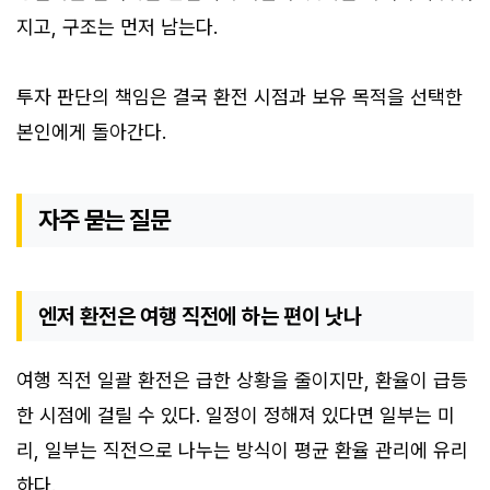
지고, 구조는 먼저 남는다.
투자 판단의 책임은 결국 환전 시점과 보유 목적을 선택한
본인에게 돌아간다.
자주 묻는 질문
엔저 환전은 여행 직전에 하는 편이 낫나
여행 직전 일괄 환전은 급한 상황을 줄이지만, 환율이 급등
한 시점에 걸릴 수 있다. 일정이 정해져 있다면 일부는 미
리, 일부는 직전으로 나누는 방식이 평균 환율 관리에 유리
하다.