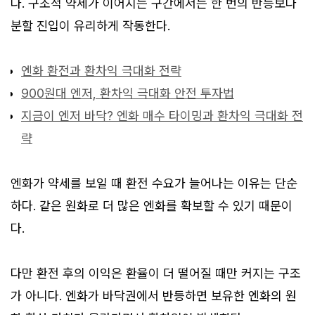
다. 구조적 약세가 이어지는 구간에서는 한 번의 반등보다
분할 진입이 유리하게 작동한다.
엔화 환전과 환차익 극대화 전략
900원대 엔저, 환차익 극대화 안전 투자법
지금이 엔저 바닥? 엔화 매수 타이밍과 환차익 극대화 전
략
엔화가 약세를 보일 때 환전 수요가 늘어나는 이유는 단순
하다. 같은 원화로 더 많은 엔화를 확보할 수 있기 때문이
다.
다만 환전 후의 이익은 환율이 더 떨어질 때만 커지는 구조
가 아니다. 엔화가 바닥권에서 반등하면 보유한 엔화의 원