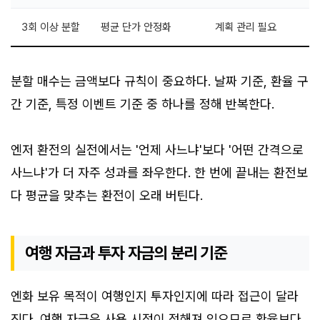
3회 이상 분할
평균 단가 안정화
계획 관리 필요
분할 매수는 금액보다 규칙이 중요하다. 날짜 기준, 환율 구
간 기준, 특정 이벤트 기준 중 하나를 정해 반복한다.
엔저 환전의 실전에서는 '언제 사느냐'보다 '어떤 간격으로
사느냐'가 더 자주 성과를 좌우한다. 한 번에 끝내는 환전보
다 평균을 맞추는 환전이 오래 버틴다.
여행 자금과 투자 자금의 분리 기준
엔화 보유 목적이 여행인지 투자인지에 따라 접근이 달라
진다. 여행 자금은 사용 시점이 정해져 있으므로 환율보다