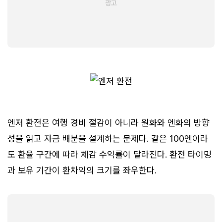
엔저 환전은 여행 경비 절감이 아니라 원화와 엔화의 방향
성을 읽고 자금 배분을 설계하는 문제다. 같은 100엔이라
도 환율 구간에 따라 체감 수익률이 달라진다. 환전 타이밍
과 보유 기간이 환차익의 크기를 좌우한다.