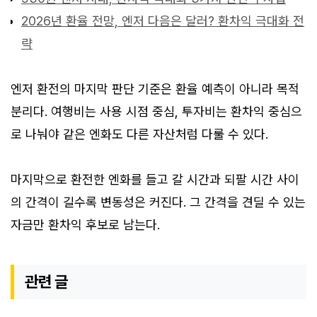
2026년 환율 전망, 엔저 다음은 달러? 환차익 극대화 전
략
엔저 환전의 마지막 판단 기준은 환율 예측이 아니라 목적
분리다. 여행비는 사용 시점 중심, 투자비는 환차익 중심으
로 나눠야 같은 엔화도 다른 자산처럼 다룰 수 있다.
마지막으로 환전한 엔화를 들고 갈 시간과 되팔 시간 사이
의 간격이 길수록 변동성은 커진다. 그 간격을 견딜 수 있는
자금만 환차익 후보로 남는다.
관련 글