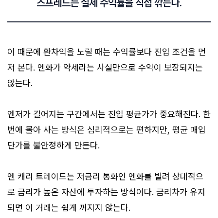
스프레드는 실제 수익률을 직접 깎는다.
이 때문에 환차익을 노릴 때는 수익률보다 진입 조건을 먼
저 본다. 엔화가 약세라는 사실만으로 수익이 보장되지는
않는다.
엔저가 길어지는 구간에서는 진입 평균가가 중요해진다. 한
번에 몰아 사는 방식은 심리적으로는 편하지만, 평균 매입
단가를 불안정하게 만든다.
엔 캐리 트레이드는 저금리 통화인 엔화를 빌려 상대적으
로 금리가 높은 자산에 투자하는 방식이다. 금리차가 유지
되면 이 거래는 쉽게 꺼지지 않는다.