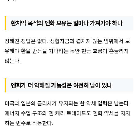
환차익 목적의 엔화 보유는 얼마나 가져가야 하나
정해진 정답은 없다. 생활자금과 겹치지 않는 범위에서 보
유해야 환율 반등을 기다리는 동안 현금 흐름이 흔들리지
않는다.
엔화가 더 약해질 가능성은 여전히 남아 있나
미국과 일본의 금리차가 유지되는 한 약세 압력은 남는다.
에너지 수입 구조와 엔 캐리 트레이드도 엔화 약세를 지지
하는 변수로 작용한다.