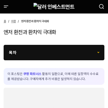
홈
외환
엔저 환전과 환차익 극대화
엔저 환전과 환차익 극대화
목차
이 포스팅은
쿠팡 파트너스
활동의 일환으로, 이에 따른 일정액의 수수료
를 제공받습니다. 구매자에게 추가 비용은 발생하지 않습니다.