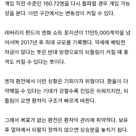
개입 직전 수준인 160.72엔을 다시 돌파할 경우 개입 가능
성을 본다. 이런 구간에서는 변동성이 커질 수 있다.
레버리지 펀드의 엔화 쇼트 포지션이 11만5,000계약을 넘
어서며 2017년 후 최대 규모를 기록했다. 약세에 베팅한
자금이 많다는 뜻은 반대 방향으로의 되돌림이 커질 때 충
격도 커질 수 있다는 뜻이다.
엔저 환전에서 이런 상황은 기회이자 위험이다. 환율이 더
약해질 수 있다는 기대가 강할수록 진입은 쉬워지지만, 되
돌림이 오면 환차익 구조가 빠르게 바뀐다.
그래서 목표가 없는 환전은 환차익 관리에 취약하다. 보유
후 얼마에서 되팔지 정하지 않으면 상승분을 놓치기 쉽다.