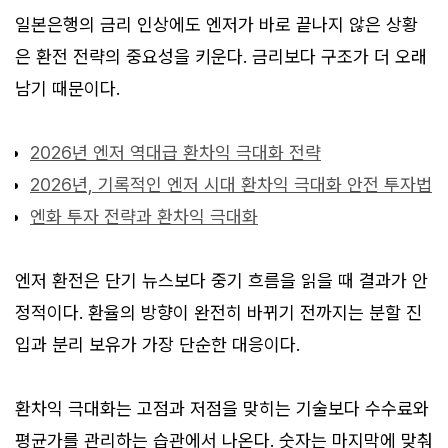
일본은행의 금리 인상에도 엔저가 바로 끝나지 않은 상황
은 환전 전략의 중요성을 키운다. 금리보다 구조가 더 오래
남기 때문이다.
2026년 엔저 역대급 환차익 극대화 전략
2026년, 기록적인 엔저 시대 환차익 극대화 안전 투자법
엔화 투자 전략과 환차익 극대화
엔저 환전은 단기 뉴스보다 중기 흐름을 읽을 때 결과가 안
정적이다. 환율의 방향이 완전히 바뀌기 전까지는 분할 진
입과 분리 보유가 가장 단순한 대응이다.
환차익 극대화는 고점과 저점을 맞히는 기술보다 수수료와
평균가를 관리하는 습관에서 나온다. 숫자는 마지막에 맞춰