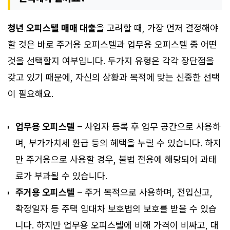
청년 오피스텔 매매 대출
을 고려할 때, 가장 먼저 결정해야
할 것은 바로 주거용 오피스텔과 업무용 오피스텔 중 어떤
것을 선택할지 여부입니다. 두가지 유형은 각각 장단점을
갖고 있기 때문에, 자신의 상황과 목적에 맞는 신중한 선택
이 필요해요.
업무용 오피스텔
– 사업자 등록 후 업무 공간으로 사용하
며, 부가가치세 환급 등의 혜택을 누릴 수 있습니다. 하지
만 주거용으로 사용할 경우, 불법 전용에 해당되어 과태
료가 부과될 수 있습니다.
주거용 오피스텔
– 주거 목적으로 사용하며, 전입신고,
확정일자 등 주택 임대차 보호법의 보호를 받을 수 있습
니다. 하지만 업무용 오피스텔에 비해 가격이 비싸고, 대