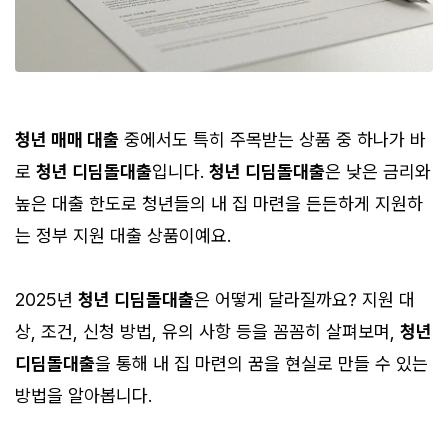
청년 매매 대출
중에서도 특히 주목받는 상품 중 하나가 바
로
청년 디딤돌대출
입니다.
청년 디딤돌대출
은 낮은 금리와
높은 대출 한도로 청년들의 내 집 마련을 든든하게 지원하
는 정부 지원 대출 상품이예요.
2025년
청년 디딤돌대출
은 어떻게 달라질까요? 지원 대
상, 조건, 신청 방법, 유의 사항 등을 꼼꼼히 살펴보며,
청년
디딤돌대출
을 통해 내 집 마련의 꿈을 현실로 만들 수 있는
방법을 알아봅니다.