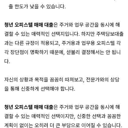
출 한도가 낮을 수 있습니다.
청년 오피스텔 매매 대출
은 주거와 업무 공간을 동시에 해
결할 수 있는 매력적인 선택지입니다. 하지만 주택담보대출
과는 다른 규정이 적용되고, 주거용과 업무용 오피스텔 각
각 장단점이 명확하기 때문에, 섣불리 결정해서는 안 됩니
다.
자신의 상황과 목적을 꼼꼼히 따져보고, 전문가와의 상담
을 통해 신중하게 선택해야 합니다.
청년 오피스텔 매매 대출
은 주거와 업무 공간을 동시에 해
결할 수 있는 매력적인 선택이지만, 신중한 선택과 꼼꼼한
계획이 없이는 오히려 더 큰 부담으로 이어질 수 있습니다.