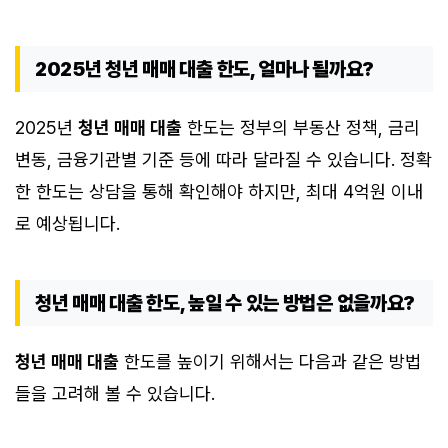
2025년 청년 매매 대출 한도, 얼마나 될까요?
2025년
청년 매매 대출
한도는 정부의 부동산 정책, 금리
변동, 금융기관별 기준 등에 따라 달라질 수 있습니다. 정확
한 한도는 상담을 통해 확인해야 하지만, 최대 4억원 이내
로 예상됩니다.
청년 매매 대출 한도, 높일 수 있는 방법은 없을까요?
청년 매매 대출
한도를 높이기 위해서는 다음과 같은 방법
들을 고려해 볼 수 있습니다.