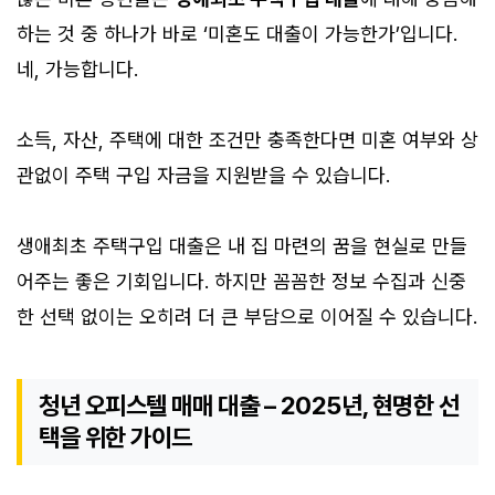
하는 것 중 하나가 바로 ‘미혼도 대출이 가능한가’입니다.
네, 가능합니다.
소득, 자산, 주택에 대한 조건만 충족한다면 미혼 여부와 상
관없이 주택 구입 자금을 지원받을 수 있습니다.
생애최초 주택구입 대출은 내 집 마련의 꿈을 현실로 만들
어주는 좋은 기회입니다. 하지만 꼼꼼한 정보 수집과 신중
한 선택 없이는 오히려 더 큰 부담으로 이어질 수 있습니다.
청년 오피스텔 매매 대출 – 2025년, 현명한 선
택을 위한 가이드