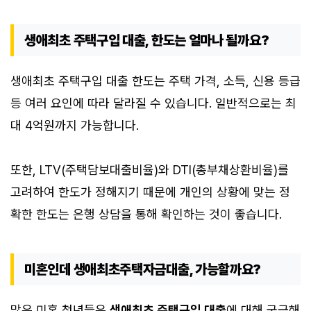
생애최초 주택구입 대출, 한도는 얼마나 될까요?
생애최초 주택구입 대출 한도는 주택 가격, 소득, 신용 등급
등 여러 요인에 따라 달라질 수 있습니다. 일반적으로는 최
대 4억원까지 가능합니다.
또한, LTV(주택담보대출비율)와 DTI(총부채상환비율)를
고려하여 한도가 정해지기 때문에 개인의 상황에 맞는 정
확한 한도는 은행 상담을 통해 확인하는 것이 좋습니다.
미혼인데 생애최초주택자금대출, 가능할까요?
많은 미혼 청년들은
생애최초 주택구입 대출
에 대해 궁금해