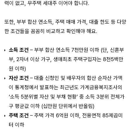
력이 없고, 무주택 세대주 이어야 합니다.
또한, 부부 합산 연소득, 주택 매매 가격, 대출 한도 등 다양
한 조건들을 꼼꼼히 비교하고 확인해야 해요.
소득 조건
– 부부 합산 연소득 7천만원 이하 (단, 신혼부
부, 2자녀 이상 가구, 생애최초 주택구입자는 8천5백만
원 이하)
자산 조건
– 대출 신청인 및 배우자의 합산 순자산 가액
이 통계청에서 발표하는 최근년도 가계금융복지조사의
‘소득 5분위별 자산 및 부채 현황’ 중 소득 3분위 전체가
구 평균값 이하 (십만원 단위에서 반올림)
주택 조건
– 주택 가격 6억원 이하, 전용면적 85제곱미
터 이하