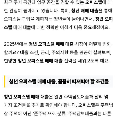
최근 주거 공간과 업무 공간을 겸할 수 있는 오피스텔에 대
한 관심이 높아지고 있습니다. 특히,
청년 매매 대출
을 통해
오피스텔 구입을 계획하는 청년들이 늘어나면서,
청년 오피
스텔 매매 대출
에 대한 정확한 이해가 더욱 중요해졌어요.
2025년에는
청년 오피스텔 매매 대출
시장이 어떻게 변화
할까요? 대출 조건, 금리, 주의사항 등을 꼼꼼히 살펴보며,
현명한
청년 오피스텔 매매 대출
전략을 세워보도록 해요.
청년 오피스텔 매매 대출, 꼼꼼히 따져봐야 할 조건들
청년 오피스텔 매매 대출
은 일반 주택담보대출과 달리 몇
가지 조건들을 추가로 확인해야 합니다. 오피스텔은 주택법
상 주택이 아닌 ‘준주택’으로 분류, 주택담보대출과는 다른