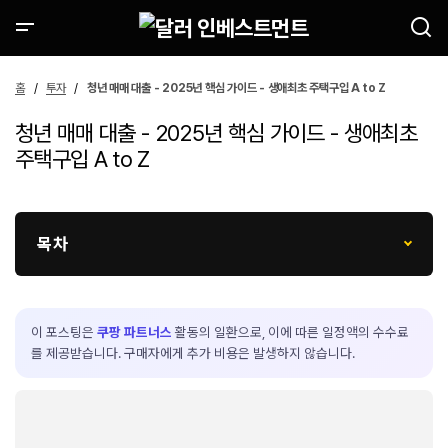
홈
투자
청년 매매 대출 - 2025년 핵심 가이드 - 생애최초 주택구입 A to Z
청년 매매 대출 - 2025년 핵심 가이드 - 생애최초
주택구입 A to Z
목차
이 포스팅은
쿠팡 파트너스
활동의 일환으로, 이에 따른 일정액의 수수료
를 제공받습니다. 구매자에게 추가 비용은 발생하지 않습니다.