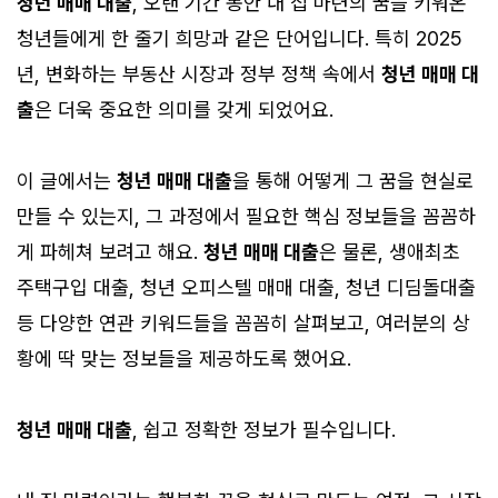
청년 매매 대출
, 오랜 기간 동안 내 집 마련의 꿈을 키워온
청년들에게 한 줄기 희망과 같은 단어입니다. 특히 2025
년, 변화하는 부동산 시장과 정부 정책 속에서
청년 매매 대
출
은 더욱 중요한 의미를 갖게 되었어요.
이 글에서는
청년 매매 대출
을 통해 어떻게 그 꿈을 현실로
만들 수 있는지, 그 과정에서 필요한 핵심 정보들을 꼼꼼하
게 파헤쳐 보려고 해요.
청년 매매 대출
은 물론, 생애최초
주택구입 대출, 청년 오피스텔 매매 대출, 청년 디딤돌대출
등 다양한 연관 키워드들을 꼼꼼히 살펴보고, 여러분의 상
황에 딱 맞는 정보들을 제공하도록 했어요.
청년 매매 대출
, 쉽고 정확한 정보가 필수입니다.