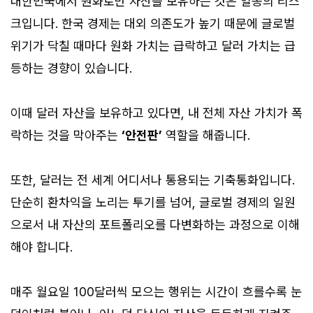
대한민국에서 원화로만 자산을 보유하는 것은 일종의 리스
크입니다. 한국 경제는 대외 의존도가 높기 때문에 글로벌
위기가 닥칠 때마다 원화 가치는 급락하고 달러 가치는 급
등하는 경향이 있습니다.
이때 달러 자산을 보유하고 있다면, 내 전체 자산 가치가 폭
락하는 것을 막아주는
‘안전판’
역할을 해줍니다.
또한, 달러는 전 세계 어디서나 통용되는 기축통화입니다.
단순히 환차익을 노리는 투기를 넘어, 글로벌 경제의 일원
으로서 내 자산의 포트폴리오를 다변화하는 과정으로 이해
해야 합니다.
매주 월요일 100달러씩 모으는 행위는 시간이 흐를수록 눈