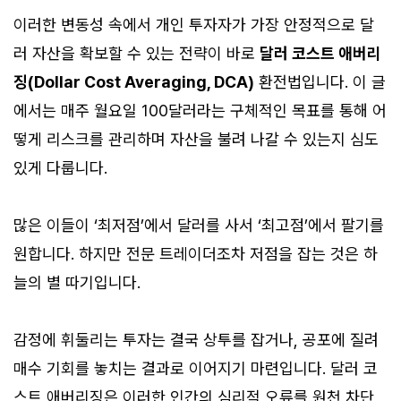
이러한 변동성 속에서 개인 투자자가 가장 안정적으로 달
러 자산을 확보할 수 있는 전략이 바로
달러 코스트 애버리
징(Dollar Cost Averaging, DCA)
환전법입니다. 이 글
에서는 매주 월요일 100달러라는 구체적인 목표를 통해 어
떻게 리스크를 관리하며 자산을 불려 나갈 수 있는지 심도
있게 다룹니다.
많은 이들이 ‘최저점’에서 달러를 사서 ‘최고점’에서 팔기를
원합니다. 하지만 전문 트레이더조차 저점을 잡는 것은 하
늘의 별 따기입니다.
감정에 휘둘리는 투자는 결국 상투를 잡거나, 공포에 질려
매수 기회를 놓치는 결과로 이어지기 마련입니다. 달러 코
스트 애버리징은 이러한 인간의 심리적 오류를 원천 차단