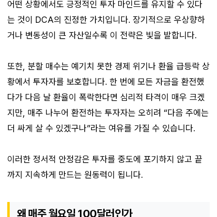
어떤 상황에서도 긍정적인 투자 마인드를 유지할 수 있다
는 것이 DCA의 진정한 가치입니다. 장기적으로 우상향하
거나 변동성이 큰 자산일수록 이 전략은 빛을 발합니다.
또한, 분할 매수는 예기치 못한 경제 위기나 환율 급등락 상
황에서 투자자를 보호합니다. 한 번에 모든 자금을 환전했
다가 다음 날 환율이 폭락한다면 심리적 타격이 매우 크겠
지만, 매주 나누어 환전하는 투자자는 오히려 “다음 주에는
더 싸게 살 수 있겠구나”라는 여유를 가질 수 있습니다.
이러한 정서적 안정감은 투자를 중도에 포기하지 않고 끝
까지 지속하게 만드는 원동력이 됩니다.
왜 매주 월요일 100달러인가