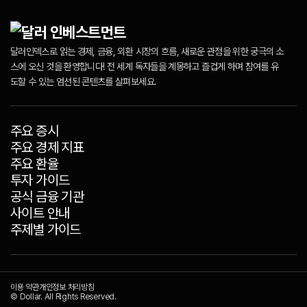
달러인덱스로 읽는 경제, 금융, 외환 시장의 흐름, 새로운 관점을 위한 궁극의 소
스에 오신 것을 환영합니다! 전 세계 독자들을 계몽하고 즐겁게 하며 참여를 유
도할 수 있는 엄선된 콘텐츠를 살펴보세요.
주요 증시
주요 경제 지표
주요 환율
투자 가이드
공식 금융 기관
사이트 안내
주제별 가이드
이용 약관
개인정보 처리방침
© Dollar. All Rights Reserved.