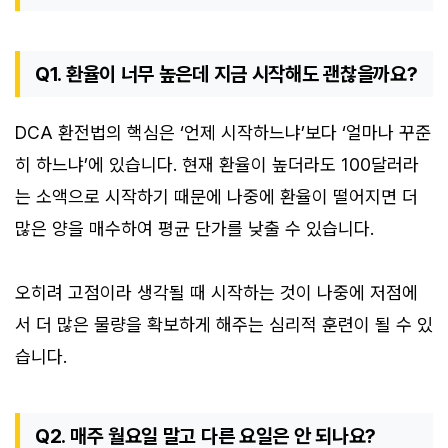
Q1. 환율이 너무 높은데 지금 시작해도 괜찮을까요?
DCA 환전법의 핵심은 ‘언제 시작하느냐’보다 ‘얼마나 꾸준
히 하느냐’에 있습니다. 현재 환율이 높더라도 100달러라
는 소액으로 시작하기 때문에 나중에 환율이 떨어지면 더
많은 양을 매수하여 평균 단가를 낮출 수 있습니다.
오히려 고점이라 생각될 때 시작하는 것이 나중에 저점에
서 더 많은 물량을 확보하게 해주는 심리적 훈련이 될 수 있
습니다.
Q2. 매주 월요일 말고 다른 요일은 안 되나요?