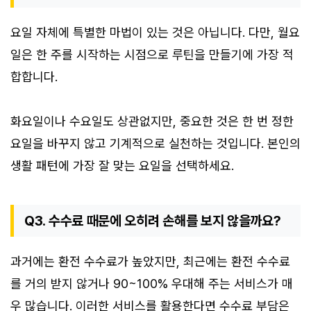
요일 자체에 특별한 마법이 있는 것은 아닙니다. 다만, 월요
일은 한 주를 시작하는 시점으로 루틴을 만들기에 가장 적
합합니다.
화요일이나 수요일도 상관없지만, 중요한 것은 한 번 정한
요일을 바꾸지 않고 기계적으로 실천하는 것입니다. 본인의
생활 패턴에 가장 잘 맞는 요일을 선택하세요.
Q3. 수수료 때문에 오히려 손해를 보지 않을까요?
과거에는 환전 수수료가 높았지만, 최근에는 환전 수수료
를 거의 받지 않거나 90~100% 우대해 주는 서비스가 매
우 많습니다. 이러한 서비스를 활용한다면 수수료 부담은