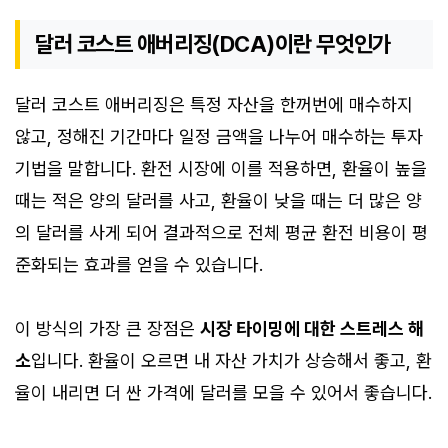
달러 코스트 애버리징(DCA)이란 무엇인가
달러 코스트 애버리징은 특정 자산을 한꺼번에 매수하지
않고, 정해진 기간마다 일정 금액을 나누어 매수하는 투자
기법을 말합니다. 환전 시장에 이를 적용하면, 환율이 높을
때는 적은 양의 달러를 사고, 환율이 낮을 때는 더 많은 양
의 달러를 사게 되어 결과적으로 전체 평균 환전 비용이 평
준화되는 효과를 얻을 수 있습니다.
이 방식의 가장 큰 장점은
시장 타이밍에 대한 스트레스 해
소
입니다. 환율이 오르면 내 자산 가치가 상승해서 좋고, 환
율이 내리면 더 싼 가격에 달러를 모을 수 있어서 좋습니다.