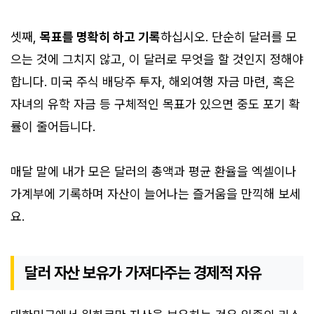
셋째,
목표를 명확히 하고 기록
하십시오. 단순히 달러를 모
으는 것에 그치지 않고, 이 달러로 무엇을 할 것인지 정해야
합니다. 미국 주식 배당주 투자, 해외여행 자금 마련, 혹은
자녀의 유학 자금 등 구체적인 목표가 있으면 중도 포기 확
률이 줄어듭니다.
매달 말에 내가 모은 달러의 총액과 평균 환율을 엑셀이나
가계부에 기록하며 자산이 늘어나는 즐거움을 만끽해 보세
요.
달러 자산 보유가 가져다주는 경제적 자유