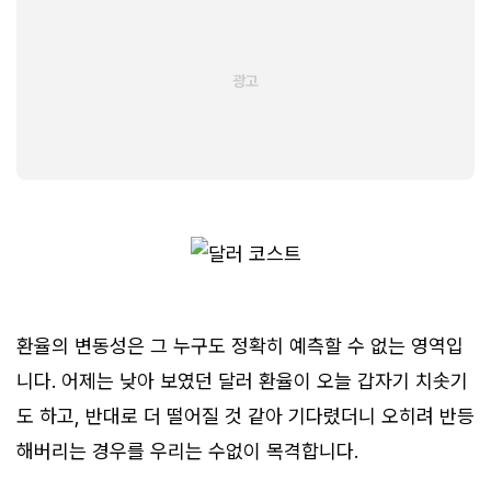
환율의 변동성은 그 누구도 정확히 예측할 수 없는 영역입
니다. 어제는 낮아 보였던 달러 환율이 오늘 갑자기 치솟기
도 하고, 반대로 더 떨어질 것 같아 기다렸더니 오히려 반등
해버리는 경우를 우리는 수없이 목격합니다.