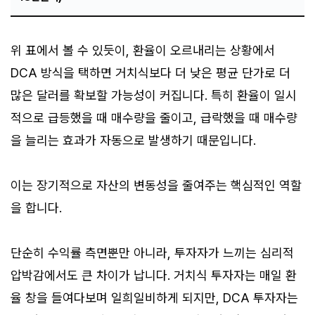
위 표에서 볼 수 있듯이, 환율이 오르내리는 상황에서
DCA 방식을 택하면 거치식보다 더 낮은 평균 단가로 더
많은 달러를 확보할 가능성이 커집니다. 특히 환율이 일시
적으로 급등했을 때 매수량을 줄이고, 급락했을 때 매수량
을 늘리는 효과가 자동으로 발생하기 때문입니다.
이는 장기적으로 자산의 변동성을 줄여주는 핵심적인 역할
을 합니다.
단순히 수익률 측면뿐만 아니라, 투자자가 느끼는 심리적
압박감에서도 큰 차이가 납니다. 거치식 투자자는 매일 환
율 창을 들여다보며 일희일비하게 되지만, DCA 투자자는