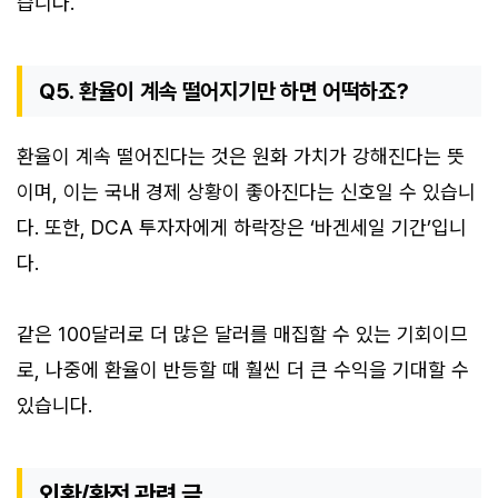
습니다.
Q5. 환율이 계속 떨어지기만 하면 어떡하죠?
환율이 계속 떨어진다는 것은 원화 가치가 강해진다는 뜻
이며, 이는 국내 경제 상황이 좋아진다는 신호일 수 있습니
다. 또한, DCA 투자자에게 하락장은 ‘바겐세일 기간’입니
다.
같은 100달러로 더 많은 달러를 매집할 수 있는 기회이므
로, 나중에 환율이 반등할 때 훨씬 더 큰 수익을 기대할 수
있습니다.
외환/환전 관련 글