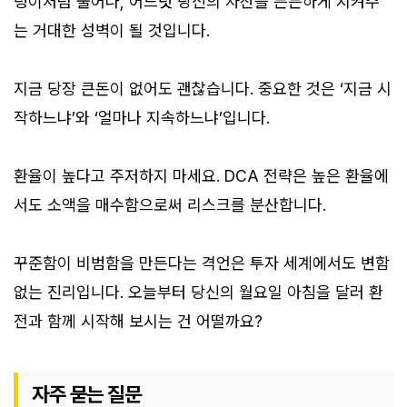
덩이처럼 불어나, 어느덧 당신의 자산을 든든하게 지켜주
는 거대한 성벽이 될 것입니다.
지금 당장 큰돈이 없어도 괜찮습니다. 중요한 것은 ‘지금 시
작하느냐’와 ‘얼마나 지속하느냐’입니다.
환율이 높다고 주저하지 마세요. DCA 전략은 높은 환율에
서도 소액을 매수함으로써 리스크를 분산합니다.
꾸준함이 비범함을 만든다는 격언은 투자 세계에서도 변함
없는 진리입니다. 오늘부터 당신의 월요일 아침을 달러 환
전과 함께 시작해 보시는 건 어떨까요?
자주 묻는 질문