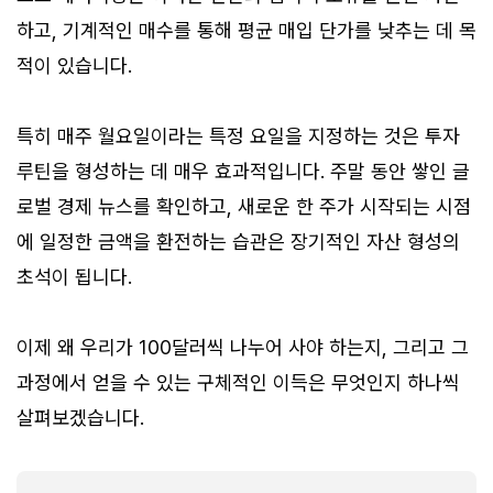
하고, 기계적인 매수를 통해 평균 매입 단가를 낮추는 데 목
적이 있습니다.
특히 매주 월요일이라는 특정 요일을 지정하는 것은 투자
루틴을 형성하는 데 매우 효과적입니다. 주말 동안 쌓인 글
로벌 경제 뉴스를 확인하고, 새로운 한 주가 시작되는 시점
에 일정한 금액을 환전하는 습관은 장기적인 자산 형성의
초석이 됩니다.
이제 왜 우리가 100달러씩 나누어 사야 하는지, 그리고 그
과정에서 얻을 수 있는 구체적인 이득은 무엇인지 하나씩
살펴보겠습니다.