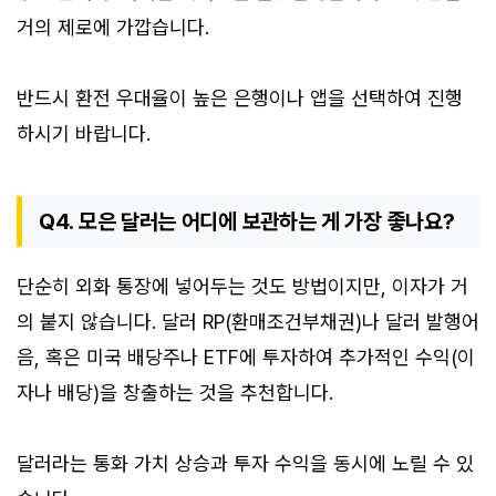
거의 제로에 가깝습니다.
반드시 환전 우대율이 높은 은행이나 앱을 선택하여 진행
하시기 바랍니다.
Q4. 모은 달러는 어디에 보관하는 게 가장 좋나요?
단순히 외화 통장에 넣어두는 것도 방법이지만, 이자가 거
의 붙지 않습니다. 달러 RP(환매조건부채권)나 달러 발행어
음, 혹은 미국 배당주나 ETF에 투자하여 추가적인 수익(이
자나 배당)을 창출하는 것을 추천합니다.
달러라는 통화 가치 상승과 투자 수익을 동시에 노릴 수 있