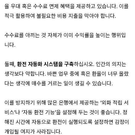
율 우대 혹은 수수료 면제 혜택을 제공하고 있습니다. 이를
적극 활용하여 불필요한 비용 지출을 막아야 합니다.
수수료를 아끼는 것 자체가 이미 수익률을 높이는 행위입
니다.
둘째,
환전 자동화 시스템을 구축
하십시오. 인간의 의지는
생각보다 약합니다. 바쁜 업무 중에 혹은 환율이 너무 올랐
다는 생각에 매수를 거르는 일이 생길 수 있습니다.
이를 방지하기 위해 많은 은행에서 제공하는 ‘외화 적립 서
비스’나 ‘자동 환전 기능’을 설정해 두는 것이 좋습니다. 정
해진 시간에 자동으로 환전이 실행되도록 설정하면 감정이
개입될 여지가 사라집니다.