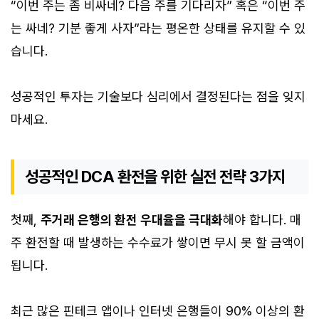
“이번 주는 좀 비싸네? 다음 주를 기다리자” 혹은 “이번 주
는 싸네? 기분 좋게 사자”라는 평온한 상태를 유지할 수 있
습니다.
성공적인 투자는 기술보다 심리에서 결정된다는 점을 잊지
마세요.
성공적인 DCA 환전을 위한 실전 전략 3가지
첫째,
주거래 은행의 환전 우대율을 극대화
해야 합니다. 매
주 환전할 때 발생하는 수수료가 쌓이면 무시 못 할 금액이
됩니다.
최근 많은 핀테크 앱이나 인터넷 은행들이 90% 이상의 환