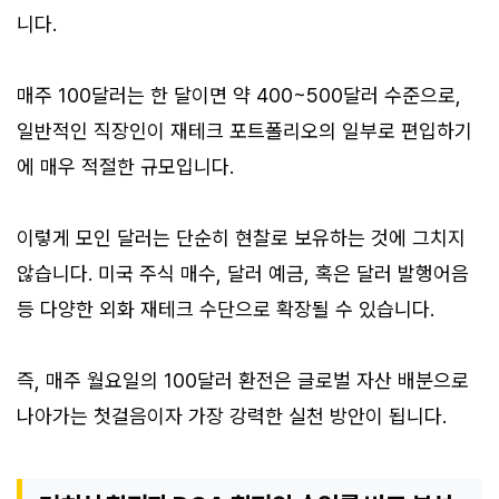
니다.
매주 100달러는 한 달이면 약 400~500달러 수준으로,
일반적인 직장인이 재테크 포트폴리오의 일부로 편입하기
에 매우 적절한 규모입니다.
이렇게 모인 달러는 단순히 현찰로 보유하는 것에 그치지
않습니다. 미국 주식 매수, 달러 예금, 혹은 달러 발행어음
등 다양한 외화 재테크 수단으로 확장될 수 있습니다.
즉, 매주 월요일의 100달러 환전은 글로벌 자산 배분으로
나아가는 첫걸음이자 가장 강력한 실천 방안이 됩니다.