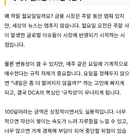
왜 하필 월요일일까요? 금융 시장은 주말 동안 멈춰 있지
만, 세상의 뉴스는 멈추지 않습니다. 월요일 오전은 주말 사
이 발생한 글로벌 이슈들이 시장에 반영되기 시작하는 시
점입니다.
물론 변동성이 클 수 있지만, 매주 같은 요일에 기계적으로
매수한다는 규칙 자체가 중요합니다. 요일을 정해두지 않으
면 “내일은 좀 더 떨어지지 않을까?” 하는 고민에 빠지게
되고, 결국 DCA의 핵심인 ‘규칙성’이 무너지게 됩니다.
100달러라는 금액은 상징적이면서도 실용적입니다. 너무
적으면 자산이 쌓이는 속도가 느려 지루함을 느낄 수 있고,
너무 많으면 가계 경제에 부담이 되어 중단할 위험이 있습