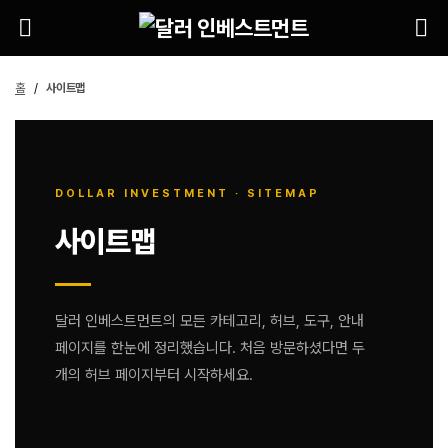
홈
사이트맵
DOLLAR INVESTMENT · SITEMAP
사이트맵
달러 인베스트먼트의 모든 카테고리, 허브, 도구, 안내
페이지를 한눈에 정리했습니다. 처음 방문하셨다면 두
개의 허브 페이지부터 시작하세요.