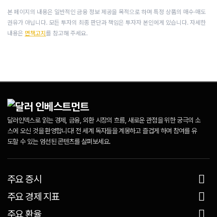
본 페이지의 내용은 일반적인 금융 정보 제공을 목적으로 하며 특정 상품의 매수·매도
권유가 아닙니다. 모든 투자의 최종 판단과 책임은 투자자 본인에게 있습니다. 자세한
내용은
면책고지
를 참고해 주세요.
달러인덱스로 읽는 경제, 금융, 외환 시장의 흐름, 새로운 관점을 위한 궁극의 소
스에 오신 것을 환영합니다! 전 세계 독자들을 계몽하고 즐겁게 하며 참여를 유
도할 수 있는 엄선된 콘텐츠를 살펴보세요.
주요 증시
주요 경제 지표
주요 환율