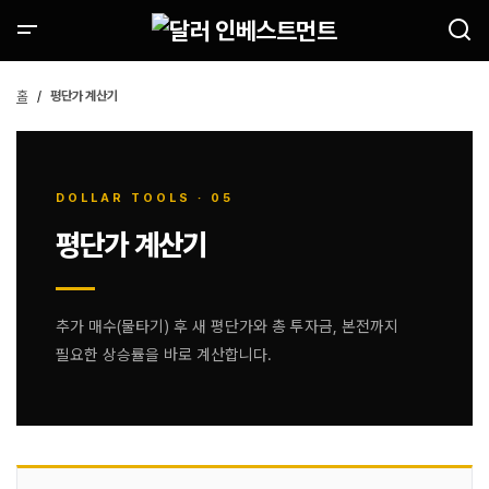
홈
평단가 계산기
DOLLAR TOOLS · 05
평단가 계산기
추가 매수(물타기) 후 새 평단가와 총 투자금, 본전까지
필요한 상승률을 바로 계산합니다.