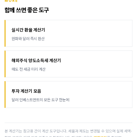
MORE
함께 쓰면 좋은 도구
실시간 환율 계산기
원화와 달러 즉시 환산
해외주식 양도소득세 계산기
매도 전 세금 미리 계산
투자 계산기 모음
달러 인베스트먼트의 모든 도구 한눈에
본 계산기는 참고용 간이 계산 도구입니다. 세율과 제도는 변경될 수 있으며 실제 세액·