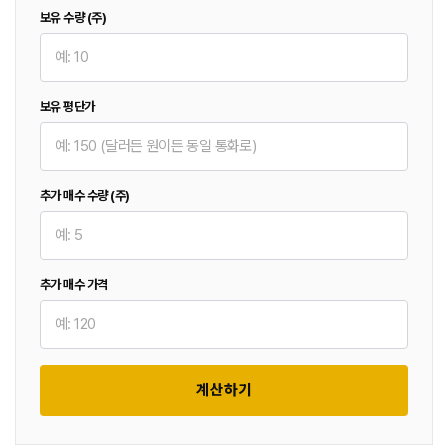
보유 수량 (주)
보유 평단가
추가 매수 수량 (주)
추가 매수 가격
계산하기