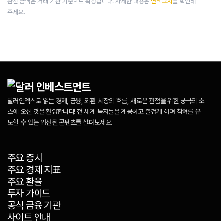
환전 금액은 거래 기관 기준으로 확정됩니다. 자세한 내용은
면책고지
를 확인해
주세요.
달러인덱스로 읽는 경제, 금융, 외환 시장의 흐름, 새로운 관점을 위한 궁극의 소
스에 오신 것을 환영합니다! 전 세계 독자들을 계몽하고 즐겁게 하며 참여를 유
도할 수 있는 엄선된 콘텐츠를 살펴보세요.
주요 증시
주요 경제 지표
주요 환율
투자 가이드
공식 금융 기관
사이트 안내