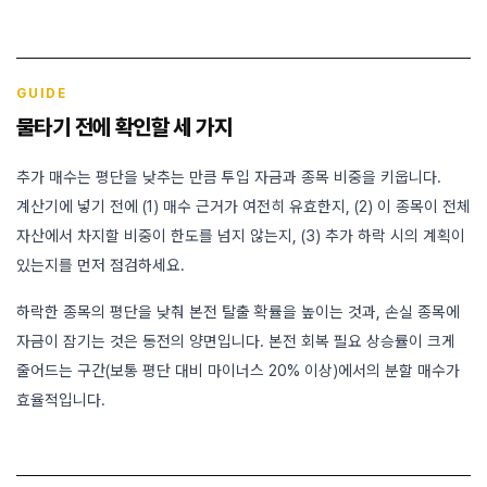
GUIDE
물타기 전에 확인할 세 가지
추가 매수는 평단을 낮추는 만큼 투입 자금과 종목 비중을 키웁니다.
계산기에 넣기 전에 (1) 매수 근거가 여전히 유효한지, (2) 이 종목이 전체
자산에서 차지할 비중이 한도를 넘지 않는지, (3) 추가 하락 시의 계획이
있는지를 먼저 점검하세요.
하락한 종목의 평단을 낮춰 본전 탈출 확률을 높이는 것과, 손실 종목에
자금이 잠기는 것은 동전의 양면입니다. 본전 회복 필요 상승률이 크게
줄어드는 구간(보통 평단 대비 마이너스 20% 이상)에서의 분할 매수가
효율적입니다.