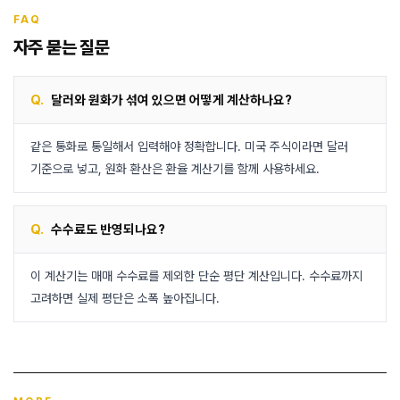
FAQ
자주 묻는 질문
Q.
달러와 원화가 섞여 있으면 어떻게 계산하나요?
같은 통화로 통일해서 입력해야 정확합니다. 미국 주식이라면 달러
기준으로 넣고, 원화 환산은 환율 계산기를 함께 사용하세요.
Q.
수수료도 반영되나요?
이 계산기는 매매 수수료를 제외한 단순 평단 계산입니다. 수수료까지
고려하면 실제 평단은 소폭 높아집니다.