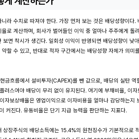
떻게 계산하는가
니라 수치로 따져야 한다. 가장 먼저 보는 것은 배당성향이다. 
비율로 계산하며, 회사가 벌어들인 이익 중 얼마나 주주에게 돌
만 보면 착시가 생긴다. 일회성 이익이 반영되면 배당성향이 낮
 약할 수 있고, 반대로 적자 구간에서는 배당성향 자체가 의미
금흐름에서 설비투자(CAPEX)를 뺀 값으로, 배당의 실탄 역
 플러스여야 배당이 무리 없이 유지된다. 여기에 부채비율, 이자
. 이자보상배율은 영업이익으로 이자비용을 얼마나 감당하는지 
이 커진다. 유동비율은 단기 지급 능력을 판단하는 지표다.
내 상장주식의 배당소득에는 15.4%의 원천징수가 기본적으로 