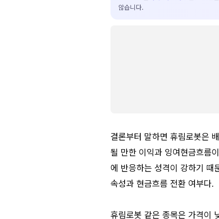
않습니다.
결론부터 말하면 휴림로봇은 배
될 만한 이익과 잉여현금흐름이
에 반응하는 성격이 강하기 때문
속성과 현금흐름 전환 여부다.
휴림로봇 같은 종목은 가격이 낮