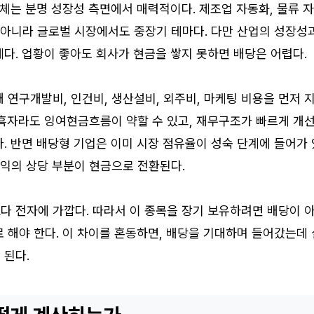
자체는 분명 성장성 측면에서 매력적이다. 제조업 자동화, 물류 
 아니라 글로벌 시장에서도 중장기 테마다. 다만 산업의 성장성
다. 업황이 좋아도 회사가 현금을 쌓지 못하면 배당은 어렵다.
 연구개발비, 인건비, 생산설비, 외주비, 마케팅 비용을 먼저 
 흑자라도 잉여현금흐름이 약할 수 있고, 재무구조가 빠르게 개
. 반면 배당형 기업은 이미 시장 점유율이 성숙 단계에 들어가 
이익의 상당 부분이 현금으로 전환된다.
다 전자에 가깝다. 따라서 이 종목을 장기 보유하려면 배당이 
 해야 한다. 이 차이를 혼동하면, 배당을 기대하며 들어갔는데 
 된다.