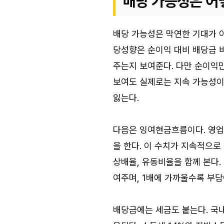
배당 가능성은 어
배당 가능성은 막연한 기대가 아
당성향은 순이익 대비 배당금 
주는지 보여준다. 다만 순이익
보여도 실제로는 지속 가능성이
잃는다.
다음은 잉여현금흐름이다. 영업현
을 한다. 이 수치가 지속적으로
상배율, 유동비율을 함께 본다
여주며, 1배에 가까울수록 부담
배당금에는 세금도 붙는다. 국