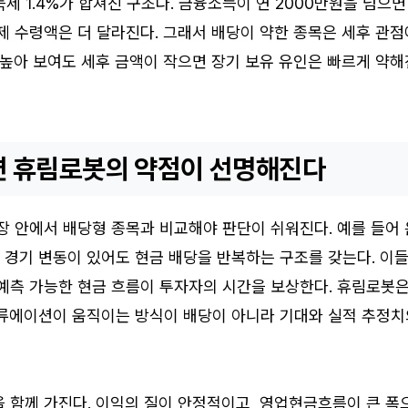
득세 1.4%가 합쳐진 구조다. 금융소득이 연 2000만원을 넘으면
제 수령액은 더 달라진다. 그래서 배당이 약한 종목은 세후 관점
 높아 보여도 세후 금액이 작으면 장기 보유 유인은 빠르게 약해
 휴림로봇의 약점이 선명해진다
장 안에서 배당형 종목과 비교해야 판단이 쉬워진다. 예를 들어 
는 경기 변동이 있어도 현금 배당을 반복하는 구조를 갖는다. 이
 예측 가능한 현금 흐름이 투자자의 시간을 보상한다. 휴림로봇
밸류에이션이 움직이는 방식이 배당이 아니라 기대와 실적 추정치
 함께 가진다. 이익의 질이 안정적이고, 영업현금흐름이 큰 폭