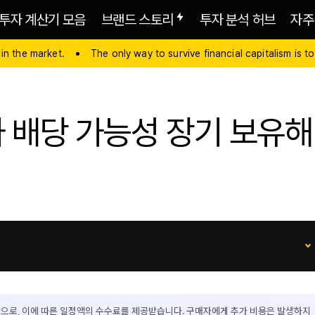
투자 계산기 모음
브랜드 스토리
투자 분석 허브
자주
 in the market.
The only way to survive financial capitalism is to
 배당 가능성 장기 보유해
으로, 이에 따른 일정액의 수수료를 제공받습니다. 구매자에게 추가 비용은 발생하지