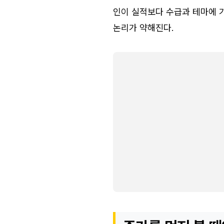
인이 실적보다 수급과 테마에 
논리가 약해진다.