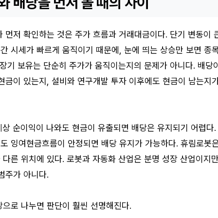
와 배당을 먼저 볼 때의 차이
 먼저 확인하는 것은 주가 흐름과 거래대금이다. 단기 변동이 
간 시세가 빠르게 움직이기 때문에, 눈에 띄는 상승만 보면 종
 장기 보유는 단순히 주가가 움직이는지의 문제가 아니다. 배당
 현금이 있는지, 설비와 연구개발 투자 이후에도 현금이 남는지
계상 순이익이 나와도 현금이 유출되면 배당은 유지되기 어렵다.
도 잉여현금흐름이 안정되면 배당 유지가 가능하다. 휴림로봇
다른 위치에 있다. 로봇과 자동화 산업은 분명 성장 산업이지만
범주가 아니다.
당으로 나누면 판단이 훨씬 선명해진다.