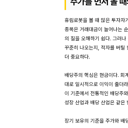
주가를 먼저 볼 때
휴림로봇을 볼 때 많은 투자자가
종목은 거래대금이 늘어나는 순
의 질을 오해하기 쉽다. 그러나
꾸준히 나오는지, 적자를 버틸
더 중요하다.
배당주의 핵심은 현금이다. 회
대로 일시적으로 이익이 줄더라
이 기준에서 전통적인 배당주와 
성장 산업과 배당 산업은 같은 
장기 보유의 기준을 주가와 배