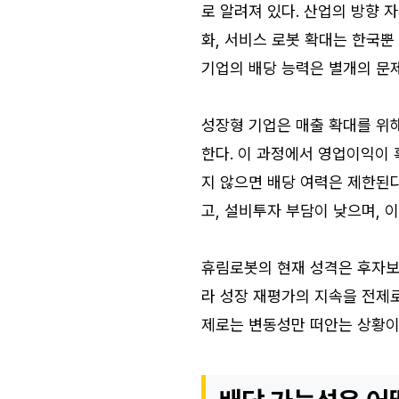
로 알려져 있다. 산업의 방향 
화, 서비스 로봇 확대는 한국뿐
기업의 배당 능력은 별개의 문제
성장형 기업은 매출 확대를 위해
한다. 이 과정에서 영업이익이
지 않으면 배당 여력은 제한된다
고, 설비투자 부담이 낮으며, 
휴림로봇의 현재 성격은 후자보
라 성장 재평가의 지속을 전제로
제로는 변동성만 떠안는 상황이