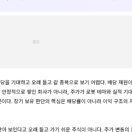
당을 기대하고 오래 들고 갈 종목으로 보기 어렵다. 배당 재원
 안정적으로 쌓인 회사가 아니라, 주가가 로봇 테마와 실적 기
이다. 장기 보유 판단의 핵심은 배당률이 아니라 이익 구조의 
아 보인다고 오래 들고 가기 쉬운 주식이 아니다. 주가 변동의 