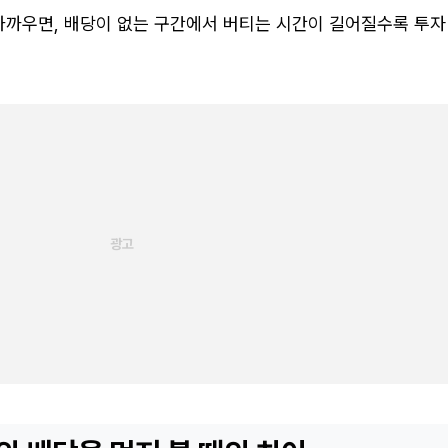
가까우면, 배당이 없는 구간에서 버티는 시간이 길어질수록 투자