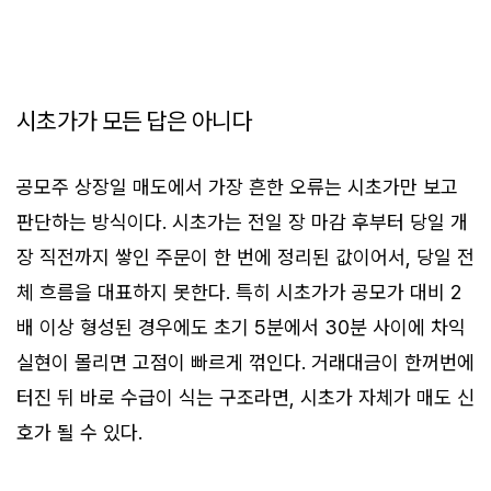
시초가가 모든 답은 아니다
공모주 상장일 매도에서 가장 흔한 오류는 시초가만 보고
판단하는 방식이다. 시초가는 전일 장 마감 후부터 당일 개
장 직전까지 쌓인 주문이 한 번에 정리된 값이어서, 당일 전
체 흐름을 대표하지 못한다. 특히 시초가가 공모가 대비 2
배 이상 형성된 경우에도 초기 5분에서 30분 사이에 차익
실현이 몰리면 고점이 빠르게 꺾인다. 거래대금이 한꺼번에
터진 뒤 바로 수급이 식는 구조라면, 시초가 자체가 매도 신
호가 될 수 있다.