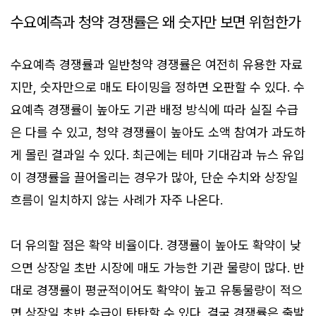
수요예측과 청약 경쟁률은 왜 숫자만 보면 위험한가
수요예측 경쟁률과 일반청약 경쟁률은 여전히 유용한 자료
지만, 숫자만으로 매도 타이밍을 정하면 오판할 수 있다. 수
요예측 경쟁률이 높아도 기관 배정 방식에 따라 실질 수급
은 다를 수 있고, 청약 경쟁률이 높아도 소액 참여가 과도하
게 몰린 결과일 수 있다. 최근에는 테마 기대감과 뉴스 유입
이 경쟁률을 끌어올리는 경우가 많아, 단순 수치와 상장일
흐름이 일치하지 않는 사례가 자주 나온다.
더 유의할 점은 확약 비율이다. 경쟁률이 높아도 확약이 낮
으면 상장일 초반 시장에 매도 가능한 기관 물량이 많다. 반
대로 경쟁률이 평균적이어도 확약이 높고 유통물량이 적으
면 상장일 초반 수급이 탄탄할 수 있다. 결국 경쟁률은 출발