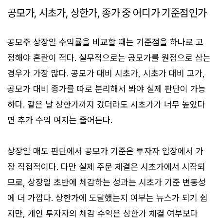
공모가, 시초가, 상한가, 종가 중 어디가 기준점인가
공모주 상장일 수익률을 비교할 때는 기준점을 하나로 고
정해야 혼란이 적다. 실무적으로는 공모가를 원점으로 삼는
경우가 가장 많다. 공모가 대비 시초가, 시초가 대비 고가,
공모가 대비 종가를 따로 분리해서 봐야 실제 판단이 가능
하다. 같은 날 상한가까지 갔더라도 시초가가 너무 높았다
면 추가 수익 여지는 줄어든다.
상장일 매도 판단에서 공모가 기준은 투자자 입장에서 가
장 직접적이다. 다만 실제 주문 체결은 시초가에서 시작되
므로, 상장일 초반에 체감하는 성과는 시초가 기준 변동성
에 더 가깝다. 상한가에 도달했는지 여부는 뉴스가 되기 쉽
지만, 개인 투자자의 체감 수익은 상한가 체결 여부보다