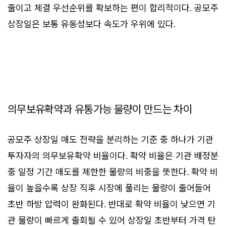
줄이고 체결 우선순위를 확보하는 편이 합리적이다. 공모주
상장일은 보통 유동성보다 속도가 우위에 있다.
의무보유확약과 유통가능 물량이 만드는 차이
공모주 상장일 매도 전략을 분리하는 기준 중 하나가 기관
투자자의 의무보유확약 비율이다. 확약 비율은 기관 배정분
중 일정 기간 매도를 제한한 물량의 비중을 뜻한다. 확약 비
율이 높을수록 상장 직후 시장에 풀리는 물량이 줄어들어
초반 하방 압력이 완화된다. 반대로 확약 비율이 낮으면 기
관 물량이 빠르게 출회될 수 있어 상장일 초반부터 가격 탄