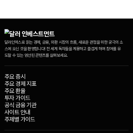
달러인덱스로 읽는 경제, 금융, 외환 시장의 흐름, 새로운 관점을 위한 궁극의 소
스에 오신 것을 환영합니다! 전 세계 독자들을 계몽하고 즐겁게 하며 참여를 유
도할 수 있는 엄선된 콘텐츠를 살펴보세요.
주요 증시
주요 경제 지표
주요 환율
투자 가이드
공식 금융 기관
사이트 안내
주제별 가이드