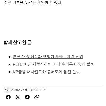
주문 버튼을 누르는 본인에게 있다.
함께 참고할 글
본크 매출 성장과 영업이익률로 체력 점검
PLTU 배당 재투자하면 미래 수익은 어떻게 될까
KB금융 대차잔고와 공매도에 담긴 신호
투자
2026년 05월 12일
BY
DOLLAR