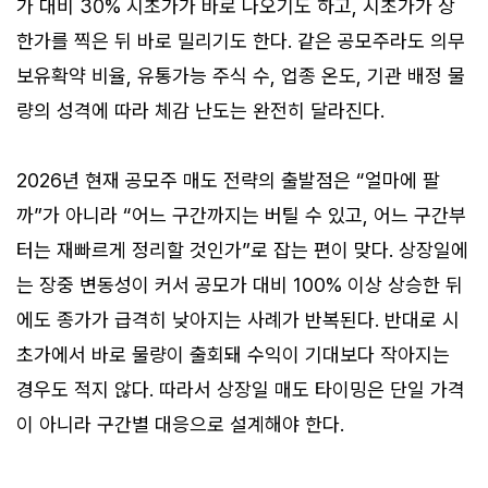
가 대비 30% 시초가가 바로 나오기도 하고, 시초가가 상
한가를 찍은 뒤 바로 밀리기도 한다. 같은 공모주라도 의무
보유확약 비율, 유통가능 주식 수, 업종 온도, 기관 배정 물
량의 성격에 따라 체감 난도는 완전히 달라진다.
2026년 현재 공모주 매도 전략의 출발점은 “얼마에 팔
까”가 아니라 “어느 구간까지는 버틸 수 있고, 어느 구간부
터는 재빠르게 정리할 것인가”로 잡는 편이 맞다. 상장일에
는 장중 변동성이 커서 공모가 대비 100% 이상 상승한 뒤
에도 종가가 급격히 낮아지는 사례가 반복된다. 반대로 시
초가에서 바로 물량이 출회돼 수익이 기대보다 작아지는
경우도 적지 않다. 따라서 상장일 매도 타이밍은 단일 가격
이 아니라 구간별 대응으로 설계해야 한다.