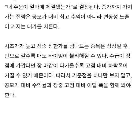
“내 주문이 얼마에 체결됐는가”로 결정된다. 종가까지 가져
가는 전략은 공모가 대비 최고 수익이 아니라 변동성 노출
이 커지는 대가를 치른다.
시초가가 높고 장중 상한가를 넘나드는 종목은 상장일 후
반으로 갈수록 매도 타이밍이 불리해질 수 있다. 수급이 정
점에 가깝다면 장 마감이 다가올수록 고점 대비 하락폭이
커질 수 있기 때문이다. 따라서 기준점을 하나만 보지 말고,
공모가 대비 수익률과 장중 고점 대비 이탈 폭을 함께 봐야
한다.