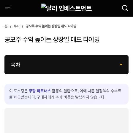
홈
투자
공모주 수익 높이는 상장일 매도 타이밍
공모주 수익 높이는 상장일 매도 타이밍
목차
이 포스팅은
쿠팡 파트너스
활동의 일환으로, 이에 따른 일정액의 수수료
를 제공받습니다. 구매자에게 추가 비용은 발생하지 않습니다.