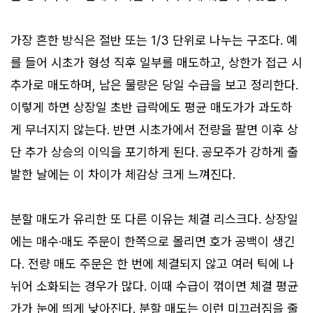
가장 흔한 방식은 절반 또는 1/3 단위로 나누는 구조다. 예
를 들어 시초가 형성 직후 일부를 매도하고, 상한가 접근 시
추가로 매도하며, 남은 물량은 당일 수급을 보고 정리한다.
이렇게 하면 상장일 초반 급락에도 평균 매도가가 과도하
게 무너지지 않는다. 반면 시초가에서 전량을 팔면 이후 상
단 추가 상승의 이익을 포기하게 된다. 공모주가 강하게 출
발한 날에는 이 차이가 체감상 크게 느껴진다.
분할 매도가 유리한 또 다른 이유는 체결 리스크다. 상장일
에는 매수·매도 주문이 한쪽으로 몰리면 호가 공백이 생긴
다. 전량 매도 주문은 한 번에 체결되지 않고 여러 틱에 나
뉘어 소화되는 경우가 많다. 이때 수급이 꺾이면 체결 평균
가가 눈에 띄게 낮아진다. 분할 매도는 이런 미끄러짐을 줄