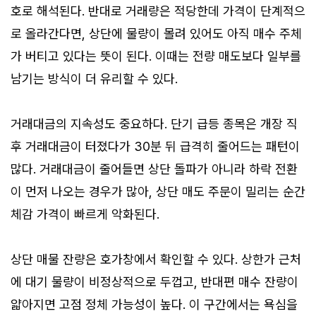
호로 해석된다. 반대로 거래량은 적당한데 가격이 단계적으
로 올라간다면, 상단에 물량이 몰려 있어도 아직 매수 주체
가 버티고 있다는 뜻이 된다. 이때는 전량 매도보다 일부를
남기는 방식이 더 유리할 수 있다.
거래대금의 지속성도 중요하다. 단기 급등 종목은 개장 직
후 거래대금이 터졌다가 30분 뒤 급격히 줄어드는 패턴이
많다. 거래대금이 줄어들면 상단 돌파가 아니라 하락 전환
이 먼저 나오는 경우가 많아, 상단 매도 주문이 밀리는 순간
체감 가격이 빠르게 악화된다.
상단 매물 잔량은 호가창에서 확인할 수 있다. 상한가 근처
에 대기 물량이 비정상적으로 두껍고, 반대편 매수 잔량이
얇아지면 고점 정체 가능성이 높다. 이 구간에서는 욕심을