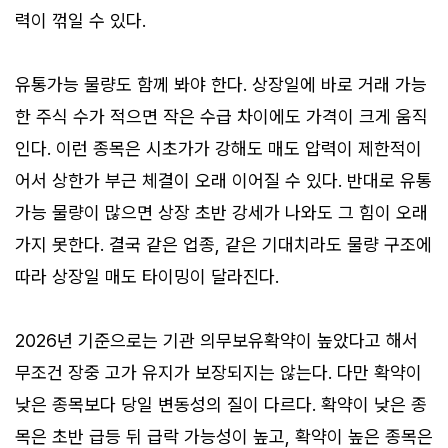
력이 꺾일 수 있다.
유통가능 물량도 함께 봐야 한다. 상장일에 바로 거래 가능
한 주식 수가 적으면 작은 수급 차이에도 가격이 크게 움직
인다. 이런 종목은 시초가가 강해도 매도 압력이 제한적이
어서 상한가 부근 체결이 오래 이어질 수 있다. 반대로 유통
가능 물량이 많으면 상장 초반 강세가 나와도 그 힘이 오래
가지 못한다. 결국 같은 업종, 같은 기대치라도 물량 구조에
따라 상장일 매도 타이밍이 달라진다.
2026년 기준으로는 기관 의무보유확약이 높았다고 해서
무조건 장중 고가 유지가 보장되지는 않는다. 다만 확약이
낮은 종목보다 당일 변동성의 질이 다르다. 확약이 낮은 종
목은 초반 급등 뒤 급락 가능성이 높고, 확약이 높은 종목은