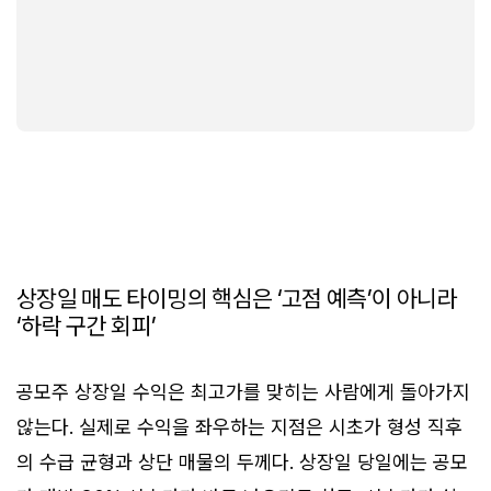
상장일 매도 타이밍의 핵심은 ‘고점 예측’이 아니라
‘하락 구간 회피’
공모주 상장일 수익은 최고가를 맞히는 사람에게 돌아가지
않는다. 실제로 수익을 좌우하는 지점은 시초가 형성 직후
의 수급 균형과 상단 매물의 두께다. 상장일 당일에는 공모