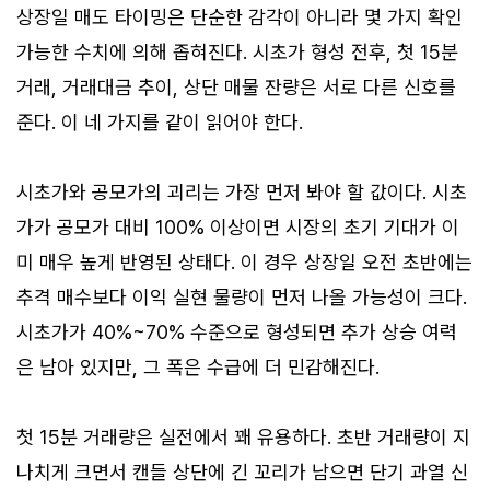
상장일 매도 타이밍은 단순한 감각이 아니라 몇 가지 확인
가능한 수치에 의해 좁혀진다. 시초가 형성 전후, 첫 15분
거래, 거래대금 추이, 상단 매물 잔량은 서로 다른 신호를
준다. 이 네 가지를 같이 읽어야 한다.
시초가와 공모가의 괴리는 가장 먼저 봐야 할 값이다. 시초
가가 공모가 대비 100% 이상이면 시장의 초기 기대가 이
미 매우 높게 반영된 상태다. 이 경우 상장일 오전 초반에는
추격 매수보다 이익 실현 물량이 먼저 나올 가능성이 크다.
시초가가 40%~70% 수준으로 형성되면 추가 상승 여력
은 남아 있지만, 그 폭은 수급에 더 민감해진다.
첫 15분 거래량은 실전에서 꽤 유용하다. 초반 거래량이 지
나치게 크면서 캔들 상단에 긴 꼬리가 남으면 단기 과열 신