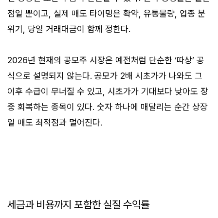
점일 뿐이고, 실제 매도 타이밍은 확약, 유통물량, 업종 분
위기, 당일 거래대금이 함께 정한다.
2026년 현재의 공모주 시장은 예전처럼 단순한 ‘따상’ 공
식으로 설명되지 않는다. 공모가 2배 시초가가 나와도 그
이후 수급이 무너질 수 있고, 시초가가 기대보다 낮아도 장
중 회복하는 종목이 있다. 숫자 하나에 매달리는 순간 상장
일 매도 최적점과 멀어진다.
세금과 비용까지 포함한 실질 수익률