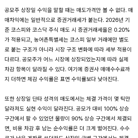
공모주 상장일 수익을 말할 때는 매도가격만 볼 수 없다. 매
매차익에는 일반적으로 증권거래세가 붙는다. 2026년 기
준 코스피와 코스닥 주식 매도 시 증권거래세율은 0.20%
가 적용되고, 농어촌특별세는 코스피 일부 거래에만 별도
로 붙는 구조가 아니라 시장 구조 변화에 따라 세부 적용이
다르다. 공모주가 어느 시장에 상장되었는지에 따라 실제
차감 항목이 달라질 수 있다. 여기에 증권사 매매수수료까
지 더하면 체감 수익률은 표면 수익률보다 낮아진다.
또한 상장일 단타 성격의 매도에서는 체결 가격이 몇 틱만
달라져도 실현 수익이 달라진다. 공모가 대비 100% 상승
구간에서 팔 수 있었던 물량이 90% 상승 구간에서 체결되
면, 비용 차감 후 남는 순수익률은 더 크게 벌어진다. 수수