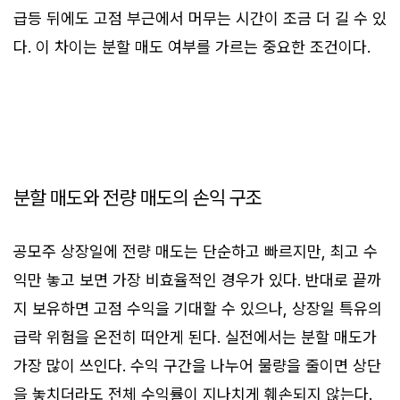
급등 뒤에도 고점 부근에서 머무는 시간이 조금 더 길 수 있
다. 이 차이는 분할 매도 여부를 가르는 중요한 조건이다.
분할 매도와 전량 매도의 손익 구조
공모주 상장일에 전량 매도는 단순하고 빠르지만, 최고 수
익만 놓고 보면 가장 비효율적인 경우가 있다. 반대로 끝까
지 보유하면 고점 수익을 기대할 수 있으나, 상장일 특유의
급락 위험을 온전히 떠안게 된다. 실전에서는 분할 매도가
가장 많이 쓰인다. 수익 구간을 나누어 물량을 줄이면 상단
을 놓치더라도 전체 수익률이 지나치게 훼손되지 않는다.