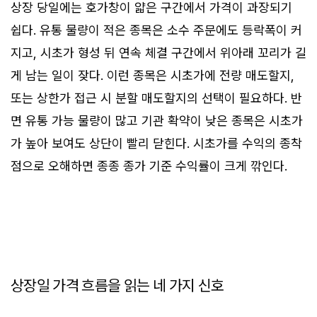
상장 당일에는 호가창이 얇은 구간에서 가격이 과장되기
쉽다. 유통 물량이 적은 종목은 소수 주문에도 등락폭이 커
지고, 시초가 형성 뒤 연속 체결 구간에서 위아래 꼬리가 길
게 남는 일이 잦다. 이런 종목은 시초가에 전량 매도할지,
또는 상한가 접근 시 분할 매도할지의 선택이 필요하다. 반
면 유통 가능 물량이 많고 기관 확약이 낮은 종목은 시초가
가 높아 보여도 상단이 빨리 닫힌다. 시초가를 수익의 종착
점으로 오해하면 종종 종가 기준 수익률이 크게 깎인다.
상장일 가격 흐름을 읽는 네 가지 신호