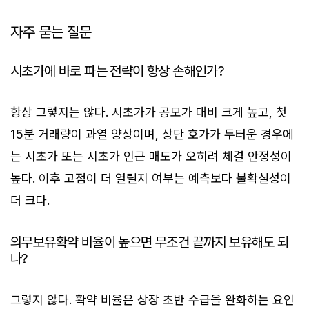
자주 묻는 질문
시초가에 바로 파는 전략이 항상 손해인가?
항상 그렇지는 않다. 시초가가 공모가 대비 크게 높고, 첫
15분 거래량이 과열 양상이며, 상단 호가가 두터운 경우에
는 시초가 또는 시초가 인근 매도가 오히려 체결 안정성이
높다. 이후 고점이 더 열릴지 여부는 예측보다 불확실성이
더 크다.
의무보유확약 비율이 높으면 무조건 끝까지 보유해도 되
나?
그렇지 않다. 확약 비율은 상장 초반 수급을 완화하는 요인