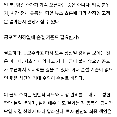
일 뿐, 당일 주가가 계속 오른다는 뜻은 아니다. 업종 분위
기, 시장 전체 유동성, 당일 뉴스 흐름에 따라 상장일 고점
은 얼마든지 앞당겨질 수 있다.
공모주 상장일에 손절 기준도 필요한가?
필요하다. 공모주라고 해서 모두 상장일 강세를 보이는 것
은 아니다. 시초가가 약하고 거래대금이 붙지 않으면 공모
가 부근에서 지지력을 잃을 수 있다. 이때 손절 기준이 없으
면 짧은 시간에 기대 수익이 손실로 바뀐다.
이 글의 수치는 일반적 제도와 시장 원리를 토대로 구성한
판단 틀일 뿐이며, 실제 매수·매도 결과는 각 종목의 공시와
당일 체결 상황에 따라 달라진다. 투자 판단의 최종 책임은