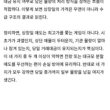
대금 유지 여부로 남은 물량의 처리 방식을 정하는 흐름이
적합하다. 이렇게 보면 상장일의 가격은 우연이 아니라 수
급 구조의 결과로 읽힌다.
정리하면, 상장일 매도는 최고가를 쫓는 게임이 아니다. 시
초가가 과열인지, 상단 매물이 두터운지, 기관 물량이 얼마
나 잠겨 있는지, 당일 거래대금이 유지되는지가 핵심이다.
이 네 가지 중 두 개 이상이 약하면 전량 또는 대규모 분할
매도를 우선하는 편이 손실 방어에 유리하다. 반대로 네 가
지가 모두 강하면 당일 종가까지 일부 물량을 남길 여지가
생긴다.