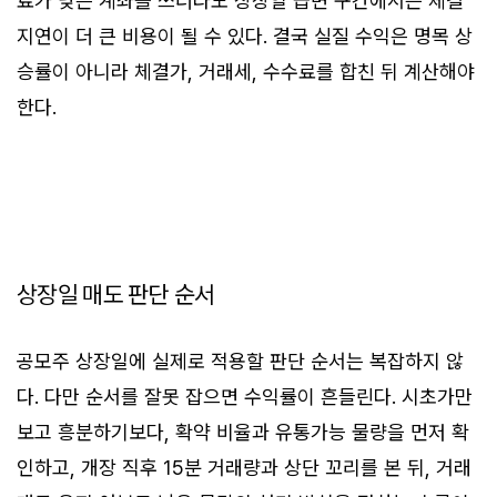
료가 낮은 계좌를 쓰더라도 상장일 급변 구간에서는 체결
지연이 더 큰 비용이 될 수 있다. 결국 실질 수익은 명목 상
승률이 아니라 체결가, 거래세, 수수료를 합친 뒤 계산해야
한다.
상장일 매도 판단 순서
공모주 상장일에 실제로 적용할 판단 순서는 복잡하지 않
다. 다만 순서를 잘못 잡으면 수익률이 흔들린다. 시초가만
보고 흥분하기보다, 확약 비율과 유통가능 물량을 먼저 확
인하고, 개장 직후 15분 거래량과 상단 꼬리를 본 뒤, 거래