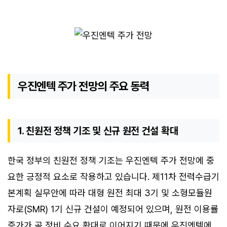
우진엔텍 주가 전망의 주요 동력
1. 친원전 정책 기조 및 신규 원전 건설 확대
한국 정부의 친원전 정책 기조는 우진엔텍 주가 전망에 중
요한 긍정적 요소로 작용하고 있습니다. 제11차 전력수급기
본계획 실무안에 따라 대형 원전 최대 3기 및 소형모듈원
자로(SMR) 1기 신규 건설이 예정되어 있으며, 원전 이용률
증가가 곧 정비 수요 확대로 이어지기 때문에 우진엔텍에