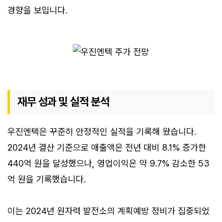
경향을 보입니다.
재무 성과 및 실적 분석
우진엔텍은 꾸준히 안정적인 실적을 기록해 왔습니다.
2024년 결산 기준으로 매출액은 전년 대비 8.1% 증가한
440억 원을 달성했으나, 영업이익은 약 9.7% 감소한 53
억 원을 기록했습니다.
이는 2024년 원자력 발전소의 계획예방 정비가 집중되었