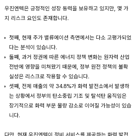
우진엔텍은 긍정적인 성장 동력을 보유하고 있지만, 몇 가
지 리스크 요인도 존재합니다.
첫째, 현재 주가 밸류에이션 측면에서는 다소 고평가되었
다는 분석이 있습니다.
둘째, 과거 정권에 따른 에너지 정책 변화는 원자력 산업
전반에 영향을 미쳐왔기 때문에, 정부 원전 정책의 불확
실성은 리스크로 작용할 수 있습니다.
셋째, 전체 매출의 약 34.8%가 화력 발전소에서 발생하
는 상황에서 정부의 탄소중립 기조 및 탈석탄 움직임은
장기적으로 화력 부문 물량 감소로 이어질 가능성이 있습
니다.
다만, 현재 우진엔텍이 정비 서비스를 제공하는 화력 발전