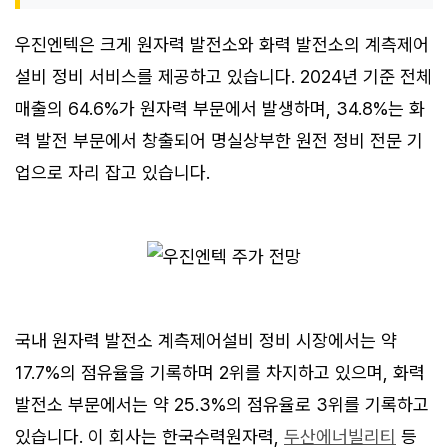
우진엔텍은 크게 원자력 발전소와 화력 발전소의 계측제어
설비 정비 서비스를 제공하고 있습니다. 2024년 기준 전체
매출의 64.6%가 원자력 부문에서 발생하며, 34.8%는 화
력 발전 부문에서 창출되어 명실상부한 원전 정비 전문 기
업으로 자리 잡고 있습니다.
국내 원자력 발전소 계측제어설비 정비 시장에서는 약
17.7%의 점유율을 기록하며 2위를 차지하고 있으며, 화력
발전소 부문에서는 약 25.3%의 점유율로 3위를 기록하고
있습니다. 이 회사는 한국수력원자력,
두산에너빌리티
등