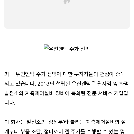
최근 우진엔텍 주가 전망에 대한 투자자들의 관심이 증대
되고 있습니다. 2013년 설립된 우진엔텍은 원자력 및 화력
발전소의 계측제어설비 정비에 특화된 전문 서비스 기업입
니다.
이 회사는 발전소의 ‘심장부’라 불리는 계측제어설비의 설
계부터 부품 조달, 정비까지 전 주기를 수행할 수 있는 몇