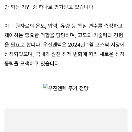
안 되는 기업 중 하나로 평가받고 있습니다.
이는 원자로의 온도, 압력, 유량 등 핵심 변수를 측정하고
제어하는 중요한 역할을 담당하며, 고도의 기술력과 경험
을 필요로 합니다. 우진엔텍은 2024년 1월 코스닥 시장에
상장되었으며, 국내외 원전 정책 변화에 따라 새로운 성장
동력을 모색하고 있습니다.