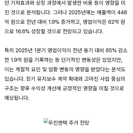
던 기저효과와 상장 과정에서 발생한 비용 등이 영향을 미
친 것으로 분석됩니다. 그러나 2025년에는 매출액이 448
억 원으로 전년 대비 1.9% 증가하고, 영업이익은 62억 원
으로 16.6% 성장할 것으로 전망되고 있습니다.
특히 2025년 1분기 영업이익이 전년 동기 대비 85% 감소
한 1.9억 원을 기록하는 등 단기적인 변동성은 있었지만,
이는 계절적 요인 및 업황 변동의 영향을 받았다는 분석도
있습니다. 장기 유지보수 계약 확대와 고마진 사업 중심의
구조는 향후 수익성 개선에 긍정적인 영향을 미칠 것으로
예상됩니다.