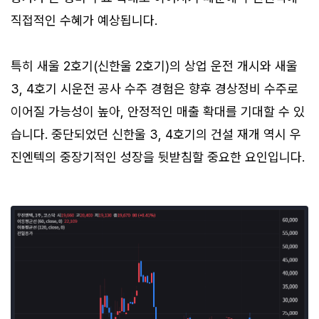
직접적인 수혜가 예상됩니다.
특히 새울 2호기(신한울 2호기)의 상업 운전 개시와 새울
3, 4호기 시운전 공사 수주 경험은 향후 경상정비 수주로
이어질 가능성이 높아, 안정적인 매출 확대를 기대할 수 있
습니다. 중단되었던 신한울 3, 4호기의 건설 재개 역시 우
진엔텍의 중장기적인 성장을 뒷받침할 중요한 요인입니다.