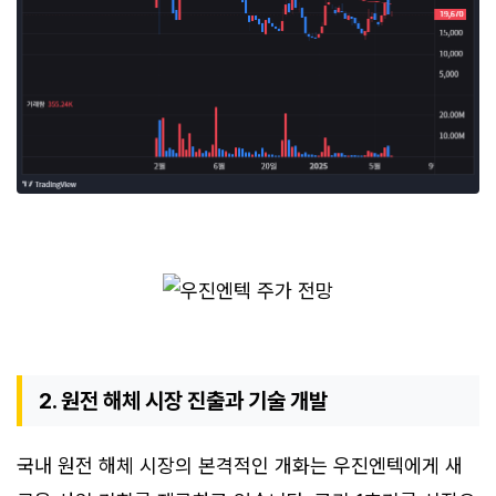
2. 원전 해체 시장 진출과 기술 개발
국내 원전 해체 시장의 본격적인 개화는 우진엔텍에게 새