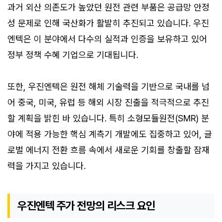
과거 외산 의존도가 높았던 원전 관련 부품은 공급망 안정
성 문제로 인해 국산화가 활발히 추진되고 있습니다. 우진
엔텍은 이 분야에서 다수의 실적과 인증을 보유하고 있어
정부 정책 수혜 기업으로 기대됩니다.
또한, 우진엔텍은 원전 해체 기술력을 기반으로 국내를 넘
어 중국, 미국, 유럽 등 해외 시장 진출을 적극적으로 추진
할 계획을 밝힌 바 있습니다. 특히 소형모듈원전(SMR) 분
야에 적용 가능한 핵심 계측기 개발에도 집중하고 있어, 글
로벌 에너지 전환 흐름 속에서 새로운 기회를 창출할 잠재
력을 가지고 있습니다.
우진엔텍 주가 전망의 리스크 요인