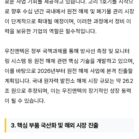
로운 사업 기회를 제공하고 있습니다. 고리 1호기를 시작으
로 향후 수십 년간 국내에서 원전 해체 및 폐기물 관리 시장
이 단계적으로 확대될 예정이며, 이러한 과정에서 정비 이
력을 보유한 기업의 역할은 필수적입니다.
우진엔텍은 정부 국책과제를 통해 방사선 측정 및 모니터
링 시스템 등 원전 해체 관련 핵심 기술을 개발하고 있으며,
이를 바탕으로 2026년부터 원전 해체 사업에 본격 진출할
계획입니다. 국내 원자력 발전소 해체 시장 규모는 약 26.2
조 원으로 추정되며, 이는 우진엔텍의 장기적인 성장 동력
이 될 수 있습니다.
3. 핵심 부품 국산화 및 해외 시장 진출