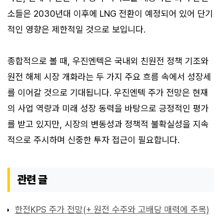
소들은 2030년대 이후에 LNG 전환이 예정되어 있어 단기
적인 영향은 제한적일 것으로 보입니다.
종합적으로 볼 때, 우진엔텍은 국내외 친원전 정책 기조와
원전 해체 시장 개화라는 두 가지 주요 흐름 속에서 성장세
를 이어갈 것으로 기대됩니다. 우진엔텍 주가 전망은 현재
의 사업 역량과 미래 성장 동력을 바탕으로 긍정적인 평가
를 받고 있지만, 시장의 변동성과 정책적 불확실성을 지속
적으로 주시하며 신중한 투자 접근이 필요합니다.
관련 글
한전KPS 주가 전망(+ 원전 수주와 고배당 매력에 주목)