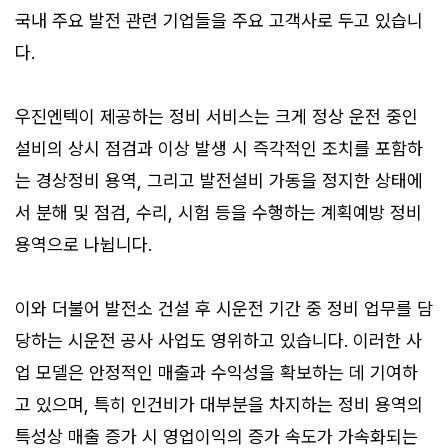
국내 주요 발전 관련 기업들을 주요 고객사로 두고 있습니
다.
우진엔텍이 제공하는 정비 서비스는 크게 정상 운전 중인
설비의 상시 점검과 이상 발생 시 즉각적인 조치를 포함하
는 경상정비 용역, 그리고 발전설비 가동을 정지한 상태에
서 분해 및 점검, 수리, 시험 등을 수행하는 계획예방 정비
용역으로 나뉩니다.
이와 더불어 발전소 건설 후 시운전 기간 중 정비 업무를 담
당하는 시운전 공사 사업도 영위하고 있습니다. 이러한 사
업 모델은 안정적인 매출과 수익성을 확보하는 데 기여하
고 있으며, 특히 인건비가 대부분을 차지하는 정비 용역의
특성상 매출 증가 시 영업이익의 증가 속도가 가속화되는