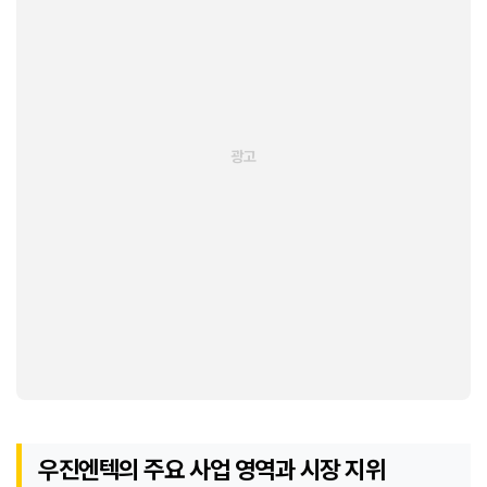
우진엔텍의 주요 사업 영역과 시장 지위