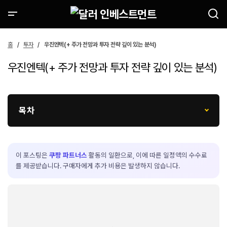
홈
투자
우진엔텍(+ 주가 전망과 투자 전략 깊이 있는 분석)
우진엔텍(+ 주가 전망과 투자 전략 깊이 있는 분석)
목차
이 포스팅은
쿠팡 파트너스
활동의 일환으로, 이에 따른 일정액의 수수료
를 제공받습니다. 구매자에게 추가 비용은 발생하지 않습니다.