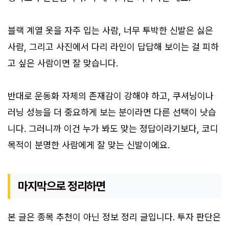
블랙 계열 옷을 자주 입는 사람, 너무 투박한 신발은 싫은
사람, 그리고 사진에서 다리 라인이 답답해 보이는 걸 피하
고 싶은 사람이면 잘 맞습니다.
반대로 운동화 자체의 존재감이 강해야 하고, 쿠셔닝이나
러닝 성능을 더 중요하게 보는 분이라면 다른 선택이 낫습
니다. 그러니까 이건 누가 봐도 맞는 정답이라기보다, 코디
목적이 분명한 사람에게 잘 맞는 신발이에요.
마지막으로 정리하면
본 글은 종목 추천이 아닌 정보 정리 글입니다. 투자 판단은