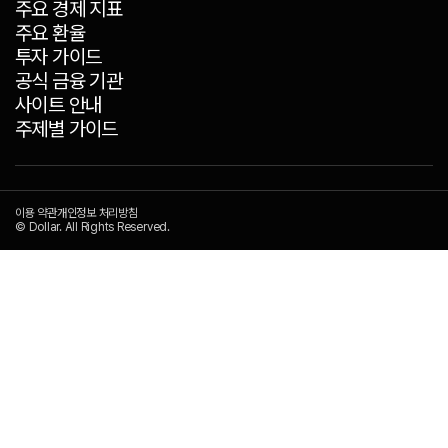
주요 경제 지표
주요 환율
투자 가이드
공식 금융 기관
사이트 안내
주제별 가이드
이용 약관
개인정보 처리방침
© Dollar. All Rights Reserved.