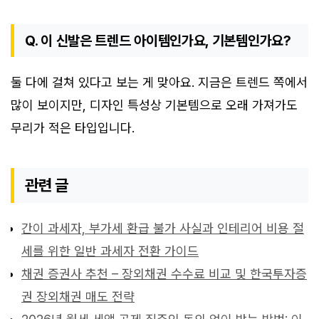
Q. 이 신발은 트렌드 아이템인가요, 기본템인가요?
둘 다에 걸쳐 있다고 보는 게 맞아요. 지금은 트렌드 쪽에서
많이 보이지만, 디자인 특성상 기본템으로 오래 가져가도
무리가 적은 타입입니다.
관련 글
간이 과세자, 부가세 환급 불가 사실과 인테리어 비용 절
세를 위한 일반 과세자 전환 가이드
채권 증권사 추천 – 장외채권 수수료 비교 및 한국투자증
권 장외채권 매도 전략