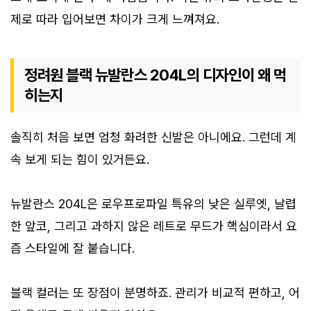
제로 따라 입어보면 차이가 크게 느껴져요.
정려원 블랙 뉴발란스 204L의 디자인이 왜 먹
히는지
솔직히 처음 보면 엄청 화려한 신발은 아니에요. 그런데 계
속 보게 되는 힘이 있거든요.
뉴발란스 204L은 로우프로파일 특유의 낮은 실루엣, 날렵
한 앞코, 그리고 과하지 않은 레트로 무드가 핵심이라서 요
즘 스타일에 잘 붙습니다.
블랙 컬러는 또 장점이 분명하죠. 관리가 비교적 편하고, 어