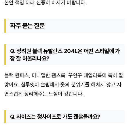
본인 책임 아래 신중히 하시기 바랍니다.
자주 묻는 질문
Q. 정려원 블랙 뉴발란스 204L은 어떤 스타일에 가
장 잘 어울리나요?
블랙 원피스, 미니멀한 팬츠룩, 꾸안꾸 데일리룩에 특히 잘
맞아요. 실루엣이 슬림해서 옷의 분위기를 해치지 않고 자
연스럽게 정리해주는 느낌이 강합니다.
Q. 사이즈는 정사이즈로 가도 괜찮을까요?