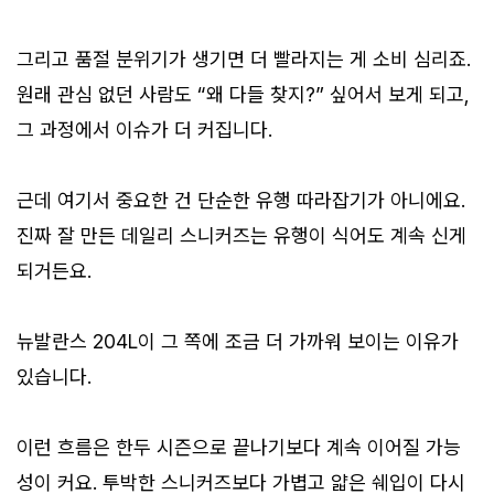
그리고 품절 분위기가 생기면 더 빨라지는 게 소비 심리죠.
원래 관심 없던 사람도 “왜 다들 찾지?” 싶어서 보게 되고,
그 과정에서 이슈가 더 커집니다.
근데 여기서 중요한 건 단순한 유행 따라잡기가 아니에요.
진짜 잘 만든 데일리 스니커즈는 유행이 식어도 계속 신게
되거든요.
뉴발란스 204L이 그 쪽에 조금 더 가까워 보이는 이유가
있습니다.
이런 흐름은 한두 시즌으로 끝나기보다 계속 이어질 가능
성이 커요. 투박한 스니커즈보다 가볍고 얇은 쉐입이 다시