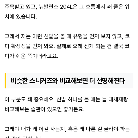
주목받고 있고, 뉴발란스 204L은 그 흐름에서 꽤 좋은 위
치에 있습니다.
그래서 저는 이런 신발을 볼 때 유행을 먼저 보지 않고, 코
디 확장성을 먼저 봐요. 실제로 오래 신게 되는 건 결국 코
디가 쉬운 쪽이더라고요.
비슷한 스니커즈와 비교해보면 더 선명해진다
이 부분도 꽤 중요해요. 신발 하나를 볼 때는 늘 대체재랑
비교해보는 습관이 있으면 좋거든요.
그래야 내가 왜 이걸 사는지, 혹은 왜 다른 걸 골라야 하는