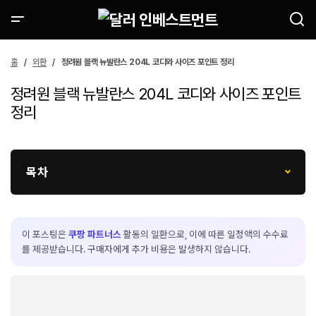
홈
외환
정려원 블랙 뉴발란스 204L 코디와 사이즈 포인트 정리
정려원 블랙 뉴발란스 204L 코디와 사이즈 포인트
정리
목차
이 포스팅은
쿠팡 파트너스
활동의 일환으로, 이에 따른 일정액의 수수료
를 제공받습니다. 구매자에게 추가 비용은 발생하지 않습니다.