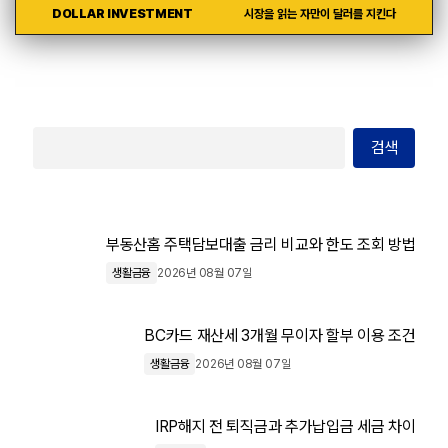
DOLLAR INVESTMENT
시장을 읽는 자만이 달러를 지킨다
검색
부동산홈 주택담보대출 금리 비교와 한도 조회 방법
생활금융
2026년 08월 07일
BC카드 재산세 3개월 무이자 할부 이용 조건
생활금융
2026년 08월 07일
IRP해지 전 퇴직금과 추가납입금 세금 차이