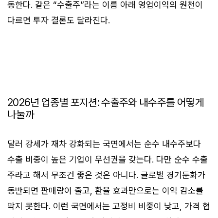
동한다. 같은 “수출주”라는 이름 아래 영업이익의 원천이
다르면 투자 결론도 달라진다.
2026년 업종별 포지션: 수출주와 내수주를 어떻게
나눌까
달러 강세가 재차 강화되는 국면에서는 순수 내수주보다
수출 비중이 높은 기업이 우선권을 갖는다. 다만 순수 수출
주라고 해서 무조건 좋은 것은 아니다. 글로벌 경기둔화가
동반되면 판매량이 줄고, 환율 효과만으로는 이익 감소를
막지 못한다. 이런 국면에서는 고정비 비중이 낮고, 가격 협