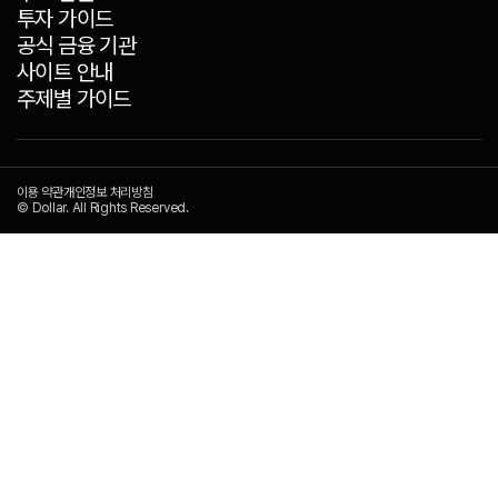
투자 가이드
공식 금융 기관
사이트 안내
주제별 가이드
이용 약관
개인정보 처리방침
© Dollar. All Rights Reserved.