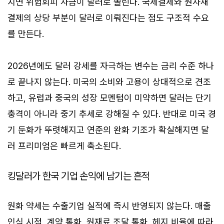
치면 위험회피 자금이 달러로 쏠린다. 국제결제와 원자재
결제의 상당 부분이 달러로 이뤄진다는 점도 구조적 수요
를 만든다.
2026년에도 달러 강세를 자극하는 변수는 금리 수준 하나
로 끝나지 않는다. 미국의 소비와 고용이 상대적으로 견조
하고, 유럽과 중국의 성장 모멘텀이 미약하면 달러는 단기
충격이 아니라 중기 추세로 강해질 수 있다. 반대로 미국 경
기 둔화가 뚜렷해지고 연준의 완화 기조가 확실해지면 달
러 프리미엄은 빠르게 축소된다.
킹달러가 한국 기업 손익에 남기는 흔적
원화 약세는 수출기업 실적에 즉시 반영되지 않는다. 매출
인식 시점, 계약 통화, 원재료 조달 통화, 헤지 비율에 따라