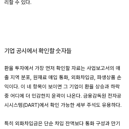
리할 수 있다.
기업 공시에서 확인할 숫자들
환율 투자에서 가장 먼저 확인할 자료는 사업보고서의 매
출 지역 분포, 원재료 매입 통화, 외화차입금, 파생상품 손
익이다. 이 네 항목이 보이면 그 기업이 환율 상승과 하락
중 어디에 더 민감한지 윤곽이 나온다. 금융감독원 전자공
시시스템(DART)에서 확인 가능한 세부 주석도 유용하다.
특히 외화차입금은 단순 차입 잔액보다 통화 구성과 만기