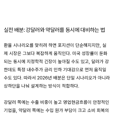
실전 배분: 강달러와 약달러를 동시에 대비하는 법
환율 시나리오를 맞히려 하면 포지션이 단순해지지만, 실
제 시장은 그보다 복잡하게 움직인다. 미국 성장률이 둔화
되는 동시에 지정학적 긴장이 높아질 수도 있고, 달러가 강
한데도 특정 내수주가 금리 인하 기대감으로 먼저 움직일
수도 있다. 따라서 2026년 배분은 단일 시나리오가 아니라
상하단을 나눠 설계하는 방식이 적합하다.
강달러 쪽에는 수출 비중이 높고 영업현금흐름이 안정적인
기업을, 약달러 쪽에는 수입 원가 부담이 크고 소비 회복의