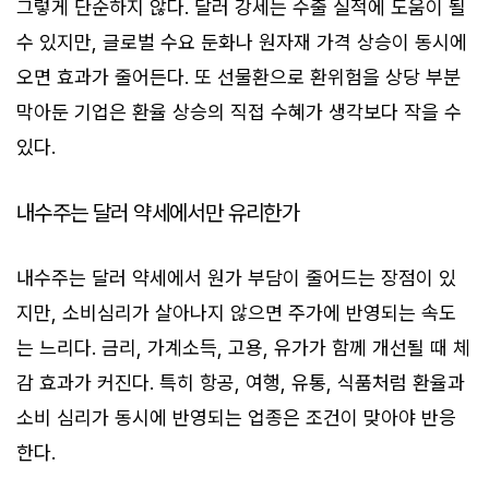
그렇게 단순하지 않다. 달러 강세는 수출 실적에 도움이 될
수 있지만, 글로벌 수요 둔화나 원자재 가격 상승이 동시에
오면 효과가 줄어든다. 또 선물환으로 환위험을 상당 부분
막아둔 기업은 환율 상승의 직접 수혜가 생각보다 작을 수
있다.
내수주는 달러 약세에서만 유리한가
내수주는 달러 약세에서 원가 부담이 줄어드는 장점이 있
지만, 소비심리가 살아나지 않으면 주가에 반영되는 속도
는 느리다. 금리, 가계소득, 고용, 유가가 함께 개선될 때 체
감 효과가 커진다. 특히 항공, 여행, 유통, 식품처럼 환율과
소비 심리가 동시에 반영되는 업종은 조건이 맞아야 반응
한다.