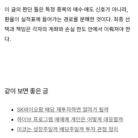
이 글의 판단 틀은 특정 종목의 매수·매도 신호가 아니라,
환율이 실적표에 들어가는 경로를 분해한 것이다. 최종 선
택과 책임은 각자의 계좌와 손실 한도 안에서 이뤄져야 한
다.
같이 보면 좋은 글
SK바이오팜 배당 재투자하면 얼마가 될까
하이브 프로그램 매매에 개인은 어떻게 대응할까
미코는 성장주일까 배당주일까 투자 관점 정리