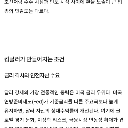
조선처럼 수주 시점과 인도 시점 사이에 환율 노출이 큰 업
종의 민감도는 다르다.
킹달러가 만들어지는 조건
금리 격차와 안전자산 수요
달러 강세의 가장 전통적인 동력은 미국 금리 우위다. 미국
연방준비제도(Fed)가 기준금리를 다른 주요국보다 높게
유지하면, 달러 자산의 상대수익률이 개선된다. 여기에 글
로벌 경기 둔화, 지정학 리스크, 금융시장 변동성 확대가 겹