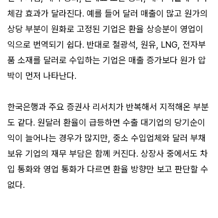
체감 효과가 달라진다. 예를 들어 달러 매출이 많고 원가의
상당 부분이 원화로 고정된 기업은 환율 상승분이 영업이
익으로 번역되기 쉽다. 반대로 철광석, 원유, LNG, 전자부
품 소재를 달러로 수입하는 기업은 매출 증가보다 원가 압
박이 먼저 나타난다.
한국은행과 주요 증권사 리서치가 반복해서 지적해온 부분
도 같다. 원달러 환율이 급등하면 수출 대기업의 당기순이
익이 늘어나는 경우가 많지만, 중소 수입업체와 달러 부채
보유 기업의 재무 부담은 함께 커진다. 상장사 중에서도 차
입 통화와 영업 통화가 다르면 환율 방향만 보고 판단할 수
없다.