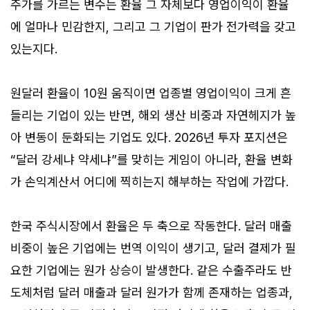
주가를 가르는 변수는 환율 그 자체보다 영업이익이 환율
에 얼마나 민감한지, 그리고 그 기업이 판가 전가력을 갖고
있는지다.
원달러 환율이 10원 움직이면 업종별 영업이익이 크게 흔
들리는 기업이 있는 반면, 해외 생산 비중과 자연헤지가 높
아 변동이 둔화되는 기업도 있다. 2026년 투자 포지션은
“달러 강세냐 약세냐”를 맞히는 게임이 아니라, 환율 변화
가 손익계산서 어디에 찍히는지 해부하는 작업에 가깝다.
한국 주식시장에서 환율은 두 축으로 작동한다. 달러 매출
비중이 높은 기업에는 번역 이익이 생기고, 달러 결제가 필
요한 기업에는 원가 상승이 발생한다. 같은 수출주라도 반
도체처럼 달러 매출과 달러 원가가 함께 존재하는 업종과,