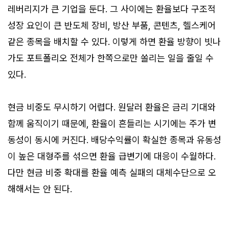
레버리지가 큰 기업을 둔다. 그 사이에는 환율보다 구조적
성장 요인이 큰 반도체 장비, 방산 부품, 콘텐츠, 헬스케어
같은 종목을 배치할 수 있다. 이렇게 하면 환율 방향이 빗나
가도 포트폴리오 전체가 한쪽으로만 쏠리는 일을 줄일 수
있다.
현금 비중도 무시하기 어렵다. 원달러 환율은 금리 기대와
함께 움직이기 때문에, 환율이 흔들리는 시기에는 주가 변
동성이 동시에 커진다. 배당수익률이 확실한 종목과 유동성
이 높은 대형주를 섞으면 환율 급변기에 대응이 수월하다.
다만 현금 비중 확대를 환율 예측 실패의 대체수단으로 오
해해서는 안 된다.