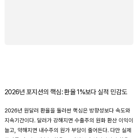
2026년 포지션의 핵심: 환율 1%보다 실적 민감도
2026년 원달러 환율을 둘러싼 핵심은 방향성보다 속도와
지속기간이다. 달러가 강해지면 수출주의 원화 환산 이익이
늘고, 약해지면 내수주의 원가 부담이 줄어든다. 다만 실제