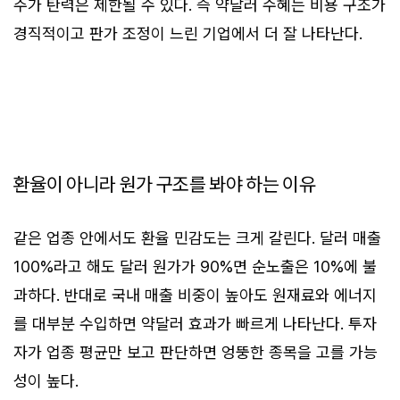
주가 탄력은 제한될 수 있다. 즉 약달러 수혜는 비용 구조가
경직적이고 판가 조정이 느린 기업에서 더 잘 나타난다.
환율이 아니라 원가 구조를 봐야 하는 이유
같은 업종 안에서도 환율 민감도는 크게 갈린다. 달러 매출
100%라고 해도 달러 원가가 90%면 순노출은 10%에 불
과하다. 반대로 국내 매출 비중이 높아도 원재료와 에너지
를 대부분 수입하면 약달러 효과가 빠르게 나타난다. 투자
자가 업종 평균만 보고 판단하면 엉뚱한 종목을 고를 가능
성이 높다.