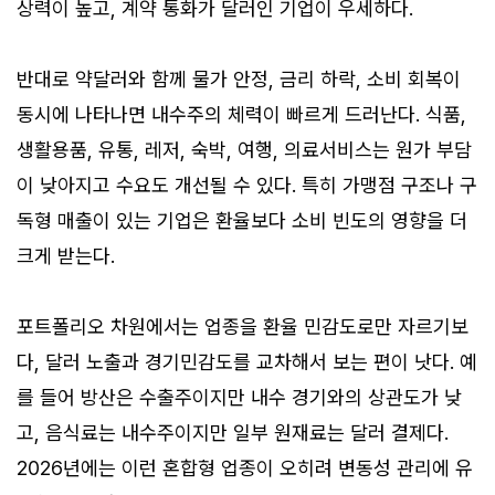
상력이 높고, 계약 통화가 달러인 기업이 우세하다.
반대로 약달러와 함께 물가 안정, 금리 하락, 소비 회복이
동시에 나타나면 내수주의 체력이 빠르게 드러난다. 식품,
생활용품, 유통, 레저, 숙박, 여행, 의료서비스는 원가 부담
이 낮아지고 수요도 개선될 수 있다. 특히 가맹점 구조나 구
독형 매출이 있는 기업은 환율보다 소비 빈도의 영향을 더
크게 받는다.
포트폴리오 차원에서는 업종을 환율 민감도로만 자르기보
다, 달러 노출과 경기민감도를 교차해서 보는 편이 낫다. 예
를 들어 방산은 수출주이지만 내수 경기와의 상관도가 낮
고, 음식료는 내수주이지만 일부 원재료는 달러 결제다.
2026년에는 이런 혼합형 업종이 오히려 변동성 관리에 유