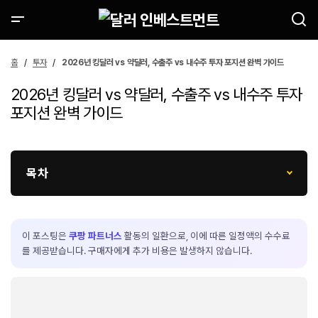
홈
투자
2026년 킹달러 vs 약달러, 수출주 vs 내수주 투자 포지션 완벽 가이드
2026년 킹달러 vs 약달러, 수출주 vs 내수주 투자
포지션 완벽 가이드
목차
이 포스팅은
쿠팡 파트너스
활동의 일환으로, 이에 따른 일정액의 수수료
를 제공받습니다. 구매자에게 추가 비용은 발생하지 않습니다.