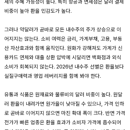
세의 수혜 가능성이 높다. 특히 항공과 면세점은 달러 결제
비중이 높아 환율 민감도가 높다.
그러나 약달러가 곧바로 모든 내수주의 주가 상승으로 이
어지지는 않는다. 소비 여력은 금리, 가계부채, 고용, 부동
산 자산효과와 함께 움직인다. 원화가 강해져도 가계가 신
용카드 연체와 대출 상환 압박에 시달리면 백화점과 외식
소비가 회복되지 않는다. 2026년 내수주 선별은 환율보다
실질구매력과 영업 레버리지를 함께 봐야 한다.
유통과 식품은 원재료와 물류비의 달러 비중이 높다. 원달
러 환율이 내려가면 원가율이 낮아질 수 있으나, 가격 인하
로 곧바로 이어지지 않으면 마진 확대 폭이 크다. 반면 가격
전가가 빠른 업종은 환율 효과가 소비자 가격에 흡수되어