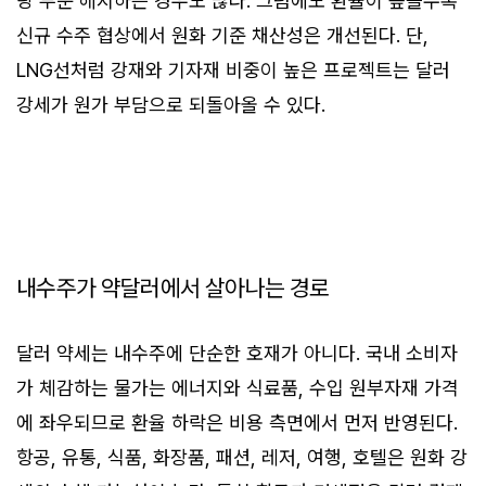
당 부분 헤지하는 경우도 많다. 그럼에도 환율이 높을수록
신규 수주 협상에서 원화 기준 채산성은 개선된다. 단,
LNG선처럼 강재와 기자재 비중이 높은 프로젝트는 달러
강세가 원가 부담으로 되돌아올 수 있다.
내수주가 약달러에서 살아나는 경로
달러 약세는 내수주에 단순한 호재가 아니다. 국내 소비자
가 체감하는 물가는 에너지와 식료품, 수입 원부자재 가격
에 좌우되므로 환율 하락은 비용 측면에서 먼저 반영된다.
항공, 유통, 식품, 화장품, 패션, 레저, 여행, 호텔은 원화 강