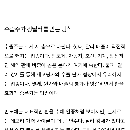
수출주가 강달러를 받는 방식
수출주는 크게 세 층으로 나뉜다. 첫째, 달러 매출이 직접적
으로 커지는 업종이다. 반도체, 자동차, 조선, 기계, 방산처
럼 해외 판매 비중이 높은 분야가 여기에 속한다. 둘째, 달
러 강세를 통해 재고평가와 수출 단가 협상에서 유리해지
는 업종이다. 셋째, 원가와 매출의 통화가 엇갈리면서 환율
효과가 증폭되는 업종이다.
반도체는 대표적인 환율 수혜 업종처럼 보이지만, 실제로
는 메모리 가격 사이클이 더 큰 변수다. 달러 강세가 있다고