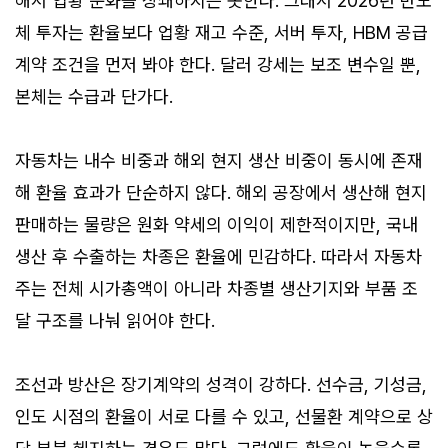
해서 업황 둔화를 상쇄하지는 못한다. 그래서 2026년 반도
체 투자는 환율보다 업황 재고 수준, 서버 투자, HBM 공급
계약 조건을 먼저 봐야 한다. 달러 강세는 보조 변수일 뿐,
본체는 수급과 단가다.
자동차는 내수 비중과 해외 현지 생산 비중이 동시에 존재
해 환율 효과가 단순하지 않다. 해외 공장에서 생산해 현지
판매하는 물량은 원화 약세의 이익이 제한적이지만, 국내
생산 후 수출하는 차종은 환율에 민감하다. 따라서 자동차
주는 전체 시가총액이 아니라 차종별 생산기지와 부품 조
달 구조를 나눠 읽어야 한다.
조선과 방산은 장기계약의 성격이 강하다. 선수금, 기성금,
인도 시점의 환율이 서로 다를 수 있고, 선물환 계약으로 상