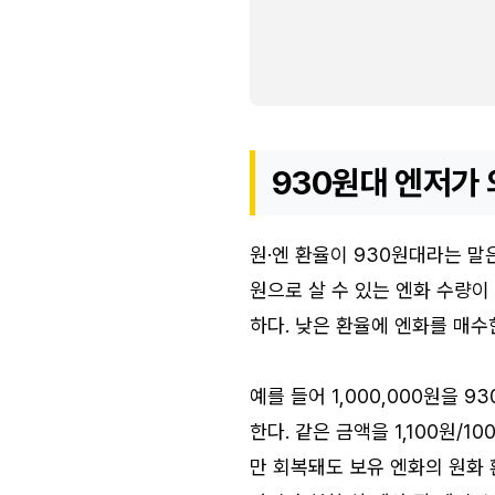
930원대 엔저가
원·엔 환율이 930원대라는 말
원으로 살 수 있는 엔화 수량이
하다. 낮은 환율에 엔화를 매수
예를 들어 1,000,000원을 9
한다. 같은 금액을 1,100원/1
만 회복돼도 보유 엔화의 원화