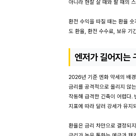
아니라 현찰 살 때와 팔 때의 
환전 수익을 따질 때는 환율 숫자
도 환율, 환전 수수료, 보유 기
엔저가 길어지는 
2026년 기준 엔화 약세의 
금리를 공격적으로 올리지 않는 
작동해 급격한 긴축이 어렵다.
지표에 따라 달러 강세가 유지되
환율은 금리 차만으로 결정되지
금리가 높은 통화는 예금과 채