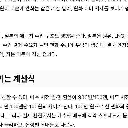
 원리 때문에 엔화는 같은 기간 달러, 원화 대비 약세를 보이기 
 일본의 에너지 수입 구조도 영향을 준다. 일본은 원유, LNG,
 수입 결제 수요가 늘면 엔화 수급에 부담이 생긴다. 결국 엔저
역, 자본 이동이 겹친 결과다.
기는 계산식
할 수 있다. 매수 시점 원·엔 환율이 930원/100엔, 매도 시
정하면 100엔당 100원의 차이가 난다. 100만 원으로 산 엔화의 
어난다. 그러나 실제 환전에서는 매수와 매도에 각각 스프레드가 
다 불리하고, 은행별 우대율도 다르다.