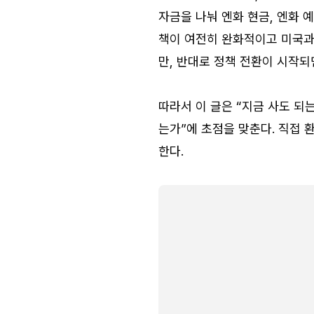
자금을 나눠 엔화 현금, 엔화 예
책이 여전히 완화적이고 미국과의
만, 반대로 정책 전환이 시작되
따라서 이 글은 “지금 사도 되
는가”에 초점을 맞춘다. 직접 환
한다.