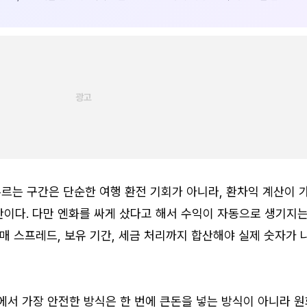
르는 구간은 단순한 여행 환전 기회가 아니라, 환차익 계산이 
간이다. 다만 엔화를 싸게 샀다고 해서 수익이 자동으로 생기지
매매 스프레드, 보유 기간, 세금 처리까지 합산해야 실제 숫자가 
에서 가장 안전한 방식은 한 번에 큰돈을 넣는 방식이 아니라 