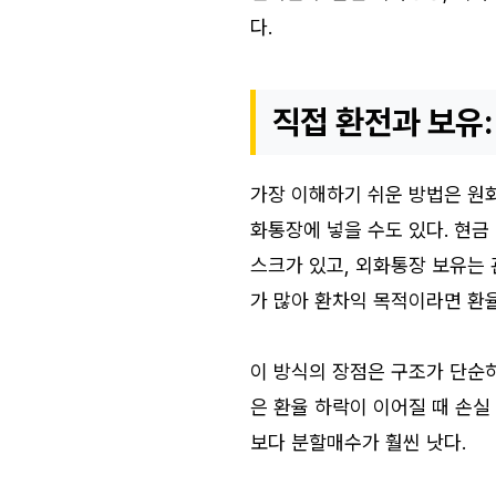
다.
직접 환전과 보유:
가장 이해하기 쉬운 방법은 원화
화통장에 넣을 수도 있다. 현금
스크가 있고, 외화통장 보유는 
가 많아 환차익 목적이라면 환율
이 방식의 장점은 구조가 단순하
은 환율 하락이 이어질 때 손실
보다 분할매수가 훨씬 낫다.