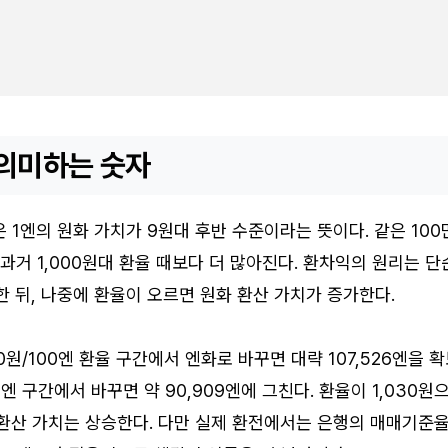
 의미하는 숫자
은 1엔의 원화 가치가 9원대 후반 수준이라는 뜻이다. 같은 100
 과거 1,000원대 환율 때보다 더 많아진다. 환차익의 원리는 단
한 뒤, 나중에 환율이 오르면 원화 환산 가치가 증가한다.
30원/100엔 환율 구간에서 엔화로 바꾸면 대략 107,526엔을 
00엔 구간에서 바꾸면 약 90,909엔에 그친다. 환율이 1,030원
 환산 가치는 상승한다. 다만 실제 환전에서는 은행의 매매기준