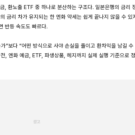
금, 환노출 ETF 중 하나로 분산하는 구조다. 일본은행의 금리 
 금리 차가 유지되는 한 엔화 약세는 쉽게 끝나지 않을 수 있
면 반등 속도도 빠르다.
는가”보다 “어떤 방식으로 사야 손실을 줄이고 환차익을 남길 수
전, 엔화 예금, ETF, 파생상품, 헤지까지 실제 실행 기준으로 