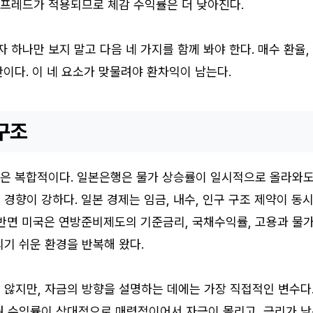
스프레드가 적용되므로 체감 수익률은 더 낮아진다.
 하나만 보지 말고 다음 네 가지를 함께 봐야 한다. 매수 환율,
간이다. 이 네 요소가 맞물려야 환차익이 남는다.
구조
배경은 복합적이다. 일본은행은 물가 상승률이 일시적으로 올라와
경향이 강하다. 일본 경제는 임금, 내수, 인구 구조 제약이 동
 반면 미국은 연방준비제도의 기준금리, 국채수익률, 고용과 물
기 쉬운 환경을 반복해 왔다.
 않지만, 자금의 방향을 설명하는 데에는 가장 직접적인 변수다
권 수익률이 상대적으로 매력적이어서 자금이 몰리고, 금리가 