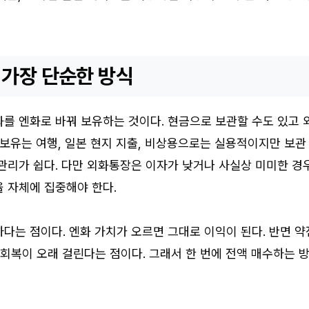
 가장 단순한 방식
를 엔화로 바꿔 보유하는 것이다. 현금으로 보관할 수도 있고 
 보유는 여행, 일본 현지 지출, 비상용으로는 실용적이지만 보관
관리가 쉽다. 다만 외화통장은 이자가 낮거나 사실상 미미한 경
 자체에 집중해야 한다.
다는 점이다. 엔화 가치가 오르면 그대로 이익이 된다. 반면 약
 회복이 오래 걸린다는 점이다. 그래서 한 번에 전액 매수하는 