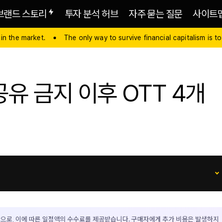
브랜드 스토리
투자 분석 허브
자주 묻는 질문
사이트
 in the market.
The only way to survive financial capitalism is to
유 금지 이후 OTT 4개
으로, 이에 따른 일정액의 수수료를 제공받습니다. 구매자에게 추가 비용은 발생하지