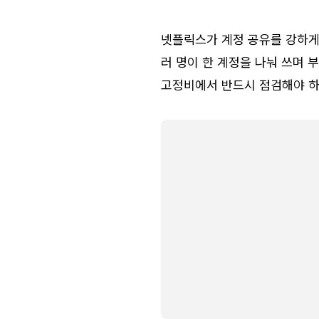
넷플릭스가 계정 공유를 강하게 
러 명이 한 계정을 나눠 쓰며 
고정비에서 반드시 점검해야 하