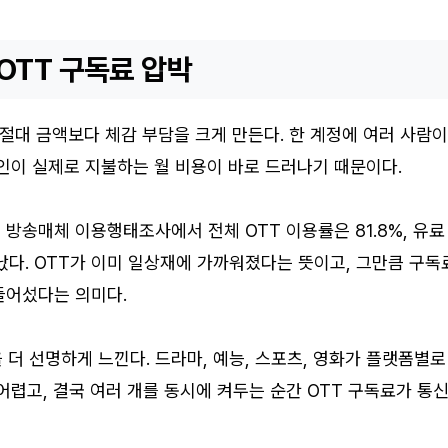
OTT 구독료 압박
 절대 금액보다 체감 부담을 크게 만든다. 한 계정에 여러 사람이
인이 실제로 지불하는 월 비용이 바로 드러나기 때문이다.
방송매체 이용행태조사에서 전체 OTT 이용률은 81.8%, 유료
타났다. OTT가 이미 일상재에 가까워졌다는 뜻이고, 그만큼 구독
들어섰다는 의미다.
을 더 선명하게 느낀다. 드라마, 예능, 스포츠, 영화가 플랫폼별로
어렵고, 결국 여러 개를 동시에 켜두는 순간 OTT 구독료가 통