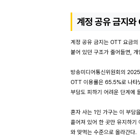
계정 공유 금지와 
계정 공유 금지는 OTT 요금의
붙어 있던 구조가 줄어들면, 개
방송미디어통신위원회의 2025 
OTT 이용률은 65.5%로 나
부담도 피하기 어려운 단계에 
혼자 사는 1인 가구는 이 부담
흩어져 있어 한 곳만 유지하기 
와 맞먹는 수준으로 올라간다.