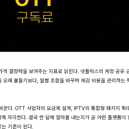
가격 결정력을 보여주는 지표로 읽힌다. 넷플릭스의 계정 공유 
 오래 붙들기보다, 월별 조합을 바꾸며 체감 비용을 관리하는 
꾼다. OTT 사업자의 요금제 설계, IPTV의 통합형 패키지 확대
께 자극한다. 결국 한 달에 얼마를 내는지가 곧 어떤 플랫폼이 
는 기준이 된다.