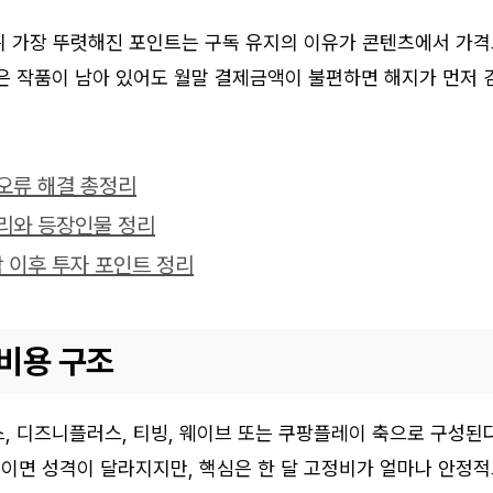
뒤 가장 뚜렷해진 포인트는 구독 유지의 이유가 콘텐츠에서 가
은 작품이 남아 있어도 월말 결제금액이 불편하면 해지가 먼저 
오류 해결 총정리
리와 등장인물 정리
 이후 투자 포인트 정리
 비용 구조
스, 디즈니플러스, 티빙, 웨이브 또는 쿠팡플레이 축으로 구성된다
이면 성격이 달라지지만, 핵심은 한 달 고정비가 얼마나 안정