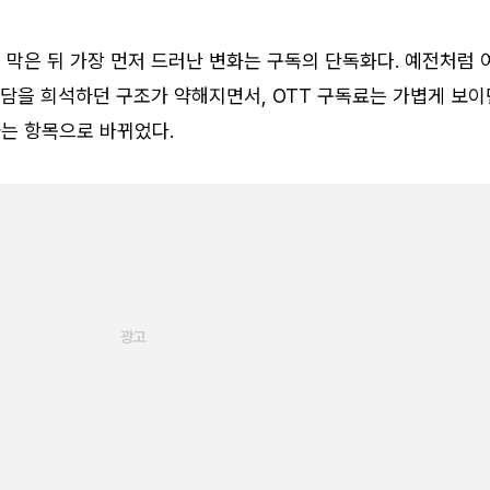
막은 뒤 가장 먼저 드러난 변화는 구독의 단독화다. 예전처럼 
부담을 희석하던 구조가 약해지면서, OTT 구독료는 가볍게 보이
는 항목으로 바뀌었다.