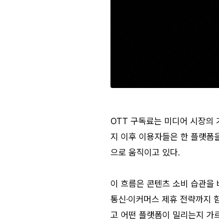
OTT 구독료는 미디어 시장의 
지 이후 이용자들은 한 플랫폼을
으로 움직이고 있다.
이 흐름은 콘텐츠 소비 습관을 바
통신·이커머스 제휴 전략까지 함
고 어떤 플랫폼이 밀리는지 가르