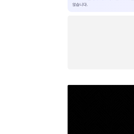
않습니다.