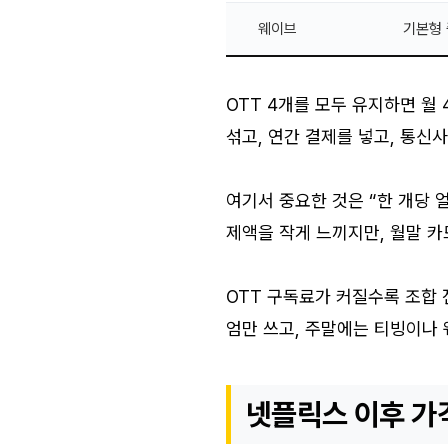
웨이브
기본형
OTT 4개를 모두 유지하면 월
섞고, 연간 결제를 넣고, 통신
여기서 중요한 것은 “한 개당 
제액을 작게 느끼지만, 월말 
OTT 구독료가 커질수록 조합
엄만 쓰고, 주말에는 티빙이나
넷플릭스 이후 가