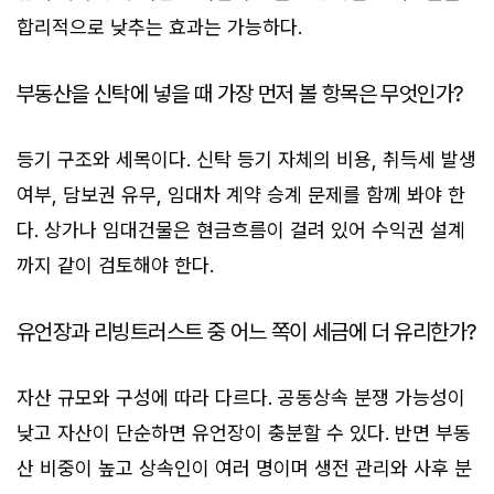
합리적으로 낮추는 효과는 가능하다.
부동산을 신탁에 넣을 때 가장 먼저 볼 항목은 무엇인가?
등기 구조와 세목이다. 신탁 등기 자체의 비용, 취득세 발생
여부, 담보권 유무, 임대차 계약 승계 문제를 함께 봐야 한
다. 상가나 임대건물은 현금흐름이 걸려 있어 수익권 설계
까지 같이 검토해야 한다.
유언장과 리빙트러스트 중 어느 쪽이 세금에 더 유리한가?
자산 규모와 구성에 따라 다르다. 공동상속 분쟁 가능성이
낮고 자산이 단순하면 유언장이 충분할 수 있다. 반면 부동
산 비중이 높고 상속인이 여러 명이며 생전 관리와 사후 분