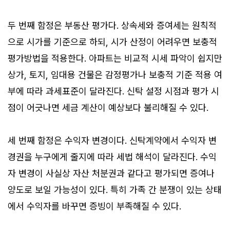
두 번째 함정은 부동산 평가다. 상속세와 증여세는 원칙적
으로 시가를 기준으로 하되, 시가 산정이 어려우면 보충적
평가방법을 적용한다. 아파트는 비교적 시세 파악이 쉽지만
상가, 토지, 임대용 건물은 감정평가나 보충적 기준 적용 여
부에 따라 과세표준이 달라진다. 신탁 설정 시점과 평가 시
점이 어긋나면 세금 계산이 예상보다 불리해질 수 있다.
세 번째 함정은 수익자 변경이다. 신탁계약에서 수익자 변
경권을 누구에게 줄지에 따라 세법 해석이 달라진다. 수익
자 변경이 사실상 자산 처분권과 같다고 평가되면 증여나
양도로 보일 가능성이 있다. 특히 가족 간 분쟁이 있는 상태
에서 수익자를 바꾸면 증빙이 부족해질 수 있다.