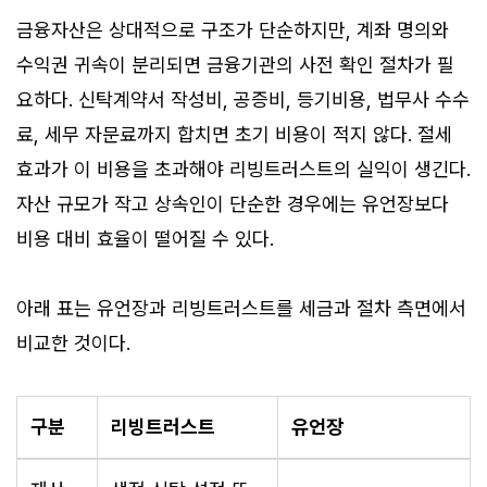
금융자산은 상대적으로 구조가 단순하지만, 계좌 명의와
수익권 귀속이 분리되면 금융기관의 사전 확인 절차가 필
요하다. 신탁계약서 작성비, 공증비, 등기비용, 법무사 수수
료, 세무 자문료까지 합치면 초기 비용이 적지 않다. 절세
효과가 이 비용을 초과해야 리빙트러스트의 실익이 생긴다.
자산 규모가 작고 상속인이 단순한 경우에는 유언장보다
비용 대비 효율이 떨어질 수 있다.
아래 표는 유언장과 리빙트러스트를 세금과 절차 측면에서
비교한 것이다.
구분
리빙트러스트
유언장