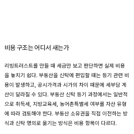
비용 구조는 어디서 새는가
리빙트러스트를 만들 때 세금만 보고 판단하면 실제 비용
을 놓치기 쉽다. 부동산을 신탁에 편입할 때는 등기 관련 비
용이 발생하고, 공시가격과 시가의 차이 때문에 세부담 계
산이 달라질 수 있다. 부동산 신탁 등기 과정에서는 일반적
으로 취득세, 지방교육세, 농어촌특별세 여부를 자산 유형
에 따라 검토해야 한다. 부동산 소유권을 직접 이전하는 방
식과 신탁 명의로 옮기는 방식은 비용 항목이 다르다.