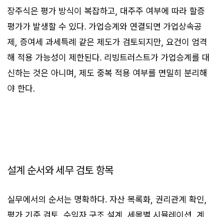
장주식은 평가 방식이 복잡하고, 대주주 여부에 따라 할증
평가가 발생할 수 있다. 가업승계와 연결되면 가업상속공
제, 증여세 과세특례 같은 제도가 검토되지만, 요건이 엄격
해 적용 가능성이 제한된다. 리빙트러스트가 가업승계를 대
신하는 것은 아니며, 제도 중복 적용 여부를 면밀히 분리해
야 한다.
설계 순서와 세무 검토 항목
실무에서의 순서는 명확하다. 자산 목록화, 권리관계 확인,
평가 기준 검토, 수익자 구조 설계, 세목별 시뮬레이션, 계