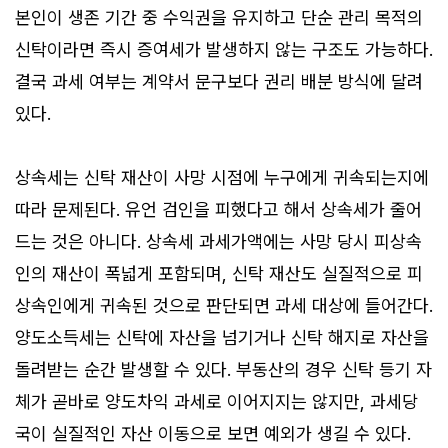
본인이 생존 기간 중 수익권을 유지하고 단순 관리 목적의
신탁이라면 즉시 증여세가 발생하지 않는 구조도 가능하다.
결국 과세 여부는 계약서 문구보다 권리 배분 방식에 달려
있다.
상속세는 신탁 재산이 사망 시점에 누구에게 귀속되는지에
따라 문제된다. 유언 검인을 피했다고 해서 상속세가 줄어
드는 것은 아니다. 상속세 과세가액에는 사망 당시 피상속
인의 재산이 폭넓게 포함되며, 신탁 재산도 실질적으로 피
상속인에게 귀속된 것으로 판단되면 과세 대상에 들어간다.
양도소득세는 신탁에 자산을 넘기거나 신탁 해지로 자산을
돌려받는 순간 발생할 수 있다. 부동산의 경우 신탁 등기 자
체가 곧바로 양도차익 과세로 이어지지는 않지만, 과세당
국이 실질적인 자산 이동으로 보면 예외가 생길 수 있다.