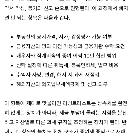
약서 작성, 등기와 신고 순으로 진행된다. 이 과정에서 빠지
면 안 되는 항목은 다음과 같다.
부동산의 공시가격, 시가, 감정평가 가능 여부
금융자산의 명의 이전 가능성과 금융기관 수탁 요건
배우자와 직계비속의 증여 이력 10년 합산 범위
신탁 설정에 따른 취득세, 등록면허세, 법무 비용
수익자 사망, 변경, 해지 시 과세 재점검
해외자산의 외국납부세액공제 및 신고 의무
이 항목이 제대로 맞물리면 리빙트러스트는 상속세를 완전
히 없애는 장치가 아니라, 세금 부담이 몰리는 시점을 분산
하고 자산별로 다른 과세 규칙을 조정하는 장치가 된다. 반
대로 한 항목만 놓쳐도 전체 구조가 증여세 중심으로 재해