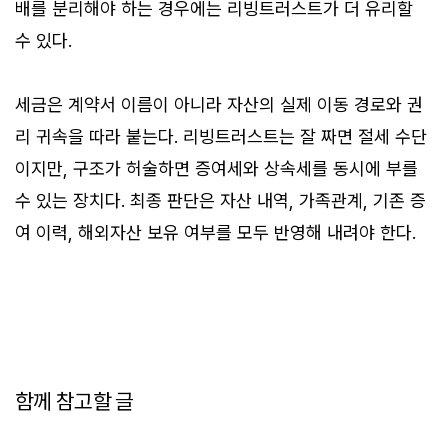
배를 분리해야 하는 경우에는 리빙트러스트가 더 유리할
수 있다.
세금은 계약서 이름이 아니라 자산의 실제 이동 경로와 권
리 귀속을 따라 붙는다. 리빙트러스트는 잘 짜면 절세 수단
이지만, 구조가 허술하면 증여세와 상속세를 동시에 부를
수 있는 장치다. 최종 판단은 자산 내역, 가족관계, 기존 증
여 이력, 해외자산 보유 여부를 모두 반영해 내려야 한다.
함께 참고할 글