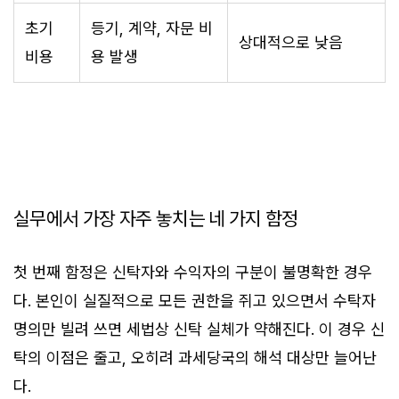
초기
등기, 계약, 자문 비
상대적으로 낮음
비용
용 발생
실무에서 가장 자주 놓치는 네 가지 함정
첫 번째 함정은 신탁자와 수익자의 구분이 불명확한 경우
다. 본인이 실질적으로 모든 권한을 쥐고 있으면서 수탁자
명의만 빌려 쓰면 세법상 신탁 실체가 약해진다. 이 경우 신
탁의 이점은 줄고, 오히려 과세당국의 해석 대상만 늘어난
다.