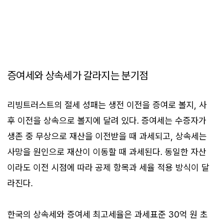
증여세와 상속세가 갈라지는 분기점
리빙트러스트의 절세 성패는 생전 이전을 증여로 볼지, 사
후 이전을 상속으로 볼지에 달려 있다. 증여세는 수증자가
생존 중 무상으로 재산을 이전받을 때 과세되고, 상속세는
사망을 원인으로 재산이 이동할 때 과세된다. 동일한 자산
이라도 이전 시점에 따라 공제 항목과 세율 적용 방식이 달
라진다.
한국의 상속세와 증여세 최고세율은 과세표준 30억 원 초