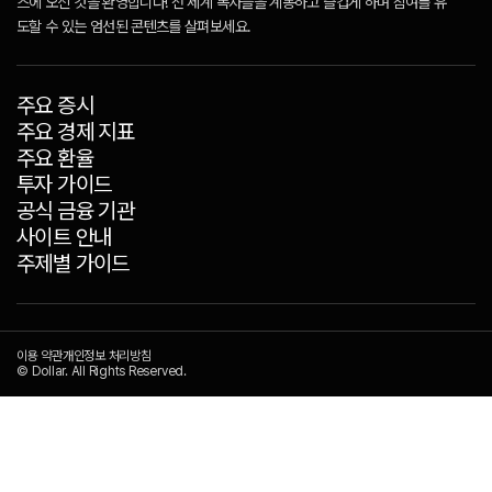
스에 오신 것을 환영합니다! 전 세계 독자들을 계몽하고 즐겁게 하며 참여를 유
도할 수 있는 엄선된 콘텐츠를 살펴보세요.
주요 증시
주요 경제 지표
주요 환율
투자 가이드
공식 금융 기관
사이트 안내
주제별 가이드
이용 약관
개인정보 처리방침
© Dollar. All Rights Reserved.