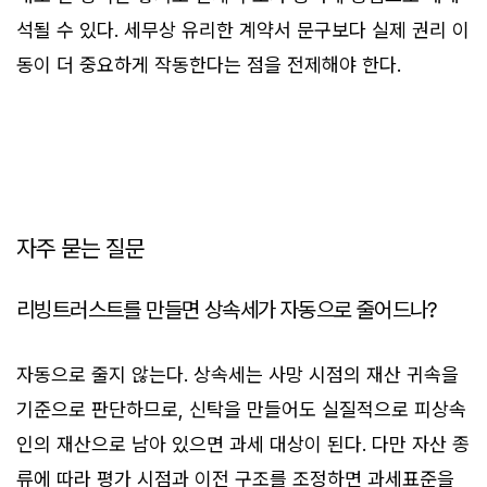
석될 수 있다. 세무상 유리한 계약서 문구보다 실제 권리 이
동이 더 중요하게 작동한다는 점을 전제해야 한다.
자주 묻는 질문
리빙트러스트를 만들면 상속세가 자동으로 줄어드나?
자동으로 줄지 않는다. 상속세는 사망 시점의 재산 귀속을
기준으로 판단하므로, 신탁을 만들어도 실질적으로 피상속
인의 재산으로 남아 있으면 과세 대상이 된다. 다만 자산 종
류에 따라 평가 시점과 이전 구조를 조정하면 과세표준을