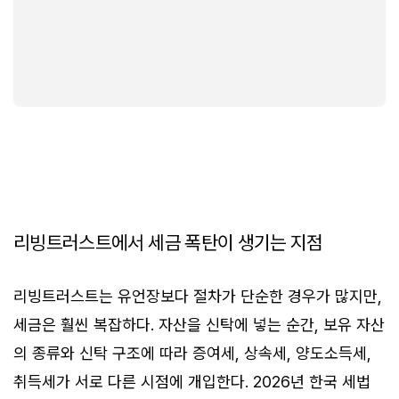
리빙트러스트에서 세금 폭탄이 생기는 지점
리빙트러스트는 유언장보다 절차가 단순한 경우가 많지만,
세금은 훨씬 복잡하다. 자산을 신탁에 넣는 순간, 보유 자산
의 종류와 신탁 구조에 따라 증여세, 상속세, 양도소득세,
취득세가 서로 다른 시점에 개입한다. 2026년 한국 세법