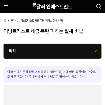
홈
투자
리빙트러스트 세금 폭탄 피하는 절세 비법
리빙트러스트 세금 폭탄 피하는 절세 비법
목차
이 포스팅은
쿠팡 파트너스
활동의 일환으로, 이에 따른 일정액의 수수료
를 제공받습니다. 구매자에게 추가 비용은 발생하지 않습니다.