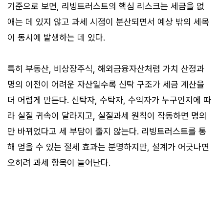
기준으로 보면, 리빙트러스트의 핵심 리스크는 세금을 없
애는 데 있지 않고 과세 시점이 분산되면서 예상 밖의 세목
이 동시에 발생하는 데 있다.
특히 부동산, 비상장주식, 해외금융자산처럼 가치 산정과
명의 이전이 어려운 자산일수록 신탁 구조가 세금 계산을
더 어렵게 만든다. 신탁자, 수탁자, 수익자가 누구인지에 따
라 실질 귀속이 달라지고, 실질과세 원칙이 작동하면 명의
만 바뀌었다고 세 부담이 줄지 않는다. 리빙트러스트를 통
해 얻을 수 있는 절세 효과는 분명하지만, 설계가 어긋나면
오히려 과세 항목이 늘어난다.