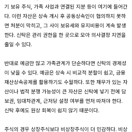
기 보유 주식, 가족 사업과 연결된 지분 등이 여기에 들어간
다. 이런 자산은 상속 개시 후 공동상속인이 협의하지 못하
면 처분이 막히고, 그 사이 보유세와 유지비용이 계속 발생
한다. 신탁은 관리 권한을 한 곳으로 모아 의사결정 지연을
줄일 수 있다.
반대로 예금만 많고 가족관계가 단순하다면 신탁의 경제성
이 낮을 수 있다. 예금은 상속 시 비교적 분할이 쉽고, 금융
재산상속공제를 활용하기도 수월하다. 또한 채무가 있는 자
산이나 법적 분쟁 가능성이 큰 자산은 신탁에 넣기 전에 담
보권, 임대차관계, 근저당 설정 여부를 먼저 따져야 한다.
신탁 후에도 원상 회복이 쉽지 않기 때문이다.
주식의 경우 상장주식보다 비상장주식이 더 민감하다. 비상