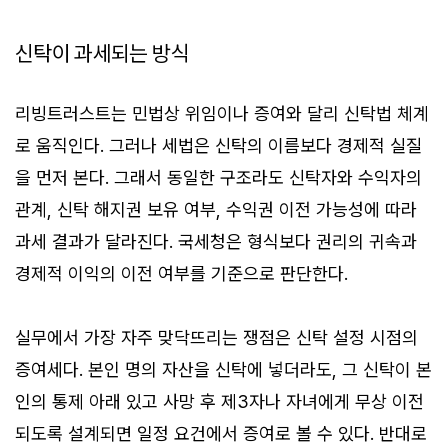
신탁이 과세되는 방식
리빙트러스트는 민법상 위임이나 증여와 달리 신탁법 체계
로 움직인다. 그러나 세법은 신탁의 이름보다 경제적 실질
을 먼저 본다. 그래서 동일한 구조라도 신탁자와 수익자의
관계, 신탁 해지권 보유 여부, 수익권 이전 가능성에 따라
과세 결과가 달라진다. 국세청은 형식보다 권리의 귀속과
경제적 이익의 이전 여부를 기준으로 판단한다.
실무에서 가장 자주 맞닥뜨리는 쟁점은 신탁 설정 시점의
증여세다. 본인 명의 자산을 신탁에 넣더라도, 그 신탁이 본
인의 통제 아래 있고 사망 후 제3자나 자녀에게 무상 이전
되도록 설계되면 일정 요건에서 증여로 볼 수 있다. 반대로