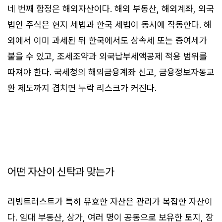
네 번째 함정은 해외자산이다. 해외 부동산, 해외계좌, 외국
법인 주식은 현지 세법과 한국 세법이 동시에 작동한다. 해
외에서 이미 과세된 뒤 한국에서도 상속세 또는 증여세가
붙을 수 있고, 조세조약과 외국납부세액공제 적용 범위를
따져야 한다. 국세청의 해외금융계좌 신고, 금융정보자동교
환 제도까지 겹치면 누락 리스크가 커진다.
어떤 자산이 신탁과 맞는가
리빙트러스트가 특히 유효한 자산은 관리가 복잡한 자산이
다. 임대 부동산, 상가, 여러 명이 공동으로 보유한 토지, 장