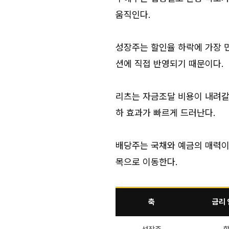
움직인다.
성장주는 할인율 하락에 가장 
션에 직접 반영되기 때문이다.
리츠는 자금조달 비용이 내려갈 
하 효과가 빠르게 드러난다.
배당주는 국채와 예금의 매력이
목으로 이동한다.
축
금리 