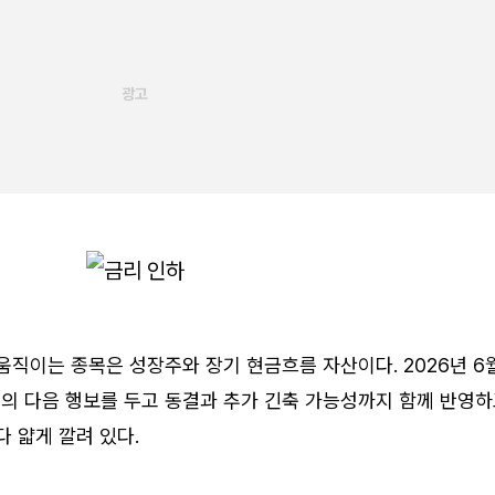
움직이는 종목은 성장주와 장기 현금흐름 자산이다. 2026년 6
의 다음 행보를 두고 동결과 추가 긴축 가능성까지 함께 반영
다 얇게 깔려 있다.