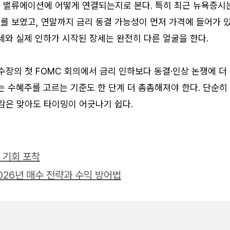
 밸류에이션에 어떻게 연결되는지로 본다. 특히 최근 뉴욕증시
를 보였고, 연말까지 금리 동결 가능성이 먼저 가격에 들어가 
세와 실제 인하가 시작된 장세는 완전히 다른 얼굴을 한다.
수장의 첫 FOMC 회의에서 금리 인하보다 동결·인상 논쟁에 더
는 수혜주를 고르는 기준도 한 단계 더 촘촘해져야 한다. 단순히
감은 맞아도 타이밍이 어긋나기 쉽다.
 기회 포착
026년 매수 전략과 수익 방어법