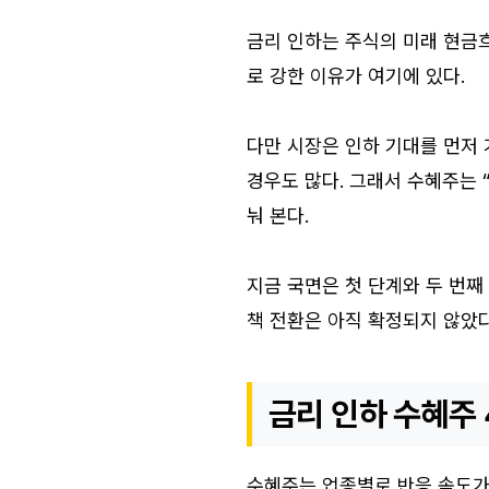
금리 인하는 주식의 미래 현금
로 강한 이유가 여기에 있다.
다만 시장은 인하 기대를 먼저
경우도 많다. 그래서 수혜주는 “
눠 본다.
지금 국면은 첫 단계와 두 번째
책 전환은 아직 확정되지 않았다
금리 인하 수혜주 
수혜주는 업종별로 반응 속도가 