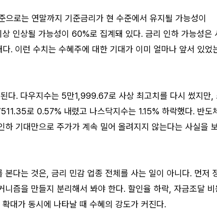
준으로는 연말까지 기준금리가 현 수준에서 유지될 가능성이
 이상 인상될 가능성이 60%로 집계돼 있다. 금리 인하 가능성은 
다. 이런 수치는 수혜주에 대한 기대가 이미 얼마나 앞서 있었
다. 다우지수는 5만1,999.67로 사상 최고치를 다시 썼지만,
1.35로 0.57% 내렸고 나스닥지수는 1.15% 하락했다. 반도
 인하 기대만으로 주가가 계속 밀어 올려지지 않는다는 사실을 
 본다는 것은, 금리 민감 업종 전체를 사는 일이 아니다. 먼저 
커니즘을 만들지 분리해서 봐야 한다. 할인율 하락, 자금조달 비
호 확대가 동시에 나타날 때 수혜의 강도가 커진다.