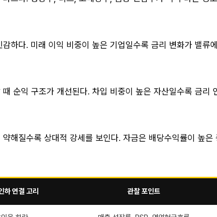
민감하다. 미래 이익 비중이 높은 기업일수록 금리 변화가 밸류
때 순익 구조가 개선된다. 차입 비중이 높은 자산일수록 금리 
 약해질수록 상대적 강세를 보인다. 자금은 배당수익률이 높은 
인하 연결 고리
관찰 포인트