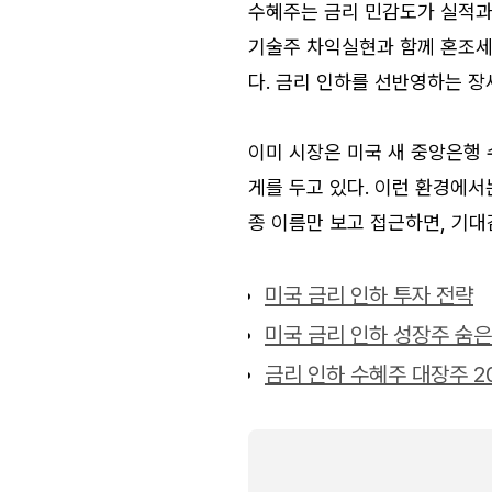
수혜주는 금리 민감도가 실적과
기술주 차익실현과 함께 혼조세
다. 금리 인하를 선반영하는 장
이미 시장은 미국 새 중앙은행 
게를 두고 있다. 이런 환경에서
종 이름만 보고 접근하면, 기대
미국 금리 인하 투자 전략
미국 금리 인하 성장주 숨은
금리 인하 수혜주 대장주 2