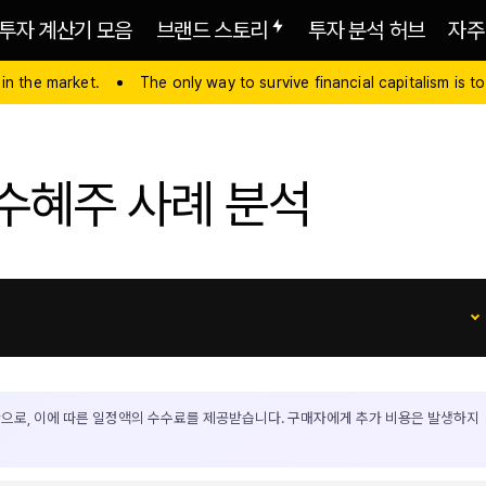
투자 계산기 모음
브랜드 스토리
투자 분석 허브
자주
 in the market.
The only way to survive financial capitalism is to
 수혜주 사례 분석
으로, 이에 따른 일정액의 수수료를 제공받습니다. 구매자에게 추가 비용은 발생하지