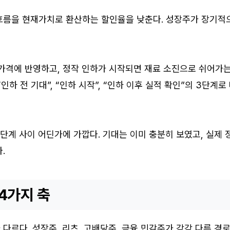
흐름을 현재가치로 환산하는 할인율을 낮춘다. 성장주가 장기적
 가격에 반영하고, 정작 인하가 시작되면 재료 소진으로 쉬어가
인하 전 기대”, “인하 시작”, “인하 이후 실적 확인”의 3단계로
 단계 사이 어딘가에 가깝다. 기대는 이미 충분히 보였고, 실제 
.
4가지 축
다르다. 성장주, 리츠, 고배당주, 금융 민감주가 각각 다른 경