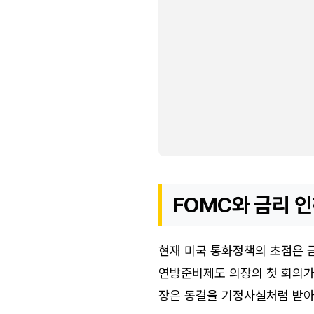
FOMC와 금리 인
현재 미국 통화정책의 초점은 금
연방준비제도 의장의 첫 회의가 
장은 동결을 기정사실처럼 받아