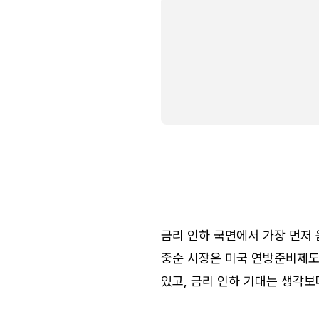
금리 인하 국면에서 가장 먼저 
중순 시장은 미국 연방준비제도
있고, 금리 인하 기대는 생각보