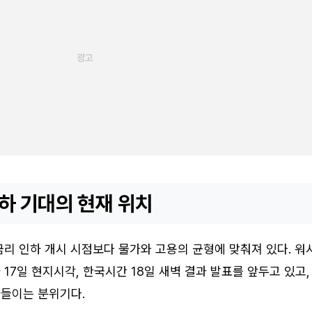
하 기대의 현재 위치
리 인하 개시 시점보다 물가와 고용의 균형에 맞춰져 있다. 워
17일 현지시각, 한국시간 18일 새벽 결과 발표를 앞두고 있고,
들이는 분위기다.