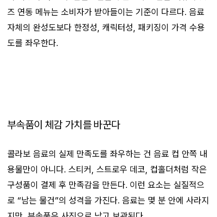
즈 연동 메뉴는 소비자가 받아들이는 기준이 다르다. 음료
자체의 완성도보다 한정성, 캐릭터성, 패키징이 가격 수용
도를 좌우한다.
부속품이 체감 가치를 바꾼다
콜라보 음료의 실제 만족도를 좌우하는 건 음료 컵 안쪽 내
용물만이 아니다. 스티커, 스트로우 데코, 컵홀더처럼 작은
구성품이 결제 후 만족감을 만든다. 이런 요소는 실질적으
로 “남는 물건”의 성격을 가진다. 음료는 몇 분 안에 사라지
지만, 부속품은 사진으로 남고 보관된다.