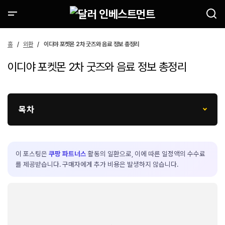
홈
외환
이디야 포켓몬 2차 굿즈와 음료 정보 총정리
이디야 포켓몬 2차 굿즈와 음료 정보 총정리
목차
이 포스팅은
쿠팡 파트너스
활동의 일환으로, 이에 따른 일정액의 수수료
를 제공받습니다. 구매자에게 추가 비용은 발생하지 않습니다.