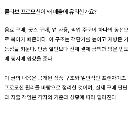
콜라보 프로모션이 왜 매출에 유리한가요?
음료 구매, 굿즈 구매, 앱 사용, 픽업 주문이 하나의 동선으
로 묶이기 때문이다. 이 구조는 객단가를 높이고 재방문 가
능성을 키운다. 단품 할인보다 전체 결제 금액과 방문 빈도
에 동시에 영향을 준다.
이 글의 내용은 공개된 상품 구조와 일반적인 프랜차이즈
프로모션 원리를 바탕으로 정리한 것이며, 실제 구매 판단
과 지출 책임은 각자의 기준과 상황에 따라 달라진다.