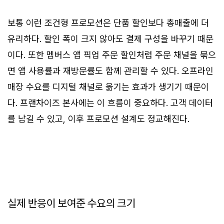
보통 이런 조건형 프로모션은 단품 할인보다 총매출에 더
유리하다. 할인 폭이 크지 않아도 결제 구성을 바꾸기 때문
이다. 또한 멤버스 앱 픽업 주문 할인처럼 주문 채널을 묶으
면 앱 사용률과 재방문률도 함께 관리할 수 있다. 오프라인
매장 수요를 디지털 채널로 옮기는 효과가 생기기 때문이
다. 프랜차이즈 본사에는 이 흐름이 중요하다. 고객 데이터
를 남길 수 있고, 이후 프로모션 설계도 정교해진다.
실제 반응이 보여준 수요의 크기