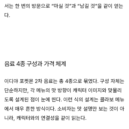
서는 한 번의 방문으로 “마실 것”과 “남길 것”을 같이 얻는
다.
음료 4종 구성과 가격 체계
이디야 포켓몬 2차 음료는 총 4종으로 묶였다. 구성 자체는
단순하지만, 각 메뉴의 맛 방향이 캐릭터 이미지와 맞물리
도록 설계된 점이 눈에 띈다. 이런 식의 설계는 콜라보 메뉴
에서 매우 흔한 방식이다. 소비자는 맛 설명만 보는 것이 아
니라, 캐릭터와의 연결성을 같이 읽는다.