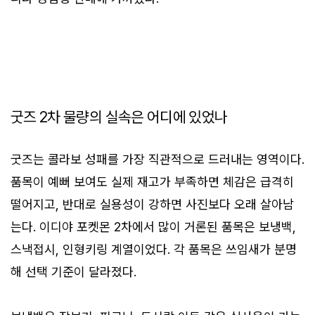
굿즈 2차 물량의 실속은 어디에 있었나
굿즈는 콜라보 성패를 가장 직관적으로 드러내는 영역이다.
품목이 예뻐 보여도 실제 재고가 부족하면 체감은 급격히
떨어지고, 반대로 실용성이 강하면 사진보다 오래 살아남
는다. 이디야 포켓몬 2차에서 많이 거론된 품목은 보냉백,
스낵접시, 인형키링 계열이었다. 각 품목은 쓰임새가 분명
해 선택 기준이 달라졌다.