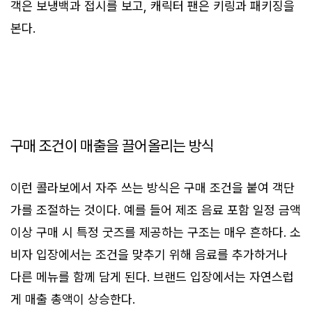
객은 보냉백과 접시를 보고, 캐릭터 팬은 키링과 패키징을
본다.
구매 조건이 매출을 끌어올리는 방식
이런 콜라보에서 자주 쓰는 방식은 구매 조건을 붙여 객단
가를 조절하는 것이다. 예를 들어 제조 음료 포함 일정 금액
이상 구매 시 특정 굿즈를 제공하는 구조는 매우 흔하다. 소
비자 입장에서는 조건을 맞추기 위해 음료를 추가하거나
다른 메뉴를 함께 담게 된다. 브랜드 입장에서는 자연스럽
게 매출 총액이 상승한다.