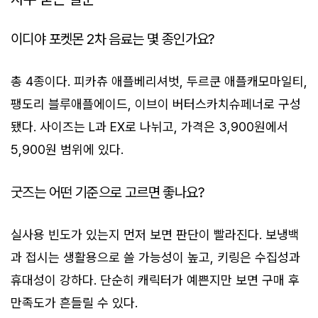
이디야 포켓몬 2차 음료는 몇 종인가요?
총 4종이다. 피카츄 애플베리셔벗, 두르쿤 애플캐모마일티,
팽도리 블루애플에이드, 이브이 버터스카치슈페너로 구성
됐다. 사이즈는 L과 EX로 나뉘고, 가격은 3,900원에서
5,900원 범위에 있다.
굿즈는 어떤 기준으로 고르면 좋나요?
실사용 빈도가 있는지 먼저 보면 판단이 빨라진다. 보냉백
과 접시는 생활용으로 쓸 가능성이 높고, 키링은 수집성과
휴대성이 강하다. 단순히 캐릭터가 예쁜지만 보면 구매 후
만족도가 흔들릴 수 있다.