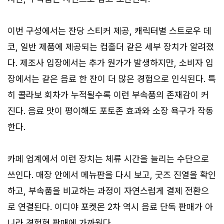
이번 구성에서는 잔당 스티커 제공, 캐릭터별 스트로우 데
코, 일반 제품에 제공되는 컵홀더 같은 세부 장치가 알려졌
다. 제조사 입장에서는 추가 원가가 발생하지만, 소비자 입
장에서는 같은 음료 한 잔이 더 많은 경험으로 인식된다. 특
히 콜라보 회차가 누적될수록 이런 부속품의 존재감이 커
진다. 음료 맛이 평이해도 포토존 효과와 소장 욕구가 작동
한다.
카페 업계에서 이런 장치는 체류 시간을 늘리는 수단으로
쓰인다. 매장 안에서 메뉴판을 다시 보고, 굿즈 진열을 확인
하고, 부속품을 비교하는 과정이 자연스럽게 결제 전환으
로 연결된다. 이디야 포켓몬 2차 역시 음료 단독 판매가 아
니라 경험형 판매에 가까웠다.