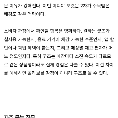
문 이유가 강해진다. 이번 이디야 포켓몬 2차가 주목받은
배경도 같은 맥락이다.
소비자 관점에서 확인할 항목은 명확하다. 원하는 굿즈가
실사용 가능한지, 음료 가격이 체감 가능한 수준인지, 앱 할
인이나 픽업 혜택이 붙는지, 그리고 매장별 재고 편차가 어
느 정도인지다. 특히 굿즈는 매장마다 소진 속도가 다르므
로 같은 상품명이라도 실제 경험은 다를 수 있다. 이런 차이
를 이해하면 콜라보를 감정이 아니라 구조로 볼 수 있다.
자주 묻는 질문