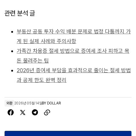
관련 분석 글
부동산 공동 투자 수익 배분 문제로 법정 다툼까지 가
게 된 실제 사례와 주의사항
가족간 차용증 절세 방법으로 증여세 조사 피하고 목
돈 물려주는 팁
2026년 증여세 부담을 효과적으로 줄이는 절세 방법
과 공제 한도 완벽 정리
외환
2026년 05월 14일
BY
DOLLAR