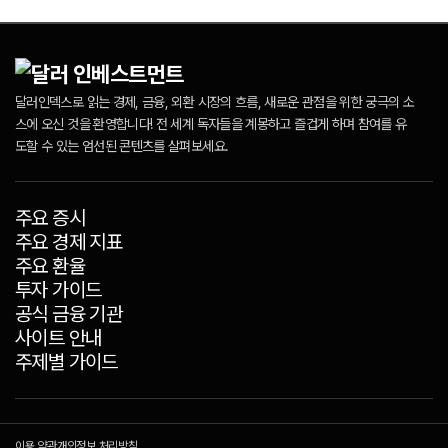
달러인덱스로 읽는 경제, 금융, 외환 시장의 흐름, 새로운 관점을 위한 궁극의 소
스에 오신 것을 환영합니다! 전 세계 독자들을 계몽하고 즐겁게 하며 참여를 유
도할 수 있는 엄선된 콘텐츠를 살펴보세요.
주요 증시
주요 경제 지표
주요 환율
투자 가이드
공식 금융 기관
사이트 안내
주제별 가이드
이용 약관
개인정보 처리방침