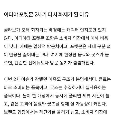
이디야 포켓몬 2차가 다시 화제가 된 이유
콜라보가 오래 회자되는 배경에는 캐릭터 인지도만 있지
않다. 이디야와 포켓몬 조합은 소비자 입장에서 이해 비용
이 낮다. 카페는 일상적 방문처이고, 포켓몬은 세대 구분 없
이 반응을 끌어내는 IP다. 여기에 한정판 음료와 굿즈가 붙
으면, 단순한 신메뉴보다 방문 동기가 촘촘해진다.
이번 2차 이슈가 강했던 이유도 구조가 분명해서다. 음료는
바로 소비되는 품목이고, 굿즈는 수집하거나 실사용하는
품목이다. 둘이 한 매장에서 동시에 풀리면 체류 시간이 늘
고, 같은 고객이 음료와 굿즈를 함께 살 가능성이 커진다.
브랜드 입장에서는 객단가를 올리기 쉽고, 소비자 입장에