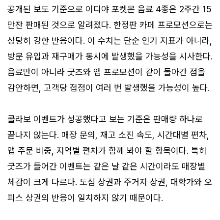
공개된 보도 기준으로 이디야 포켓몬 음료 4종은 2주간 15
만잔 판매된 것으로 알려졌다. 한정판 카페 프로모션으로는
상당히 강한 반응이다. 이 수치는 단순 인기 지표가 아니라,
방문 유입과 재구매가 동시에 발생했을 가능성을 시사한다.
음료만이 아니라 굿즈와 앱 프로모션이 같이 돌아간 점을
감안하면, 고객당 접점이 여러 번 발생했을 가능성이 높다.
콜라보 이벤트가 성공했다고 보는 기준은 판매량 하나로
끝나지 않는다. 매장 문의, 재고 소진 속도, 시간대별 편차,
앱 주문 비중, 지역별 편차가 함께 봐야 할 항목이다. 특히
굿즈가 들어간 이벤트는 같은 날 같은 시간이라도 매장별
체감이 크게 다르다. 도심 상권과 주거지 상권, 대학가와 오
피스 상권의 반응이 일치하지 않기 때문이다.