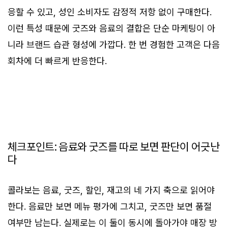
응할 수 있고, 성인 소비자도 감정적 저항 없이 구매한다.
이런 특성 때문에 굿즈와 음료의 결합은 단순 마케팅이 아
니라 브랜드 습관 형성에 가깝다. 한 번 경험한 고객은 다음
회차에 더 빠르게 반응한다.
체크포인트: 음료와 굿즈를 따로 보면 판단이 어긋난
다
콜라보는 음료, 굿즈, 할인, 재고의 네 가지 축으로 읽어야
한다. 음료만 보면 메뉴 평가에 그치고, 굿즈만 보면 품절
여부만 남는다. 실제로는 이 둘이 동시에 돌아가야 매장 방