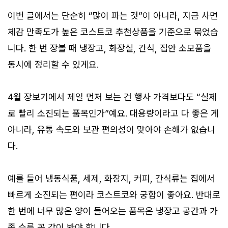
이번 글에서는 단순히 “많이 파는 것”이 아니라, 지금 사면
체감 만족도가 높은 코스트코 추천상품을 기준으로 묶었습
니다. 한 번 장볼 때 냉장고, 화장실, 간식, 집안 소모품을
동시에 정리할 수 있게요.
4월 장보기에서 제일 먼저 보는 건 행사 가격보다도 “실제
로 빨리 소진되는 품목인가”예요. 대용량이라고 다 좋은 게
아니라, 유통 속도와 보관 편의성이 맞아야 손해가 없습니
다.
예를 들어 냉동식품, 세제, 화장지, 커피, 간식류는 집에서
빠르게 소진되는 편이라 코스트코와 궁합이 좋아요. 반대로
한 번에 너무 많은 양이 들어오는 품목은 냉장고 공간과 가
족 수를 꼭 같이 봐야 합니다.