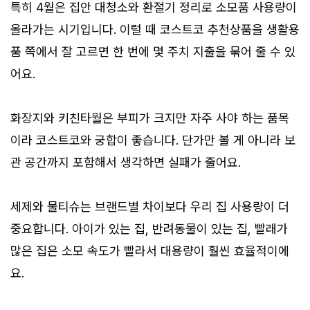
특히 4월은 집안 대청소와 환절기 정리로 소모품 사용량이
올라가는 시기입니다. 이럴 때 코스트코 추천상품을 생활용
품 쪽에서 잘 고르면 한 번에 몇 주치 지출을 묶어 줄 수 있
어요.
화장지와 키친타월은 부피가 크지만 자주 사야 하는 품목
이라 코스트코와 궁합이 좋습니다. 단가만 볼 게 아니라 보
관 공간까지 포함해서 생각하면 실패가 줄어요.
세제와 물티슈는 브랜드별 차이보다 우리 집 사용량이 더
중요합니다. 아이가 있는 집, 반려동물이 있는 집, 빨래가
많은 집은 소모 속도가 빨라서 대용량이 훨씬 효율적이에
요.