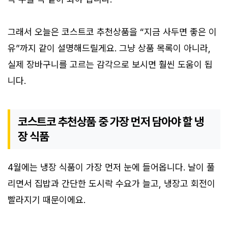
그래서 오늘은 코스트코 추천상품을 “지금 사두면 좋은 이
유”까지 같이 설명해드릴게요. 그냥 상품 목록이 아니라,
실제 장바구니를 고르는 감각으로 보시면 훨씬 도움이 됩
니다.
코스트코 추천상품 중 가장 먼저 담아야 할 냉
장 식품
4월에는 냉장 식품이 가장 먼저 눈에 들어옵니다. 날이 풀
리면서 집밥과 간단한 도시락 수요가 늘고, 냉장고 회전이
빨라지기 때문이에요.