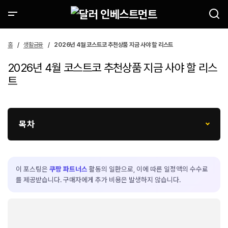
홈
생활금융
2026년 4월 코스트코 추천상품 지금 사야 할 리스트
2026년 4월 코스트코 추천상품 지금 사야 할 리스
트
목차
이 포스팅은
쿠팡 파트너스
활동의 일환으로, 이에 따른 일정액의 수수료
를 제공받습니다. 구매자에게 추가 비용은 발생하지 않습니다.