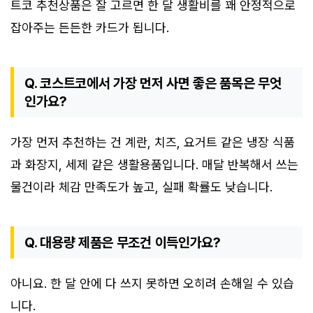
트코 추천상품은 잘 고르면 한 달 생활비를 꽤 안정적으로
잡아주는 든든한 카드가 됩니다.
Q. 코스트코에서 가장 먼저 사면 좋은 품목은 무엇
인가요?
가장 먼저 추천하는 건 계란, 치즈, 요거트 같은 냉장 식품
과 화장지, 세제 같은 생활용품입니다. 매달 반복해서 쓰는
물건이라 체감 만족도가 높고, 실패 확률도 낮습니다.
Q. 대용량 제품은 무조건 이득인가요?
아니요. 한 달 안에 다 쓰지 못하면 오히려 손해일 수 있습
니다.