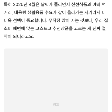
특히 2026년 4월은 날씨가 풀리면서 신선식품과 야외 먹
거리, 대용량 생활용품 수요가 같이 올라가는 시기라서 더
더욱 선택이 중요합니다. 무작정 많이 사는 것보다, 우리 집
소비 패턴에 맞는 코스트코 추천상품을 고르는 게 진짜 절
약이 되더라고요.