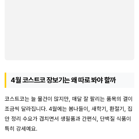
4월 코스트코 장보기는 왜 따로 봐야 할까
코스트코는 늘 물건이 많지만, 매달 잘 팔리는 품목의 결이
조금씩 달라집니다. 4월에는 봄나들이, 새학기, 환절기, 집
안 정리 수요가 겹치면서 생필품과 간편식, 단백질 식품이
특히 강세예요.