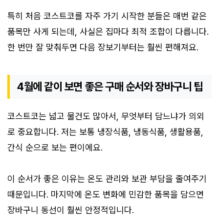
특히 처음 코스트코를 자주 가기 시작한 분들은 매번 같은
품목만 사게 되는데, 사실은 집마다 최적 조합이 다릅니다.
한 번만 잘 맞춰두면 다음 장보기부터는 훨씬 편해져요.
4월에 같이 보면 좋은 구매 순서와 장바구니 팁
코스트코는 넓고 물건도 많아서, 무엇부터 담느냐가 의외
로 중요합니다. 저는 보통 냉장식품, 냉동식품, 생활용품,
간식 순으로 보는 편이에요.
이 순서가 좋은 이유는 온도 관리와 보관 부담을 줄여주기
때문입니다. 마지막에 온도 변화에 민감한 품목을 담으면
장바구니 동선이 훨씬 안정적입니다.