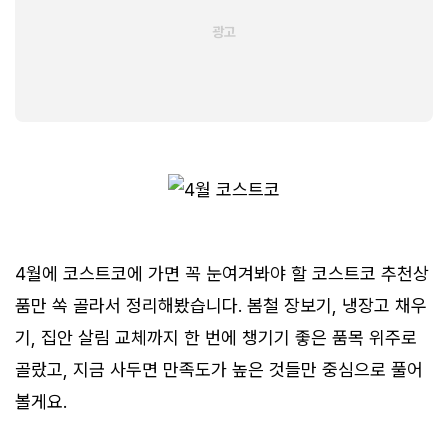
4월에 코스트코에 가면 꼭 눈여겨봐야 할 코스트코 추천상
품만 쏙 골라서 정리해봤습니다. 봄철 장보기, 냉장고 채우
기, 집안 살림 교체까지 한 번에 챙기기 좋은 품목 위주로
골랐고, 지금 사두면 만족도가 높은 것들만 중심으로 풀어
볼게요.