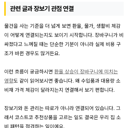
관련 글과 장보기 관점 연결
물건을 사는 기준을 더 넓게 보면 환율, 물가, 생활비 체감
이 어떻게 연결되는지도 보이기 시작합니다. 장바구니가 비
싸졌다고 느껴질 때는 단순한 기분이 아니라 실제 비용 구
조가 바뀐 경우도 많거든요.
이런 흐름이 궁금하시면
환율 상승이 장바구니에 미치는
영향
도 같이 읽어보시면 좋습니다. 왜 수입품과 대용량 소
비재 가격 체감이 달라지는지 연결해서 보기 편합니다.
장보기와 돈 관리는 따로가 아니라 연결되어 있습니다. 그
래서 코스트코 추천상품을 고르는 일도 결국은 우리 집 소
비 패턴을 점검하는 일이에요.