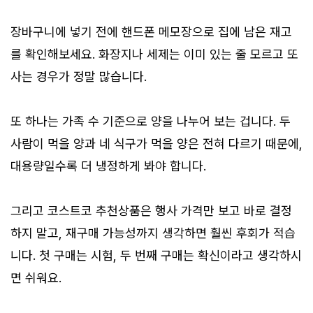
장바구니에 넣기 전에 핸드폰 메모장으로 집에 남은 재고
를 확인해보세요. 화장지나 세제는 이미 있는 줄 모르고 또
사는 경우가 정말 많습니다.
또 하나는 가족 수 기준으로 양을 나누어 보는 겁니다. 두
사람이 먹을 양과 네 식구가 먹을 양은 전혀 다르기 때문에,
대용량일수록 더 냉정하게 봐야 합니다.
그리고 코스트코 추천상품은 행사 가격만 보고 바로 결정
하지 말고, 재구매 가능성까지 생각하면 훨씬 후회가 적습
니다. 첫 구매는 시험, 두 번째 구매는 확신이라고 생각하시
면 쉬워요.