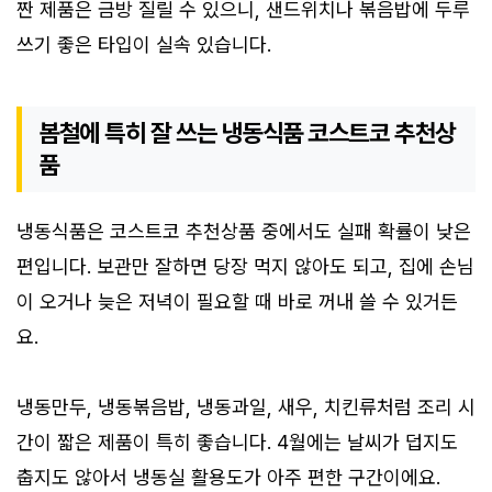
짠 제품은 금방 질릴 수 있으니, 샌드위치나 볶음밥에 두루
쓰기 좋은 타입이 실속 있습니다.
봄철에 특히 잘 쓰는 냉동식품 코스트코 추천상
품
냉동식품은 코스트코 추천상품 중에서도 실패 확률이 낮은
편입니다. 보관만 잘하면 당장 먹지 않아도 되고, 집에 손님
이 오거나 늦은 저녁이 필요할 때 바로 꺼내 쓸 수 있거든
요.
냉동만두, 냉동볶음밥, 냉동과일, 새우, 치킨류처럼 조리 시
간이 짧은 제품이 특히 좋습니다. 4월에는 날씨가 덥지도
춥지도 않아서 냉동실 활용도가 아주 편한 구간이에요.