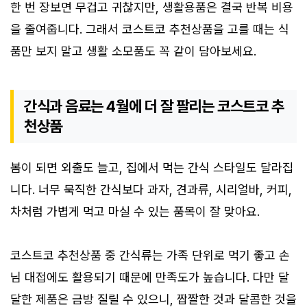
한 번 장보면 무겁고 귀찮지만, 생활용품은 결국 반복 비용
을 줄여줍니다. 그래서 코스트코 추천상품을 고를 때는 식
품만 보지 말고 생활 소모품도 꼭 같이 담아보세요.
간식과 음료는 4월에 더 잘 팔리는 코스트코 추
천상품
봄이 되면 외출도 늘고, 집에서 먹는 간식 스타일도 달라집
니다. 너무 묵직한 간식보다 과자, 견과류, 시리얼바, 커피,
차처럼 가볍게 먹고 마실 수 있는 품목이 잘 맞아요.
코스트코 추천상품 중 간식류는 가족 단위로 먹기 좋고 손
님 대접에도 활용되기 때문에 만족도가 높습니다. 다만 달
달한 제품은 금방 질릴 수 있으니, 짭짤한 것과 달콤한 것을