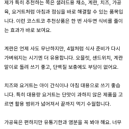
제가 특히 추천하는 쪽은 샐러드용 채소, 계란, 치즈, 가공
육, 요거트처럼 아침과 점심을 바로 해결할 수 있는 품목입
니다. 이런 코스트코 추천상품은 한 번 사두면 식비를 줄이
는 효과가 바로 보여요.
계란은 언제 사도 무난하지만, 4월처럼 식사 준비가 다시
가벼워지는 시기엔 더 유용합니다. 오믈렛, 샌드위치, 계란
말이로 돌려 쓰기 좋고, 단백질 보충에도 부담이 없어요.
치즈와 요거트는 아이 간식이나 아침 대용으로 쓰기 좋습
니다. 특히 대용량 요거트는 단맛이 과하지 않은 제품을 고
르면 활용 범위가 넓어져서 끝까지 먹기 수월합니다.
가공육은 편하지만 유통기한과 염분을 꼭 봐야 해요. 너무