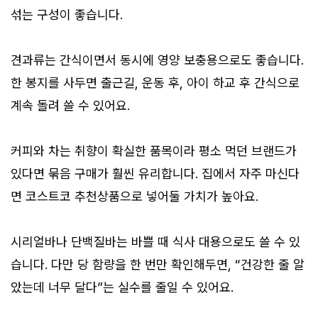
섞는 구성이 좋습니다.
견과류는 간식이면서 동시에 영양 보충용으로도 좋습니다.
한 봉지를 사두면 출근길, 운동 후, 아이 하교 후 간식으로
계속 돌려 쓸 수 있어요.
커피와 차는 취향이 확실한 품목이라 평소 먹던 브랜드가
있다면 묶음 구매가 훨씬 유리합니다. 집에서 자주 마신다
면 코스트코 추천상품으로 넣어둘 가치가 높아요.
시리얼바나 단백질바는 바쁠 때 식사 대용으로도 쓸 수 있
습니다. 다만 당 함량을 한 번만 확인해두면, “건강한 줄 알
았는데 너무 달다”는 실수를 줄일 수 있어요.