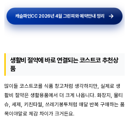
캐슬파인CC 2026년 4월 그린피와 예약안내 정리
생활비 절약에 바로 연결되는 코스트코 추천상
품
많이들 코스트코를 식품 창고처럼 생각하지만, 실제로 생
활비 절약은 생활용품에서 더 크게 나옵니다. 화장지, 물티
슈, 세제, 키친타월, 쓰레기봉투처럼 매달 반복 구매하는 품
목이야말로 체감 차이가 크거든요.