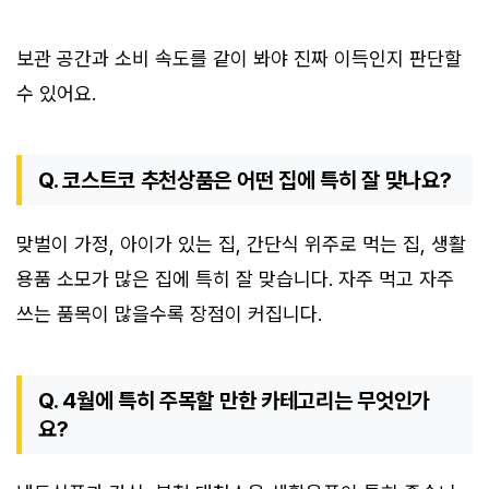
보관 공간과 소비 속도를 같이 봐야 진짜 이득인지 판단할
수 있어요.
Q. 코스트코 추천상품은 어떤 집에 특히 잘 맞나요?
맞벌이 가정, 아이가 있는 집, 간단식 위주로 먹는 집, 생활
용품 소모가 많은 집에 특히 잘 맞습니다. 자주 먹고 자주
쓰는 품목이 많을수록 장점이 커집니다.
Q. 4월에 특히 주목할 만한 카테고리는 무엇인가
요?