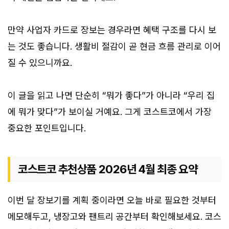
만약 사업자 카드로 장보는 경우라면 혜택 구조를 다시 보
는 것도 좋습니다. 생활비 절감이 곧 현금 흐름 관리로 이어
질 수 있으니까요.
이 글을 읽고 나면 단순히 “뭐가 좋다”가 아니라 “우리 집
에 뭐가 맞다”가 보이실 거예요. 그게 코스트코에서 가장
중요한 포인트입니다.
코스트코 추천상품 2026년 4월 최종 요약
이번 달 장보기를 계획 중이라면 오늘 바로 필요한 것부터
메모해두고, 냉장고와 팬트리 공간부터 확인해보세요. 코스