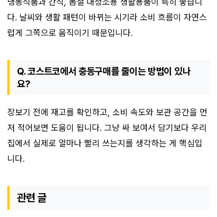
냉동식품과 간식, 봄철 대청소용 생활용품이 특히 좋습니
다. 날씨와 생활 패턴이 바뀌는 시기라 소비 흐름이 자연스
럽게 그쪽으로 움직이기 때문입니다.
Q. 코스트코에서 충동구매를 줄이는 방법이 있나
요?
장보기 전에 재고를 확인하고, 소비 속도와 보관 공간을 먼
저 적어보면 도움이 됩니다. 그냥 싸 보여서 담기보다 우리
집에서 실제로 얼마나 빨리 쓰는지를 생각하는 게 핵심입
니다.
관련 글