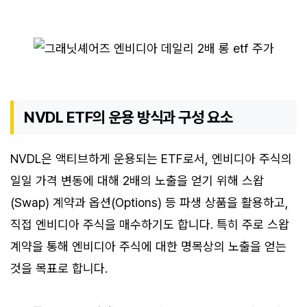
NVDL ETF의 운용 방식과 구성 요소
NVDL은 액티브하게 운용되는 ETF로서, 엔비디아 주식의
일일 가격 변동에 대해 2배의 노출을 얻기 위해 스왑
(Swap) 계약과 옵션(Options) 등 파생 상품을 활용하고,
직접 엔비디아 주식을 매수하기도 합니다. 특히 주로 스왑
계약을 통해 엔비디아 주식에 대한 명목상의 노출을 얻는
것을 목표로 합니다.