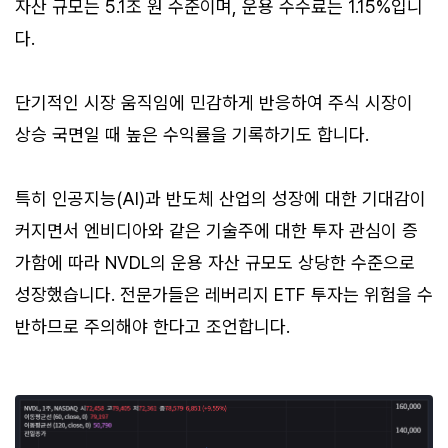
자산 규모는 5.1조 원 수준이며, 운용 수수료는 1.15%입니
다.
단기적인 시장 움직임에 민감하게 반응하여 주식 시장이
상승 국면일 때 높은 수익률을 기록하기도 합니다.
특히 인공지능(AI)과 반도체 산업의 성장에 대한 기대감이
커지면서 엔비디아와 같은 기술주에 대한 투자 관심이 증
가함에 따라 NVDL의 운용 자산 규모도 상당한 수준으로
성장했습니다. 전문가들은 레버리지 ETF 투자는 위험을 수
반하므로 주의해야 한다고 조언합니다.