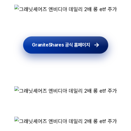
GraniteShares 공식 홈페이지
GraniteShares 공식 홈페이지