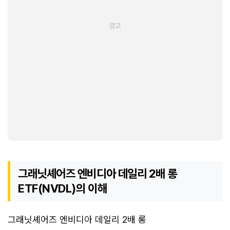
그래닛셰어즈 엔비디아 데일리 2배 롱
ETF(NVDL)의 이해
그래닛셰어즈 엔비디아 데일리 2배 롱