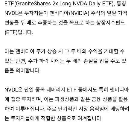
ETF(GraniteShares 2x Long NVDA Daily ETF), 통칭
NVDL은 투자자들이 엔비디아(NVIDIA) 주식의 일일 가격
변동을 두 배로 추종하는 것을 목표로 하는 상장지수펀드
(ETF)입니다.
이는 엔비디아 주가 상승 시 그 두 배의 수익을 기대할 수
있는 반면, 주가 하락 시에는 두 배의 손실을 입을 수도 있
음을 의미합니다.
NVDL은 단일 종목
레버리지 ETF
중에서도 특히 엔비디아
에 집중 투자하며, 이는 파생상품과 같은 금융 상품을 활용
하여 이루어집니다. 주로 단기적인 시장 움직임에 베팅하려
는 투자자들에게 적합한 상품으로 여겨집니다.