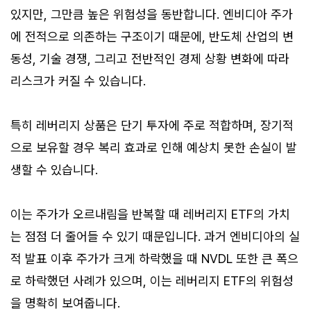
있지만, 그만큼 높은 위험성을 동반합니다. 엔비디아 주가
에 전적으로 의존하는 구조이기 때문에, 반도체 산업의 변
동성, 기술 경쟁, 그리고 전반적인 경제 상황 변화에 따라
리스크가 커질 수 있습니다.
특히 레버리지 상품은 단기 투자에 주로 적합하며, 장기적
으로 보유할 경우 복리 효과로 인해 예상치 못한 손실이 발
생할 수 있습니다.
이는 주가가 오르내림을 반복할 때 레버리지 ETF의 가치
는 점점 더 줄어들 수 있기 때문입니다. 과거 엔비디아의 실
적 발표 이후 주가가 크게 하락했을 때 NVDL 또한 큰 폭으
로 하락했던 사례가 있으며, 이는 레버리지 ETF의 위험성
을 명확히 보여줍니다.