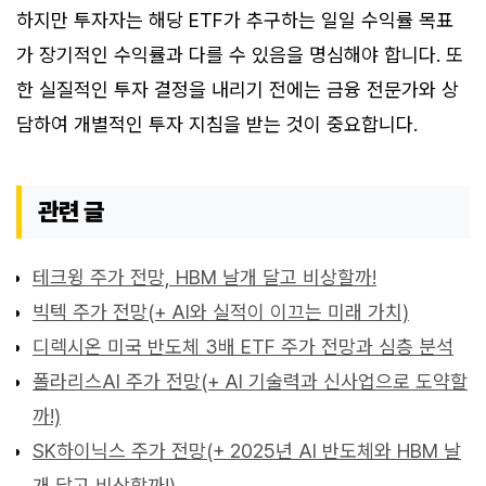
하지만 투자자는 해당 ETF가 추구하는 일일 수익률 목표
가 장기적인 수익률과 다를 수 있음을 명심해야 합니다. 또
한 실질적인 투자 결정을 내리기 전에는 금융 전문가와 상
담하여 개별적인 투자 지침을 받는 것이 중요합니다.
관련 글
테크윙 주가 전망, HBM 날개 달고 비상할까!
빅텍 주가 전망(+ AI와 실적이 이끄는 미래 가치)
디렉시온 미국 반도체 3배 ETF 주가 전망과 심층 분석
폴라리스AI 주가 전망(+ AI 기술력과 신사업으로 도약할
까!)
SK하이닉스 주가 전망(+ 2025년 AI 반도체와 HBM 날
개 달고 비상할까!)