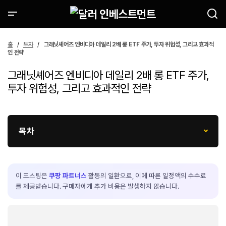
홈
투자
그래닛셰어즈 엔비디아 데일리 2배 롱 ETF 주가, 투자 위험성, 그리고 효과적
인 전략
그래닛셰어즈 엔비디아 데일리 2배 롱 ETF 주가,
투자 위험성, 그리고 효과적인 전략
목차
이 포스팅은
쿠팡 파트너스
활동의 일환으로, 이에 따른 일정액의 수수료
를 제공받습니다. 구매자에게 추가 비용은 발생하지 않습니다.