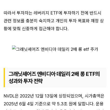
따라서 투자자는 레버리지 ETF에 투자하기 전에 반드시
관련 정보를 충분히 숙지하고 개인의 투자 목표와 재정 상
황에 맞춰 신중하게 접근해야 합니다.
그래닛셰어즈 엔비디아 데일리 2배 롱 ETF의
성과와 투자 전략
NVDL은 2022년 12월 13일에 상장되었으며, 시가총액은
2025년 6월 4일 기준으로 약 5.3조 원에 달합니다. 운용