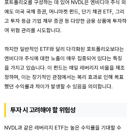
포트폴리오를 구성하는 데 있어 NVDL은 엔비디아 주식 외
에도 미국 국채 증권, 머니마켓 펀드, 단기 채권 ETF, 그리
고 투자 등급 기업 채무 증권 등 다양한 금융 상품에 투자하
여 위험 관리를 시도합니다.
하지만 일반적인 ETF와 달리 다각화된 포트폴리오보다는
엔비디아 주식에 대한 노출이 매우 집중되어 있다는 특징
을 가지고 있습니다. 이 펀드는 매일 레버리지 비율을 재조
정하며, 이는 장기적인 관점에서는 복리 효과로 인해 목표
했던 수익률과 차이가 발생할 수 있음을 의미합니다.
투자 시 고려해야 할 위험성
NVDL과 같은 레버리지 ETF는 높은 수익률을 기대할 수