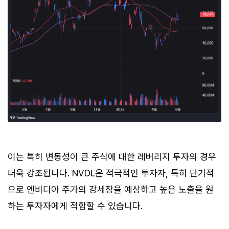
이는 특히 변동성이 큰 주식에 대한 레버리지 투자의 경우
더욱 강조됩니다. NVDL은 적극적인 투자자, 특히 단기적
으로 엔비디아 주가의 강세장을 예상하고 높은 노출을 원
하는 투자자에게 적합할 수 있습니다.