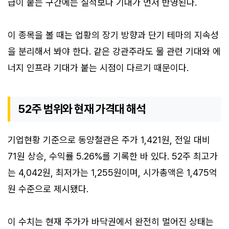
급이 붙는 구간에는 실적보다 기대가 먼저 반영된다.
이 종목을 볼 때는 업황의 장기 방향과 단기 테마의 지속성
을 분리해서 봐야 한다. 같은 강관주라도 물 관련 기대와 에
너지 인프라 기대가 붙는 시점이 다르기 때문이다.
52주 범위와 현재 가격대 해석
기업현황 기준으로 동양철관은 주가 1,421원, 전일 대비
71원 상승, 수익률 5.26%를 기록한 바 있다. 52주 최고가
는 4,042원, 최저가는 1,255원이며, 시가총액은 1,475억
원 수준으로 제시됐다.
이 수치는 현재 주가가 바닥권에서 완전히 멀어진 상태는