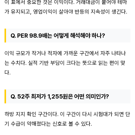
이 표에서 중요한 것은 이익이다. 거래대금이 붙어야 테마
가 유지되고, 영업이익이 살아야 반등의 지속성이 생긴다.
Q. PER 98.9배는 어떻게 해석해야 하나?
이익 규모가 작거나 적자에 가까운 구간에서 자주 나타나
는 수치다. 실적 기반 부담이 크다는 뜻으로 읽는 편이 맞
다.
Q. 52주 최저가 1,255원은 어떤 의미인가?
하방 지지 확인 구간이다. 이 구간이 다시 시험대가 되면 단
기 수급이 약해졌다는 신호로 볼 수 있다.