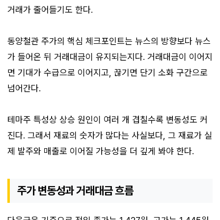
거래가 줄어들기도 한다.
동양철관 주가의 핵심 체크포인트는 뉴스의 방향보다 뉴스
가 들어온 뒤 거래대금이 유지되는지다. 거래대금이 이어지
면 기대가 수급으로 이어지고, 끊기면 단기 소화 구간으로
넘어간다.
테마주 특성상 상승 원인이 여러 개 겹칠수록 변동성도 커
진다. 그래서 재료의 숫자가 많다는 사실보다, 그 재료가 실
제 발주와 매출로 이어질 가능성을 더 깊게 봐야 한다.
주가 변동성과 거래대금 흐름