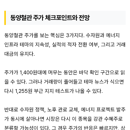
동양철관 주가 체크포인트와 전망
동양철관 주가를 보는 핵심은 3가지다. 수자원과 에너지
인프라 테마의 지속성, 실적의 적자 전환 여부, 그리고 거래
대금의 유지다.
주가가 1,400원대에 머무는 동안은 바닥 확인 구간으로 읽
을 수 있다. 그러나 거래량이 줄어들고 테마 뉴스가 식으면
다시 1,255원 부근 지지 테스트가 나올 수 있다.
반대로 수자원 정책, 노후 관로 교체, 에너지 프로젝트 발주
가 동시에 살아나면 시장은 다시 이 종목을 강관 수혜주로
분류할 가능성이 있다. 그 경우 주가의 반응은 빠르지만, 상