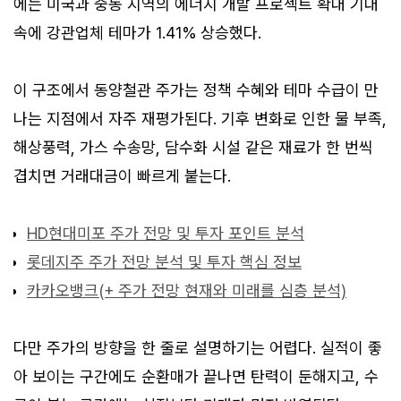
에는 미국과 중동 지역의 에너지 개발 프로젝트 확대 기대
속에 강관업체 테마가 1.41% 상승했다.
이 구조에서 동양철관 주가는 정책 수혜와 테마 수급이 만
나는 지점에서 자주 재평가된다. 기후 변화로 인한 물 부족,
해상풍력, 가스 수송망, 담수화 시설 같은 재료가 한 번씩
겹치면 거래대금이 빠르게 붙는다.
HD현대미포 주가 전망 및 투자 포인트 분석
롯데지주 주가 전망 분석 및 투자 핵심 정보
카카오뱅크(+ 주가 전망 현재와 미래를 심층 분석)
다만 주가의 방향을 한 줄로 설명하기는 어렵다. 실적이 좋
아 보이는 구간에도 순환매가 끝나면 탄력이 둔해지고, 수