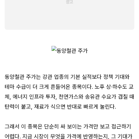
동양철관 주가는 강관 업종의 기본 실적보다 정책 기대와
테마 수급이 더 크게 흔들어온 종목이다. 노후 상·하수도 교
체, 에너지 인프라 투자, 천연가스와 송유관 수요가 겹칠 때
탄력이 붙고, 재료가 식으면 반대로 빠르게 눌린다.
그래서 이 종목은 단순히 싸 보이는 가격만 보고 접근하기
어렵다. 지금 시장이 무엇을 가격에 반영하는지, 그 기대가