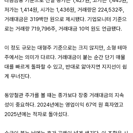
다음금융 기준으로 전일 종가는 1,427원, 고가는 1,445원,
저가는 1,414원, 시가는 1,436원, 거래량은 224,532주,
거래대금은 319백만 원으로 제시됐다. 기업모니터 기준으
로는 거래량 719,796주, 거래대금 10억 원도 언급됐다.
이 정도 규모는 대형주 기준으로는 크지 않지만, 소형 테마
주에서는 의미가 다르다. 거래대금이 붙는 순간 단기 매물
대를 빠르게 돌파할 수 있고, 반대로 얇아지면 지지선이 쉽
게 무너진다.
동양철관 주가를 볼 때는 종가보다 장중 거래대금의 지속
성이 중요하다. 2024년에는 영업이익 67억 원 흑자였고
2025년에는 적자로 돌아섰다.