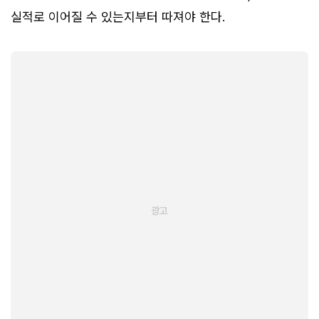
실적로 이어질 수 있는지부터 따져야 한다.