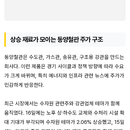
상승 재료가 모이는 동양철관 주가 구조
동양철관은 수도관, 가스관, 송유관, 구조용 강관을 만드는
회사다. 이런 제품은 경기 사이클과 정책 방향에 따라 수요
가 크게 바뀌며, 특히 에너지와 인프라 관련 뉴스에 주가가
민감하게 반응한다.
최근 시장에서는 수자원 관련주와 강관업체 테마가 함께
움직였다. 16일에는 노후 상·하수도 교체와 수처리 시설 확
대 기대가 부각되며 수자원 테마가 2.06% 상승했고, 15일