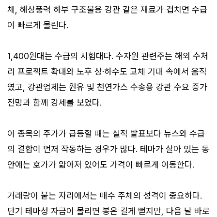
체, 해상풍력 하부 구조물용 강관 같은 재료가 겹치면 수급
이 빠르게 몰린다.
1,400원대는 수급의 시험대다. 수자원 관련주는 해외 수처
리 프로젝트 확대와 노후 상·하수도 교체 기대 속에서 움직
였고, 강관업체는 원유 및 천연가스 수송용 강관 수요 증가
전망과 함께 강세를 보였다.
이 종목의 주가가 급등할 때는 실적 발표보다 뉴스와 수급
의 결합이 먼저 작동하는 경우가 많다. 테마가 살아 있는 동
안에는 호가가 얇아져 있어도 가격이 빠르게 이동한다.
거래량이 붙는 자리에서는 매수 주체의 성격이 중요하다.
단기 테마성 자금이 몰리면 봉은 길게 뻗지만, 다음 날 바로