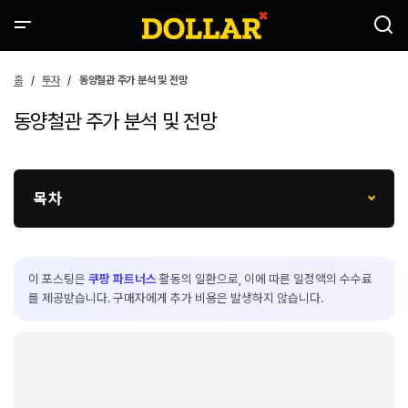
홈
투자
동양철관 주가 분석 및 전망
동양철관 주가 분석 및 전망
목차
이 포스팅은
쿠팡 파트너스
활동의 일환으로, 이에 따른 일정액의 수수료
를 제공받습니다. 구매자에게 추가 비용은 발생하지 않습니다.