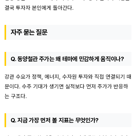
결국 투자자 본인에게 돌아간다.
자주 묻는 질문
Q. 동양철관 주가는 왜 테마에 민감하게 움직이나?
강관 수요가 정책, 에너지, 수자원 투자와 직접 연결되기 때
문이다. 수주 기대가 생기면 실적보다 먼저 주가가 반응하
는 구조다.
Q. 지금 가장 먼저 볼 지표는 무엇인가?