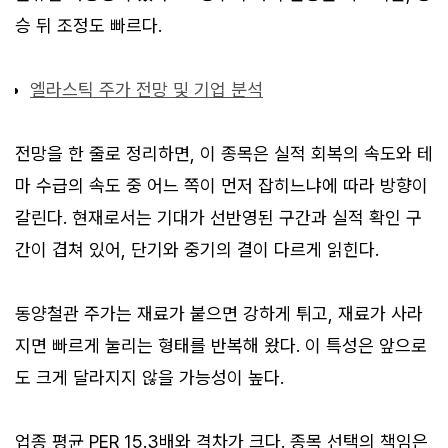
승 뒤 조정도 빠르다.
엘라스틱 주가 전망 및 기업 분석
전망을 한 줄로 정리하면, 이 종목은 실적 회복의 속도와 테
마 수급의 속도 중 어느 쪽이 먼저 잡히느냐에 따라 방향이
갈린다. 현재로서는 기대가 선반영된 구간과 실적 확인 구
간이 겹쳐 있어, 단기와 중기의 결이 다르게 읽힌다.
동양철관 주가는 재료가 붙으면 강하게 튀고, 재료가 사라
지면 빠르게 눌리는 형태를 반복해 왔다. 이 특성은 앞으로
도 크게 달라지지 않을 가능성이 높다.
업종 평균 PER 15.3배와 격차가 크다. 종목 선택의 책임은