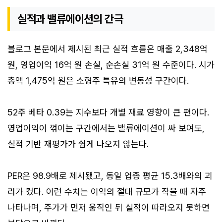
실적과 밸류에이션의 간극
블로그 본문에서 제시된 최근 실적 흐름은 매출 2,348억
원, 영업이익 16억 원 손실, 순손실 31억 원 수준이다. 시가
총액 1,475억 원은 소형주 특유의 변동성 구간이다.
52주 베타 0.39는 지수보다 개별 재료 영향이 큰 편이다.
영업이익이 꺾이는 구간에서는 밸류에이션이 싸 보여도,
실적 기반 재평가가 쉽게 나오지 않는다.
PER은 98.9배로 제시됐고, 동일 업종 평균 15.3배와의 괴
리가 컸다. 이런 수치는 이익의 절대 규모가 작을 때 자주
나타나며, 주가가 먼저 움직인 뒤 실적이 따라오지 못하면