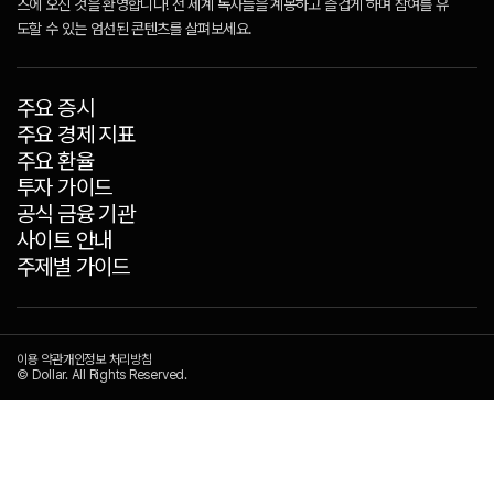
스에 오신 것을 환영합니다! 전 세계 독자들을 계몽하고 즐겁게 하며 참여를 유
도할 수 있는 엄선된 콘텐츠를 살펴보세요.
주요 증시
주요 경제 지표
주요 환율
투자 가이드
공식 금융 기관
사이트 안내
주제별 가이드
이용 약관
개인정보 처리방침
© Dollar. All Rights Reserved.