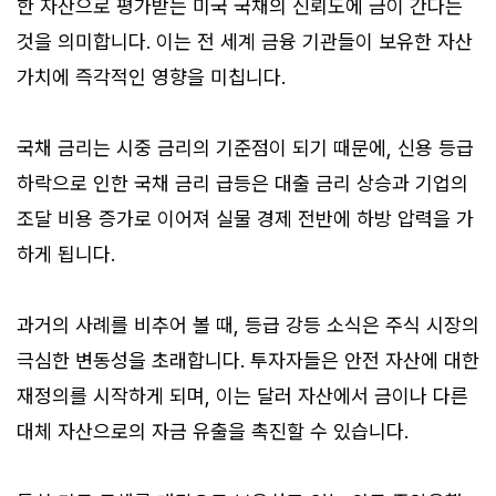
한 자산으로 평가받는 미국 국채의 신뢰도에 금이 간다는
것을 의미합니다. 이는 전 세계 금융 기관들이 보유한 자산
가치에 즉각적인 영향을 미칩니다.
국채 금리는 시중 금리의 기준점이 되기 때문에, 신용 등급
하락으로 인한 국채 금리 급등은 대출 금리 상승과 기업의
조달 비용 증가로 이어져 실물 경제 전반에 하방 압력을 가
하게 됩니다.
과거의 사례를 비추어 볼 때, 등급 강등 소식은 주식 시장의
극심한 변동성을 초래합니다. 투자자들은 안전 자산에 대한
재정의를 시작하게 되며, 이는 달러 자산에서 금이나 다른
대체 자산으로의 자금 유출을 촉진할 수 있습니다.