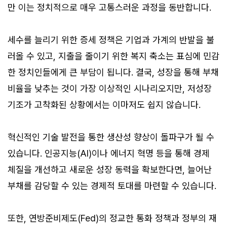
만 이는 정치적으로 매우 고통스러운 과정을 동반합니다.
세수를 늘리기 위한 증세 정책은 기업과 가계의 반발을 불
러올 수 있고, 지출을 줄이기 위한 복지 축소는 표심에 민감
한 정치인들에게 큰 부담이 됩니다. 결국, 성장을 통해 부채
비율을 낮추는 것이 가장 이상적인 시나리오지만, 저성장
기조가 고착화된 상황에서는 이마저도 쉽지 않습니다.
혁신적인 기술 발전을 통한 생산성 향상이 돌파구가 될 수
있습니다. 인공지능(AI)이나 에너지 혁명 등을 통해 경제
체질을 개선하고 새로운 성장 동력을 확보한다면, 늘어난
부채를 감당할 수 있는 경제적 토대를 마련할 수 있습니다.
또한, 연방준비제도(Fed)의 정교한 통화 정책과 정부의 재