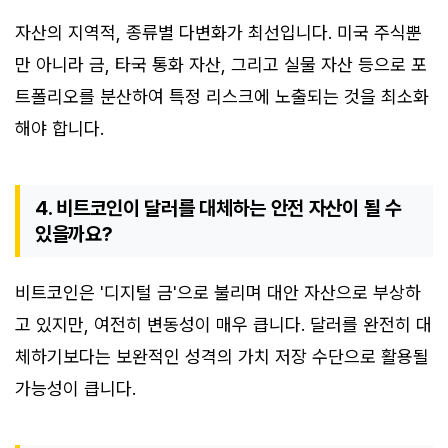
자산의 지역적, 종류별 다변화가 최선입니다. 미국 주식뿐
만 아니라 금, 타국 통화 자산, 그리고 실물 자산 등으로 포
트폴리오를 분산하여 특정 리스크에 노출되는 것을 최소화
해야 합니다.
4. 비트코인이 달러를 대체하는 안전 자산이 될 수
있을까요?
비트코인은 '디지털 금'으로 불리며 대안 자산으로 부상하
고 있지만, 여전히 변동성이 매우 큽니다. 달러를 완전히 대
체하기보다는 보완적인 성격의 가치 저장 수단으로 활용될
가능성이 큽니다.