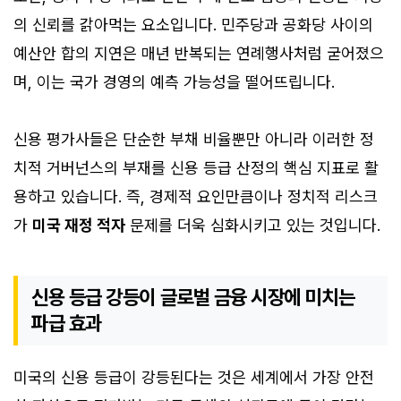
의 신뢰를 갉아먹는 요소입니다. 민주당과 공화당 사이의
예산안 합의 지연은 매년 반복되는 연례행사처럼 굳어졌으
며, 이는 국가 경영의 예측 가능성을 떨어뜨립니다.
신용 평가사들은 단순한 부채 비율뿐만 아니라 이러한 정
치적 거버넌스의 부재를 신용 등급 산정의 핵심 지표로 활
용하고 있습니다. 즉, 경제적 요인만큼이나 정치적 리스크
가
미국 재정 적자
문제를 더욱 심화시키고 있는 것입니다.
신용 등급 강등이 글로벌 금융 시장에 미치는
파급 효과
미국의 신용 등급이 강등된다는 것은 세계에서 가장 안전