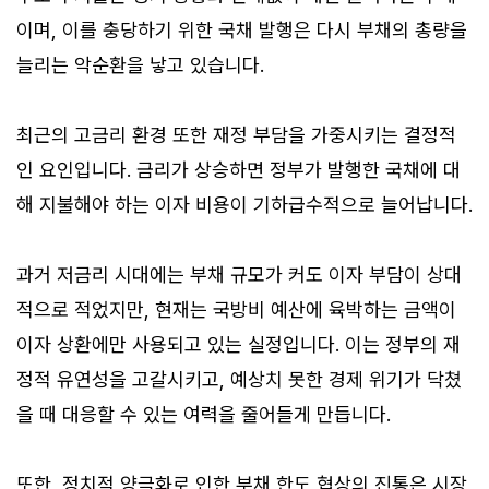
이며, 이를 충당하기 위한 국채 발행은 다시 부채의 총량을
늘리는 악순환을 낳고 있습니다.
최근의 고금리 환경 또한 재정 부담을 가중시키는 결정적
인 요인입니다. 금리가 상승하면 정부가 발행한 국채에 대
해 지불해야 하는 이자 비용이 기하급수적으로 늘어납니다.
과거 저금리 시대에는 부채 규모가 커도 이자 부담이 상대
적으로 적었지만, 현재는 국방비 예산에 육박하는 금액이
이자 상환에만 사용되고 있는 실정입니다. 이는 정부의 재
정적 유연성을 고갈시키고, 예상치 못한 경제 위기가 닥쳤
을 때 대응할 수 있는 여력을 줄어들게 만듭니다.
또한, 정치적 양극화로 인한 부채 한도 협상의 진통은 시장