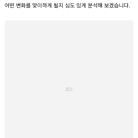
어떤 변화를 맞이하게 될지 심도 있게 분석해 보겠습니다.