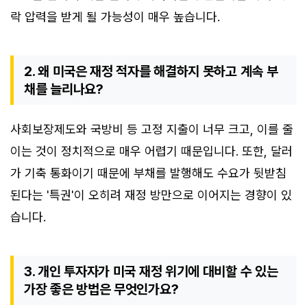
락 압력을 받게 될 가능성이 매우 높습니다.
2. 왜 미국은 재정 적자를 해결하지 못하고 계속 부
채를 늘리나요?
사회보장제도와 국방비 등 고정 지출이 너무 크고, 이를 줄
이는 것이 정치적으로 매우 어렵기 때문입니다. 또한, 달러
가 기축 통화이기 때문에 부채를 발행해도 수요가 뒷받침
된다는 '특권'이 오히려 재정 방만으로 이어지는 경향이 있
습니다.
3. 개인 투자자가 미국 재정 위기에 대비할 수 있는
가장 좋은 방법은 무엇인가요?