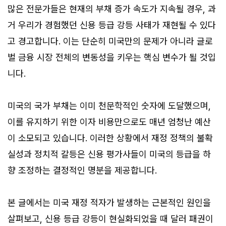
많은 전문가들은 현재의 부채 증가 속도가 지속될 경우, 과
거 우리가 경험했던 신용 등급 강등 사태가 재현될 수 있다
고 경고합니다. 이는 단순히 미국만의 문제가 아니라 글로
벌 금융 시장 전체의 변동성을 키우는 핵심 변수가 될 것입
니다.
미국의 국가 부채는 이미 천문학적인 숫자에 도달했으며,
이를 유지하기 위한 이자 비용만으로도 매년 엄청난 예산
이 소모되고 있습니다. 이러한 상황에서 재정 정책의 불확
실성과 정치적 갈등은 신용 평가사들이 미국의 등급을 하
향 조정하는 결정적인 명분을 제공합니다.
본 글에서는 미국 재정 적자가 발생하는 근본적인 원인을
살펴보고, 신용 등급 강등이 현실화되었을 때 달러 패권이