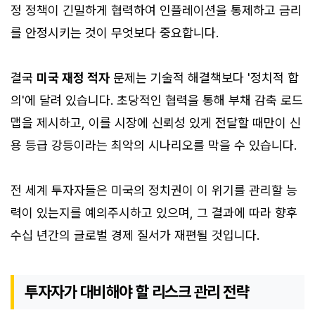
정 정책이 긴밀하게 협력하여 인플레이션을 통제하고 금리
를 안정시키는 것이 무엇보다 중요합니다.
결국
미국 재정 적자
문제는 기술적 해결책보다 '정치적 합
의'에 달려 있습니다. 초당적인 협력을 통해 부채 감축 로드
맵을 제시하고, 이를 시장에 신뢰성 있게 전달할 때만이 신
용 등급 강등이라는 최악의 시나리오를 막을 수 있습니다.
전 세계 투자자들은 미국의 정치권이 이 위기를 관리할 능
력이 있는지를 예의주시하고 있으며, 그 결과에 따라 향후
수십 년간의 글로벌 경제 질서가 재편될 것입니다.
투자자가 대비해야 할 리스크 관리 전략