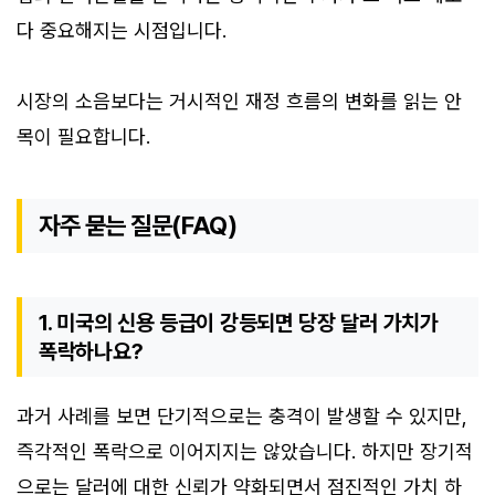
다 중요해지는 시점입니다.
시장의 소음보다는 거시적인 재정 흐름의 변화를 읽는 안
목이 필요합니다.
자주 묻는 질문(FAQ)
1. 미국의 신용 등급이 강등되면 당장 달러 가치가
폭락하나요?
과거 사례를 보면 단기적으로는 충격이 발생할 수 있지만,
즉각적인 폭락으로 이어지지는 않았습니다. 하지만 장기적
으로는 달러에 대한 신뢰가 약화되면서 점진적인 가치 하