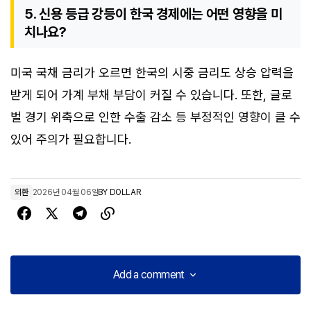
5. 신용 등급 강등이 한국 경제에는 어떤 영향을 미
치나요?
미국 국채 금리가 오르면 한국의 시중 금리도 상승 압력을
받게 되어 가계 부채 부담이 커질 수 있습니다. 또한, 글로
벌 경기 위축으로 인한 수출 감소 등 부정적인 영향이 클 수
있어 주의가 필요합니다.
외환
2026년 04월 06일
BY
DOLLAR
Add a comment
Add a comment