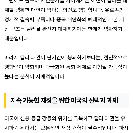
그럼에도 불구하고 전문가들 사이에서는 여전히 달러를 대
체할 명확한 대안이 없다는 의견도 팽팽합니다. 유로존의
정치적 결속력 부족이나 중국 위안화의 폐쇄적인 자본 시
장 구조는 달러를 완전히 대체하기에는 한계가 명확하기
때문입니다.
따라서 달러 패권이 단기간에 붕괴하기보다는, 점진적으로
영향력이 약화되며 다극화된 통화 체제로 이행될 가능성이
높다는 분석이 지배적입니다.
지속 가능한 재정을 위한 미국의 선택과 과제
미국이 신용 등급 강등의 위기를 극복하고 달러 패권을 유
지하기 위해서는 근본적인 재정 개혁이 필수적입니다. 하지