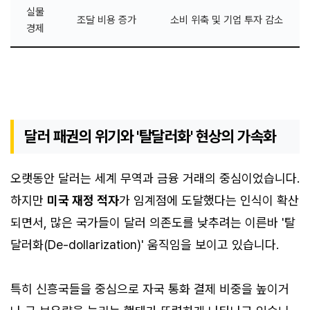
실물
조달 비용 증가
소비 위축 및 기업 투자 감소
경제
달러 패권의 위기와 '탈달러화' 현상의 가속화
오랫동안 달러는 세계 무역과 금융 거래의 중심이었습니다.
하지만
미국 재정 적자
가 임계점에 도달했다는 인식이 확산
되면서, 많은 국가들이 달러 의존도를 낮추려는 이른바 '탈
달러화(De-dollarization)' 움직임을 보이고 있습니다.
특히 신흥국들을 중심으로 자국 통화 결제 비중을 높이거