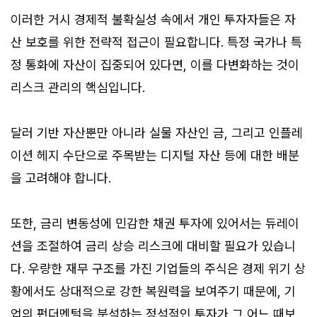
이러한 거시 경제적 불확실성 속에서 개인 투자자들은 자
산 보호를 위한 전략적 접근이 필요합니다. 특정 국가나 특
정 통화에 자산이 집중되어 있다면, 이를 다변화하는 것이
리스크 관리의 핵심입니다.
달러 기반 자산뿐만 아니라 실물 자산인 금, 그리고 인플레
이션 헤지 수단으로 주목받는 디지털 자산 등에 대한 배분
을 고려해야 합니다.
또한, 금리 변동성에 민감한 채권 투자에 있어서는 듀레이
션을 조절하여 금리 상승 리스크에 대비할 필요가 있습니
다. 우량한 재무 구조를 가진 기업들의 주식은 경제 위기 상
황에서도 상대적으로 강한 복원력을 보여주기 때문에, 기
업의 펀더멘털을 분석하는 정석적인 투자가 그 어느 때보