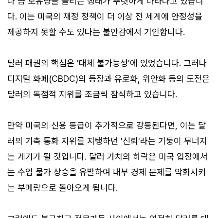
나 금 보유량을 늘리는 행태가 뚜렷하게 나타나고 있습니
다. 이는 미국의 재정 정책이 더 이상 전 세계에 안정성을
제공하지 못할 수도 있다는 불안감에서 기인합니다.
달러 패권의 핵심은 '대체 불가능성'에 있었습니다. 그러나
디지털 화폐(CBDC)의 등장과 유로화, 위안화 등의 도전은
달러의 독점적 지위를 조금씩 잠식하고 있습니다.
만약 미국의 신용 등급이 추가적으로 강등된다면, 이는 달
러의 기축 통화 지위를 지탱하던 '신뢰'라는 기둥이 무너지
는 계기가 될 것입니다. 달러 가치의 하락은 미국 입장에서
는 수입 물가 상승을 유발하여 내부 경제 문제를 악화시키
는 부메랑으로 돌아오게 됩니다.