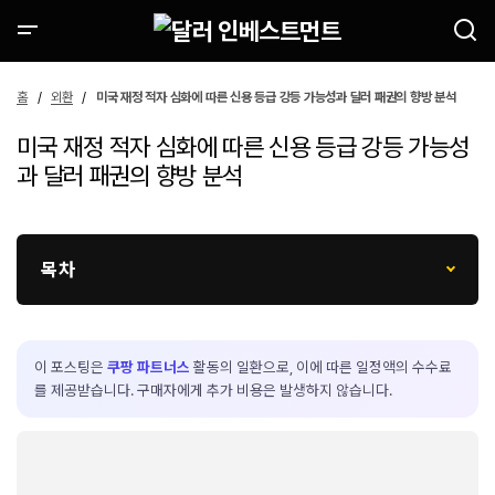
홈
외환
미국 재정 적자 심화에 따른 신용 등급 강등 가능성과 달러 패권의 향방 분석
미국 재정 적자 심화에 따른 신용 등급 강등 가능성
과 달러 패권의 향방 분석
목차
이 포스팅은
쿠팡 파트너스
활동의 일환으로, 이에 따른 일정액의 수수료
를 제공받습니다. 구매자에게 추가 비용은 발생하지 않습니다.