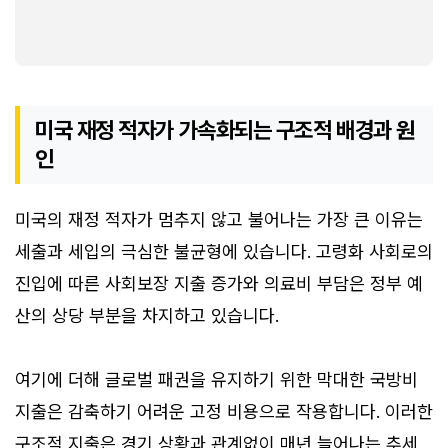
미국 재정 적자가 가속화되는 구조적 배경과 원
인
미국의 재정 적자가 멈추지 않고 불어나는 가장 큰 이유는
세출과 세입의 극심한 불균형에 있습니다. 고령화 사회로의
진입에 따른 사회보장 지출 증가와 의료비 부담은 정부 예
산의 상당 부분을 차지하고 있습니다.
여기에 더해 글로벌 패권을 유지하기 위한 막대한 국방비
지출은 감축하기 어려운 고정 비용으로 작용합니다. 이러한
구조적 지출은 경기 상황과 관계없이 매년 늘어나는 추세