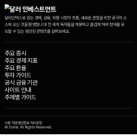
달러인덱스로 읽는 경제, 금융, 외환 시장의 흐름, 새로운 관점을 위한 궁극의 소
스에 오신 것을 환영합니다! 전 세계 독자들을 계몽하고 즐겁게 하며 참여를 유
도할 수 있는 엄선된 콘텐츠를 살펴보세요.
주요 증시
주요 경제 지표
주요 환율
투자 가이드
공식 금융 기관
사이트 안내
주제별 가이드
이용 약관
개인정보 처리방침
© Dollar. All Rights Reserved.