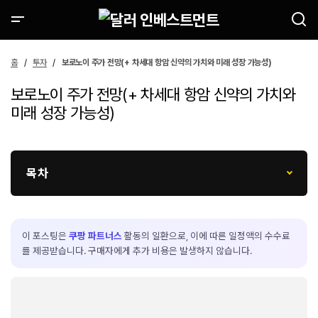
홈
투자
보로노이 주가 전망(+ 차세대 항암 신약의 가치와 미래 성장 가능성)
보로노이 주가 전망(+ 차세대 항암 신약의 가치와
미래 성장 가능성)
목차
이 포스팅은
쿠팡 파트너스
활동의 일환으로, 이에 따른 일정액의 수수료
를 제공받습니다. 구매자에게 추가 비용은 발생하지 않습니다.