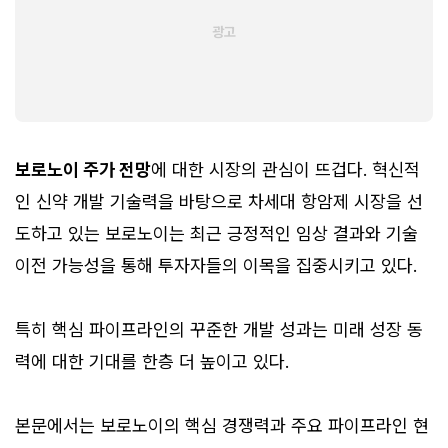
보로노이 주가 전망
에 대한 시장의 관심이 뜨겁다. 혁신적
인 신약 개발 기술력을 바탕으로 차세대 항암제 시장을 선
도하고 있는 보로노이는 최근 긍정적인 임상 결과와 기술
이전 가능성을 통해 투자자들의 이목을 집중시키고 있다.
특히 핵심 파이프라인의 꾸준한 개발 성과는 미래 성장 동
력에 대한 기대를 한층 더 높이고 있다.
본문에서는 보로노이의 핵심 경쟁력과 주요 파이프라인 현