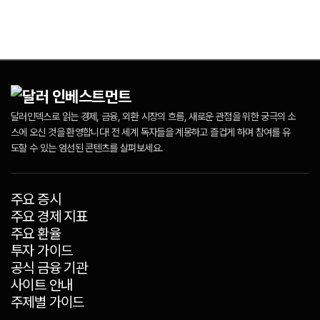
달러인덱스로 읽는 경제, 금융, 외환 시장의 흐름, 새로운 관점을 위한 궁극의 소
스에 오신 것을 환영합니다! 전 세계 독자들을 계몽하고 즐겁게 하며 참여를 유
도할 수 있는 엄선된 콘텐츠를 살펴보세요.
주요 증시
주요 경제 지표
주요 환율
투자 가이드
공식 금융 기관
사이트 안내
주제별 가이드