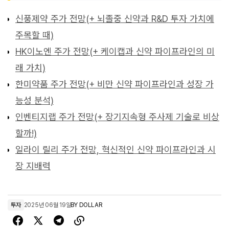
신풍제약 주가 전망(+ 뇌졸중 신약과 R&D 투자 가치에
주목할 때)
HK이노엔 주가 전망(+ 케이캡과 신약 파이프라인의 미
래 가치)
한미약품 주가 전망(+ 비만 신약 파이프라인과 성장 가
능성 분석)
인벤티지랩 주가 전망(+ 장기지속형 주사제 기술로 비상
할까!)
일라이 릴리 주가 전망, 혁신적인 신약 파이프라인과 시
장 지배력
투자
2025년 06월 19일
BY
DOLLAR