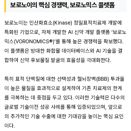
보로노이의 핵심 경쟁력, 보로노믹스 플랫폼
보로노이는 인산화효소(Kinase) 정밀표적치료제 개발에
특화된 기업으로, 자체 개발한 AI 신약 개발 플랫폼 ‘보로노
믹스(VORONOMICS®)’를 통해 높은 경쟁력을 확보했다.
이 플랫폼은 방대한 화합물 데이터베이스와 AI 기술을 결
합하여 신약 후보물질 발굴의 효율성을 극대화한다.
특히 표적 단백질에 대한 선택성과 혈뇌장벽(BBB) 투과율
이 높은 물질을 효과적으로 설계하여 기존 치료제의 한계
를 극복하는 데 중점을 두고 있다. 이러한 기술력은 다수의
글로벌 기술이전 성공 사례를 통해 입증되었으며, 앞으로
의 추가적인 기술 수출에 대한 기대감을 높이는 핵심 요인
이다.