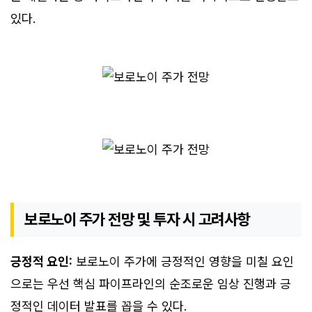
있다.
보로노이 주가 전망 및 투자 시 고려사항
긍정적 요인:
보로노이 주가에 긍정적인 영향을 미칠 요인
으로는 우선 핵심 파이프라인의 순조로운 임상 진행과 긍
정적인 데이터 발표를 꼽을 수 있다.