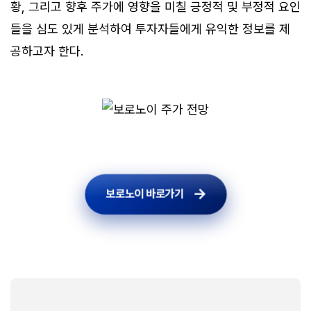
황, 그리고 향후 주가에 영향을 미칠 긍정적 및 부정적 요인
들을 심도 있게 분석하여 투자자들에게 유익한 정보를 제
공하고자 한다.
보로노이 바로가기
보로노이 바로가기