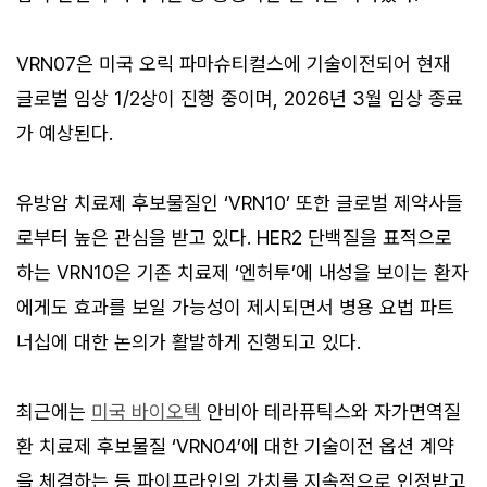
VRN07은 미국 오릭 파마슈티컬스에 기술이전되어 현재
글로벌 임상 1/2상이 진행 중이며, 2026년 3월 임상 종료
가 예상된다.
유방암 치료제 후보물질인 ‘VRN10’ 또한 글로벌 제약사들
로부터 높은 관심을 받고 있다. HER2 단백질을 표적으로
하는 VRN10은 기존 치료제 ‘엔허투’에 내성을 보이는 환자
에게도 효과를 보일 가능성이 제시되면서 병용 요법 파트
너십에 대한 논의가 활발하게 진행되고 있다.
최근에는
미국 바이오텍
안비아 테라퓨틱스와 자가면역질
환 치료제 후보물질 ‘VRN04’에 대한 기술이전 옵션 계약
을 체결하는 등 파이프라인의 가치를 지속적으로 인정받고