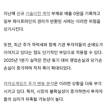
지난해 신규
기술이전 계약
부재로 매출 0원을 기록하고
일부 파이프라인의 권리가 반환된 사례는 이러한 위험을
상기시킨다.
또한, 최근 주가 하락세와 함께 기관 투자자들의 순매도가
이어지고 있다는 점도 단기적인 부담으로 작용할 수 있다.
2025년 1분기 실적은 전년 동기 대비 영업손실과 당기순
손실이 증가하며 적자 폭이 확대되었다.
카카오게임즈 주가 변동 분석
은 이러한 상황을 더욱 부각
시키고 있다. 특히, 시장의 불확실성이 증가하면서 투자자
들의 심리가 위축될 가능성이 높다.