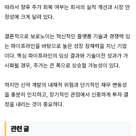
따라서 향후 주가 회복 여부는 회사의 실적 개선과 시장 안
정성에 크게 달려 있다.
결론적으로 보로노이는 혁신적인 플랫폼 기술과 경쟁력 있
는 파이프라인을 바탕으로 높은 성장 잠재력을 지닌 기업
이다. 핵심 파이프라인의 임상 결과와 기술이전 성과가 가
시화될 경우, 주가는 큰 폭으로 상승할 가능성이 있다.
하지만 신약 개발의 내재적 위험과 단기적인 재무 변동성
을 충분히 인지하고, 장기적인 관점에서 신중하게 투자 결
정을 내리는 것이 중요하다.
관련 글