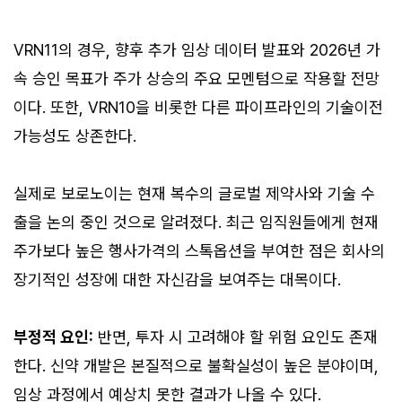
VRN11의 경우, 향후 추가 임상 데이터 발표와 2026년 가
속 승인 목표가 주가 상승의 주요 모멘텀으로 작용할 전망
이다. 또한, VRN10을 비롯한 다른 파이프라인의 기술이전
가능성도 상존한다.
실제로 보로노이는 현재 복수의 글로벌 제약사와 기술 수
출을 논의 중인 것으로 알려졌다. 최근 임직원들에게 현재
주가보다 높은 행사가격의 스톡옵션을 부여한 점은 회사의
장기적인 성장에 대한 자신감을 보여주는 대목이다.
부정적 요인:
반면, 투자 시 고려해야 할 위험 요인도 존재
한다. 신약 개발은 본질적으로 불확실성이 높은 분야이며,
임상 과정에서 예상치 못한 결과가 나올 수 있다.