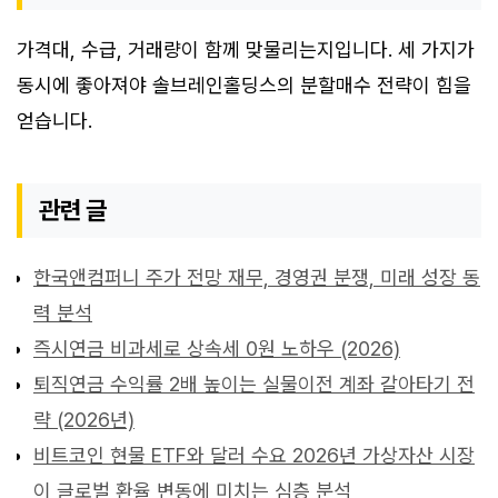
가격대, 수급, 거래량이 함께 맞물리는지입니다. 세 가지가
동시에 좋아져야 솔브레인홀딩스의 분할매수 전략이 힘을
얻습니다.
관련 글
한국앤컴퍼니 주가 전망 재무, 경영권 분쟁, 미래 성장 동
력 분석
즉시연금 비과세로 상속세 0원 노하우 (2026)
퇴직연금 수익률 2배 높이는 실물이전 계좌 갈아타기 전
략 (2026년)
비트코인 현물 ETF와 달러 수요 2026년 가상자산 시장
이 글로벌 환율 변동에 미치는 심층 분석