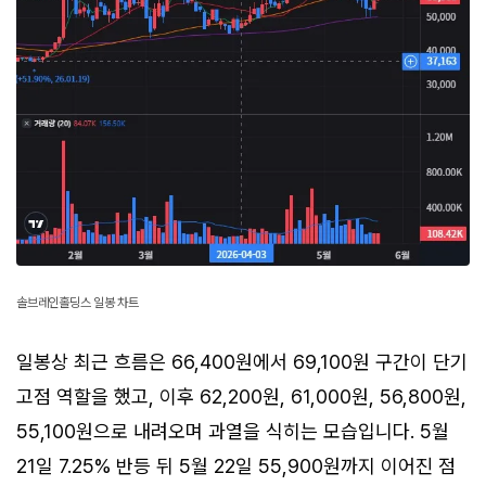
솔브레인홀딩스 일봉 차트
일봉상 최근 흐름은 66,400원에서 69,100원 구간이 단기
고점 역할을 했고, 이후 62,200원, 61,000원, 56,800원,
55,100원으로 내려오며 과열을 식히는 모습입니다. 5월
21일 7.25% 반등 뒤 5월 22일 55,900원까지 이어진 점