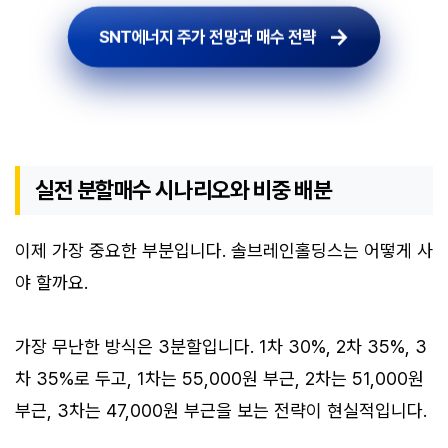
SNT에너지 주가 전망과 매수 전략
실전 분할매수 시나리오와 비중 배분
이제 가장 중요한 부분입니다. 솔브레인홀딩스는 어떻게 사
야 할까요.
가장 무난한 방식은 3분할입니다. 1차 30%, 2차 35%, 3
차 35%로 두고, 1차는 55,000원 부근, 2차는 51,000원
부근, 3차는 47,000원 부근을 보는 전략이 현실적입니다.