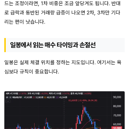
드는 조정이라면, 1차 비중은 조금 앞당겨도 됩니다. 반대
로 급락과 동반된 거래량 급증이 나오면 2차, 3차만 기다
리는 편이 낫습니다.
일봉에서 읽는 매수 타이밍과 손절선
일봉은 실제 체결 위치를 정하는 지도입니다. 여기서는 욕
심보다 규칙이 중요합니다.