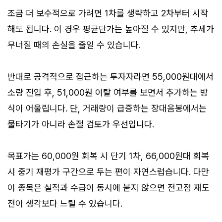
조금 더 보수적으로 가려면 1차를 생략하고 2차부터 시작
해도 됩니다. 이 경우 평균단가는 높아질 수 있지만, 추세가
무너질 때의 손실을 줄일 수 있습니다.
반대로 공격적으로 접근하는 투자자라면 55,000원대에서
소량 진입 후, 51,000원 이탈 여부를 보면서 추가하는 방
식이 어울립니다. 단, 거래량이 급증하는 장대음봉에서는
물타기가 아니라 손절 검토가 우선입니다.
목표가는 60,000원 회복 시 단기 1차, 66,000원대 회복
시 중기 재평가 구간으로 두는 편이 자연스럽습니다. 다만
이 종목은 실적과 수급이 동시에 붙지 않으면 전고점 재도
전이 생각보다 느릴 수 있습니다.