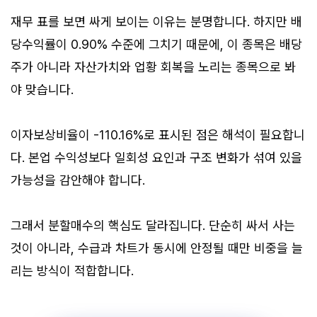
재무 표를 보면 싸게 보이는 이유는 분명합니다. 하지만 배
당수익률이 0.90% 수준에 그치기 때문에, 이 종목은 배당
주가 아니라 자산가치와 업황 회복을 노리는 종목으로 봐
야 맞습니다.
이자보상비율이 -110.16%로 표시된 점은 해석이 필요합니
다. 본업 수익성보다 일회성 요인과 구조 변화가 섞여 있을
가능성을 감안해야 합니다.
그래서 분할매수의 핵심도 달라집니다. 단순히 싸서 사는
것이 아니라, 수급과 차트가 동시에 안정될 때만 비중을 늘
리는 방식이 적합합니다.