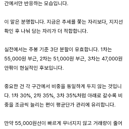
간에서만 반응하는 모습입니다.
이 말은 분명합니다. 지금은 추세를 쫓는 자리보다, 지지선
확인 후 나눠 담는 자리가 더 적합합니다.
실전에서는 주봉 기준 3단 분할이 유효합니다. 1차는
55,000원 부근, 2차는 51,000원 부근, 3차는 47,000원
안팎이 현실적인 후보입니다.
중요한 건 각 구간에서 비중을 동일하게 두지 않는 것입니
다. 1차 30%, 2차 35%, 3차 35%처럼 아래로 갈수록 비
중을 조금씩 늘리는 편이 평균단가 관리에 유리합니다.
만약 55,000원선이 빠르게 무너지지 않고 거래량이 줄어