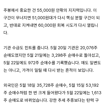
주봉에서 중요한 건 55,000원 안팎의 지지력입니다. 이
구간이 무너지면 51,000원대가 다시 핵심 분할 구간이 되
고, 반대로 지켜내면 60,000원 회복 시도가 다시 열립니
다.
기관 수급도 힌트를 줍니다. 5월 20일 기관은 20,076주
순매도였지만 5월 21일에는 3,298주 순매수로 돌아섰고,
5월 22일에도 972주 순매수를 기록했습니다. 매도 일변도
는 아니고, 가격이 밀릴 때 다시 받는 흔적이 보입니다.
외국인은 5월 18일 35,728주 순매수, 5월 15일 53,192
주 순매수처럼 한 번 크게 들어왔다가 5월 22일에는 1,613
주 순매도로 바뀌었습니다. 강한 추세 추종보다는 탄력 구