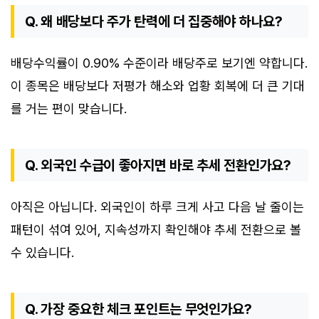
Q. 왜 배당보다 주가 탄력에 더 집중해야 하나요?
배당수익률이 0.90% 수준이라 배당주로 보기엔 약합니다.
이 종목은 배당보다 저평가 해소와 업황 회복에 더 큰 기대
를 거는 편이 맞습니다.
Q. 외국인 수급이 좋아지면 바로 추세 전환인가요?
아직은 아닙니다. 외국인이 하루 크게 사고 다음 날 줄이는
패턴이 섞여 있어, 지속성까지 확인해야 추세 전환으로 볼
수 있습니다.
Q. 가장 중요한 체크 포인트는 무엇인가요?