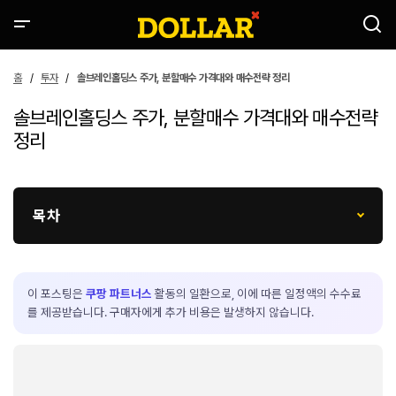
홈
투자
솔브레인홀딩스 주가, 분할매수 가격대와 매수전략 정리
솔브레인홀딩스 주가, 분할매수 가격대와 매수전략
정리
목차
이 포스팅은
쿠팡 파트너스
활동의 일환으로, 이에 따른 일정액의 수수료
를 제공받습니다. 구매자에게 추가 비용은 발생하지 않습니다.