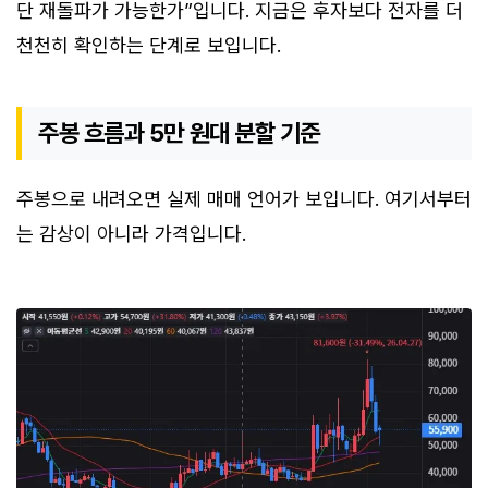
단 재돌파가 가능한가”입니다. 지금은 후자보다 전자를 더
천천히 확인하는 단계로 보입니다.
주봉 흐름과 5만 원대 분할 기준
주봉으로 내려오면 실제 매매 언어가 보입니다. 여기서부터
는 감상이 아니라 가격입니다.