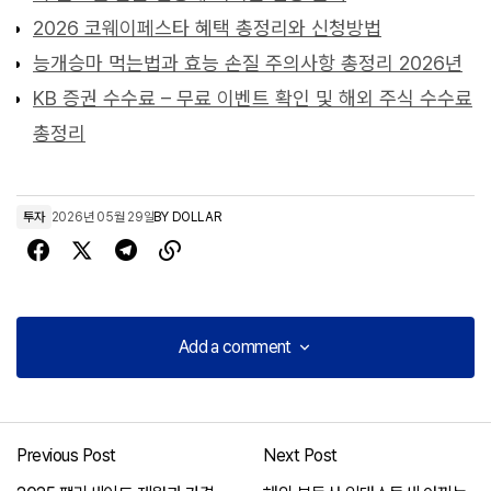
2026 코웨이페스타 혜택 총정리와 신청방법
능개승마 먹는법과 효능 손질 주의사항 총정리 2026년
KB 증권 수수료 – 무료 이벤트 확인 및 해외 주식 수수료
총정리
투자
2026년 05월 29일
BY
DOLLAR
Add a comment
Add a comment
Previous Post
Next Post
로그인