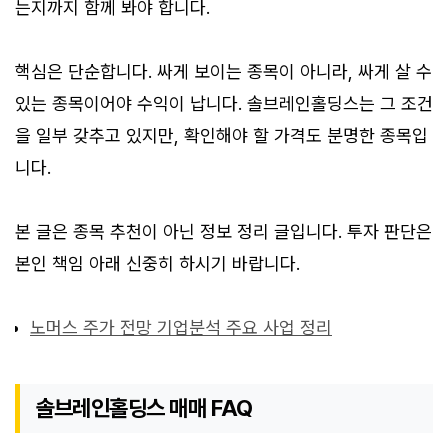
는지까지 함께 봐야 합니다.
핵심은 단순합니다. 싸게 보이는 종목이 아니라, 싸게 살 수
있는 종목이어야 수익이 납니다. 솔브레인홀딩스는 그 조건
을 일부 갖추고 있지만, 확인해야 할 가격도 분명한 종목입
니다.
본 글은 종목 추천이 아닌 정보 정리 글입니다. 투자 판단은
본인 책임 아래 신중히 하시기 바랍니다.
노머스 주가 전망 기업분석 주요 사업 정리
솔브레인홀딩스 매매 FAQ