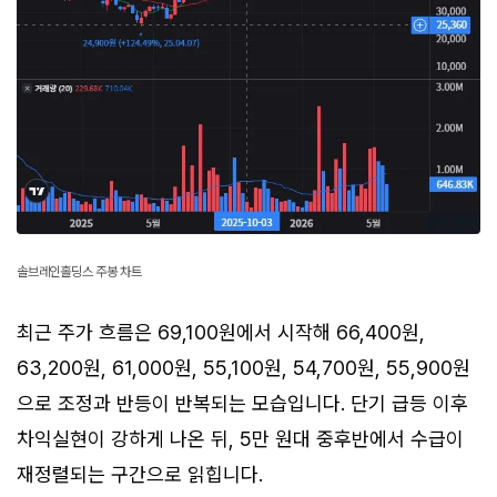
솔브레인홀딩스 주봉 차트
최근 주가 흐름은 69,100원에서 시작해 66,400원,
63,200원, 61,000원, 55,100원, 54,700원, 55,900원
으로 조정과 반등이 반복되는 모습입니다. 단기 급등 이후
차익실현이 강하게 나온 뒤, 5만 원대 중후반에서 수급이
재정렬되는 구간으로 읽힙니다.