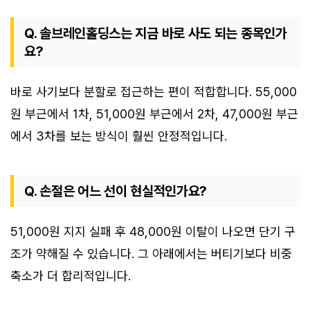
Q. 솔브레인홀딩스는 지금 바로 사도 되는 종목인가
요?
바로 사기보다 분할로 접근하는 편이 적합합니다. 55,000
원 부근에서 1차, 51,000원 부근에서 2차, 47,000원 부근
에서 3차를 보는 방식이 훨씬 안정적입니다.
Q. 손절은 어느 선이 현실적인가요?
51,000원 지지 실패 후 48,000원 이탈이 나오면 단기 구
조가 약해질 수 있습니다. 그 아래에서는 버티기보다 비중
축소가 더 합리적입니다.