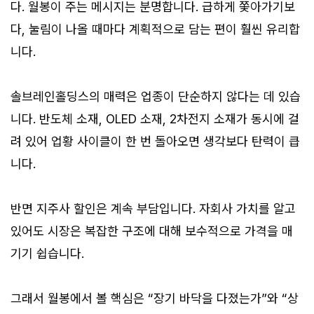
다. 월봉이 주는 메시지는 분명합니다. 급하게 쫓아가기보
다, 눌림이 나올 때마다 계획적으로 담는 편이 훨씬 유리합
니다.
솔브레인홀딩스의 매력은 업종이 단순하지 않다는 데 있습
니다. 반도체 소재, OLED 소재, 2차전지 소재가 동시에 걸
려 있어 업황 사이클이 한 번 돌아오면 생각보다 탄력이 큽
니다.
반면 지주사 할인은 계속 부담입니다. 자회사 가치를 알고
있어도 시장은 복잡한 구조에 대해 보수적으로 가격을 매
기기 쉽습니다.
그래서 월봉에서 볼 핵심은 “장기 바닥을 다졌는가”와 “상