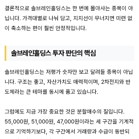
결론적으로 솔브레인홀딩스는 한 번에 몰아사는 종목이 아
닙니다. 가격대별로 나눠 담고, 지지선이 무너지면 미련 없
이 축소하는 편이 훨씬 안정적입니다.
솔브레인홀딩스 투자 판단의 핵심
솔브레인홀딩스는 저평가 숫자만 보고 달려들 종목이 아닙
니다. 구조는 좋고, 자산가치도 매력적이며, 2차전지와 반
도체라는 큰 테마를 동시에 품고 있습니다.
그럼에도 지금 가장 중요한 것은 분할매수의 질입니다.
55,000원, 51,000원, 47,000원이라는 세 구간을 기계적
으로 기억하기보다, 각 구간에서 거래량과 수급이 동반되