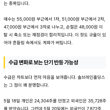
는 종목입니다.
매수는 55,000원 부근에서 1차, 51,000원 부근에서 2차,
47,000원 부근에서 3차로 나누고, 손절은 48,000원 이
탈 시 축소 또는 재점검이 합리적입니다. 이 정도 규율이 있
어야 흔들림 속에서도 계좌가 버팁니다.
수급 변화로 보는 단기 반등 가능성
수급은 차트보다 먼저 마음을 보여줍니다. 솔브레인홀딩스
는 그 점이 꽤 분명합니다.
5월 18일 개인은 24,304주를 던졌고 외국인은 35,728주
를 받았습니다. 그런데 5월 20일에는 외국인이 7,872주