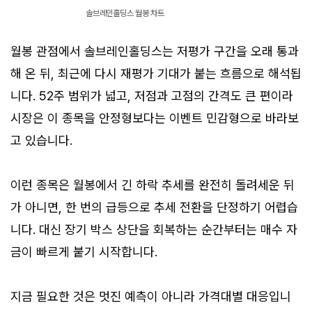
솔브레인홀딩스 월봉 차트
월봉 관점에서 솔브레인홀딩스는 저평가 구간을 오래 통과
해 온 뒤, 최근에 다시 재평가 기대가 붙는 흐름으로 해석됩
니다. 52주 범위가 넓고, 저점과 고점의 간격도 큰 편이라
시장은 이 종목을 안정형보다는 이벤트 민감형으로 바라보
고 있습니다.
이런 종목은 월봉에서 긴 하락 추세를 완전히 돌려세운 뒤
가 아니면, 한 번의 급등으로 추세 전환을 단정하기 어렵습
니다. 대신 장기 박스 상단을 회복하는 순간부터는 매수 자
금이 빠르게 붙기 시작합니다.
지금 필요한 것은 멋진 예측이 아니라 가격대별 대응입니