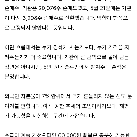
순매수, 기관은 20,076주 순매도였고, 5월 21일에는 기관
이 다시 3,298주 순매수로 전환했습니다. 방향이 한쪽으
로 고정되지 않았다는 뜻입니다.
이런 흐름에서는 누가 강하게 사는가보다, 누가 가격을 지
켜주는가가 더 중요합니다. 기관이 큰 금액으로 몰아 담는
장면은 아니지만, 5만 원대 중후반에서 받쳐주는 흔적은
분명합니다.
외국인 지분율이 7% 안팎에서 크게 흔들리지 않는 점도 눈
여겨볼 만합니다. 아직 강한 추세의 초입이라기보다, 재평
가 가능성을 시험하는 구간에 가깝습니다.
수급이 계속 개선된다면 60,000원 회복은 충분히 가능한