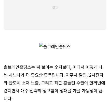
솔브레인홀딩스는 싸 보이는 숫자보다, 어디서 어떻게 나
눠 사느냐가 더 중요한 종목입니다. 지주사 할인, 2차전지
와 반도체 소재 노출, 그리고 최근 흔들린 수급이 한꺼번에
겹치면서 매수 전략의 정교함이 성패를 가를 가능성이 큽
니다.