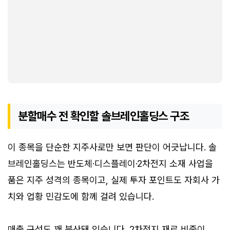
분할매수 전 확인할 솔브레인홀딩스 구조
이 종목을 단순한 지주사로만 보면 판단이 어긋납니다. 솔
브레인홀딩스는 반도체·디스플레이·2차전지 소재 사업을
품은 지주 성격의 종목이고, 실제 투자 포인트도 자회사 가
치와 업황 민감도에 함께 걸려 있습니다.
매출 구성도 꽤 분산돼 있습니다. 2차전지 재료 비중이