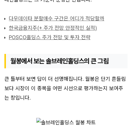
다우데이타 분할매수 구간은 어디가 적당할까
한국금융지주(+ 주가 전망 안정적인 실적)
POSCO홀딩스 주가 전망 및 투자 전략
월봉에서 보는 솔브레인홀딩스의 큰 그림
큰 틀부터 보면 답이 더 선명해집니다. 월봉은 단기 흔들림
보다 시장이 이 종목을 어떤 시선으로 평가하는지 보여주
는 창입니다.