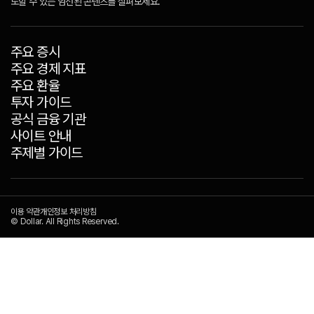
도할 수 있는 엄선된 콘텐츠를 살펴보세요.
주요 증시
주요 경제 지표
주요 환율
투자 가이드
공식 금융 기관
사이트 안내
주제별 가이드
이용 약관
개인정보 처리방침
© Dollar. All Rights Reserved.