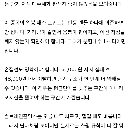
은 단기 저점 매수세가 완전히 죽지 않았음을 보여줍니다.
이 종목의 일봉 매수 포인트는 반등 캔들 하나에 의존하면
안 됩니다. 거래량이 줄면서 음봉이 짧아지고, 이전 저점을
깨지 않는지 확인해야 합니다. 그때가 분할매수 1차 타이밍
입니다.
손절선도 명확해야 합니다. 51,000원 지지 실패 후
48,000원마저 이탈하면 단기 구조가 한 단계 더 약해질
수 있습니다. 이 경우는 평균단가를 낮추는 구간이 아니라,
포지션을 줄여야 하는 구간에 가깝습니다.
솔브레인홀딩스는 오를 때도 빠르고, 밀릴 때도 빠릅니다.
그래서 단타처럼 보이지만 실제로는 스윙 규칙이 더 잘 맞