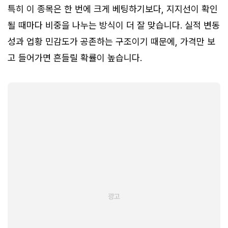
특히 이 종목은 한 번에 크게 베팅하기보다, 지지선이 확인
될 때마다 비중을 나누는 방식이 더 잘 맞습니다. 실적 변동
성과 업황 민감도가 공존하는 구조이기 때문에, 가격만 보
고 들어가면 흔들릴 확률이 높습니다.