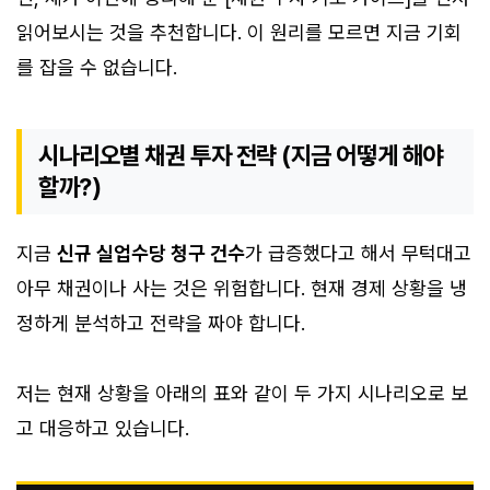
읽어보시는 것을 추천합니다. 이 원리를 모르면 지금 기회
를 잡을 수 없습니다.
시나리오별 채권 투자 전략 (지금 어떻게 해야
할까?)
지금
신규 실업수당 청구 건수
가 급증했다고 해서 무턱대고
아무 채권이나 사는 것은 위험합니다. 현재 경제 상황을 냉
정하게 분석하고 전략을 짜야 합니다.
저는 현재 상황을 아래의 표와 같이 두 가지 시나리오로 보
고 대응하고 있습니다.