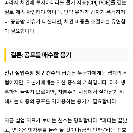
따라서 채권에 투자하더라도 물가 지표(CPI, PCE)를 곁눈
질로 계속 확인해야 합니다. 만약 유가가 갑자기 폭등하거
나 공급망 이슈가 터진다면, 채권 비중을 조절하는 유연함
이 필요합니다.
결론: 공포를 매수할 용기
신규 실업수당 청구 건수
의 급증은 누군가에게는 생계의 위
협이지만, 자본가에게는 자산 증식의 기회입니다. 다소 냉
혹하게 들릴지 모르지만, 자본주의 시장에서 살아남기 위
해서는 대중의 공포를 역이용하는 용기가 필요합니다.
지금 실업 지표가 보내는 신호는 명확합니다. "파티는 끝났
고, 연준은 빗자루를 들러 올 것이다(금리 인하)"라는 신호