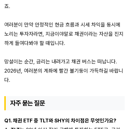
죠.
여러분이 만약 안정적인 현금 흐름과 시세 차익을 동시에
노리는 투자자라면, 지금이야말로 채권이라는 자산을 진지
하게 들여다봐야 할 때입니다.
망설이는 순간, 금리는 내려가고 채권 버스는 떠납니다.
2026년, 여러분의 계좌에 빨간 불기둥이 가득하길 바랍니
다.
자주 묻는 질문
Q1. 채권 ETF 중 TLT와 SHY의 차이점은 무엇인가요?