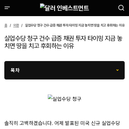
홈
외환
실업수당 청구 건수 급증 채권 투자 타이밍 지금 놓치면 땅을 치고 후회하는 이유
실업수당 청구 건수 급증 채권 투자 타이밍 지금 놓
치면 땅을 치고 후회하는 이유
목차
솔직히 고백하겠습니다. 어제 발표된 미국 신규 실업수당