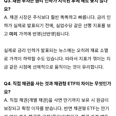
Q3. 채권 투자는 금리 인하가 시작된 후에 해도 늦지 않나
요?
A. 채권 시장은 주식보다 훨씬 똑똑하고 빠릅니다. 금리 인
하가 실제로 발표되기 전에, 실업수당 같은 선행 지표를 보
고
미리
가격에 반영(선반영)됩니다.
실제로 금리 인하가 발표되는 뉴스에는 오히려 재료 소멸
로 가격이 하락할 수도 있습니다. 따라서 지표가 꺾이는 지
금 같은 시점에 선제적으로 움직이는 것이 유리합니다.
Q4. 직접 채권을 사는 것과 채권형 ETF의 차이는 무엇인가
요?
A. 직접 채권(개별 채권)을 사면 만기까지 보유 시 원금이
보장되고 확정 이자를 받습니다. 반면 채권형 ETF는 만기