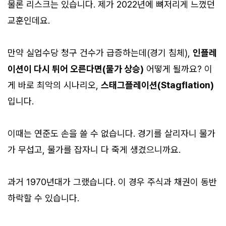
물론 리스크는 있습니다. 제가 2022년에 뼈저리게 느꼈던
교훈인데요.
만약 실업수당 청구 건수가 급증하는데(경기 침체),
인플레
이션이 다시 튀어 오른다면(물가 상승)
어떻게 될까요? 이
게 바로 최악의 시나리오,
스태그플레이션(Stagflation)
입니다.
이때는 연준도 손을 쓸 수 없습니다. 경기를 살리자니 물가
가 무섭고, 물가를 잡자니 다 죽게 생겼으니까요.
과거 1970년대가 그랬습니다. 이 경우 주식과 채권이 동반
하락할 수 있습니다.