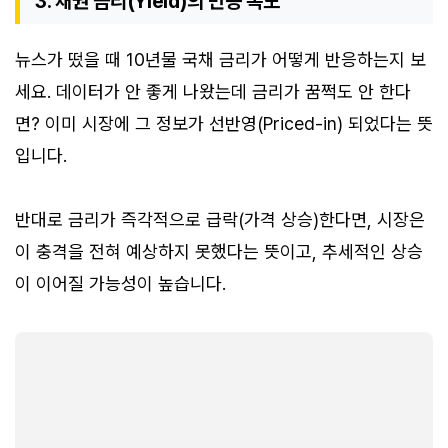
3. 채권 금리(Yield)의 반응 속도
뉴스가 떴을 때 10년물 국채 금리가 어떻게 반응하는지 보
세요. 데이터가 안 좋게 나왔는데 금리가 꿈쩍도 안 한다
면? 이미 시장에 그 정보가 선반영(Priced-in) 되었다는 뜻
입니다.
반대로 금리가 즉각적으로 급락(가격 상승)한다면, 시장은
이 충격을 전혀 예상하지 못했다는 뜻이고, 추세적인 상승
이 이어질 가능성이 높습니다.