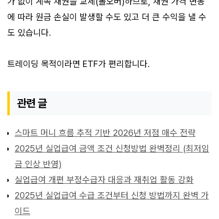
가 없이 계속 채권을 교체(롤오버)하므로, 채권 가격 변동
에 따라 원금 손실이 발생할 수도 있고 더 큰 수익을 낼 수
도 있습니다.
트레이딩 목적이라면 ETF가 편리합니다.
관련 글
스마트 머니 흐름 추적 기반 2026년 저점 매수 전략
2025년 실업급여 금액 조건 신청방법 완벽정리 (최저임
금 인상 반영)
실업급여 개편 부정수급자 대응과 재취업 활동 강화
2025년 실업급여 수급 조건부터 신청 방법까지 완벽 가
이드