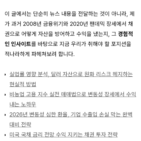
이 글에서는 단순히 뉴스 내용을 전달하는 것이 아니라, 제
가 과거 2008년 금융위기와 2020년 팬데믹 장세에서 채
권으로 어떻게 자산을 방어하고 수익을 냈는지, 그
경험적
인 인사이트
를 바탕으로 지금 우리가 취해야 할 포지션을
적나라하게 파헤쳐보려 합니다.
실업률 영향 분석, 달러 자산으로 원화 리스크 헤지하는
현실적 방법
비농업 고용 지수 실전 매매법으로 변동성 장세에서 수익
내는 노하우
2026년 변동성 심한 환율, 기업 수출입 손실 막는 완벽
대비 전략
미국 국채 금리 전망 수익 지키는 채권 투자 전략