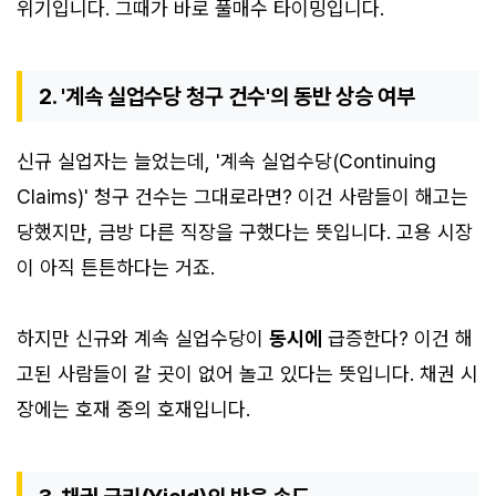
위기입니다. 그때가 바로 풀매수 타이밍입니다.
2. '계속 실업수당 청구 건수'의 동반 상승 여부
신규 실업자는 늘었는데, '계속 실업수당(Continuing
Claims)' 청구 건수는 그대로라면? 이건 사람들이 해고는
당했지만, 금방 다른 직장을 구했다는 뜻입니다. 고용 시장
이 아직 튼튼하다는 거죠.
하지만 신규와 계속 실업수당이
동시에
급증한다? 이건 해
고된 사람들이 갈 곳이 없어 놀고 있다는 뜻입니다. 채권 시
장에는 호재 중의 호재입니다.