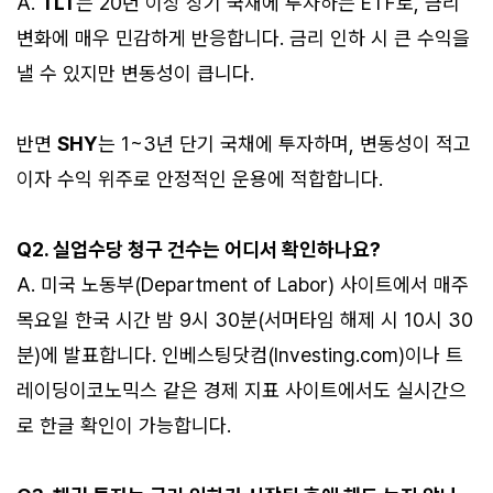
A.
TLT
는 20년 이상 장기 국채에 투자하는 ETF로, 금리
변화에 매우 민감하게 반응합니다. 금리 인하 시 큰 수익을
낼 수 있지만 변동성이 큽니다.
반면
SHY
는 1~3년 단기 국채에 투자하며, 변동성이 적고
이자 수익 위주로 안정적인 운용에 적합합니다.
Q2. 실업수당 청구 건수는 어디서 확인하나요?
A. 미국 노동부(Department of Labor) 사이트에서 매주
목요일 한국 시간 밤 9시 30분(서머타임 해제 시 10시 30
분)에 발표합니다. 인베스팅닷컴(Investing.com)이나 트
레이딩이코노믹스 같은 경제 지표 사이트에서도 실시간으
로 한글 확인이 가능합니다.