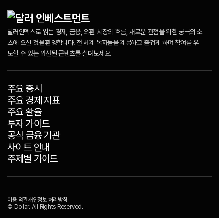
달러인덱스로 읽는 경제, 금융, 외환 시장의 흐름, 새로운 관점을 위한 궁극의 소
스에 오신 것을 환영합니다! 전 세계 독자들을 계몽하고 즐겁게 하며 참여를 유
도할 수 있는 엄선된 콘텐츠를 살펴보세요.
주요 증시
주요 경제 지표
주요 환율
투자 가이드
공식 금융 기관
사이트 안내
주제별 가이드
이용 약관
개인정보 처리방침
© Dollar. All Rights Reserved.