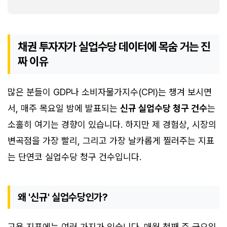
채권 투자자가 실업수당 데이터에 목숨 거는 진
짜 이유
많은 분들이 GDP나 소비자물가지수(CPI)는 챙겨 보시면
서, 매주 목요일 밤에 발표되는
신규 실업수당 청구 건수
는
소홀히 여기는 경향이 있습니다. 하지만 제 경험상, 시장의
변곡점을 가장 빨리, 그리고 가장 날카롭게 찔러주는 지표
는 단연코 실업수당 청구 건수입니다.
왜 '신규' 실업수당인가?
고용 지표에는 여러 가지가 있습니다. 매월 첫째 주 금요일