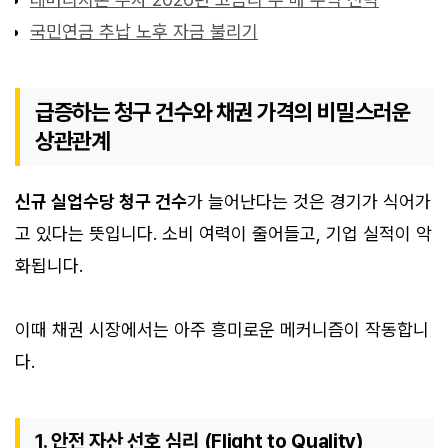
국민연금 추납 노후 자금 불리기
급증하는 청구 건수와 채권 가격의 비밀스러운
상관관계
신규 실업수당 청구 건수
가 늘어난다는 것은 경기가 식어가
고 있다는 뜻입니다. 소비 여력이 줄어들고, 기업 실적이 악
화됩니다.
이때 채권 시장에서는 아주 흥미로운 메커니즘이 작동합니
다.
1. 안전 자산 선호 심리 (Flight to Quality)