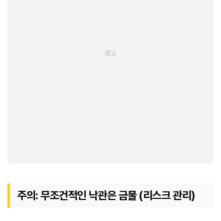
주의: 무조건적인 낙관은 금물 (리스크 관리)