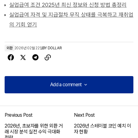
실업급여 조건 2025년 최신 정보와 신청 방법 총정리
실업급여 자격 및 지급절차 무직 상태를 극복하고 재취업
의 기회 얻기
외환
2026년 02월 22일
BY
DOLLAR
Add a comment
Add a comment
Previous Post
Next Post
로그인
2026년, 초보자를 위한 외환 거
2026년 스테이블 코인 예치 이
래 시장 분석 실전 수익 극대화
자 현황
전략