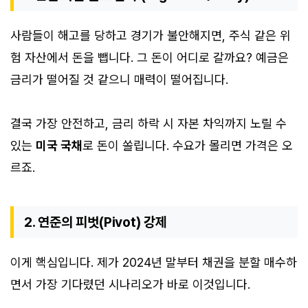
사람들이 해고를 당하고 경기가 불안해지면, 주식 같은 위
험 자산에서 돈을 뺍니다. 그 돈이 어디로 갈까요? 예금은
금리가 떨어질 것 같으니 매력이 떨어집니다.
결국 가장 안전하고, 금리 하락 시 자본 차익까지 노릴 수
있는
미국 국채
로 돈이 쏠립니다. 수요가 몰리면 가격은 오
르죠.
2. 연준의 피벗(Pivot) 강제
이게 핵심입니다. 제가 2024년 말부터 채권을 분할 매수하
면서 가장 기다렸던 시나리오가 바로 이것입니다.