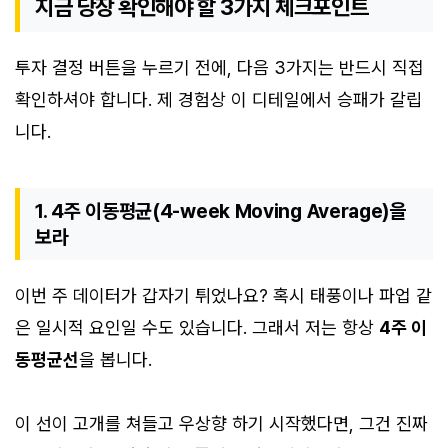
지금 당장 확인해야 할 3가지 체크포인트
투자 결정 버튼을 누르기 전에, 다음 3가지는 반드시 직접
확인하셔야 합니다. 제 경험상 이 디테일에서 승패가 갈립
니다.
1. 4주 이동평균(4-week Moving Average)을
보라
이번 주 데이터가 갑자기 튀었나요? 혹시 태풍이나 파업 같
은 일시적 요인일 수도 있습니다. 그래서 저는 항상
4주 이
동평균선
을 봅니다.
이 선이 고개를 쳐들고 우상향 하기 시작했다면, 그건 진짜