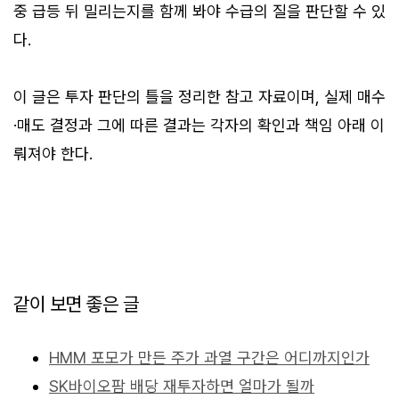
중 급등 뒤 밀리는지를 함께 봐야 수급의 질을 판단할 수 있
다.
이 글은 투자 판단의 틀을 정리한 참고 자료이며, 실제 매수
·매도 결정과 그에 따른 결과는 각자의 확인과 책임 아래 이
뤄져야 한다.
같이 보면 좋은 글
HMM 포모가 만든 주가 과열 구간은 어디까지인가
SK바이오팜 배당 재투자하면 얼마가 될까