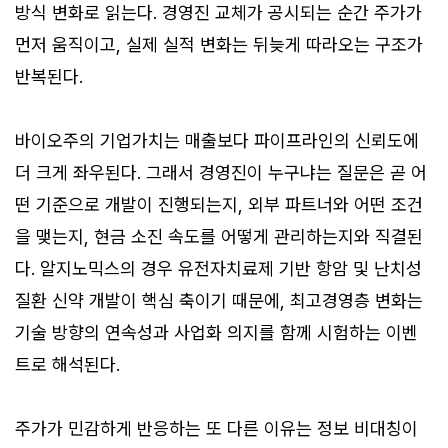
방식 변화로 읽는다. 경영진 교체가 공시되는 순간 주가가
먼저 움직이고, 실제 실적 변화는 뒤늦게 따라오는 구조가
반복된다.
바이오주의 기업가치는 매출보다 파이프라인의 신뢰도에
더 크게 좌우된다. 그래서 경영진이 누구냐는 질문은 곧 어
떤 기준으로 개발이 진행되는지, 외부 파트너와 어떤 조건
을 맺는지, 현금 소진 속도를 어떻게 관리하는지와 직결된
다. 알지노믹스의 경우 유전자치료제 기반 항암 및 난치성
질환 신약 개발이 핵심 축이기 때문에, 최고경영층 변화는
기술 방향의 연속성과 사업화 의지를 함께 시험하는 이벤
트로 해석된다.
주가가 민감하게 반응하는 또 다른 이유는 정보 비대칭이