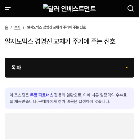
홈
투자
알지노믹스 경영진 교체가 주가에 주는 신호
알지노믹스 경영진 교체가 주가에 주는 신호
목차
이 포스팅은
쿠팡 파트너스
활동의 일환으로, 이에 따른 일정액의 수수료
를 제공받습니다. 구매자에게 추가 비용은 발생하지 않습니다.