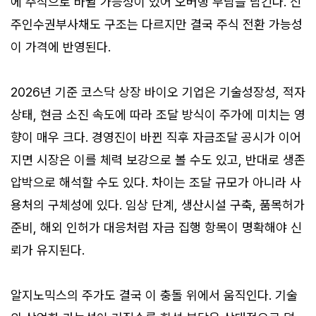
에 주식으로 바뀔 가능성이 있어 오버행 부담을 남긴다. 신
주인수권부사채도 구조는 다르지만 결국 주식 전환 가능성
이 가격에 반영된다.
2026년 기준 코스닥 상장 바이오 기업은 기술성장성, 적자
상태, 현금 소진 속도에 따라 조달 방식이 주가에 미치는 영
향이 매우 크다. 경영진이 바뀐 직후 자금조달 공시가 이어
지면 시장은 이를 체력 보강으로 볼 수도 있고, 반대로 생존
압박으로 해석할 수도 있다. 차이는 조달 규모가 아니라 사
용처의 구체성에 있다. 임상 단계, 생산시설 구축, 품목허가
준비, 해외 인허가 대응처럼 자금 집행 항목이 명확해야 신
뢰가 유지된다.
알지노믹스의 주가도 결국 이 충돌 위에서 움직인다. 기술