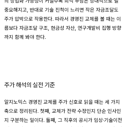
의 상업화 가능성이 커질수록 희석 부담은 상대적으로 덜
중요해지고, 반대로 기술 진척이 느리면 작은 자금조달도
주가 압박으로 작용한다. 따라서 경영진 교체를 볼 때는 이
름보다 자금조달 구조, 현금성 자산, 연구개발비 집행 방향
까지 함께 봐야 한다.
주가 해석의 실전 기준
알지노믹스 경영진 교체를 주가 신호로 읽을 때는 세 가지
축으로 정리된다. 첫째, 교체가 전략 수정인지 단순 인사인
지 구분하는 일이다. 둘째, 그 직후의 공시가 임상·기술이전