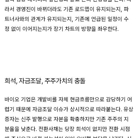
라서 경영진이 바뀌더라도 기존 로드맵이 유지되는지, 파
트너사와의 관계가 유지되는지, 기존에 언급된 일정이 수
정 없이 이어지는지가 장기 차트의 방향을 좌우한다.
희석, 자금조달, 주주가치의 충돌
바이오 기업은 개발비를 자체 현금흐름만으로 감당하기 어
렵기 때문에 자금조달 이슈가 상시적으로 따라붙는다. 유상
증자는 신주 발행으로 자본을 확충하지만 기존 주주의 지
분율을 낮춘다. 전환사채는 당장 희석이 없지만 전환 시점