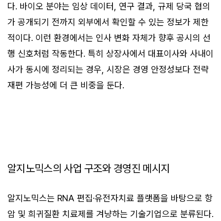
다. 바이오 분야는 임상 데이터, 연구 결과, 규제 당국 협의
가 공개되기 전까지 외부에서 확인할 수 있는 정보가 제한
적이다. 이런 환경에서는 인사 변화 자체가 향후 공시의 선
행 신호처럼 작동한다. 특히 상장사에서 대표이사와 사내이
사가 동시에 정리되는 경우, 시장은 경영 안정성보다 전략
재편 가능성에 더 큰 비중을 둔다.
알지노믹스의 사업 구조와 경영진 메시지
알지노믹스는 RNA 편집·유전자치료 플랫폼을 바탕으로 항
암 및 희귀질환 치료제를 겨냥하는 기술기업으로 분류된다.