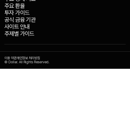
주요 환율
투자 가이드
공식 금융 기관
사이트 안내
주제별 가이드
이용 약관
개인정보 처리방침
© Dollar. All Rights Reserved.