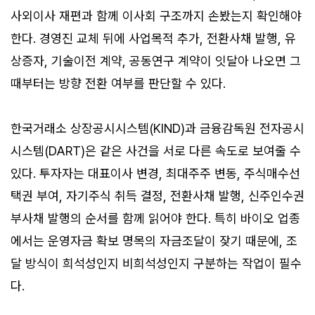
사외이사 재편과 함께 이사회 구조까지 손봤는지 확인해야
한다. 경영진 교체 뒤에 사업목적 추가, 전환사채 발행, 유
상증자, 기술이전 계약, 공동연구 계약이 잇달아 나오면 그
때부터는 방향 전환 여부를 판단할 수 있다.
한국거래소 상장공시시스템(KIND)과 금융감독원 전자공시
시스템(DART)은 같은 사건을 서로 다른 속도로 보여줄 수
있다. 투자자는 대표이사 변경, 최대주주 변동, 주식매수선
택권 부여, 자기주식 취득 결정, 전환사채 발행, 신주인수권
부사채 발행의 순서를 함께 읽어야 한다. 특히 바이오 업종
에서는 운영자금 확보 명목의 자금조달이 잦기 때문에, 조
달 방식이 희석성인지 비희석성인지 구분하는 작업이 필수
다.