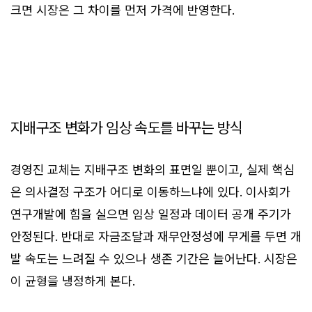
크면 시장은 그 차이를 먼저 가격에 반영한다.
지배구조 변화가 임상 속도를 바꾸는 방식
경영진 교체는 지배구조 변화의 표면일 뿐이고, 실제 핵심
은 의사결정 구조가 어디로 이동하느냐에 있다. 이사회가
연구개발에 힘을 실으면 임상 일정과 데이터 공개 주기가
안정된다. 반대로 자금조달과 재무안정성에 무게를 두면 개
발 속도는 느려질 수 있으나 생존 기간은 늘어난다. 시장은
이 균형을 냉정하게 본다.