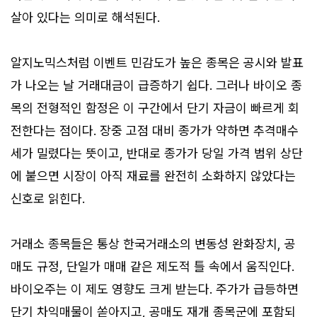
살아 있다는 의미로 해석된다.
알지노믹스처럼 이벤트 민감도가 높은 종목은 공시와 발표
가 나오는 날 거래대금이 급증하기 쉽다. 그러나 바이오 종
목의 전형적인 함정은 이 구간에서 단기 자금이 빠르게 회
전한다는 점이다. 장중 고점 대비 종가가 약하면 추격매수
세가 밀렸다는 뜻이고, 반대로 종가가 당일 가격 범위 상단
에 붙으면 시장이 아직 재료를 완전히 소화하지 않았다는
신호로 읽힌다.
거래소 종목들은 통상 한국거래소의 변동성 완화장치, 공
매도 규정, 단일가 매매 같은 제도적 틀 속에서 움직인다.
바이오주는 이 제도 영향도 크게 받는다. 주가가 급등하면
단기 차익매물이 쏟아지고, 공매도 재개 종목군에 포함되