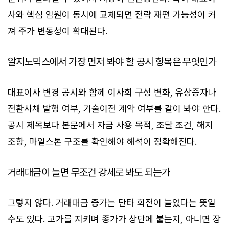
사와 핵심 임원이 동시에 교체되면 전략 재편 가능성이 커
져 주가 변동성이 확대된다.
알지노믹스에서 가장 먼저 봐야 할 공시 항목은 무엇인가
대표이사 변경 공시와 함께 이사회 구성 변화, 유상증자나
전환사채 발행 여부, 기술이전 계약 여부를 같이 봐야 한다.
공시 제목보다 본문에서 자금 사용 목적, 조달 조건, 해지
조항, 마일스톤 구조를 확인해야 해석이 정확해진다.
거래대금이 늘면 무조건 강세로 봐도 되는가
그렇지 않다. 거래대금 증가는 단타 회전이 늘었다는 뜻일
수도 있다. 고가를 지키며 종가가 상단에 붙는지, 아니면 장