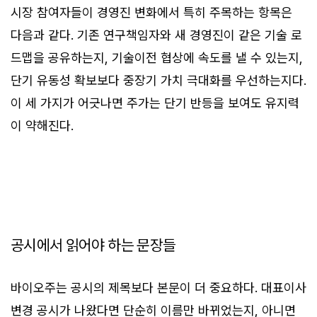
시장 참여자들이 경영진 변화에서 특히 주목하는 항목은
다음과 같다. 기존 연구책임자와 새 경영진이 같은 기술 로
드맵을 공유하는지, 기술이전 협상에 속도를 낼 수 있는지,
단기 유동성 확보보다 중장기 가치 극대화를 우선하는지다.
이 세 가지가 어긋나면 주가는 단기 반등을 보여도 유지력
이 약해진다.
공시에서 읽어야 하는 문장들
바이오주는 공시의 제목보다 본문이 더 중요하다. 대표이사
변경 공시가 나왔다면 단순히 이름만 바뀌었는지, 아니면