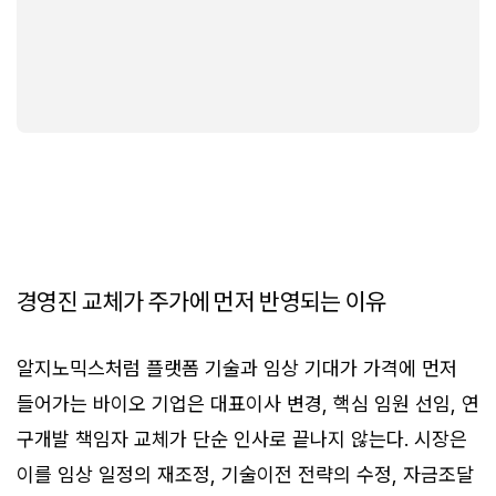
경영진 교체가 주가에 먼저 반영되는 이유
알지노믹스처럼 플랫폼 기술과 임상 기대가 가격에 먼저
들어가는 바이오 기업은 대표이사 변경, 핵심 임원 선임, 연
구개발 책임자 교체가 단순 인사로 끝나지 않는다. 시장은
이를 임상 일정의 재조정, 기술이전 전략의 수정, 자금조달