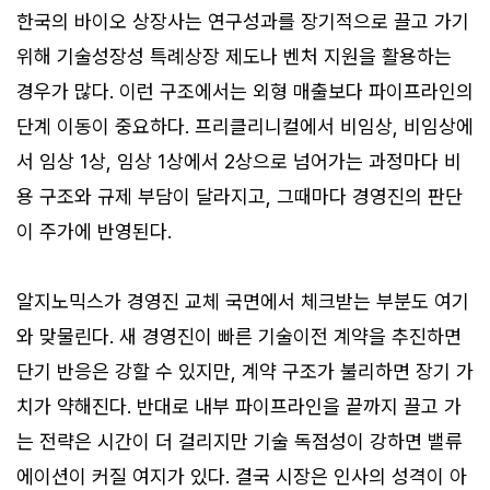
한국의 바이오 상장사는 연구성과를 장기적으로 끌고 가기
위해 기술성장성 특례상장 제도나 벤처 지원을 활용하는
경우가 많다. 이런 구조에서는 외형 매출보다 파이프라인의
단계 이동이 중요하다. 프리클리니컬에서 비임상, 비임상에
서 임상 1상, 임상 1상에서 2상으로 넘어가는 과정마다 비
용 구조와 규제 부담이 달라지고, 그때마다 경영진의 판단
이 주가에 반영된다.
알지노믹스가 경영진 교체 국면에서 체크받는 부분도 여기
와 맞물린다. 새 경영진이 빠른 기술이전 계약을 추진하면
단기 반응은 강할 수 있지만, 계약 구조가 불리하면 장기 가
치가 약해진다. 반대로 내부 파이프라인을 끝까지 끌고 가
는 전략은 시간이 더 걸리지만 기술 독점성이 강하면 밸류
에이션이 커질 여지가 있다. 결국 시장은 인사의 성격이 아