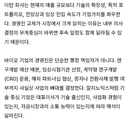
이런 회사는 현재의 매출 규모보다 기술의 확장성, 특허 포
트폴리오, 전임상과 임상 진입 속도가 기업가치를 좌우한
다. 경영진 교체가 시장에서 크게 읽히는 이유는 내부 의사
결정의 무게중심이 바뀌면 후속 일정도 함께 달라질 수 있
기 때문이다.
바이오 기업의 경영진은 단순한 행정 책임자가 아니다. 연
구개발 예산 배분, 임상시험기관 선정, 계약형 연구개발
(CRO) 운용, 해외 파트너십 협상, 증자나 전환사채 발행 여
부까지 사실상 사업의 뼈대를 결정한다. 알지노믹스처럼 기
술 중심 기업은 대표이사가 기술 출신인지, 사업화 경험이
있는지, 자금시장과의 소통 능력이 있는지에 따라 해석이
달라진다.