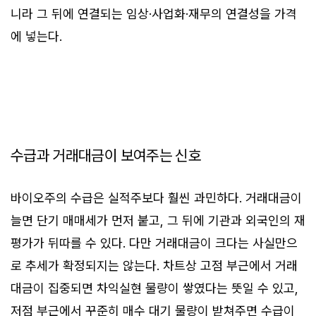
니라 그 뒤에 연결되는 임상·사업화·재무의 연결성을 가격
에 넣는다.
수급과 거래대금이 보여주는 신호
바이오주의 수급은 실적주보다 훨씬 과민하다. 거래대금이
늘면 단기 매매세가 먼저 붙고, 그 뒤에 기관과 외국인의 재
평가가 뒤따를 수 있다. 다만 거래대금이 크다는 사실만으
로 추세가 확정되지는 않는다. 차트상 고점 부근에서 거래
대금이 집중되면 차익실현 물량이 쌓였다는 뜻일 수 있고,
저점 부근에서 꾸준히 매수 대기 물량이 받쳐주면 수급이