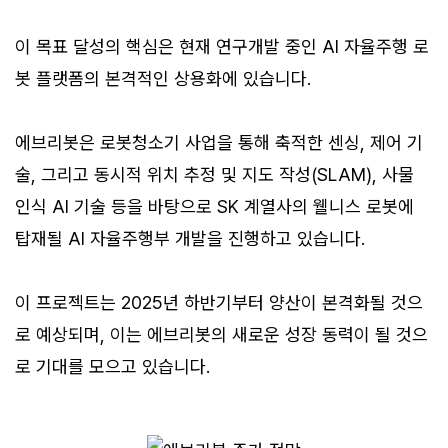
이 목표 달성의 핵심은 현재 연구개발 중인 AI 자율주행 로
봇 플랫폼의 본격적인 상용화에 있습니다.
에브리봇은 로봇청소기 사업을 통해 축적한 센싱, 제어 기
술, 그리고 동시적 위치 추정 및 지도 작성(SLAM), 사물
인식 AI 기술 등을 바탕으로 SK 계열사의 웰니스 로봇에
탑재될 AI 자율주행부 개발을 진행하고 있습니다.
이 프로젝트는 2025년 하반기부터 양산이 본격화될 것으
로 예상되며, 이는 에브리봇의 새로운 성장 동력이 될 것으
로 기대를 모으고 있습니다.