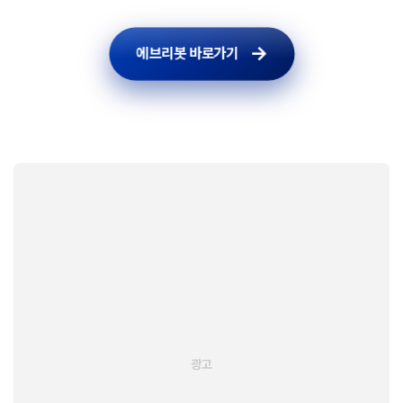
에브리봇 바로가기
에브리봇 바로가기