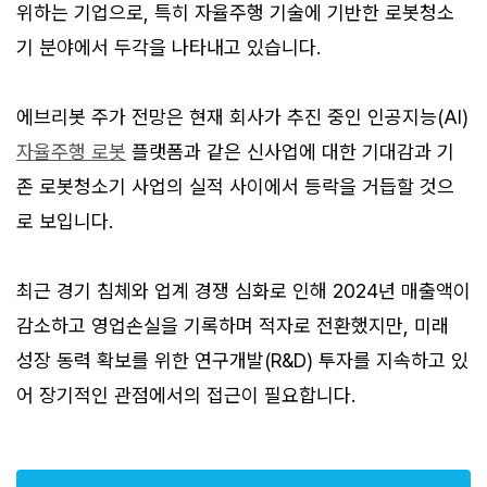
위하는 기업으로, 특히 자율주행 기술에 기반한 로봇청소
기 분야에서 두각을 나타내고 있습니다.
에브리봇 주가 전망은 현재 회사가 추진 중인 인공지능(AI)
자율주행 로봇
플랫폼과 같은 신사업에 대한 기대감과 기
존 로봇청소기 사업의 실적 사이에서 등락을 거듭할 것으
로 보입니다.
최근 경기 침체와 업계 경쟁 심화로 인해 2024년 매출액이
감소하고 영업손실을 기록하며 적자로 전환했지만, 미래
성장 동력 확보를 위한 연구개발(R&D) 투자를 지속하고 있
어 장기적인 관점에서의 접근이 필요합니다.