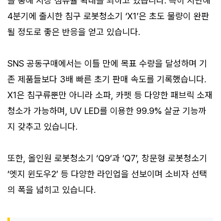
를 통해 시장 점유율 확대를 꾀하고 있습니다. 특히 지난해
4분기에 출시한 침구 로봇청소기 ‘X1’은 초도 물량이 완판
될 정도로 좋은 반응을 얻고 있습니다.
SNS 공동구매에서는 이틀 만에 목표 수량을 달성하며 기
존 제품들보다 3배 빠른 초기 판매 속도를 기록했습니다.
X1은 침구류뿐만 아니라 소파, 카펫 등 다양한 패브릭 소재
청소가 가능하며, UV LED를 이용한 99.9% 살균 기능까
지 갖추고 있습니다.
또한, 올인원 로봇청소기 ‘Q9’과 ‘Q7’, 창문형 로봇청소기
‘엣지 윈도우2’ 등 다양한 라인업을 선보이며 소비자 선택
의 폭을 넓히고 있습니다.