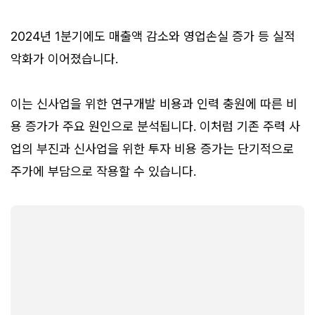
2024년 1분기에도 매출액 감소와 영업손실 증가 등 실적
악화가 이어졌습니다.
이는 신사업을 위한 연구개발 비용과 인력 충원에 따른 비
용 증가가 주요 원인으로 분석됩니다. 이처럼 기존 주력 사
업의 부진과 신사업을 위한 투자 비용 증가는 단기적으로
주가에 부담으로 작용할 수 있습니다.