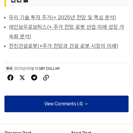
우리 기술 투자 주가(+ 2025년 전망 및 핵심 분석)
레인보우로보틱스(+ 주가 전망 로봇 산업 미래 성장 가
속화 분석)
전진건설로봇(+주가 전망과 건설 로봇 시장의 미래)
투자
2025년 06월 19일
BY
DOLLAR
View Comments (4)
View Comments (4)
[…] 에브리봇 주가 전망(+ AI 로봇 신사업과 실적 개선 기대감