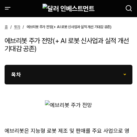
홈
투자
에브리봇 주가 전망(+ AI 로봇 신사업과 실적 개선 기대감 공존)
에브리봇 주가 전망(+ AI 로봇 신사업과 실적 개선
기대감 공존)
목차
에브리봇은 지능형 로봇 제조 및 판매를 주요 사업으로 영