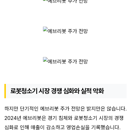
로봇청소기 시장 경쟁 심화와 실적 악화
하지만 단기적인 에브리봇 주가 전망은 밝지만은 않습니다.
2024년 에브리봇은 경기 침체와 로봇청소기 시장의 경쟁
심화로 인해 매출이 감소하고 영업손실을 기록했습니다.