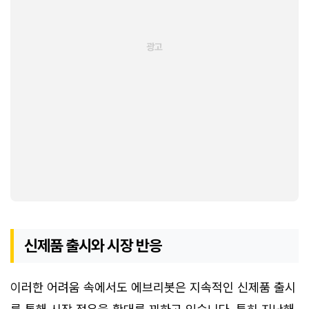
신제품 출시와 시장 반응
이러한 어려움 속에서도 에브리봇은 지속적인 신제품 출시