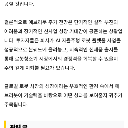
공할 것입니다.
결론적으로 에브리봇 주가 전망은 단기적인 실적 부진의
어려움과 장기적인 신사업 성장 기대감이 공존하는 상황입
니다. 투자자들은 회사가 AI 자율주행 로봇 플랫폼 사업을
성공적으로 본궤도에 올려놓고, 지속적인 신제품 출시를
통해 로봇청소기 시장에서의 경쟁력을 회복할 수 있을지
주의 깊게 지켜볼 필요가 있습니다.
글로벌 로봇 시장의 성장이라는 우호적인 환경 속에서 에
브리봇이 기술력을 바탕으로 어떤 성과를 보여줄지 귀추가
주목됩니다.
관련 글