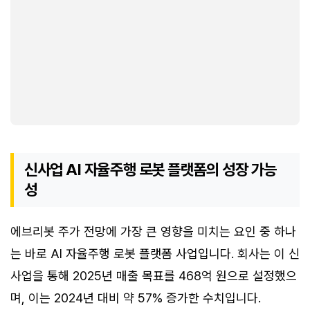
신사업 AI 자율주행 로봇 플랫폼의 성장 가능
성
에브리봇 주가 전망에 가장 큰 영향을 미치는 요인 중 하나
는 바로 AI 자율주행 로봇 플랫폼 사업입니다. 회사는 이 신
사업을 통해 2025년 매출 목표를 468억 원으로 설정했으
며, 이는 2024년 대비 약 57% 증가한 수치입니다.