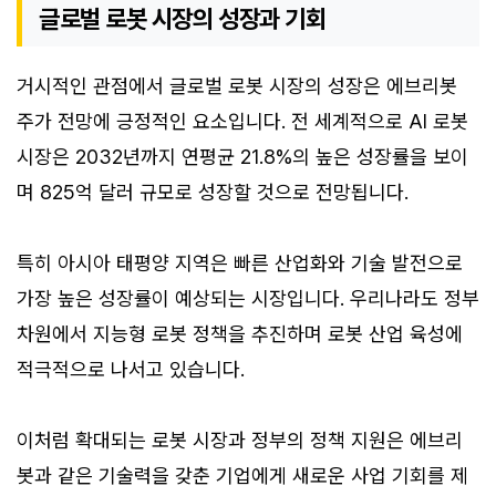
글로벌 로봇 시장의 성장과 기회
거시적인 관점에서 글로벌 로봇 시장의 성장은 에브리봇
주가 전망에 긍정적인 요소입니다. 전 세계적으로 AI 로봇
시장은 2032년까지 연평균 21.8%의 높은 성장률을 보이
며 825억 달러 규모로 성장할 것으로 전망됩니다.
특히 아시아 태평양 지역은 빠른 산업화와 기술 발전으로
가장 높은 성장률이 예상되는 시장입니다. 우리나라도 정부
차원에서 지능형 로봇 정책을 추진하며 로봇 산업 육성에
적극적으로 나서고 있습니다.
이처럼 확대되는 로봇 시장과 정부의 정책 지원은 에브리
봇과 같은 기술력을 갖춘 기업에게 새로운 사업 기회를 제