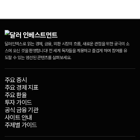
달러인덱스로 읽는 경제, 금융, 외환 시장의 흐름, 새로운 관점을 위한 궁극의 소
스에 오신 것을 환영합니다! 전 세계 독자들을 계몽하고 즐겁게 하며 참여를 유
도할 수 있는 엄선된 콘텐츠를 살펴보세요.
주요 증시
주요 경제 지표
주요 환율
투자 가이드
공식 금융 기관
사이트 안내
주제별 가이드