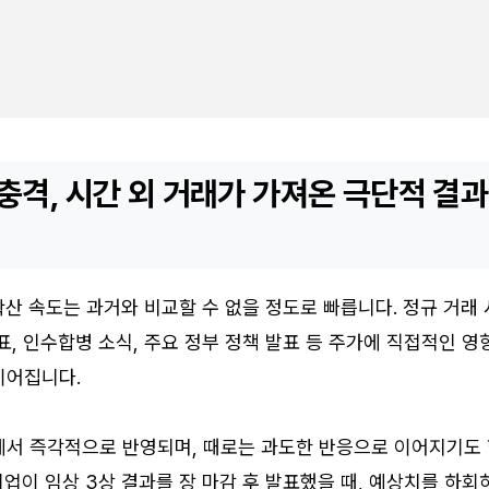
충격, 시간 외 거래가 가져온 극단적 결과
 확산 속도는 과거와 비교할 수 없을 정도로 빠릅니다. 정규 거래 
표, 인수합병 소식, 주요 정부 정책 발표 등 주가에 직접적인 영
이어집니다.
에서 즉각적으로 반영되며, 때로는 과도한 반응으로 이어지기도
기업이 임상 3상 결과를 장 마감 후 발표했을 때, 예상치를 하회