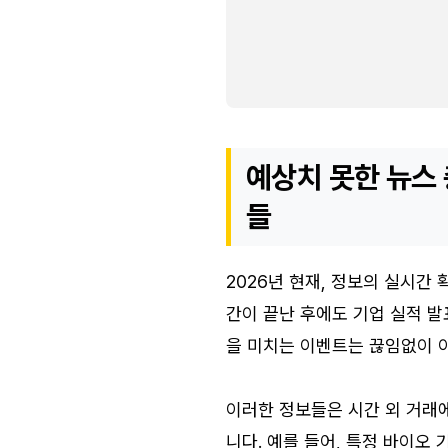
예상치 못한 뉴스 
들
2026년 현재, 정보의 실시간
간이 끝난 후에도 기업 실적 발
을 미치는 이벤트는 끊임없이 
이러한 정보들은 시간 외 거래
니다. 예를 들어, 특정 바이오 