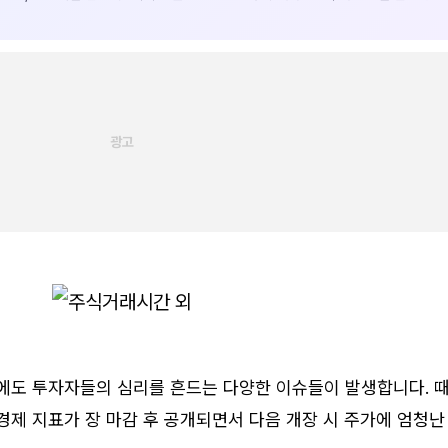
외에도 투자자들의 심리를 흔드는 다양한 이슈들이 발생합니다. 
경제 지표가 장 마감 후 공개되면서 다음 개장 시 주가에 엄청난