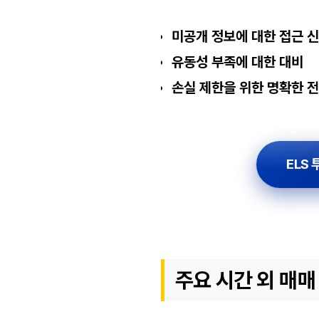
미공개 정보에 대한 접근 
유동성 부족에 대한 대비
손실 제한을 위한 명확한 
ELS 
주요 시간 외 매매