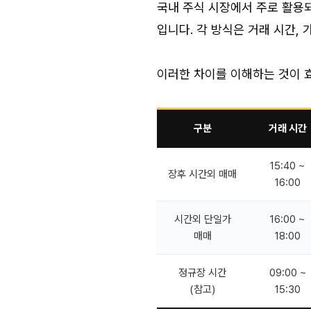
국내 주식 시장에서 주로 활용되
입니다. 각 방식은 거래 시간,
이러한 차이를 이해하는 것이 
구분
거래 시간
15:40 ~
장후 시간외 매매
16:00
시간외 단일가
16:00 ~
매매
18:00
정규장 시간
09:00 ~
(참고)
15:30