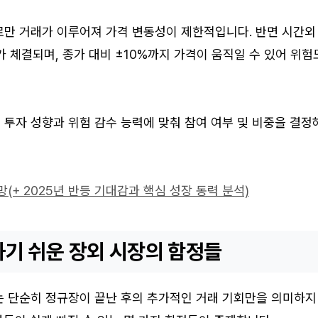
로만 거래가 이루어져 가격 변동성이 제한적입니다. 반면 시간외
가 체결되며, 종가 대비 ±10%까지 가격이 움직일 수 있어 위험
투자 성향과 위험 감수 능력에 맞춰 참여 여부 및 비중을 결정
(+ 2025년 반등 기대감과 핵심 성장 동력 분석)
기 쉬운 장외 시장의 함정들
는 단순히 정규장이 끝난 후의 추가적인 거래 기회만을 의미하지