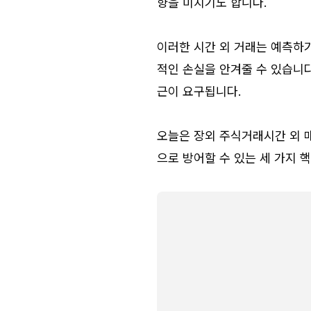
향을 미치기도 합니다.
이러한 시간 외 거래는 예측하
적인 손실을 안겨줄 수 있습니다
근이 요구됩니다.
오늘은 장외 주식거래시간 외 
으로 방어할 수 있는 세 가지 