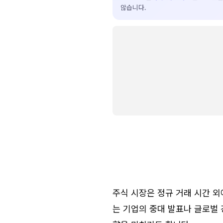
않습니다.
주식 시장은 정규 거래 시간 
는 기업의 중대 발표나 글로벌 