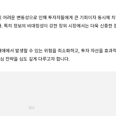
기 어려운 변동성으로 인해 투자자들에게 큰 기회이자 동시에 
. 특히 정보의 비대칭성이 강한 장외 시장에서는 더욱 신중한 
매매에서 발생할 수 있는 위험을 최소화하고, 투자 자산을 효과
핵심 전략을 심도 깊게 다루고자 합니다.