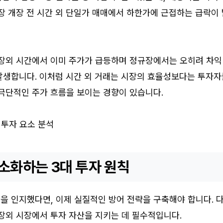
장 개장 전 시간 외 단일가 매매에서 하한가에 근접하는 급락이
 장외 시간에서 이미 주가가 급등하며 정규장에서는 오히려 차익
발생합니다. 이처럼 시간 외 거래는 시장의 효율성보다는 투자자
 극단적인 주가 흐름을 보이는 경향이 있습니다.
 투자 요소 분석
소화하는 3대 투자 원칙
을 인지했다면, 이제 실질적인 방어 전략을 구축해야 합니다. 
장외 시장에서 투자 자산을 지키는 데 필수적입니다.