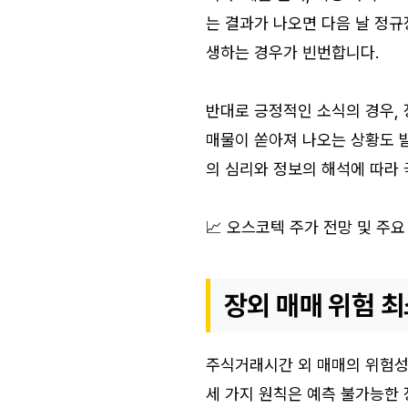
는 결과가 나오면 다음 날 정규
생하는 경우가 빈번합니다.
반대로 긍정적인 소식의 경우,
매물이 쏟아져 나오는 상황도 
의 심리와 정보의 해석에 따라
📈 오스코텍 주가 전망 및 주요
장외 매매 위험 최
주식거래시간 외 매매의 위험성
세 가지 원칙은 예측 불가능한 