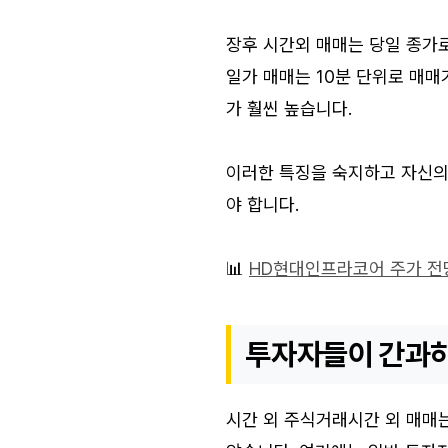
장후 시간외 매매는 당일 종가
일가 매매는 10분 단위로 매매
가 훨씬 높습니다.
이러한 특징을 숙지하고 자신의 
야 합니다.
📊
HD현대인프라코어 주가 전망
투자자들이 간과하
시간 외 주식거래시간 외 매매