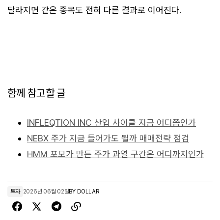
달라지면 같은 종목도 전혀 다른 결과로 이어진다.
함께 참고할 글
INFLEQTION INC 산업 사이클 지금 어디쯤인가
NEBX 주가 지금 들어가도 될까 매매전략 점검
HMM 포모가 만든 주가 과열 구간은 어디까지인가
투자
2026년 06월 02일
BY
DOLLAR