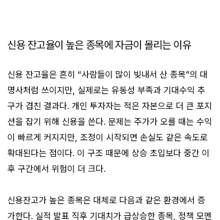
신용 잔고율이 높은 종목에 자금이 몰리는 이유
신용 잔고율은 흔히 “사람들이 많이 빚내서 산 종목”의 대
명사처럼 쓰이지만, 실제로는 유동성 부족과 기대수익 추
구가 겹친 결과다. 개인 투자자는 적은 자본으로 더 큰 포지
션을 잡기 위해 신용을 쓴다. 문제는 주가가 오를 때는 수익
이 빠르게 커지지만, 조정이 시작되면 손실도 같은 속도로
확대된다는 점이다. 이 구조 때문에 상승 초입보다 중간 이
후 구간에서 위험이 더 크다.
신용잔고가 높은 종목은 대체로 다음과 같은 환경에서 증
가한다. 실적 발표 직후 기대치가 급상승한 종목, 정책 모멘