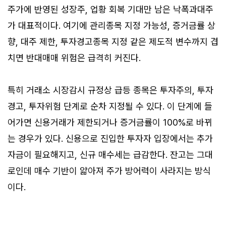
주가에 반영된 성장주, 업황 회복 기대만 남은 낙폭과대주
가 대표적이다. 여기에 관리종목 지정 가능성, 증거금률 상
향, 대주 제한, 투자경고종목 지정 같은 제도적 변수까지 겹
치면 반대매매 위험은 급격히 커진다.
특히 거래소 시장감시 규정상 급등 종목은 투자주의, 투자
경고, 투자위험 단계로 순차 지정될 수 있다. 이 단계에 들
어가면 신용거래가 제한되거나 증거금률이 100%로 바뀌
는 경우가 있다. 신용으로 진입한 투자자 입장에서는 추가
자금이 필요해지고, 신규 매수세는 급감한다. 잔고는 그대
로인데 매수 기반이 얇아져 주가 방어력이 사라지는 방식
이다.