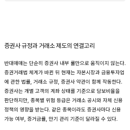
증권사 규정과 거래소 제도의 연결고리
반대매매는 단순히 증권사 내부 룰만으로 움직이지 않는다.
증권거래법 체계가 바뀐 뒤 현재는 자본시장과 금융투자업
에 관한 법률, 거래소 규정, 증권사 약관이 함께 작동한다.
증권사는 개별 고객의 계좌 상태를 기준으로 담보비율을
판단하지만, 종목별 위험 등급은 거래소 공시와 자체 신용
정책의 영향을 받는다. 같은 종목이라도 증권사마다 신용
가능 여부, 증거금률, 만기 관리 기준이 달라질 수 있다.