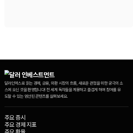
달러인덱스로 읽는 경제, 금융, 외환 시장의 흐름, 새로운 관점을 위한 궁극의 소
스에 오신 것을 환영합니다! 전 세계 독자들을 계몽하고 즐겁게 하며 참여를 유
도할 수 있는 엄선된 콘텐츠를 살펴보세요.
주요 증시
주요 경제 지표
주요 환율