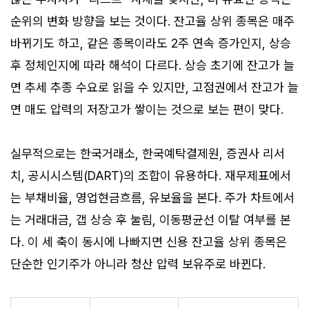
순위의 변화 방향을 보는 것이다. 잔고율 상위 종목은 매주
바뀌기도 하고, 같은 종목이라도 2주 연속 증가인지, 상승
후 정체인지에 따라 해석이 다르다. 상승 초기에 잔고가 늘
면 추세 추종 수요로 읽을 수 있지만, 고점권에서 잔고가 늘
면 매도 압력의 저장고가 쌓이는 것으로 보는 편이 맞다.
실무적으로는 한국거래소, 한국예탁결제원, 증권사 리서
치, 공시시스템(DART)의 조합이 유용하다. 재무제표에서
는 부채비율, 영업현금흐름, 유보율을 본다. 주가 차트에서
는 거래대금, 갭 상승 후 눌림, 이동평균선 이탈 여부를 본
다. 이 세 축이 동시에 나빠지면 신용 잔고율 상위 종목은
단순한 인기주가 아니라 청산 압력 보유주로 바뀐다.