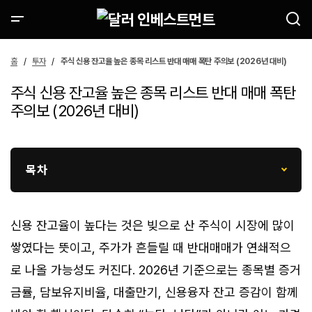
홈
투자
주식 신용 잔고율 높은 종목 리스트 반대 매매 폭탄 주의보 (2026년 대비)
주식 신용 잔고율 높은 종목 리스트 반대 매매 폭탄
주의보 (2026년 대비)
목차
신용 잔고율이 높다는 것은 빚으로 산 주식이 시장에 많이
쌓였다는 뜻이고, 주가가 흔들릴 때 반대매매가 연쇄적으
로 나올 가능성도 커진다. 2026년 기준으로는 종목별 증거
금률, 담보유지비율, 대출만기, 신용융자 잔고 증감이 함께