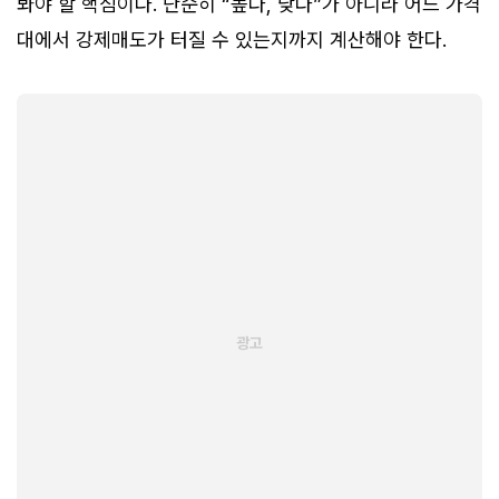
봐야 할 핵심이다. 단순히 “높다, 낮다”가 아니라 어느 가격
대에서 강제매도가 터질 수 있는지까지 계산해야 한다.