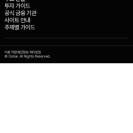
투자 가이드
공식 금융 기관
사이트 안내
주제별 가이드
이용 약관
개인정보 처리방침
© Dollar. All Rights Reserved.