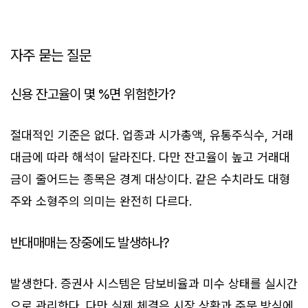
자주 묻는 질문
신용 잔고율이 몇 %면 위험한가?
절대적인 기준은 없다. 업종과 시가총액, 유통주식수, 거래
대금에 따라 해석이 달라진다. 다만 잔고율이 높고 거래대
금이 줄어드는 종목은 경계 대상이다. 같은 수치라도 대형
주와 소형주의 의미는 완전히 다르다.
반대매매는 장중에도 발생하나?
발생한다. 증권사 시스템은 담보비율과 미수 상태를 실시간
으로 관리한다. 다만 실제 체결은 시장 상황과 주문 방식에