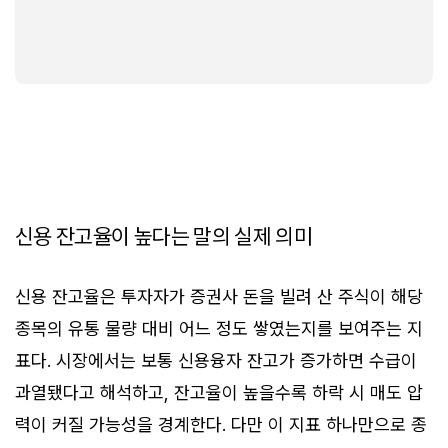
신용 잔고율이 높다는 말의 실제 의미
신용 잔고율은 투자자가 증권사 돈을 빌려 산 주식이 해당
종목의 유통 물량 대비 어느 정도 쌓였는지를 보여주는 지
표다. 시장에서는 보통 신용융자 잔고가 증가하면 수급이
과열됐다고 해석하고, 잔고율이 높을수록 하락 시 매도 압
력이 커질 가능성을 경계한다. 다만 이 지표 하나만으로 종