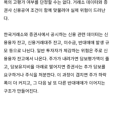
목의 고평가 여부를 단정할 수는 없다. 거래소 데이터와 증
권사 신용공여 조건이 함께 맞물려야 실제 위험이 드러난
다.
한국거래소와 증권사에서 공시하는 신용 관련 데이터는 신
용융자 잔고, 신용거래대주 잔고, 미수금, 반대매매 발생 규
모 등으로 나뉜다. 일반 투자자가 체감하는 위험은 주로 신
용융자 잔고에서 나온다. 주가가 내려가면 담보평가액이 줄
고, 담보유지비율 아래로 떨어지면 증권사는 추가 담보를
요구하거나 주식을 처분한다. 이 과정이 겹치면 주가 하락
폭이 더 커지고, 그 다음 날 또 다른 반대매매가 이어지는
구조가 만들어진다.