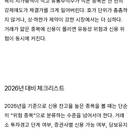
특히 시가총액이 작고 유통주식수가 적은 종목은 한 번의
강제매도가 체결가를 크게 밀어버린다. 호가 단위가 촘촘하
지 않거나, 상·하한가 제약이 강한 시장에서는 더 심하다.
거래가 얇은 종목에 신용이 몰리면 유동성 위험과 신용 위
험이 동시에 커진다.
2026년 대비 체크리스트
2026년을 기준으로 신용 잔고율 높은 종목을 볼 때는 단순
히 “위험 종목”으로 분류하는 수준을 넘어서야 한다. 거래
소 투자경고 단계 여부, 증권사별 신용 가능 여부, 담보유지