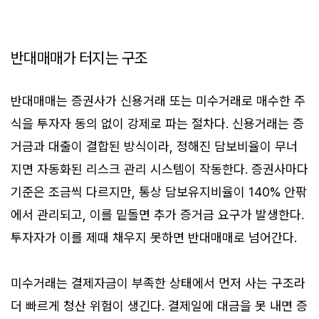
반대매매가 터지는 구조
반대매매는 증권사가 신용거래 또는 미수거래로 매수한 주
식을 투자자 동의 없이 강제로 파는 절차다. 신용거래는 증
거금과 대출이 결합된 방식이라, 정해진 담보비율이 무너
지면 자동화된 리스크 관리 시스템이 작동한다. 증권사마다
기준은 조금씩 다르지만, 통상 담보유지비율이 140% 안팎
에서 관리되고, 이를 밑돌면 추가 증거금 요구가 발생한다.
투자자가 이를 제때 채우지 못하면 반대매매로 넘어간다.
미수거래는 결제자금이 부족한 상태에서 먼저 사는 구조라
더 빠르게 청산 위험이 생긴다. 결제일에 대금을 못 내면 증