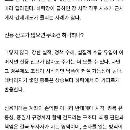
따라 달라진다. 하락장이 급하면 장 시작 직후 시초가 근처
에서 강제매도가 몰리는 사례가 잦다.
신용 잔고가 많으면 무조건 하락하나?
그렇지 않다. 강한 실적, 정책 수혜, 실질적 수급 유입이 이
어지면 신용 잔고가 많아도 주가는 더 오를 수 있다. 다만
그 경우에도 조정이 시작되면 낙폭이 커질 가능성이 높다.
레버리지가 쌓인 종목은 상승보다 하락에서 더 가파르게
반응한다.
신용거래는 계좌의 손익뿐 아니라 반대매매 시점, 종목 유
동성, 증권사 규정까지 함께 건드리는 구조다. 최종 판단과
책임은 결국 투자자가 지는 영역이며, 숫자를 읽는 방식이