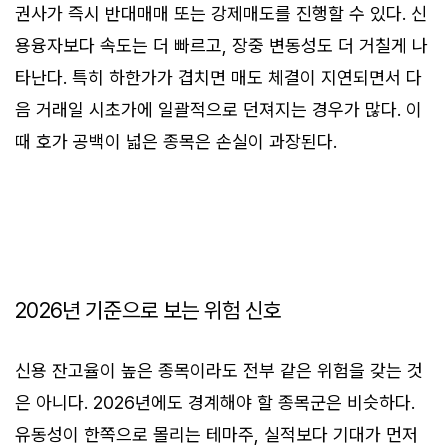
권사가 즉시 반대매매 또는 강제매도를 진행할 수 있다. 신
용융자보다 속도는 더 빠르고, 장중 변동성도 더 거칠게 나
타난다. 특히 하한가가 겹치면 매도 체결이 지연되면서 다
음 거래일 시초가에 일괄적으로 던져지는 경우가 많다. 이
때 호가 공백이 넓은 종목은 손실이 과장된다.
2026년 기준으로 보는 위험 신호
신용 잔고율이 높은 종목이라도 전부 같은 위험을 갖는 것
은 아니다. 2026년에도 경계해야 할 종목군은 비슷하다.
유동성이 한쪽으로 몰리는 테마주, 실적보다 기대가 먼저