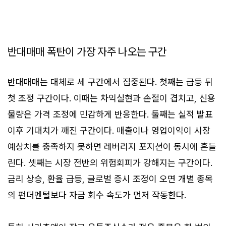
반대매매 폭탄이 가장 자주 나오는 구간
반대매매는 대체로 세 구간에서 집중된다. 첫째는 급등 뒤
첫 조정 구간이다. 이때는 차익실현과 손절이 겹치고, 신용
물량은 가격 조정에 민감하게 반응한다. 둘째는 실적 발표
이후 기대치가 깨진 구간이다. 매출이나 영업이익이 시장
예상치를 충족하지 못하면 레버리지 포지션이 동시에 흔들
린다. 셋째는 시장 전반의 위험회피가 강해지는 구간이다.
금리 상승, 환율 급등, 글로벌 증시 조정이 오면 개별 종목
의 펀더멘털보다 자금 회수 속도가 먼저 작동한다.