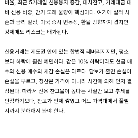
비율, 최근 5거래일 신용융자 증감, 대차잔고, 거래대금 대
비 신용 비중, 만기 도래 물량이 핵심이다. 여기에 실적 시
즌과 금리 일정, 미국 증시 변동성, 환율 방향까지 겹치면
강제매도 리스크는 배가된다.
신용거래는 제도권 안에 있는 합법적 레버리지지만, 평소
보다 하락에 훨씬 예민하다. 같은 10% 하락이라도 현금 매
수와 신용 매수의 체감 손실은 다르다. 담보가 줄면 손실이
손실을 부르고, 청산은 가격이 아니라 시간에 의해 먼저 결
정된다. 따라서 신용 잔고율이 높다는 사실만 보고 추세를
단정하기보다, 잔고가 언제 쌓였고 어느 가격대에서 풀릴
지까지 분해해서 봐야 한다.