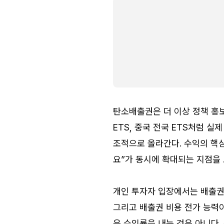
탄소배출권은 더 이상 정책 홍보용
ETS, 중국 전국 ETS처럼 실
조적으로 올라간다. 수익의 핵심
요”가 동시에 확대되는 지점을 
개인 투자자 입장에서는 배출권 
그리고 배출권 비용 전가 능력이
은 수익률을 내는 것은 아니다.