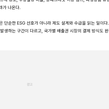
과가 나온다.
 단순한 ESG 선호가 아니라 제도 설계와 수급을 읽는 일이다.
발생하는 구간이 다르고, 국가별 배출권 시장의 결제 방식도 