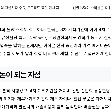
업 자율감축 수요, 프로젝트 품질 편차 큼
선별 능력이 수익률을 좌우
화 물량 조정이 정교하다. 한국은 3차 계획기간에 이어 4차 
 유상할당 확대, 총량 축소, 시장안정화제도 강화가 동시에 진
용 업종을 넓히는 단계지만 아직은 전력 중심이라 가격 메커니즘
 주별 제도가 달라 직접 비교보다 개별 주 단위로 접근해야 한다
 돈이 되는 지점
 본격 시행됐고, 4차 계획기간을 거치며 산업 전반의 유상할당
과 제3차, 제4차 계획기간의 제도 차이다. 발전 부문은 과거보
도매가격과 발전사의 배출비용이 함께 움직인다. 배출권을 공짜