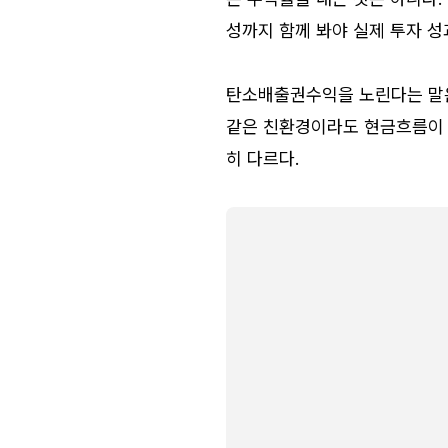
성까지 함께 봐야 실제 투자 성
탄소배출권수익을 노린다는 말은
같은 친환경이라도 현금흐름이 
히 다르다.