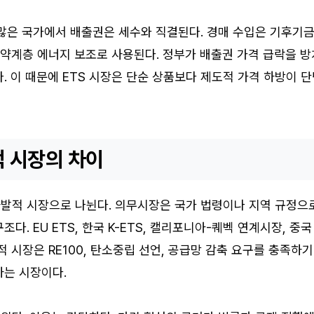
많은 국가에서 배출권은 세수와 직결된다. 경매 수입은 기후기금
취약계층 에너지 보조로 사용된다. 정부가 배출권 가격 급락을 방
. 이 때문에 ETS 시장은 단순 상품보다 제도적 가격 하방이 
 시장의 차이
발적 시장으로 나뉜다. 의무시장은 국가 법령이나 지역 규정으
다. EU ETS, 한국 K-ETS, 캘리포니아-퀘벡 연계시장, 중국
적 시장은 RE100, 탄소중립 선언, 공급망 감축 요구를 충족하기
사는 시장이다.