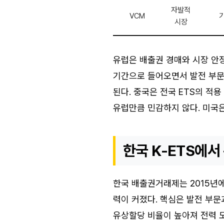
자발적
VCM
기
시장
유럽은 배출권 경매와 시장 안정
기간으로 들어오면서 발전 부문
된다. 중국은 전국 ETS의 적
유럽만큼 민감하지 않다. 미국은
한국 K-ETS에서
한국 배출권거래제는 2015년에
력이 커졌다. 핵심은 발전 부문
유상할당 비율이 높아져 전력 