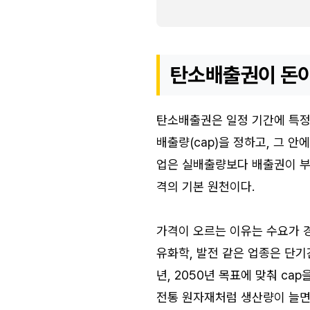
탄소배출권이 돈이
탄소배출권은 일정 기간에 특정
배출량(cap)을 정하고, 그 
업은 실배출량보다 배출권이 부족
격의 기본 원천이다.
가격이 오르는 이유는 수요가 경
유화학, 발전 같은 업종은 단기
년, 2050년 목표에 맞춰 ca
전통 원자재처럼 생산량이 늘면