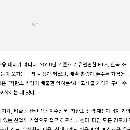
 테마가 아니다. 2026년 기준으로 유럽연합 ETS, 한국 K-
제 돈이 오가는 규제 시장이 커졌고, 배출 총량이 줄수록 가격은 
은 “저탄소 기업의 배출권 잉여분”과 “고배출 기업의 구매 수
포착하는 데 있다.
자체, 배출권 관련 상장지수상품, 저탄소 전력·재생에너지 기업
 있는 산업재 기업으로 접근 경로가 나뉜다. 다만 모든 경로가 
 규제 강도, 무상할당 비율, 상쇄크레딧 허용 범위, 파생상품 유