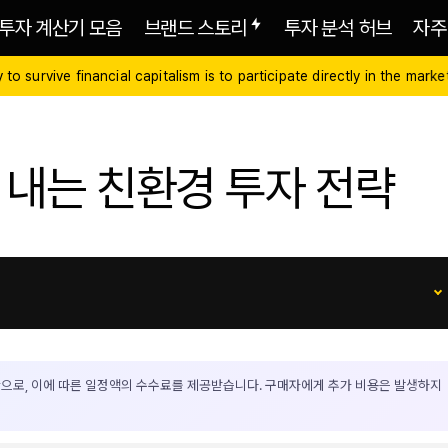
투자 계산기 모음
브랜드 스토리
투자 분석 허브
자주
ive financial capitalism is to participate directly in the market.
내는 친환경 투자 전략
으로, 이에 따른 일정액의 수수료를 제공받습니다. 구매자에게 추가 비용은 발생하지