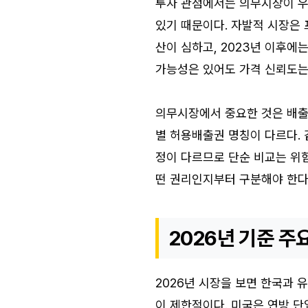
투자 관점에서는 의무시장이 우
있기 때문이다. 자발적 시장은 
산이 심하고, 2023년 이후에
가능성은 있어도 가격 신뢰도는
의무시장에서 중요한 것은 배출권의
별 허용배출권 명칭이 다르다. 
정이 다르므로 단순 비교는 위
떤 권리인지부터 구분해야 한다
2026년 기준 주
2026년 시장을 보면 한국과 
이 제한적이다. 미국은 연방 단일