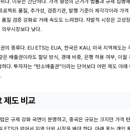
위다. 이유는 간단하다. 가격 형성의 근거가 법률과 규제 집행
프로젝트 품질, 추가성, 검증기관, 발행 기준이 제각각이라 가격
는 품질 검증 강화로 거래 속도도 느려졌다. 자발적 시장은 고성
 의무시장보다 낮다.
 종류다. EU ETS는 EUA, 한국은 KAU, 미국 지역제도는 
같은 배출권이라도 할당 방식, 경매 비중, 은행 허용 여부, 이월 
험하다. 투자자는 “탄소배출권”이라는 단어보다 어떤 제도 아래 
.
요 제도 비교
유럽은 규제 강화 국면이 분명하고, 중국은 규모는 크지만 가격 
 ETS가 없어서 지역 단위 시장을 봐야 한다. 아래 표는 개인 