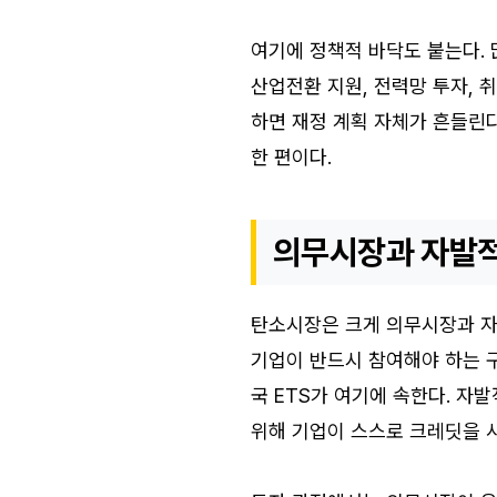
여기에 정책적 바닥도 붙는다. 
산업전환 지원, 전력망 투자, 
하면 재정 계획 자체가 흔들린다
한 편이다.
의무시장과 자발적
탄소시장은 크게 의무시장과 자
기업이 반드시 참여해야 하는 구조
국 ETS가 여기에 속한다. 자발
위해 기업이 스스로 크레딧을 