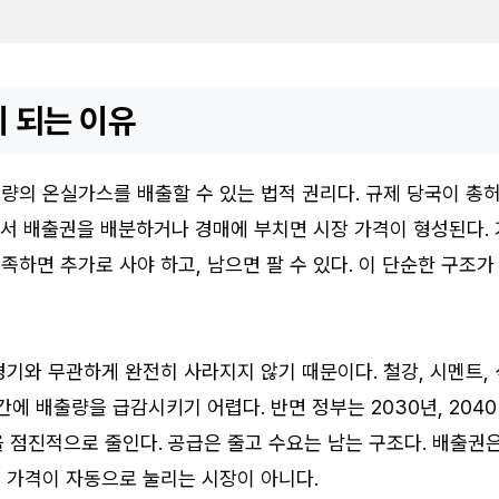
 되는 이유
량의 온실가스를 배출할 수 있는 법적 권리다. 규제 당국이 총
안에서 배출권을 배분하거나 경매에 부치면 시장 가격이 형성된다. 
하면 추가로 사야 하고, 남으면 팔 수 있다. 이 단순한 구조가
기와 무관하게 완전히 사라지지 않기 때문이다. 철강, 시멘트, 
간에 배출량을 급감시키기 어렵다. 반면 정부는 2030년, 2040
p을 점진적으로 줄인다. 공급은 줄고 수요는 남는 구조다. 배출권
 가격이 자동으로 눌리는 시장이 아니다.