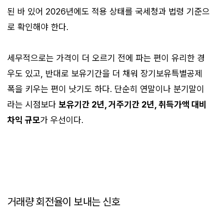
된 바 있어 2026년에도 적용 상태를 국세청과 법령 기준으
로 확인해야 한다.
세무적으로는 가격이 더 오르기 전에 파는 편이 유리한 경
우도 있고, 반대로 보유기간을 더 채워 장기보유특별공제
폭을 키우는 편이 낫기도 하다. 단순히 연말이나 분기말이
라는 시점보다
보유기간 2년, 거주기간 2년, 취득가액 대비
차익 규모
가 우선이다.
거래량 회전율이 보내는 신호