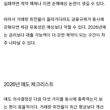
실패하면 계약 해제나 지연 손해배상 논란이 생길 수 있다.
따라서 거래량 회전율이 올라가더라도 금융규제가 동시에
강화되면 체감 유동성은 예상보다 약할 수 있다. 2026년에
는 금리보다 대출 가능액이 더 강한 제약이 되는 구간이 자
주 나타날 수 있다.
2026년 매도 체크리스트
매도 의사결정은 다음 다섯 가지를 동시에 충족하는지 보
는 편이 효율적이다. 거래량 회전율이 최근 평균보다 개선