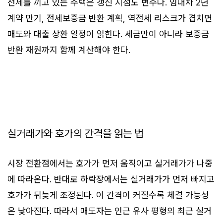
전세를 끼고 있는 주택은 갱신 시점도 변수다. 임대차 2년
계약 만기, 전세보증금 반환 계획, 역전세 리스크가 겹치면
매도와 대출 상환 일정이 얽힌다. 세금만이 아니라 보증금
반환 재원까지 함께 계산해야 한다.
실거래가와 호가의 간격을 읽는 법
시장 전환점에서는 호가가 먼저 움직이고 실거래가가 나중
에 따라온다. 반대로 하락장에서는 실거래가가 먼저 빠지고
호가가 뒤늦게 조정된다. 이 간격이 커질수록 체결 가능성
은 낮아진다. 따라서 매도자는 인근 유사 평형의 최근 실거