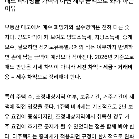
매도 타이밍을 가격이 아닌 세후 금액으로 봐야 하는
이유
부동산 매도에서 매수 희망가와 실수령액은 전혀 다른 숫
자다. 양도차익이 커 보여도 양도소득세, 지방소득세, 중개
보수, 필요하면 장기보유특별공제의 적용 여부까지 반영하
면 손에 남는 금액이 예상보다 작아진다. 2026년 기준으로
매도 판단은 시세 차익이 아니라
세전 차익 - 세금 - 거래비
용 = 세후 차익
으로 정리해야 한다.
특히 주택 수, 조정대상지역 여부, 보유기간, 거주기간이 세
액에 직접 영향을 준다. 1주택 비과세는 기본적으로 2년 보
유 요건이 중심이지만, 조정대상지역에서 취득한 경우 거
주 요건이 추가로 문제가 될 수 있었다는 점을 함께 봐야 한
다. 다주택자는 중과세가 적용되던 규정이 한시적으로 완화