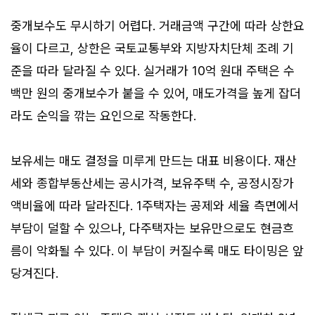
중개보수도 무시하기 어렵다. 거래금액 구간에 따라 상한요
율이 다르고, 상한은 국토교통부와 지방자치단체 조례 기
준을 따라 달라질 수 있다. 실거래가 10억 원대 주택은 수
백만 원의 중개보수가 붙을 수 있어, 매도가격을 높게 잡더
라도 순익을 깎는 요인으로 작동한다.
보유세는 매도 결정을 미루게 만드는 대표 비용이다. 재산
세와 종합부동산세는 공시가격, 보유주택 수, 공정시장가
액비율에 따라 달라진다. 1주택자는 공제와 세율 측면에서
부담이 덜할 수 있으나, 다주택자는 보유만으로도 현금흐
름이 악화될 수 있다. 이 부담이 커질수록 매도 타이밍은 앞
당겨진다.