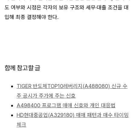
도 여부와 시점은 각자의 보유 구조와 세무·대출 조건을 대
입해 최종 결정해야 한다.
함께 참고할 글
TIGER 반도체TOP10레버리지(A488080) 신규 수
주 공시가 주가에 주는 신호
A498400 프로그램 매매 신호와 개인 대응법
HD현대중공업(A329180) 매매 패턴과 매수 타이밍
체크