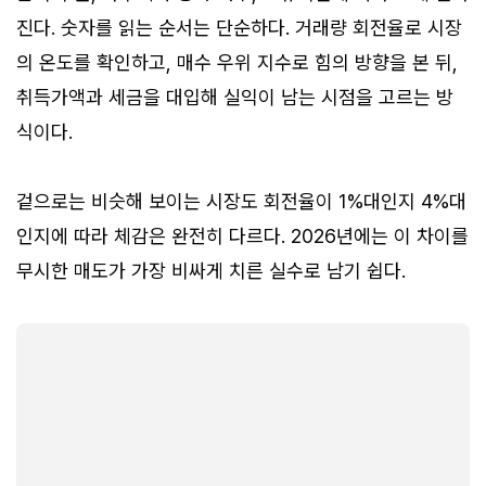
진다. 숫자를 읽는 순서는 단순하다. 거래량 회전율로 시장
의 온도를 확인하고, 매수 우위 지수로 힘의 방향을 본 뒤,
취득가액과 세금을 대입해 실익이 남는 시점을 고르는 방
식이다.
겉으로는 비슷해 보이는 시장도 회전율이 1%대인지 4%대
인지에 따라 체감은 완전히 다르다. 2026년에는 이 차이를
무시한 매도가 가장 비싸게 치른 실수로 남기 쉽다.