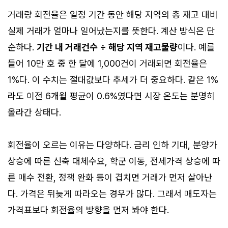
거래량 회전율은 일정 기간 동안 해당 지역의 총 재고 대비
실제 거래가 얼마나 일어났는지를 뜻한다. 계산 방식은 단
순하다.
기간 내 거래건수 ÷ 해당 지역 재고물량
이다. 예를
들어 10만 호 중 한 달에 1,000건이 거래되면 회전율은
1%다. 이 수치는 절대값보다 추세가 더 중요하다. 같은 1%
라도 이전 6개월 평균이 0.6%였다면 시장 온도는 분명히
올라간 상태다.
회전율이 오르는 이유는 다양하다. 금리 인하 기대, 분양가
상승에 따른 신축 대체수요, 학군 이동, 전세가격 상승에 따
른 매수 전환, 정책 완화 등이 겹치면 거래가 먼저 살아난
다. 가격은 뒤늦게 따라오는 경우가 많다. 그래서 매도자는
가격표보다 회전율의 방향을 먼저 봐야 한다.