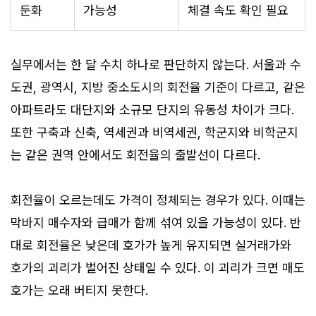
둔화
가능성
체결 속도 확인 필요
실무에서는 한 달 수치 하나로 판단하지 않는다. 서울과 수
도권, 광역시, 지방 중소도시의 회전율 기준이 다르고, 같은
아파트라도 대단지와 소규모 단지의 유동성 차이가 크다.
또한 구축과 신축, 역세권과 비역세권, 학군지와 비학군지
는 같은 권역 안에서도 회전율의 출발선이 다르다.
회전율이 오르는데도 가격이 정체되는 경우가 있다. 이때는
막바지 매수자와 급매가 함께 섞여 있을 가능성이 있다. 반
대로 회전율은 낮은데 호가가 높게 유지되면 실거래가와
호가의 괴리가 벌어진 상태일 수 있다. 이 괴리가 크면 매도
호가는 오래 버티지 못한다.