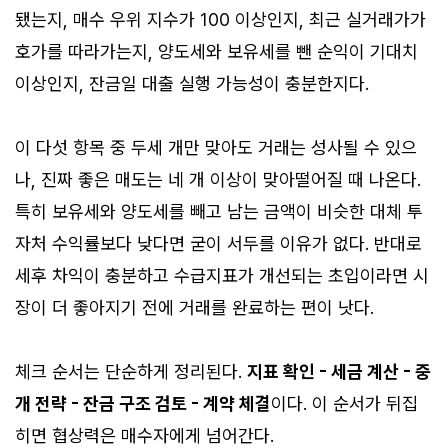
됐는지, 매수 우위 지수가 100 이상인지, 최근 실거래가가
호가를 따라가는지, 양도세와 보유세를 뺀 순익이 기대치
이상인지, 잔금일 대출 실행 가능성이 충분한지다.
이 다섯 항목 중 두세 개만 맞아도 거래는 성사될 수 있으
나, 진짜 좋은 매도는 네 개 이상이 맞아떨어질 때 나온다.
특히 보유세와 양도세를 빼고 남는 금액이 비슷한 대체 투
자처 수익률보다 낮다면 굳이 서두를 이유가 없다. 반대로
세후 차익이 충분하고 수급지표가 개선되는 초입이라면 시
장이 더 좋아지기 전에 거래를 완료하는 편이 낫다.
체크 순서는 단순하게 정리된다.
지표 확인 - 세금 계산 - 중
개 전략 - 잔금 구조 검토 - 계약 체결
이다. 이 순서가 뒤집
히면 협상력은 매수자에게 넘어간다.