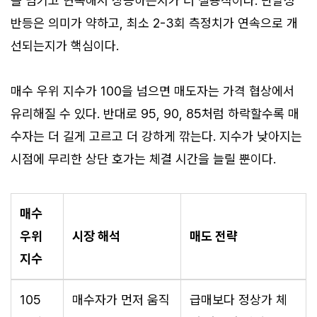
을 넘기고 연속해서 상승하는지가 더 실용적이다. 단발성
반등은 의미가 약하고, 최소 2-3회 측정치가 연속으로 개
선되는지가 핵심이다.
매수 우위 지수가 100을 넘으면 매도자는 가격 협상에서
유리해질 수 있다. 반대로 95, 90, 85처럼 하락할수록 매
수자는 더 길게 고르고 더 강하게 깎는다. 지수가 낮아지는
시점에 무리한 상단 호가는 체결 시간을 늘릴 뿐이다.
매수
우위
시장 해석
매도 전략
지수
105
매수자가 먼저 움직
급매보다 정상가 체