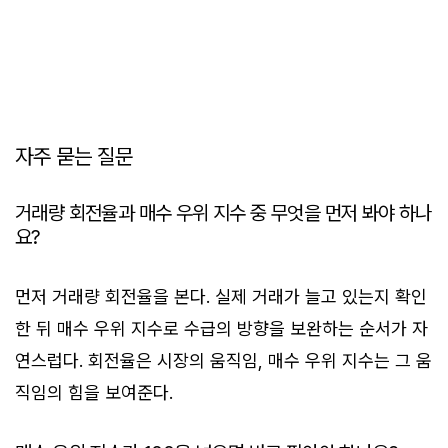
자주 묻는 질문
거래량 회전율과 매수 우위 지수 중 무엇을 먼저 봐야 하나
요?
먼저 거래량 회전율을 본다. 실제 거래가 늘고 있는지 확인
한 뒤 매수 우위 지수로 수급의 방향을 보완하는 순서가 자
연스럽다. 회전율은 시장의 움직임, 매수 우위 지수는 그 움
직임의 힘을 보여준다.