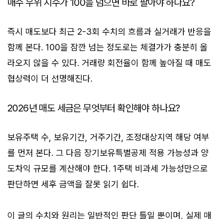
매수 우위 지수가 100을 넘으면 바로 팔아야 하나요?
즉시 매도보다 최근 2-3회 수치의 흐름과 실거래가 반응을
함께 본다. 100을 잠깐 넘는 정도로는 체결가가 충분히 올
라오지 않을 수 있다. 거래량 회전율이 함께 높아질 때 매도
협상력이 더 선명해진다.
2026년 매도 세금은 무엇부터 확인해야 하나요?
보유주택 수, 보유기간, 거주기간, 조정대상지역 해당 여부
를 먼저 본다. 그 다음 장기보유특별공제 적용 가능성과 양
도차익 규모를 계산해야 한다. 1주택 비과세 가능성만으로
판단하면 세후 금액을 잘못 읽기 쉽다.
이 글의 수치와 원리는 일반적인 판단 틀일 뿐이며, 실제 매