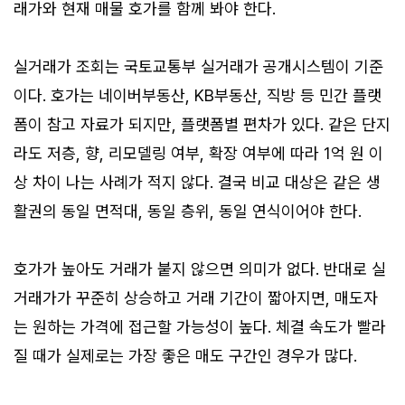
래가와 현재 매물 호가를 함께 봐야 한다.
실거래가 조회는 국토교통부 실거래가 공개시스템이 기준
이다. 호가는 네이버부동산, KB부동산, 직방 등 민간 플랫
폼이 참고 자료가 되지만, 플랫폼별 편차가 있다. 같은 단지
라도 저층, 향, 리모델링 여부, 확장 여부에 따라 1억 원 이
상 차이 나는 사례가 적지 않다. 결국 비교 대상은 같은 생
활권의 동일 면적대, 동일 층위, 동일 연식이어야 한다.
호가가 높아도 거래가 붙지 않으면 의미가 없다. 반대로 실
거래가가 꾸준히 상승하고 거래 기간이 짧아지면, 매도자
는 원하는 가격에 접근할 가능성이 높다. 체결 속도가 빨라
질 때가 실제로는 가장 좋은 매도 구간인 경우가 많다.