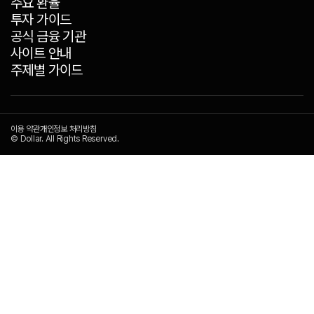
주요 환율
투자 가이드
공식 금융 기관
사이트 안내
주제별 가이드
이용 약관
개인정보 처리방침
© Dollar. All Rights Reserved.