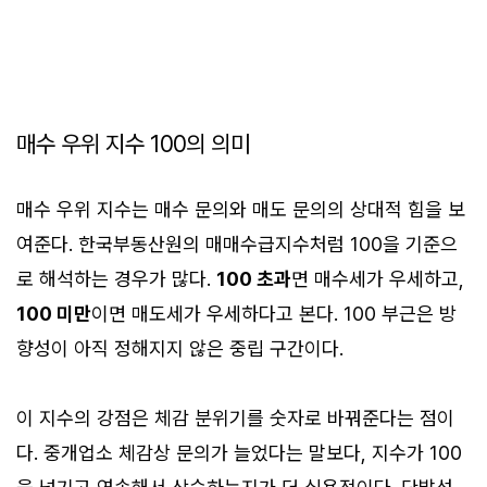
매수 우위 지수 100의 의미
매수 우위 지수는 매수 문의와 매도 문의의 상대적 힘을 보
여준다. 한국부동산원의 매매수급지수처럼 100을 기준으
로 해석하는 경우가 많다.
100 초과
면 매수세가 우세하고,
100 미만
이면 매도세가 우세하다고 본다. 100 부근은 방
향성이 아직 정해지지 않은 중립 구간이다.
이 지수의 강점은 체감 분위기를 숫자로 바꿔준다는 점이
다. 중개업소 체감상 문의가 늘었다는 말보다, 지수가 100