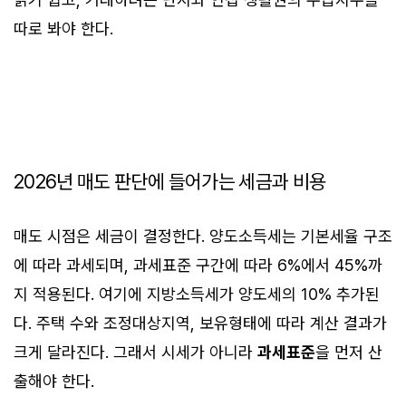
따로 봐야 한다.
2026년 매도 판단에 들어가는 세금과 비용
매도 시점은 세금이 결정한다. 양도소득세는 기본세율 구조
에 따라 과세되며, 과세표준 구간에 따라 6%에서 45%까
지 적용된다. 여기에 지방소득세가 양도세의 10% 추가된
다. 주택 수와 조정대상지역, 보유형태에 따라 계산 결과가
크게 달라진다. 그래서 시세가 아니라
과세표준
을 먼저 산
출해야 한다.