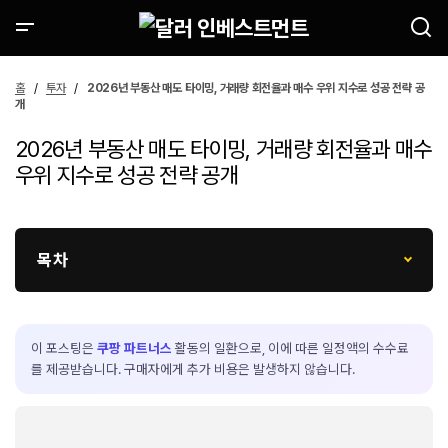
홈
투자
2026년 부동산 매도 타이밍, 거래량 회전율과 매수 우위 지수로 성공 전략 공
개
2026년 부동산 매도 타이밍, 거래량 회전율과 매수
우위 지수로 성공 전략 공개
목차
이 포스팅은
쿠팡 파트너스
활동의 일환으로, 이에 따른 일정액의 수수료
를 제공받습니다. 구매자에게 추가 비용은 발생하지 않습니다.