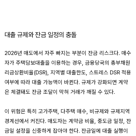
대출 규제와 잔금 일정의 충돌
2026년 매도에서 자주 빠지는 부분이 잔금 리스크다. 매수
자가 주택담보대출을 이용하는 경우, 금융당국의 총부채원
리금상환비율(DSR), 지역별 대출한도, 스트레스 DSR 적용
여부에 따라 대출 가능액이 바뀐다. 규제가 강화되면 계약
은 체결돼도 잔금 조달이 막혀 거래가 깨질 수 있다.
이 위험은 특히 고가주택, 다주택 매수, 비규제와 규제지역
경계선에서 커진다. 매도자는 계약금 비율, 중도금 일정, 잔
금일 설정을 신중하게 잡아야 한다. 잔금일에 대출 실행이