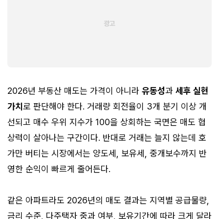
2026년 부동산 매도는 가격이 아니라
유동성
과
세후 실현
가치
로 판단해야 한다. 거래량 회전율이 3개 분기 이상 개
선되고 매수 우위 지수가 100을 상회하는 국면은 매도 협
상력이 살아나는 구간이다. 반대로 거래는 늘지 않는데 호
가만 버티는 시장에서는 양도세, 보유세, 중개보수까지 반
영한 순익이 빠르게 줄어든다.
같은 아파트라도 2026년의 매도 결과는 지역별 공급물량,
금리 수준, 다주택자 중과 여부, 보유기간에 따라 크게 달라