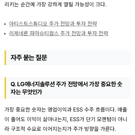
리키는 순간에 가장 강하게 열릴 가능성이 크다.
아티스트스튜디오 주가 전망과 투자 전략
리제네론 파마슈티컬스 주가 전망과 투자 전략
자주 묻는 질문
Q. LG에너지솔루션 주가 전망에서 가장 중요한 숫
자는 무엇인가
가장 중요한 숫자는 영업이익과 ESS 수주 흐름이다. 매출
이 줄어도 이익이 살아나는지, ESS가 단기 모멘텀이 아니
라 구조적 수요로 이어지는지가 주가 방향을 가른다.