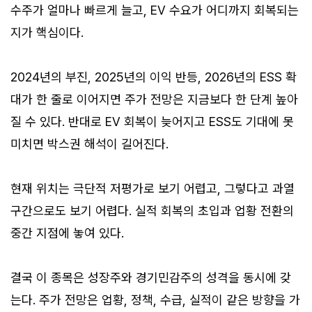
수주가 얼마나 빠르게 늘고, EV 수요가 어디까지 회복되는
지가 핵심이다.
2024년의 부진, 2025년의 이익 반등, 2026년의 ESS 확
대가 한 줄로 이어지면 주가 전망은 지금보다 한 단계 높아
질 수 있다. 반대로 EV 회복이 늦어지고 ESS도 기대에 못
미치면 박스권 해석이 길어진다.
현재 위치는 극단적 저평가로 보기 어렵고, 그렇다고 과열
구간으로도 보기 어렵다. 실적 회복의 초입과 업황 전환의
중간 지점에 놓여 있다.
결국 이 종목은 성장주와 경기민감주의 성격을 동시에 갖
는다. 주가 전망은 업황, 정책, 수급, 실적이 같은 방향을 가