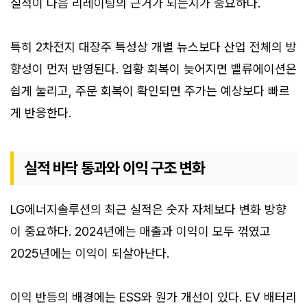
실적이 다음 리레이팅의 근거가 되는지가 중요하다.
특히 2차전지 대장주 특성상 개별 뉴스보다 산업 전체의 방
향성이 먼저 반영된다. 업황 회복이 늦어지면 밸류에이션은
쉽게 눌리고, 주문 회복이 확인되면 주가는 예상보다 빠르
게 반응한다.
실적 바닥 통과와 이익 구조 변화
LG에너지솔루션의 최근 실적은 숫자 자체보다 변화 방향
이 중요하다. 2024년에는 매출과 이익이 모두 꺾였고
2025년에는 이익이 되살아난다.
이익 반등의 배경에는 ESS와 원가 개선이 있다. EV 배터리