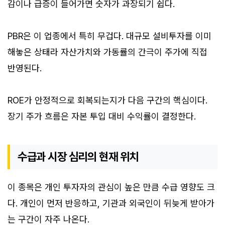
감이나 급증이 들어가면 숫자가 과장되기 쉽다.
PBR은 이 업종에서 특히 무겁다. 대규모 설비투자를 이미
해놓은 상태라 자산가치와 가동률의 간극이 주가에 직접
반영된다.
ROE가 안정적으로 회복되는지가 다음 구간의 핵심이다.
장기 주가 흐름은 자본 투입 대비 수익률이 결정한다.
수급과 시장 심리의 현재 위치
이 종목은 개인 투자자의 관심이 높은 만큼 수급 영향도 크
다. 개인이 먼저 반응하고, 기관과 외국인이 뒤늦게 받아가
는 구간이 자주 나온다.