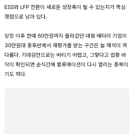
ESS와 LFP 전환이 새로운 성장축이 될 수 있는지가 핵심
쟁점으로 남아 있다.
상장 이후 한때 60만원까지 올라갔던 대형 배터리 기업이
30만원대 중후반에서 재평가를 받는 구간은 늘 해석이 까
다롭다. 기대감만으로는 버티기 어렵고, 그렇다고 업황 바
닥이 확인되면 순식간에 밸류에이션이 다시 열리는 종목이
기도 하다.