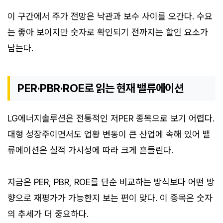
이 구간에서 주가 전망은 낙관과 보수 사이를 오간다. 수요
는 좋아 보이지만 숫자로 확인되기 전까지는 할인 요소가
남는다.
PER·PBR·ROE로 읽는 현재 밸류에이션
LG에너지솔루션은 전통적인 저PER 종목으로 보기 어렵다.
대형 성장주이면서도 업황 변동이 큰 산업에 속해 있어 밸
류에이션은 실적 가시성에 따라 크게 흔들린다.
지금은 PER, PBR, ROE를 단순 비교하는 방식보다 어떤 방
향으로 재평가가 가능한지 보는 편이 맞다. 이 종목은 숫자
의 추세가 더 중요하다.