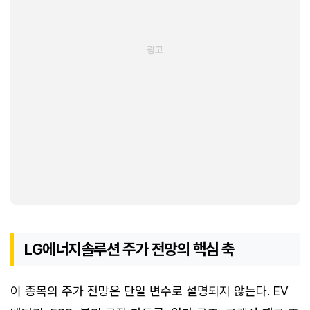
LG에너지솔루션 주가 전망의 핵심 축
이 종목의 주가 전망은 단일 변수로 설명되지 않는다. EV