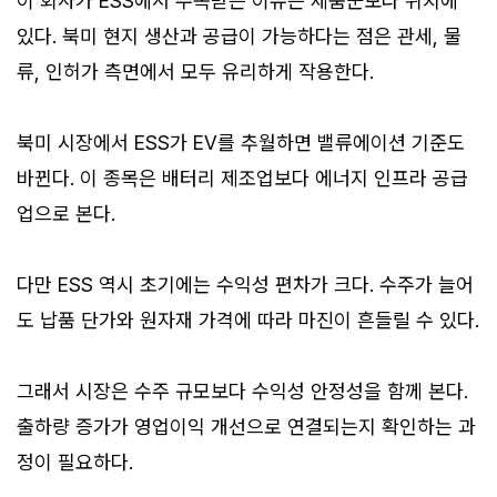
이 회사가 ESS에서 주목받는 이유는 제품군보다 위치에
있다. 북미 현지 생산과 공급이 가능하다는 점은 관세, 물
류, 인허가 측면에서 모두 유리하게 작용한다.
북미 시장에서 ESS가 EV를 추월하면 밸류에이션 기준도
바뀐다. 이 종목은 배터리 제조업보다 에너지 인프라 공급
업으로 본다.
다만 ESS 역시 초기에는 수익성 편차가 크다. 수주가 늘어
도 납품 단가와 원자재 가격에 따라 마진이 흔들릴 수 있다.
그래서 시장은 수주 규모보다 수익성 안정성을 함께 본다.
출하량 증가가 영업이익 개선으로 연결되는지 확인하는 과
정이 필요하다.