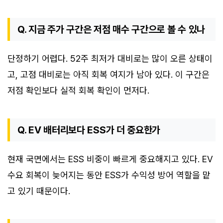
Q. 지금 주가 구간은 저점 매수 구간으로 볼 수 있나
단정하기 어렵다. 52주 최저가 대비로는 많이 오른 상태이
고, 고점 대비로는 아직 회복 여지가 남아 있다. 이 구간은
저점 확인보다 실적 회복 확인이 먼저다.
Q. EV 배터리보다 ESS가 더 중요한가
현재 국면에서는 ESS 비중이 빠르게 중요해지고 있다. EV
수요 회복이 늦어지는 동안 ESS가 수익성 방어 역할을 맡
고 있기 때문이다.