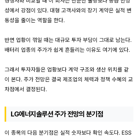
경쟁사와 비교할 때 이 회사는 단순한 물량보다 공급 안정
성에서 강점이 있다. 대형 고객사와의 장기 계약은 실적 변
동성을 줄이는 역할을 한다.
반면 업황이 꺾일 때는 대규모 투자 부담이 그대로 남는다.
배터리 업종의 주가가 쉽게 흔들리는 이유도 여기에 있다.
그래서 투자자들은 업황보다 계약 구조와 생산 위치를 같
이 본다. 주가 전망은 결국 제조업의 체력과 정책 수혜의 교
차점에서 결정된다.
LG에너지솔루션 주가 전망의 분기점
이 종목의 다음 분기점은 실적 숫자보다 확인 속도다. ESS