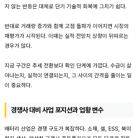
지 않는 반등은 대체로 단기 기술적 회복에 그치기 쉽다.
반대로 거래량 증가와 함께 고점 돌파가 이어지면 시장의
재평가가 시작된다. 이때는 실적 전망치 상향이 뒤따르는
경우가 많다.
지금 구간은 추세 전환보다 확인 단계에 가깝다. 수급이 살
아나는지, 실적이 연결되는지, 그 사이의 간격을 줄이는 일
이 중요하다.
경쟁사 대비 사업 포지션과 업황 변수
배터리 산업은 경쟁 구도가 복잡하다. 소재, 셀, ESS, 북미