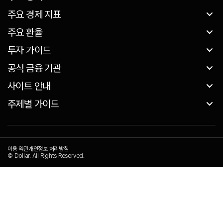
주요 경제 지표
주요 환율
투자 가이드
공식 금융 기관
사이트 안내
주제별 가이드
이용 약관
개인정보 처리방침
© Dollar. All Rights Reserved.