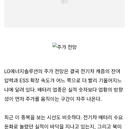
LG에너지솔루션의 주가 전망은 결국 전기차 캐즘의 잔여
압력과 ESS 확장 속도가 어느 쪽으로 더 빨리 기울어지느
냐에 달려 있다. 배터리 업종은 실적 숫자보다 업황의 방향
성이 먼저 주가를 움직이는 구간이 자주 나온다.
최근 이 종목을 보는 시선도 비슷하다. 전기차 배터리 수요
둔화로 눌렸던 실적이 바닥을 지나고 있는지, 그리고 북미