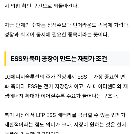
시 업황 확인 구간으로 되돌아간다.
지금 단계의 숫자는 성장주보다 턴어라운드 종목에 가깝다.
성장과 회복이 동시에 필요한 종목이라는 뜻이다.
ESS와 북미 공장이 만드는 재평가 조건
LG에너지솔루션의 주가 전망에서 ESS는 가장 중요한 변
화 축이다. ESS는 전기 저장장치이고, AI 데이터센터와 재
생에너지 확대가 이어질수록 수요가 늘어나는 구조다.
북미 시장에서 LFP ESS 배터리를 공급할 수 있는 업체가
제한적이라는 점도 의미가 크다. 시장이 원하는 것은 현지