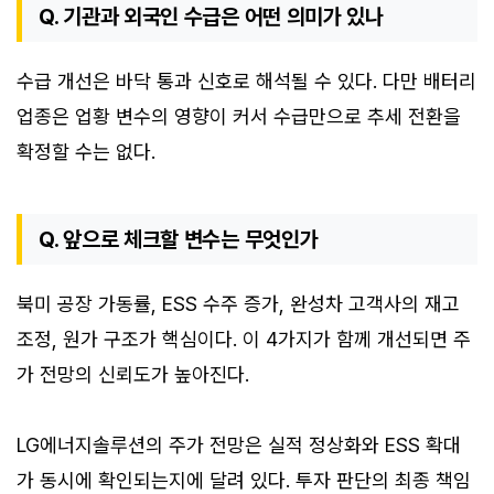
Q. 기관과 외국인 수급은 어떤 의미가 있나
수급 개선은 바닥 통과 신호로 해석될 수 있다. 다만 배터리
업종은 업황 변수의 영향이 커서 수급만으로 추세 전환을
확정할 수는 없다.
Q. 앞으로 체크할 변수는 무엇인가
북미 공장 가동률, ESS 수주 증가, 완성차 고객사의 재고
조정, 원가 구조가 핵심이다. 이 4가지가 함께 개선되면 주
가 전망의 신뢰도가 높아진다.
LG에너지솔루션의 주가 전망은 실적 정상화와 ESS 확대
가 동시에 확인되는지에 달려 있다. 투자 판단의 최종 책임