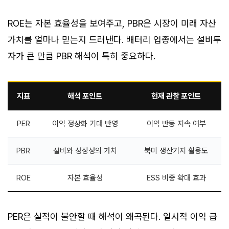
ROE는 자본 효율성을 보여주고, PBR은 시장이 미래 자산
가치를 얼마나 믿는지 드러낸다. 배터리 업종에서는 설비투
자가 큰 만큼 PBR 해석이 특히 중요하다.
지표
해석 포인트
현재 관찰 포인트
PER
이익 정상화 기대 반영
이익 반등 지속 여부
PBR
설비와 성장성의 가치
북미 생산기지 활용도
ROE
자본 효율성
ESS 비중 확대 효과
PER은 실적이 불안할 때 해석이 왜곡된다. 일시적 이익 급