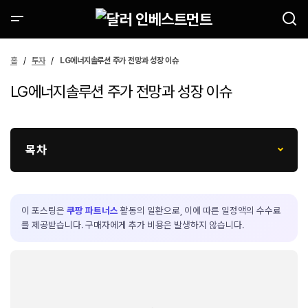
홈
투자
LG에너지솔루션 주가 전망과 성장 이슈
LG에너지솔루션 주가 전망과 성장 이슈
목차
이 포스팅은
쿠팡 파트너스
활동의 일환으로, 이에 따른 일정액의 수수료
를 제공받습니다. 구매자에게 추가 비용은 발생하지 않습니다.