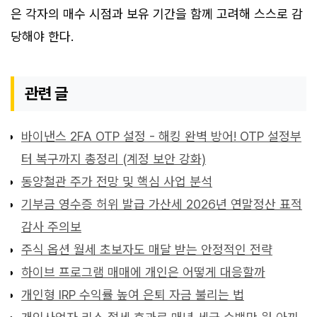
은 각자의 매수 시점과 보유 기간을 함께 고려해 스스로 감
당해야 한다.
관련 글
바이낸스 2FA OTP 설정 - 해킹 완벽 방어! OTP 설정부
터 복구까지 총정리 (계정 보안 강화)
동양철관 주가 전망 및 핵심 사업 분석
기부금 영수증 허위 발급 가산세 2026년 연말정산 표적
감사 주의보
주식 옵션 월세 초보자도 매달 받는 안정적인 전략
하이브 프로그램 매매에 개인은 어떻게 대응할까
개인형 IRP 수익률 높여 은퇴 자금 불리는 법