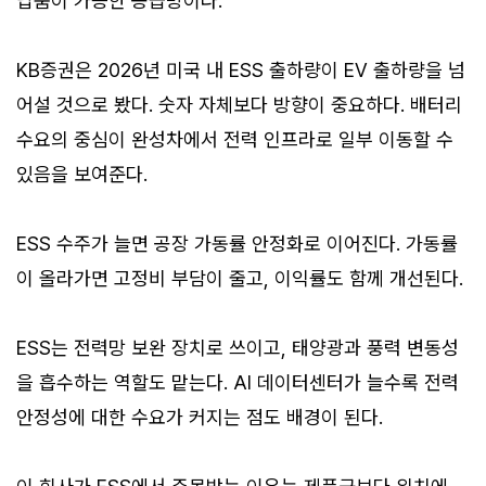
납품이 가능한 공급망이다.
KB증권은 2026년 미국 내 ESS 출하량이 EV 출하량을 넘
어설 것으로 봤다. 숫자 자체보다 방향이 중요하다. 배터리
수요의 중심이 완성차에서 전력 인프라로 일부 이동할 수
있음을 보여준다.
ESS 수주가 늘면 공장 가동률 안정화로 이어진다. 가동률
이 올라가면 고정비 부담이 줄고, 이익률도 함께 개선된다.
ESS는 전력망 보완 장치로 쓰이고, 태양광과 풍력 변동성
을 흡수하는 역할도 맡는다. AI 데이터센터가 늘수록 전력
안정성에 대한 수요가 커지는 점도 배경이 된다.