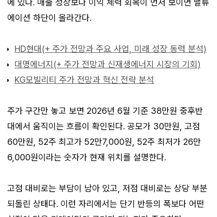
에 있다. 매출 성장보다 이익 체력 회복이 먼저 보이면 밸류
에이션 하단이 올라간다.
HD현대(+ 주가 전망과 주요 사업, 미래 성장 동력 분석)
대명에너지(+ 주가 전망과 신재생에너지 시장의 기회)
KG모빌리티 주가 전망과 혁신 전략 분석
주가 구간만 놓고 보면 2026년 6월 기준 38만원 중후반
대에서 움직이는 흐름이 확인된다. 공모가 30만원, 고점
60만원, 52주 최고가 52만7,000원, 52주 최저가 26만
6,000원이라는 숫자가 현재 위치를 설명한다.
고점 대비로는 부담이 남아 있고, 저점 대비로는 상당 부분
되돌린 상태다. 이런 자리에서는 단기 반등의 폭보다 어떤