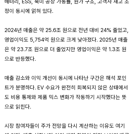
배터리, ESS, 북미 공장 가동률, 원가 구조, 고객사 재고 조
정이 동시에 얽혀 있다.
2024년 매출은 약 25.6조 원으로 전년 대비 24% 줄었고,
영업이익도 5,754억 원으로 크게 낮아졌다. 2025년 매출
은 약 23.7조 원으로 더 줄었지만 영업이익은 약 1.3조 원
으로 반등했다.
매출 감소와 이익 개선이 동시에 나타난 구간은 해석 포인
트가 분명하다. EV 수요가 완전히 회복되지 않은 상태에서
도 비용 통제와 제품 믹스 변화가 작동하기 시작했다는 뜻
으로 읽힌다.
시장 참여자들이 주가 전망을 다시 계산하는 이유도 여기