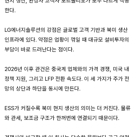
현지 생산, 완성차 고객사 포트폴리오가 모두 다르게 작동
한다.
LG에너지솔루션의 강점은 글로벌 고객 기반과 북미 생산
인프라에 있다. 약점은 업황이 꺾일 때 대규모 설비투자의
부담이 바로 드러난다는 점이다.
2026년 이후 관건은 중국계 업체와의 가격 경쟁, 미국 내
정책 지원, 그리고 LFP 전환 속도다. 이 세 가지가 주가 전
망의 상단과 하단을 동시에 만든다.
ESS가 커질수록 북미 현지 생산의 의미는 더 커진다. 물류
와 관세, 보조금 구조가 한꺼번에 연결되기 때문이다.