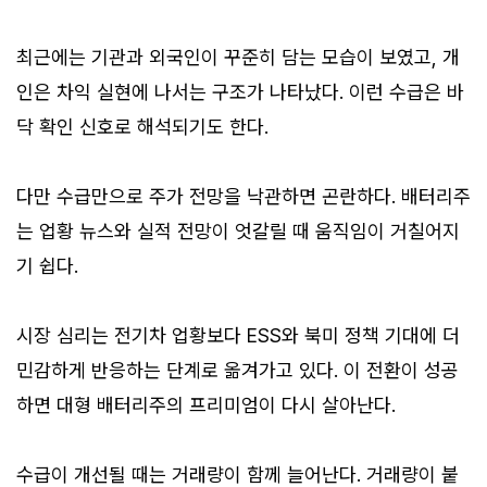
최근에는 기관과 외국인이 꾸준히 담는 모습이 보였고, 개
인은 차익 실현에 나서는 구조가 나타났다. 이런 수급은 바
닥 확인 신호로 해석되기도 한다.
다만 수급만으로 주가 전망을 낙관하면 곤란하다. 배터리주
는 업황 뉴스와 실적 전망이 엇갈릴 때 움직임이 거칠어지
기 쉽다.
시장 심리는 전기차 업황보다 ESS와 북미 정책 기대에 더
민감하게 반응하는 단계로 옮겨가고 있다. 이 전환이 성공
하면 대형 배터리주의 프리미엄이 다시 살아난다.
수급이 개선될 때는 거래량이 함께 늘어난다. 거래량이 붙