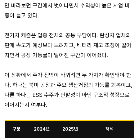
만 바라보던 구간에서 벗어나면서 수익성이 높은 사업 비
중이 늘고 있다.
전기차 캐즘은 업종 전체의 공통 부담이다. 완성차 업체의
판매 속도가 예상보다 느려지고, 배터리 재고 조정이 길어
지면서 공장 가동률이 떨어진 구간이 이어졌다.
이 상황에서 주가 전망이 바뀌려면 두 가지가 확인돼야 한
다. 하나는 북미 공장과 주요 생산거점의 가동률 회복이고,
다른 하나는 ESS 수주가 단발성이 아닌 구조적 성장으로
이어지는지 여부다.
구분
2024년
2025년
해석