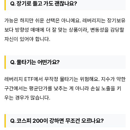
Q. 장기로 들고 가도 괜찮나요?
가능은 하지만 쉬운 선택은 아니에요. 레버리지는 장기보유
보다 방향성 매매에 더 잘 맞는 상품이라, 변동성을 감당할
자신이 있어야 합니다.
Q. 물타기는 어떤가요?
레버리지 ETF에서 무작정 물타기는 위험해요. 지수가 약한
구간에서는 평균단가를 낮추는 게 아니라 손실 노출을 키
우는 경우가 많습니다.
Q. 코스피 200이 강하면 무조건 오르나요?