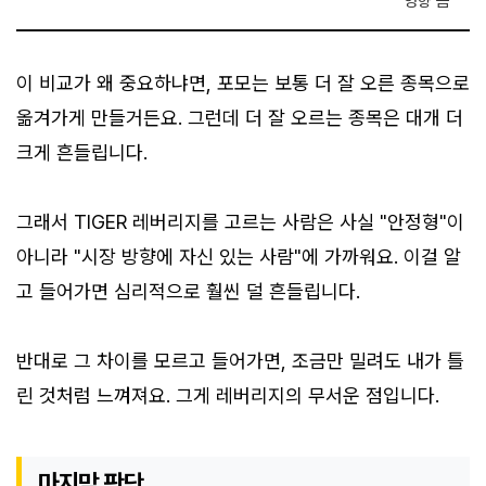
영향 큼
이 비교가 왜 중요하냐면, 포모는 보통 더 잘 오른 종목으로
옮겨가게 만들거든요. 그런데 더 잘 오르는 종목은 대개 더
크게 흔들립니다.
그래서 TIGER 레버리지를 고르는 사람은 사실 "안정형"이
아니라 "시장 방향에 자신 있는 사람"에 가까워요. 이걸 알
고 들어가면 심리적으로 훨씬 덜 흔들립니다.
반대로 그 차이를 모르고 들어가면, 조금만 밀려도 내가 틀
린 것처럼 느껴져요. 그게 레버리지의 무서운 점입니다.
마지막 판단