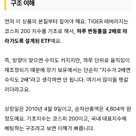
구조 이해
먼저 이 상품의 본질부터 짚어야 해요. TIGER 레버리지는
코스피 200 지수를 기초로 해서,
하루 변동률을 2배로 따
라가도록 설계된 ETF
예요.
즉, 방향이 맞으면 수익도 커지지만, 하루 단위로 움직임이
재조정되기 때문에 장기 보유에서는 단순히 "지수가 2배면
수익도 2배"라고 생각하면 안 됩니다. 여기서 많이들 헷갈
리더라고요.
상장일은 2010년 4월 9일이고, 순자산총액은 4,804억 원
정도예요. 기초지수는 코스피 200이고, 국내 대표지수에
베팅하는 구조라고 보면 이해가 빠릅니다.