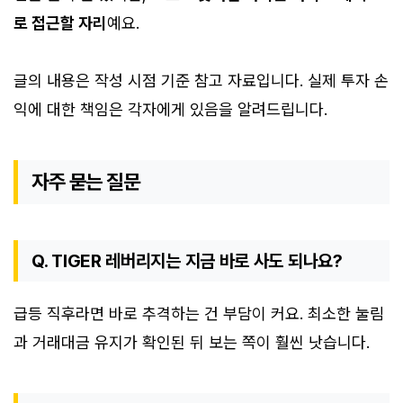
로 접근할 자리
예요.
글의 내용은 작성 시점 기준 참고 자료입니다. 실제 투자 손
익에 대한 책임은 각자에게 있음을 알려드립니다.
자주 묻는 질문
Q. TIGER 레버리지는 지금 바로 사도 되나요?
급등 직후라면 바로 추격하는 건 부담이 커요. 최소한 눌림
과 거래대금 유지가 확인된 뒤 보는 쪽이 훨씬 낫습니다.