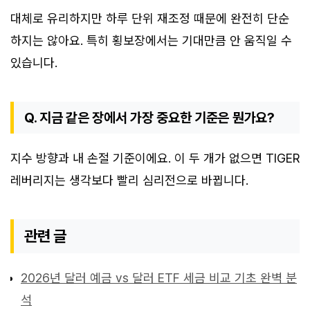
대체로 유리하지만 하루 단위 재조정 때문에 완전히 단순
하지는 않아요. 특히 횡보장에서는 기대만큼 안 움직일 수
있습니다.
Q. 지금 같은 장에서 가장 중요한 기준은 뭔가요?
지수 방향과 내 손절 기준이에요. 이 두 개가 없으면 TIGER
레버리지는 생각보다 빨리 심리전으로 바뀝니다.
관련 글
2026년 달러 예금 vs 달러 ETF 세금 비교 기초 완벽 분
석