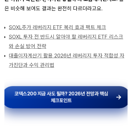
은 비슷해 보여도 결과는 완전히 다르더라고요.
SOXL주가 레버리지 ETF 복리 효과 팩트 체크
SOXL 투자 전 반드시 알아야 할 레버리지 ETF 리스크
와 손실 방어 전략
대출이자계산기 활용 2026년 레버리지 투자 적합성 자
가진단과 수익 관리법
코덱스200 지금 사도 될까? 2026년 전망과 핵심
체크포인트
코덱스200 지금 사도 될까? 2026년 전망과 핵심
체크포인트