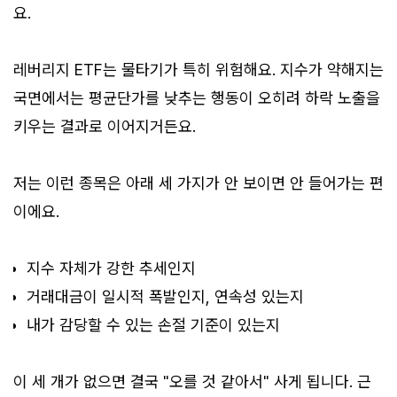
요.
레버리지 ETF는 물타기가 특히 위험해요. 지수가 약해지는
국면에서는 평균단가를 낮추는 행동이 오히려 하락 노출을
키우는 결과로 이어지거든요.
저는 이런 종목은 아래 세 가지가 안 보이면 안 들어가는 편
이에요.
지수 자체가 강한 추세인지
거래대금이 일시적 폭발인지, 연속성 있는지
내가 감당할 수 있는 손절 기준이 있는지
이 세 개가 없으면 결국 "오를 것 같아서" 사게 됩니다. 근