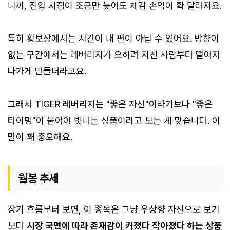
니까, 진입 시점이 조금만 늦어도 체감 손익이 확 달라져요.
특히 횡보장에서는 시간이 내 편이 아닐 수 있어요. 방향이
없는 구간에서는 레버리지가 오히려 지친 사람부터 떨어져
나가게 만들더라고요.
그래서 TIGER 레버리지는 "좋은 자산"이라기보다 "좋은
타이밍"이 붙어야 빛나는 상품이라고 보는 게 맞습니다. 이
말이 꽤 중요해요.
월봉 추세
장기 흐름부터 보면, 이 종목은 그냥 우상향 자산으로 보기
보다
시장 국면에 따라 존재감이 커졌다 작아졌다 하는 상품