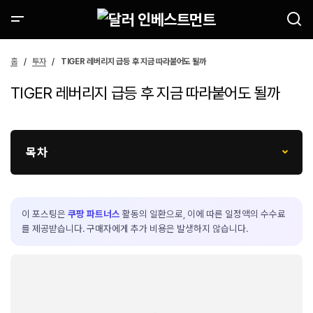
홈
투자
TIGER 레버리지 급등 후 지금 따라붙어도 될까
TIGER 레버리지 급등 후 지금 따라붙어도 될까
목차
이 포스팅은
쿠팡 파트너스
활동의 일환으로, 이에 따른 일정액의 수수료
를 제공받습니다. 구매자에게 추가 비용은 발생하지 않습니다.