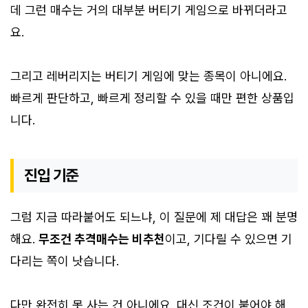
데 그런 매수는 거의 대부분 버티기 게임으로 바뀌더라고
요.
그리고 레버리지는 버티기 게임에 맞는 종목이 아니에요.
빠르게 판단하고, 빠르게 정리할 수 있을 때만 편한 상품입
니다.
진입 기준
그럼 지금 따라붙어도 되느냐, 이 질문에 제 대답은 꽤 분명
해요.
무조건 추격매수는 비추천
이고, 기다릴 수 있으면 기
다리는 쪽이 낫습니다.
다만 완전히 못 사는 건 아니에요. 대신 조건이 붙어야 해