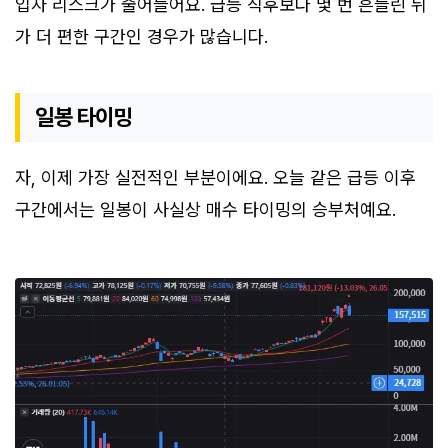
입자 리스크가 줄어들어요. 급등 직후보다 몇 번 흔들린 뒤
가 더 편한 구간인 경우가 많습니다.
일봉 타이밍
자, 이제 가장 실전적인 부분이에요. 오늘 같은 급등 이후
구간에서는 일봉이 사실상 매수 타이밍의 승부처예요.