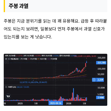
주봉 과열
주봉은 지금 분위기를 읽는 데 꽤 유용해요. 급등 후 따라붙
어도 되는지 보려면, 일봉보다 먼저 주봉에서 과열 신호가
있는지를 보는 게 낫습니다.