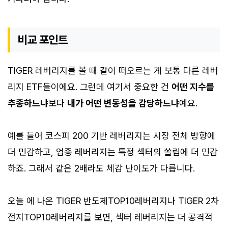
비교 포인트
TIGER 레버리지를 볼 때 같이 떠오르는 게 보통 다른 레버
리지 ETF들이에요. 그런데 여기서 중요한 건
어떤 지수를
추종하느냐
보다
내가 어떤 변동성을 감당하느냐
예요.
예를 들어 코스피 200 기반 레버리지는 시장 전체 방향에
더 민감하고, 업종 레버리지는 특정 섹터의 쏠림에 더 민감
하죠. 그래서 같은 2배라도 체감 난이도가 다릅니다.
오늘 에 나온 TIGER 반도체TOP10레버리지나 TIGER 2차
전지TOP10레버리지를 보면, 섹터 레버리지는 더 공격적