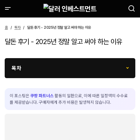
홈
투자
달돈 후기 - 2025년 정말 알고 써야 하는 이유
달돈 후기 - 2025년 정말 알고 써야 하는 이유
목차
이 포스팅은
쿠팡 파트너스
활동의 일환으로, 이에 따른 일정액의 수수료
를 제공받습니다. 구매자에게 추가 비용은 발생하지 않습니다.