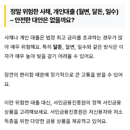
정말 위험한 사채, 개인대출 (월변, 달돈, 일수)
– 안전한 대안은 없을까요?
사채나 개인 대출은 법정 최고 금리를 초과하는 경우가 많
아 매우 위험해요. 특히
달돈
, 월변, 일수와 같은 방식은 이
자가 매우 높아 빚을 갚기 어려울 수 있어요.
잠깐의 편리함 때문에 장기적으로 큰 고통을 받을 수 있어
요.
이런 위험한 대출 대신, 서민금융진흥원의 정책 서민금융
상품을 고려해보세요. 서민금융진흥원은 저신용자와 저소
득층을 위한 다양한 금융 상품을 제공하고 있어요.