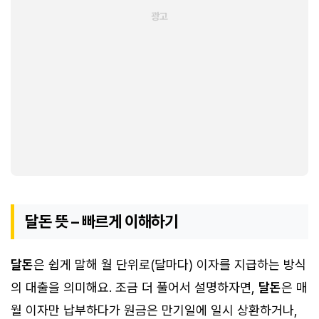
달돈 뜻 – 빠르게 이해하기
달돈
은 쉽게 말해 월 단위로(달마다) 이자를 지급하는 방식
의 대출을 의미해요. 조금 더 풀어서 설명하자면,
달돈
은 매
월 이자만 납부하다가 원금은 만기일에 일시 상환하거나,