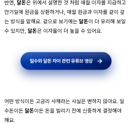
반면,
달돈
은 위에서 설명한 것 처럼 매월 이자를 지급하고
만기일에 원금을 상환하거나, 매월 원금과 이자를 같이 갚
는 방식을 말해요. 겉으로 보기에는
달돈
이 더 유리해 보일
수 있지만,
달돈
은 이자율이 더 높을 수 있어요.
일수와 달돈 차이 관련 유튜브 영상
일수와 달돈 차이 관련 유튜브 영상
어떤 방식이든 고금리 사채라는 사실은 변하지 않아요. 일
수돈이든
달돈
이든 돈을 빌리기 전에 신중하게 결정해야
해요.