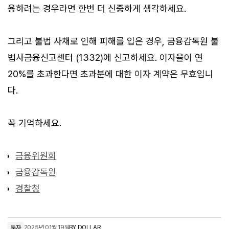
용하려는 경우라면 한번 더 신중하게 생각하세요.
그리고 불법 사채로 인해 피해를 입은 경우, 금융감독원 불
법사금융신고센터 (1332)에 신고하세요. 이자율이 연
20%를 초과한다면 초과분에 대한 이자 계약은 무효입니
다.
꼭 기억하세요.
금융위원회
금융감독원
경찰청
투자
2025년 01월 19일
BY
DOLLAR