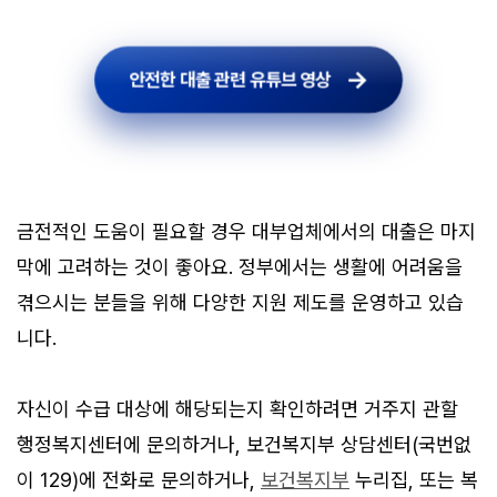
안전한 대출 관련 유튜브 영상
안전한 대출 관련 유튜브 영상
금전적인 도움이 필요할 경우 대부업체에서의 대출은 마지
막에 고려하는 것이 좋아요. 정부에서는 생활에 어려움을
겪으시는 분들을 위해 다양한 지원 제도를 운영하고 있습
니다.
자신이 수급 대상에 해당되는지 확인하려면 거주지 관할
행정복지센터에 문의하거나, 보건복지부 상담센터(국번없
이 129)에 전화로 문의하거나,
보건복지부
누리집, 또는 복