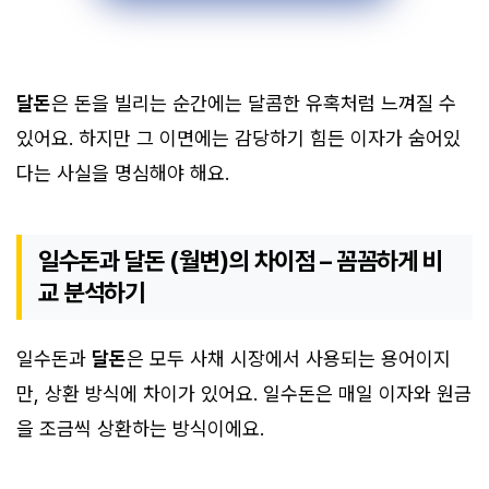
달돈
은 돈을 빌리는 순간에는 달콤한 유혹처럼 느껴질 수
있어요. 하지만 그 이면에는 감당하기 힘든 이자가 숨어있
다는 사실을 명심해야 해요.
일수돈과 달돈 (월변)의 차이점 – 꼼꼼하게 비
교 분석하기
일수돈과
달돈
은 모두 사채 시장에서 사용되는 용어이지
만, 상환 방식에 차이가 있어요. 일수돈은 매일 이자와 원금
을 조금씩 상환하는 방식이에요.