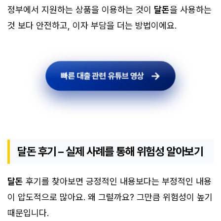
정부에서 지원하는 상품을 이용하는 것이
달돈
을 사용하는
것 보다 안전하고, 이자 부담을 더는 방법이에요.
빠른 대출 관련 유튜브 영상
빠른 대출 관련 유튜브 영상
달돈 후기 – 실제 사례를 통해 위험성 알아보기
달돈
후기를 찾아보면 긍정적인 내용보다는 부정적인 내용
이 압도적으로 많아요. 왜 그럴까요? 그만큼 위험성이 높기
때문입니다.