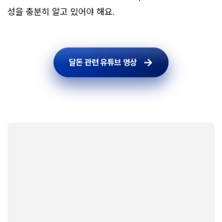
성을 충분히 알고 있어야 해요.
달돈 관련 유튜브 영상
달돈 관련 유튜브 영상