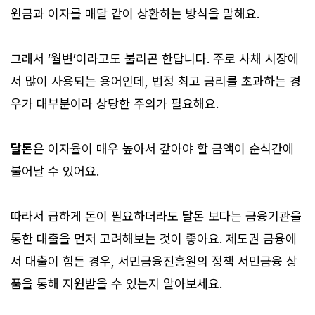
원금과 이자를 매달 같이 상환하는 방식을 말해요.
그래서 ‘월변’이라고도 불리곤 한답니다. 주로 사채 시장에
서 많이 사용되는 용어인데, 법정 최고 금리를 초과하는 경
우가 대부분이라 상당한 주의가 필요해요.
달돈
은 이자율이 매우 높아서 갚아야 할 금액이 순식간에
불어날 수 있어요.
따라서 급하게 돈이 필요하더라도
달돈
보다는 금융기관을
통한 대출을 먼저 고려해보는 것이 좋아요. 제도권 금융에
서 대출이 힘든 경우, 서민금융진흥원의 정책 서민금융 상
품을 통해 지원받을 수 있는지 알아보세요.