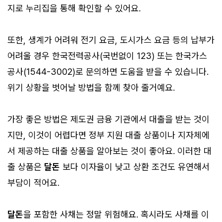
지로 누리집을 통해 확인할 수 있어요.
또한, 생계가 어려워 전기 요금, 도시가스 요금 등의 납부가
어려울 경우 한국전력공사(국번없이 123) 또는 한국가스
공사(1544-3002)로 문의하면 도움을 받을 수 있습니다.
위기 상황을 벗어날 방법을 함께 찾아 줄거예요.
가장 좋은 방법은 제도권 금융 기관에서 대출을 받는 것이
지만, 이것이 어렵다면 정부 지원 대출 상품이나 지자체에
서 제공하는 대출 상품을 알아보는 것이 좋아요. 이러한 대
출 상품은
달돈
보다 이자율이 낮고 상환 조건도 유연해서
부담이 적어요.
달돈
을 포함한 사채는 정말 위험해요. 혹시라도 사채를 이