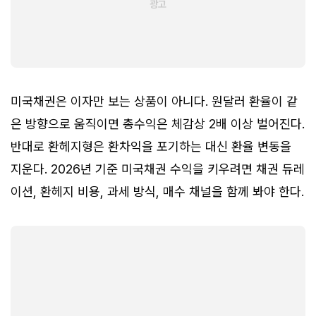
미국채권은 이자만 보는 상품이 아니다. 원달러 환율이 같
은 방향으로 움직이면 총수익은 체감상 2배 이상 벌어진다.
반대로 환헤지형은 환차익을 포기하는 대신 환율 변동을
지운다. 2026년 기준 미국채권 수익을 키우려면 채권 듀레
이션, 환헤지 비용, 과세 방식, 매수 채널을 함께 봐야 한다.