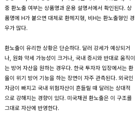
중 환노출 여부는 상품명과 운용 설명서에서 확인된다. 상
품명에 H가 붙으면 대체로 환헤지형, 비H는 환노출형인 경
우가 많다.
환노출이 유리한 상황은 단순하다. 달러 강세가 예상되거
나, 원화 약세 가능성이 크거나, 국내 증시와 반대로 움직이
는 방어 자산을 원하는 경우다. 한국 투자자 입장에서는 환
율이 위기 방어 기능을 하는 장면이 자주 관측된다. 외국인
자금이 빠지고 국내 위험자산이 흔들릴 때 달러는 상대적
으로 강해지는 경향이 있다. 미국채권 환노출은 이 구조를
그대로 자산에 반영한다.