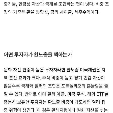
중기물, 현금성 자산과 국채를 조합하는 편이 낫다. 비중 조
정의 기준은 환율 방향성, 금리 사이클, 세후수익이다.
어떤 투자자가 환노출을 택하는가
원화 자산 편중이 높은 투자자라면 환노출 미국채권은 지
역 분산 효과가 크다. 주식 비중이 높고 경기 민감 자산이
많을수록 국채와 달러의 조합은 포트폴리오의 흔들림을 줄
일 수 있다. 반대로 이미 달러 예금, 미국 주식, 해외 ETF를
충분히 보유한 투자자는 환노출 비중이 과도하면 달러 집
중 위험이 생긴다. 이 경우 환헤지형이나 원화 자산을 섞는