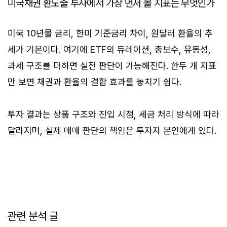
미국채권 환노출 투자에서 가장 먼저 볼 지표는 무엇인가
미국 10년물 금리, 한미 기준금리 차이, 원달러 환율의 추
세가 기본이다. 여기에 ETF의 듀레이션, 총보수, 유동성,
과세 구조를 더하면 실전 판단이 가능해진다. 한두 개 지표
만 보면 채권과 환율의 결합 효과를 놓치기 쉽다.
투자 결과는 상품 구조와 진입 시점, 세금 처리 방식에 따라
달라지며, 실제 매매 판단의 책임은 투자자 본인에게 있다.
관련 분석 글