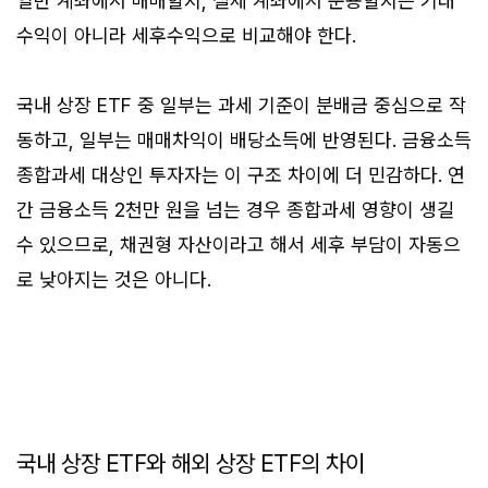
일반 계좌에서 매매할지, 절세 계좌에서 운용할지는 기대
수익이 아니라 세후수익으로 비교해야 한다.
국내 상장 ETF 중 일부는 과세 기준이 분배금 중심으로 작
동하고, 일부는 매매차익이 배당소득에 반영된다. 금융소득
종합과세 대상인 투자자는 이 구조 차이에 더 민감하다. 연
간 금융소득 2천만 원을 넘는 경우 종합과세 영향이 생길
수 있으므로, 채권형 자산이라고 해서 세후 부담이 자동으
로 낮아지는 것은 아니다.
국내 상장 ETF와 해외 상장 ETF의 차이