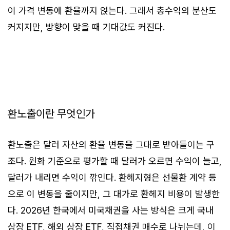
이 가격 변동에 환율까지 얹는다. 그래서 총수익의 분산도
커지지만, 방향이 맞을 때 기대값도 커진다.
환노출이란 무엇인가
환노출은 달러 자산의 환율 변동을 그대로 받아들이는 구
조다. 원화 기준으로 평가할 때 달러가 오르면 수익이 늘고,
달러가 내리면 수익이 깎인다. 환헤지형은 선물환 계약 등
으로 이 변동을 줄이지만, 그 대가로 환헤지 비용이 발생한
다. 2026년 한국에서 미국채권을 사는 방식은 크게 국내
상장 ETF, 해외 상장 ETF, 직접채권 매수로 나뉘는데, 이