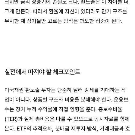
크지만 금리 상승기에 손실도 크다. 환노출은 이 차이를 더
크게 만든다. 따라서 환율에 자신이 있더라도 만기 구조를
무시한 채 장기물만 고르는 방식은 과도한 집중이 된다.
실전에서 따져야 할 체크포인트
미국채권 환노출 투자는 단순히 달러 강세를 기대하는 작
업이 아니다. 상품별 구조와 비용을 분해해야 한다. 운용보
수는 장기 누적 수익률에 직접 영향을 준다. 총보수비율
(TER)과 실제 총비용은 다를 수 있으므로 공시자료를 함께
본다. ETF의 추적오차, 분배금 재투자 방식, 거래대금과 호