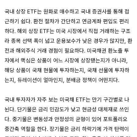
국내 상장 ETF는 원화로 매수하고 국내 증권사를 통해 접
근하기 쉽다. 환전 절차가 간단하고 연금계좌 편입도 편리
하다. 해외 상장 ETF는 미국 시장에서 직접 거래하는 구조
라 종목 선택 폭이 넓고 운용보수가 낮은 경우가 많지만, 환
전과 해외주식 거래 경험이 필요하다. 미국채권 환노출 투
자에서 핵심은 상품이 어느 시장에 상장됐는지가 아니라,
해당 상품이 국채 현물에 투자하는지, 국채 선물에 투자하
는지, 듀레이션이 얼마인지, 분배금 정책이 어떤지다.
국내 투자자가 자주 보는 미국채 ETF는 만기 구간별로 나
뉜다. 단기물은 금리 민감도가 낮고 현금성 대체재로 쓰인
다. 중기물은 변동성과 안정성의 균형이 있어 포트폴리오
중간축 역할을 한다. 장기물은 금리 하락기에 가격 탄력이