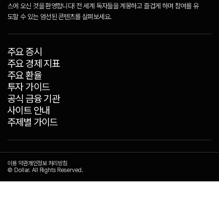
스에 오신 것을 환영합니다! 전 세계 독자들을 계몽하고 즐겁게 하며 참여를 유
도할 수 있는 엄선된 콘텐츠를 살펴보세요.
주요 증시
주요 경제 지표
주요 환율
투자 가이드
공식 금융 기관
사이트 안내
주제별 가이드
이용 약관
개인정보 처리방침
© Dollar. All Rights Reserved.