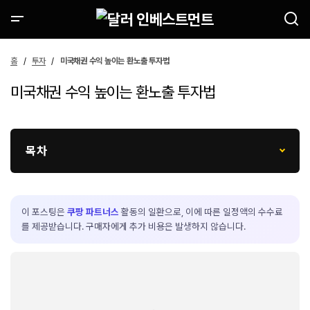
홈
투자
미국채권 수익 높이는 환노출 투자법
미국채권 수익 높이는 환노출 투자법
목차
이 포스팅은
쿠팡 파트너스
활동의 일환으로, 이에 따른 일정액의 수수료
를 제공받습니다. 구매자에게 추가 비용은 발생하지 않습니다.