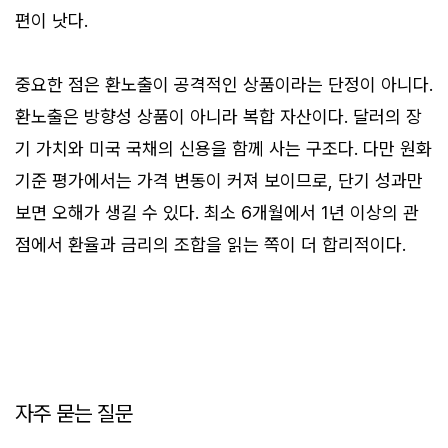
편이 낫다.
중요한 점은 환노출이 공격적인 상품이라는 단정이 아니다.
환노출은 방향성 상품이 아니라 복합 자산이다. 달러의 장
기 가치와 미국 국채의 신용을 함께 사는 구조다. 다만 원화
기준 평가에서는 가격 변동이 커져 보이므로, 단기 성과만
보면 오해가 생길 수 있다. 최소 6개월에서 1년 이상의 관
점에서 환율과 금리의 조합을 읽는 쪽이 더 합리적이다.
자주 묻는 질문