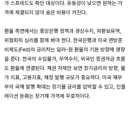
가 스프레드도 확인 대상이다. 유동성이 낮으면 원하는 가
격에 체결되지 않아 숨은 비용이 커진다.
환율 측면에서는 중앙은행 정책과 경상수지, 외환보유액,
위험회피 심리를 함께 봐야 한다. 한국은행과 미국 연방준
비제도(Fed)의 금리차는 달러-원 환율의 기본 방향에 영향
을 준다. 한국의 수입물가, 무역수지, 외국인 증권자금 흐름
도 환율에 연결된다. 채권 자체만 보면 장기금리의 방향, 물
가 지표, 고용지표, 재정 발행 규모가 중요하다. 미국 재무
부의 국채 발행 확대는 장기물 금리를 압박할 수 있고, 인플
레이션 둔화는 장기채 가격에 우호적이다.