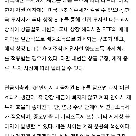
미국채권 투자에서 세금은 상품 구조에 따라 다르다. 미국
현지 채권 이자에는 미국 원천징수세가 걸릴 수 있으나, 한
국 투자자가 국내 상장 ETF를 통해 간접 투자할 때는 과세
방식이 상품별로 나뉜다. 국내 상장 해외채권 ETF의 매매
차익은 일반적으로 배당소득으로 과세되는 구조가 많고,
해외 상장 ETF는 해외주식과 유사한 양도소득 과세 체계
를 적용받는 경우가 있다. 다만 세법은 상품 유형, 계좌 종
류, 투자 시점에 따라 달라질 수 있다.
연금저축과 IRP 안에서 미국채권 ETF를 담으면 과세 이연
효과가 생긴다. 즉 당장 세금이 빠지지 않고 계좌 안에서 재
투자 효율이 좋아진다. 단, 연금 수령 단계에서 연금소득세
가 적용되며, 중도인출 시 기타소득세 또는 기타 세제상 불
이익이 발생할 수 있다. 세율 차이는 계좌 운용의 핵심이다.