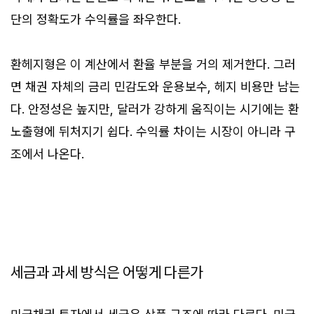
단의 정확도가 수익률을 좌우한다.
환헤지형은 이 계산에서 환율 부분을 거의 제거한다. 그러
면 채권 자체의 금리 민감도와 운용보수, 헤지 비용만 남는
다. 안정성은 높지만, 달러가 강하게 움직이는 시기에는 환
노출형에 뒤처지기 쉽다. 수익률 차이는 시장이 아니라 구
조에서 나온다.
세금과 과세 방식은 어떻게 다른가