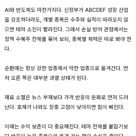
AI와 반도체도 마찬가지다. 신정부가 ABCDEF 성장 산업
을 강조하더라도, 개별 종목은 수주와 실적이 따라오지 않
으면 테마 소진이 빨라진다. 그래서 손실 방어 관점에서는
정책 수혜주 전체를 묶어 보되, 종목별 체력은 따로 봐야 한
다.
순환매는 항상 강한 업종에서 약한 업종으로 옮겨간다. 먼
저 오른 쪽은 대부분 과열 상태가 된다.
재료 소멸은 뉴스 부재보다 가격 반응의 둔화로 먼저 드러
난다. 호재가 나와도 장중 고점이 낮아지면 힘이 빠진다.
이때는 수익 보존이 더 중요해진다. 테마 전체를 붙잡기보