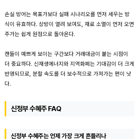
손실 방어는 목표가보다 실패 시나리오를 먼저 세우는 방
식이 유효하다. 상방이 열려 보여도, 재료 소멸이 먼저 오면
주가는 쉽게 원점으로 돌아온다.
캔들이 예쁘게 보이는 구간보다 거래대금이 붙는 시점이
더 중요하다. 신재생에너지와 지역화폐는 기대감이 더 크게
반영되므로, 분할 속도를 더 보수적으로 가져가는 편이 낫
다.
신정부 수혜주 FAQ
신정부 수혜주는 언제 가장 크게 흔들리나