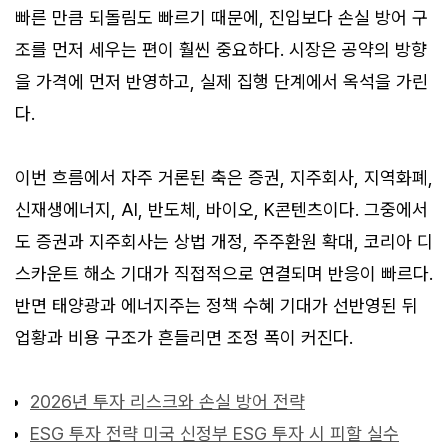
빠른 만큼 되돌림도 빠르기 때문에, 진입보다 손실 방어 구
조를 먼저 세우는 편이 훨씬 중요하다. 시장은 공약의 방향
을 가격에 먼저 반영하고, 실제 집행 단계에서 옥석을 가린
다.
이번 흐름에서 자주 거론된 축은 증권, 지주회사, 지역화폐,
신재생에너지, AI, 반도체, 바이오, K콘텐츠이다. 그중에서
도 증권과 지주회사는 상법 개정, 주주환원 확대, 코리아 디
스카운트 해소 기대가 직접적으로 연결되며 반응이 빠르다.
반면 태양광과 에너지주는 정책 수혜 기대가 선반영된 뒤
업황과 비용 구조가 흔들리면 조정 폭이 커진다.
2026년 투자 리스크와 손실 방어 전략
ESG 투자 전략 미국 신정부 ESG 투자 시 피할 실수