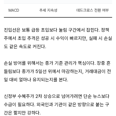
MACD
추세 지속성
데드크로스 전환 여부
진입선은 보통 급등 초입보다 눌림 구간에서 잡힌다. 정책
주에서 초입 추격은 성공 시 수익이 빠르지만, 실패 시 손실
도 같은 속도로 커진다.
손실 방어를 위해서는 종가 기준 관리가 핵심이다. 장중 흔
들림보다 종가가 5일선 위에서 마감하는지, 거래대금이 전
일 대비 얼마나 유지되는지를 본다.
신정부 수혜주가 2차 상승으로 넘어가려면 단순 뉴스보다
수급이 필요하다. 외국인과 기관이 같은 방향으로 붙는 구
간은 짧지만 강하다.