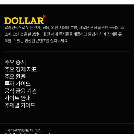
달러인덱스로 읽는 경제, 금융, 외환 시장의 흐름, 새로운 관점을 위한 궁극의 소
스에 오신 것을 환영합니다! 전 세계 독자들을 계몽하고 즐겁게 하며 참여를 유
도할 수 있는 엄선된 콘텐츠를 살펴보세요.
주요 증시
주요 경제 지표
주요 환율
투자 가이드
공식 금융 기관
사이트 안내
주제별 가이드
이용 약관
개인정보 처리방침