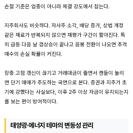
손절 기준은 업종이 아니라 체결 강도에서 잡는다.
지주회사도 비슷하다. 자사주 소각, 배당 증가, 상법 개정
같은 재료가 반복되지 않으면 재평가 구간이 짧아진다. 특
히 급등 다음 날 갭상승이 끝나고 음봉 전환이 나오면 추격
매수의 손실 확률이 커진다.
장중 고점 갱신이 끊기고 거래대금이 줄면서 캔들이 눌리
면 단기 매매가 주도하는 국면으로 본다. 증권과 지주가 초
기에 강했다는 사실보다, 이후 2주 이상 자금이 유지되는지
를 보는 편이 방어적이다.
태양광·에너지 테마의 변동성 관리