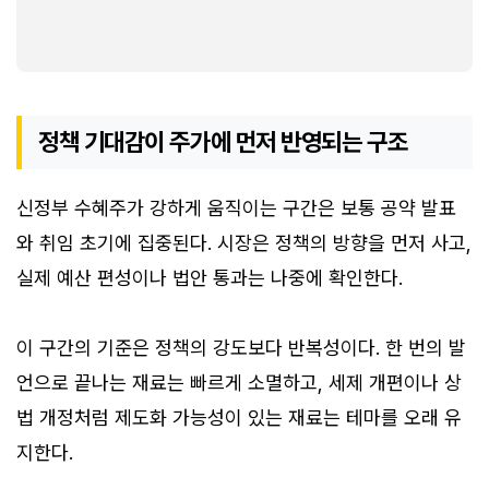
정책 기대감이 주가에 먼저 반영되는 구조
신정부 수혜주가 강하게 움직이는 구간은 보통 공약 발표
와 취임 초기에 집중된다. 시장은 정책의 방향을 먼저 사고,
실제 예산 편성이나 법안 통과는 나중에 확인한다.
이 구간의 기준은 정책의 강도보다 반복성이다. 한 번의 발
언으로 끝나는 재료는 빠르게 소멸하고, 세제 개편이나 상
법 개정처럼 제도화 가능성이 있는 재료는 테마를 오래 유
지한다.