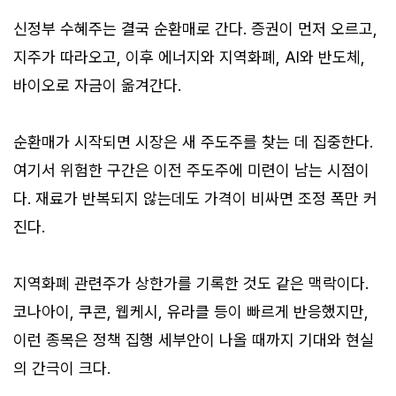
신정부 수혜주는 결국 순환매로 간다. 증권이 먼저 오르고,
지주가 따라오고, 이후 에너지와 지역화폐, AI와 반도체,
바이오로 자금이 옮겨간다.
순환매가 시작되면 시장은 새 주도주를 찾는 데 집중한다.
여기서 위험한 구간은 이전 주도주에 미련이 남는 시점이
다. 재료가 반복되지 않는데도 가격이 비싸면 조정 폭만 커
진다.
지역화폐 관련주가 상한가를 기록한 것도 같은 맥락이다.
코나아이, 쿠콘, 웹케시, 유라클 등이 빠르게 반응했지만,
이런 종목은 정책 집행 세부안이 나올 때까지 기대와 현실
의 간극이 크다.