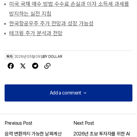
미국 국채 매수 방법 수수료 손실과 이자 소득세 과세를
방지하는 실전 지침
한국항공우주 주가 전망과 성장 가능성
테크윙 주가 분석과 전망
투자
2026년 05월 09일
BY
DOLLAR
Add a comment
Add a comment
Previous Post
Next Post
로그인
음력 변환까지 가능한 날짜계산
2026년 초보 투자자를 위한 AI