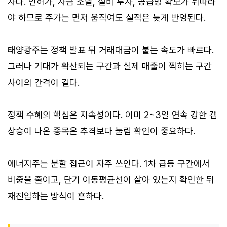
차다. 인허가, 자금 조달, 설비 투자, 공급망 확보가 뒤따라
야 하므로 주가는 먼저 움직여도 실적은 늦게 반영된다.
태양광주는 정책 발표 뒤 거래대금이 붙는 속도가 빠르다.
그러나 기대가 확산되는 구간과 실제 매출이 찍히는 구간
사이의 간격이 길다.
정책 수혜의 핵심은 지속성이다. 이미 2~3일 연속 강한 갭
상승이 나온 종목은 추격보다 눌림 확인이 중요하다.
에너지주는 분할 접근이 자주 쓰인다. 1차 급등 구간에서
비중을 줄이고, 단기 이동평균선이 살아 있는지 확인한 뒤
재진입하는 방식이 흔하다.