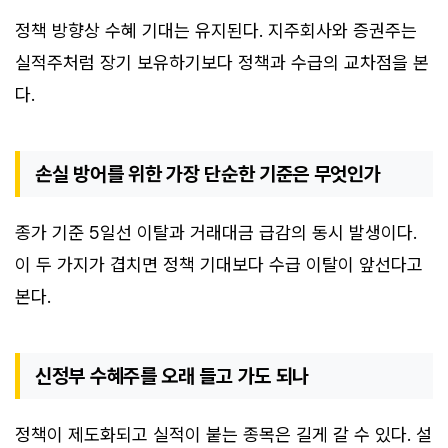
정책 방향상 수혜 기대는 유지된다. 지주회사와 증권주는
실적주처럼 장기 보유하기보다 정책과 수급의 교차점을 본
다.
손실 방어를 위한 가장 단순한 기준은 무엇인가
종가 기준 5일선 이탈과 거래대금 급감의 동시 발생이다.
이 두 가지가 겹치면 정책 기대보다 수급 이탈이 앞선다고
본다.
신정부 수혜주를 오래 들고 가도 되나
정책이 제도화되고 실적이 붙는 종목은 길게 갈 수 있다. 설