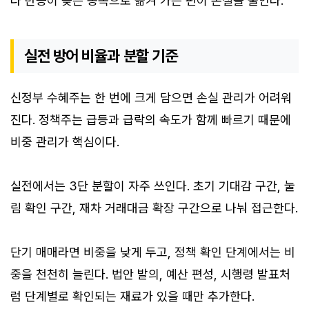
다 반응이 늦은 종목으로 옮겨 가는 편이 손실을 줄인다.
실전 방어 비율과 분할 기준
신정부 수혜주는 한 번에 크게 담으면 손실 관리가 어려워
진다. 정책주는 급등과 급락의 속도가 함께 빠르기 때문에
비중 관리가 핵심이다.
실전에서는 3단 분할이 자주 쓰인다. 초기 기대감 구간, 눌
림 확인 구간, 재차 거래대금 확장 구간으로 나눠 접근한다.
단기 매매라면 비중을 낮게 두고, 정책 확인 단계에서는 비
중을 천천히 늘린다. 법안 발의, 예산 편성, 시행령 발표처
럼 단계별로 확인되는 재료가 있을 때만 추가한다.