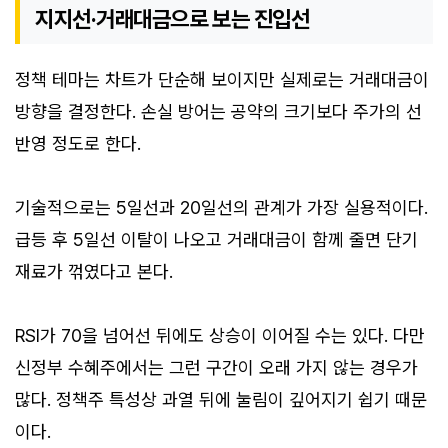
지지선·거래대금으로 보는 진입선
정책 테마는 차트가 단순해 보이지만 실제로는 거래대금이
방향을 결정한다. 손실 방어는 공약의 크기보다 주가의 선
반영 정도로 한다.
기술적으로는 5일선과 20일선의 관계가 가장 실용적이다.
급등 후 5일선 이탈이 나오고 거래대금이 함께 줄면 단기
재료가 꺾였다고 본다.
RSI가 70을 넘어선 뒤에도 상승이 이어질 수는 있다. 다만
신정부 수혜주에서는 그런 구간이 오래 가지 않는 경우가
많다. 정책주 특성상 과열 뒤에 눌림이 깊어지기 쉽기 때문
이다.