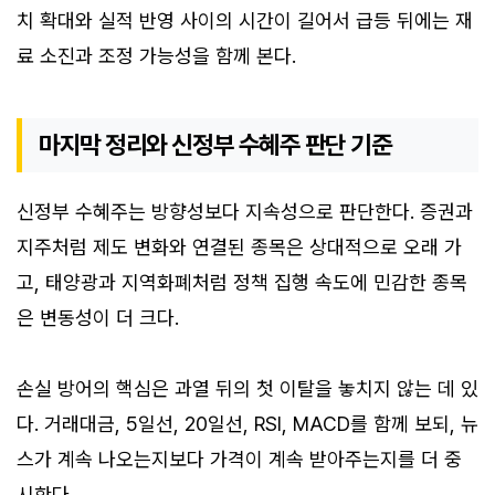
치 확대와 실적 반영 사이의 시간이 길어서 급등 뒤에는 재
료 소진과 조정 가능성을 함께 본다.
마지막 정리와 신정부 수혜주 판단 기준
신정부 수혜주는 방향성보다 지속성으로 판단한다. 증권과
지주처럼 제도 변화와 연결된 종목은 상대적으로 오래 가
고, 태양광과 지역화폐처럼 정책 집행 속도에 민감한 종목
은 변동성이 더 크다.
손실 방어의 핵심은 과열 뒤의 첫 이탈을 놓치지 않는 데 있
다. 거래대금, 5일선, 20일선, RSI, MACD를 함께 보되, 뉴
스가 계속 나오는지보다 가격이 계속 받아주는지를 더 중
시한다.