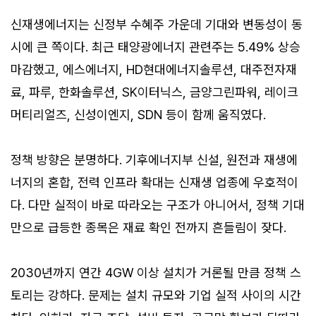
신재생에너지는 신정부 수혜주 가운데 기대와 변동성이 동
시에 큰 쪽이다. 최근 태양광에너지 관련주는 5.49% 상승
마감했고, 에스에너지, HD현대에너지솔루션, 대주전자재
료, 파루, 한화솔루션, SK이터닉스, 금양그린파워, 레이크
머티리얼즈, 신성이엔지, SDN 등이 함께 움직였다.
정책 방향은 분명하다. 기후에너지부 신설, 원전과 재생에
너지의 혼합, 전력 인프라 확대는 신재생 업종에 우호적이
다. 다만 실적이 바로 따라오는 구조가 아니어서, 정책 기대
만으로 급등한 종목은 재료 확인 전까지 흔들림이 잦다.
2030년까지 연간 4GW 이상 설치가 거론될 만큼 정책 스
토리는 강하다. 문제는 설치 규모와 기업 실적 사이의 시간