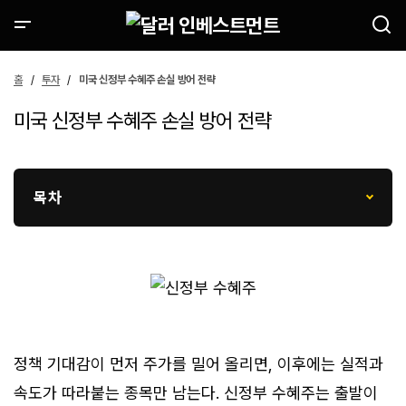
홈
투자
미국 신정부 수혜주 손실 방어 전략
미국 신정부 수혜주 손실 방어 전략
목차
정책 기대감이 먼저 주가를 밀어 올리면, 이후에는 실적과
속도가 따라붙는 종목만 남는다. 신정부 수혜주는 출발이