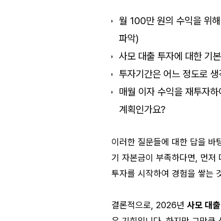
월 100만 원의 수익을 위
파악)
사모 대출 투자에 대한 기본
투자기간은 어느 정도로 생각
매월 이자 수익을 재투자하
계획인가요?
이러한 질문들에 대한 답을 
기 자본금이 부족하다면, 먼저
투자를 시작하여 경험을 쌓는 것
결론적으로, 2026년
사모 대출
은 기회입니다. 하지만 그만큼