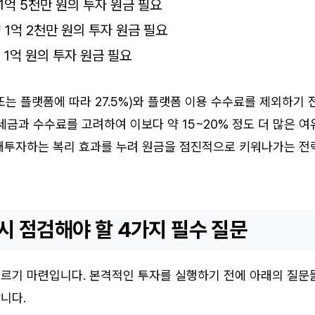
1억 5천만 원의 투자 원금 필요
 1억 2천만 원의 투자 원금 필요
 1억 원의 투자 원금 필요
또는 플랫폼에 따라 27.5%)와 플랫폼 이용 수수료를 제외하기 
세금과 수수료를 고려하여 이보다 약 15~20% 정도 더 많은 여
재투자하는 복리 효과를 누려 원금을 점진적으로 키워나가는 전
시 점검해야 할 4가지 필수 질문
르기 마련입니다. 본격적인 투자를 실행하기 전에 아래의 질문
니다.