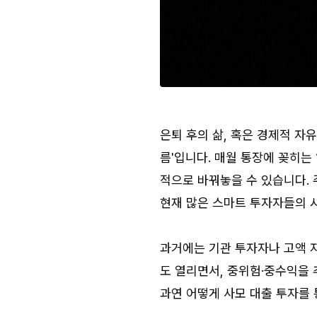
은퇴 후의 삶, 혹은 경제적 자
름'입니다. 매월 통장에 꽂히는 1
적으로 바꿔놓을 수 있습니다. 
현재 많은 스마트 투자자들의
과거에는 기관 투자자나 고액 
도 열리면서, 중위험·중수익을
과연 어떻게 사모 대출 투자를 