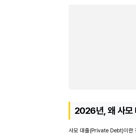
2026년, 왜 사
사모 대출(Private Debt