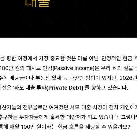
유를 향한 여정에서 가장 중요한 것은 다름 아닌 '안정적인 현금 
00만 원의 패시브 인컴(Passive Income)은 우리 삶의 질을 
주식 배당금이나 부동산 월세 등 다양한 방법이 있지만, 2026
 시선은
'사모 대출 투자(Private Debt)'
를 향하고 있습니다.
자산가들의 전유물로만 여겨졌던 사모 대출 시장이 점차 개인에
 추구하는 투자자들에게 훌륭한 대안처가 되고 있습니다. 그렇다
통해 매월 100만 원이라는 현금 흐름을 세팅할 수 있을까요?