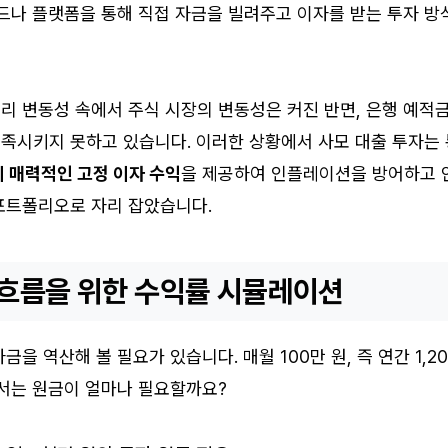
드나 플랫폼을 통해 직접 자금을 빌려주고 이자를 받는 투자 방
리 변동성 속에서 주식 시장의 변동성은 커진 반면, 은행 예적
족시키지 못하고 있습니다. 이러한 상황에서 사모 대출 투자는 
준의 매력적인 고정 이자 수익
을 제공하여 인플레이션을 방어하고 
포트폴리오로 자리 잡았습니다.
현금흐름을 위한 수익률 시뮬레이션
을 역산해 볼 필요가 있습니다. 매월 100만 원, 즉 연간 1,20
해서는 원금이 얼마나 필요할까요?