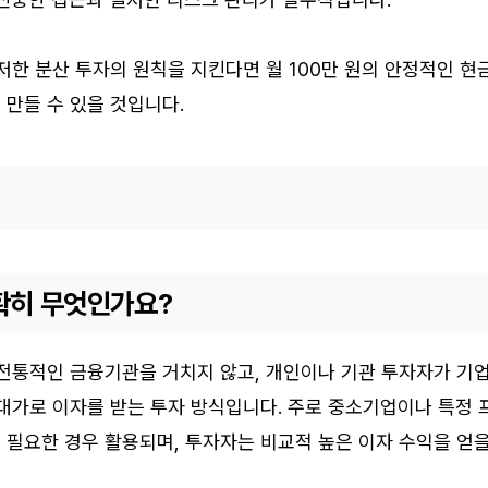
저한 분산 투자의 원칙을 지킨다면 월 100만 원의 안정적인 현
만들 수 있을 것입니다.
확히 무엇인가요?
 전통적인 금융기관을 거치지 않고, 개인이나 기관 투자자가 기
대가로 이자를 받는 투자 방식입니다. 주로 중소기업이나 특정 
이 필요한 경우 활용되며, 투자자는 비교적 높은 이자 수익을 얻