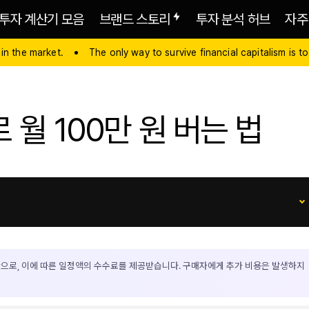
투자 계산기 모음
브랜드 스토리
투자 분석 허브
자주
 in the market.
The only way to survive financial capitalism is to
 월 100만 원 버는 법
으로, 이에 따른 일정액의 수수료를 제공받습니다. 구매자에게 추가 비용은 발생하지