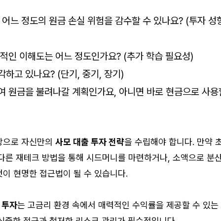
해 어느 정도의 원금 손실 위험을 감수할 수 있나요? (투자 성
적인 이해도는 어느 정도인가요? (추가 학습 필요성)
하고 있나요? (단기, 중기, 장기)
여 원금을 불려나갈 계획인가요, 아니면 바로 현금으로 사용
바탕으로 자신만의
사모 대출 투자 전략
을 수립해야 합니다. 만약 
 다른 재테크 방법을 통해 시드머니를 마련하거나, 소액으로 분
이 현명한 접근법이 될 수 있습니다.
 투자
는 고금리 환경 속에서 매력적인 수익률을 제공할 수 있는
 신중한 접근과 철저한 리스크 관리가 필수적입니다.