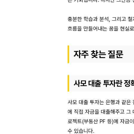
충분한 학습과 분석, 그리고 철
흐름을 만들어내는 꿈을 현실로 
자주 찾는 질문
사모 대출 투자란 정
사모 대출 투자는 은행과 같은
에 직접 자금을 대출해주고 그 
로젝트(부동산 PF 등)에 자금
수 있습니다.