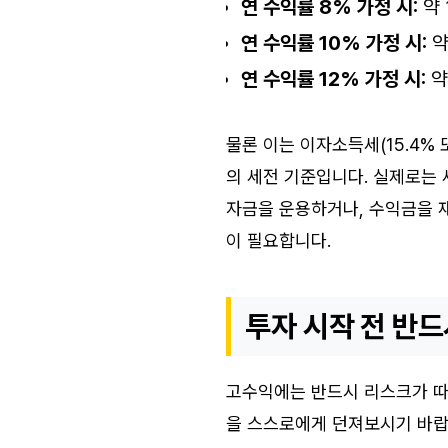
연 수익률 8% 가정 시:
약 
연 수익률 10% 가정 시:
약
연 수익률 12% 가정 시:
약
물론 이는 이자소득세(15.4% 
의 세전 기준입니다. 실제로는 
자금을 운용하거나, 수익금을 
이 필요합니다.
투자 시작 전 반드
고수익에는 반드시 리스크가 따
을 스스로에게 던져보시기 바랍