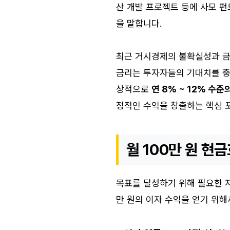
산 개발 프로젝트 등에 사모 펀
을 말합니다.
최근 거시경제의 불확실성과 금
금리는 투자자들의 기대치를 충
상적으로
연 8% ~ 12% 수
정적인 수익을 창출하는 핵심 
월 100만 원 
목표를 달성하기 위해 필요한 자금
만 원의 이자 수익을 얻기 위