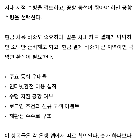
시내 지점 수령을 검토하고, 공항 동선이 짧아야 하면 공항
수령을 선택한다.
현금 사용 비중도 중요하다. 일본 시내 카드 결제가 넉넉하
면 소액만 준비해도 되고, 현금 결제 비중이 큰 지역이면 넉
넉한 환전이 필요하다.
주요 통화 우대율
인터넷환전 이용 실적
수령 지점 공항 여부
로그인 조건과 신규 고객 이벤트
재환전 수수료 구조
이 항목들은 각 은행 앱에서 따로 확인된다. 숫자 하나보다