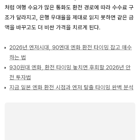
처럼 여행 수요가 많은 통화도 환전 경로에 따라 수수료 구
조가 달라지고, 은행 우대율을 제대로 읽지 못하면 같은 금
액을 바꾸고도 더 비싼 가격을 치르게 된다.
2026년 엔저시대, 90엔대 엔화 환전 타이밍 잡고 매수
하는 법
930원대 엔화, 환전 타이밍 놓치면 후회할 2026년 안
전 투자법
지금 일본 엔화 환전 시점과 엔저 탈출 타이밍 완벽 분석