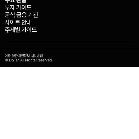
투자 가이드
공식 금융 기관
사이트 안내
주제별 가이드
이용 약관
개인정보 처리방침
© Dollar. All Rights Reserved.