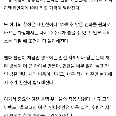
이벤트인지에 따라 최종 가격이 달라진다.
또 하나의 함정은 재환전이다. 여행 후 남은 엔화를 원화로
바꾸는 과정에서는 다시 수수료가 붙을 수 있고, 일부 서비
스는 되팔 때 조건이 더 불리해진다.
엔화 환전이 처음인 경우에는 환전 자체보다 남는 돈의 처
리 방식이 더 큰 차이를 만든다. 현금을 너무 많이 들고 가
면 남은 엔화 처리 비용이 생기고, 너무 적게 바꾸면 현지에
서 추가 환전이 필요해진다.
여기서 중요한 것은 은행 우대율의 적용 범위다. 신규 고객
이벤트, 앱 로그인 여부, 인터넷환전 이용 실적, 수령점 지
정 방식이 함께 따라붙는 경우가 많다.