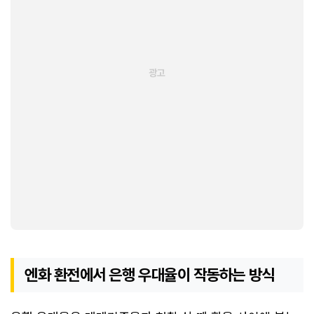
엔화 환전에서 은행 우대율이 작동하는 방식