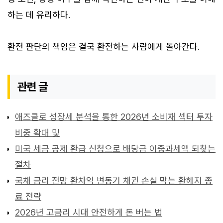
하는 데 유리하다.
환전 판단의 책임은 결국 환전하는 사람에게 돌아간다.
관련 글
애즈클로 성장세 분석을 통한 2026년 소비재 섹터 투자
비중 확대 및
미국 세금 공제 환급 신청으로 배당금 이중과세액 되찾는
절차
국채 금리 전망 환차익 변동기 채권 손실 막는 환헤지 종
료 전략
2026년 고금리 시대 안전하게 돈 버는 법