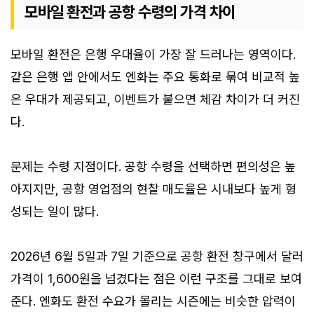
모바일 환전과 공항 수령의 가격 차이
모바일 환전은 은행 우대율이 가장 잘 드러나는 영역이다.
같은 은행 앱 안에서도 엔화는 주요 통화로 묶여 비교적 높
은 우대가 제공되고, 이벤트가 붙으면 체감 차이가 더 커진
다.
문제는 수령 지점이다. 공항 수령을 선택하면 편의성은 높
아지지만, 공항 영업점의 현찰 매도율은 시내보다 높게 형
성되는 일이 많다.
2026년 6월 5일과 7일 기준으로 공항 환전 창구에서 달러
가격이 1,600원을 넘겼다는 점은 이런 구조를 그대로 보여
준다. 엔화도 환전 수요가 몰리는 시즌에는 비슷한 압력이