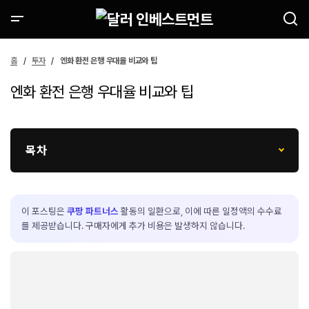
홈
투자
엔화 환전 은행 우대율 비교와 팁
엔화 환전 은행 우대율 비교와 팁
목차
이 포스팅은
쿠팡 파트너스
활동의 일환으로, 이에 따른 일정액의 수수료
를 제공받습니다. 구매자에게 추가 비용은 발생하지 않습니다.