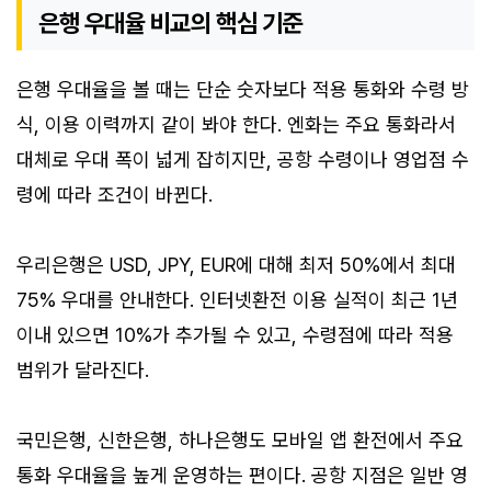
은행 우대율 비교의 핵심 기준
은행 우대율을 볼 때는 단순 숫자보다 적용 통화와 수령 방
식, 이용 이력까지 같이 봐야 한다. 엔화는 주요 통화라서
대체로 우대 폭이 넓게 잡히지만, 공항 수령이나 영업점 수
령에 따라 조건이 바뀐다.
우리은행은 USD, JPY, EUR에 대해 최저 50%에서 최대
75% 우대를 안내한다. 인터넷환전 이용 실적이 최근 1년
이내 있으면 10%가 추가될 수 있고, 수령점에 따라 적용
범위가 달라진다.
국민은행, 신한은행, 하나은행도 모바일 앱 환전에서 주요
통화 우대율을 높게 운영하는 편이다. 공항 지점은 일반 영