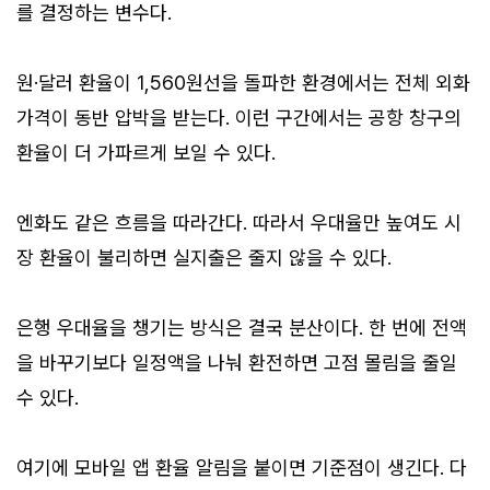
를 결정하는 변수다.
원·달러 환율이 1,560원선을 돌파한 환경에서는 전체 외화
가격이 동반 압박을 받는다. 이런 구간에서는 공항 창구의
환율이 더 가파르게 보일 수 있다.
엔화도 같은 흐름을 따라간다. 따라서 우대율만 높여도 시
장 환율이 불리하면 실지출은 줄지 않을 수 있다.
은행 우대율을 챙기는 방식은 결국 분산이다. 한 번에 전액
을 바꾸기보다 일정액을 나눠 환전하면 고점 몰림을 줄일
수 있다.
여기에 모바일 앱 환율 알림을 붙이면 기준점이 생긴다. 다