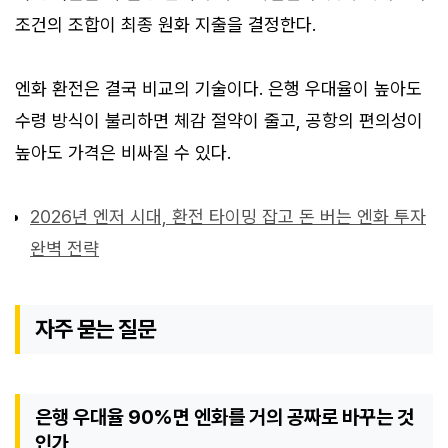
조건의 조합이 최종 원화 지출을 결정한다.
엔화 환전은 결국 비교의 기술이다. 은행 우대율이 높아도
수령 방식이 불리하면 체감 절약이 줄고, 공항의 편의성이
높아도 가격은 비싸질 수 있다.
2026년 엔저 시대, 환전 타이밍 잡고 돈 버는 엔화 투자
완벽 전략
자주 묻는 질문
은행 우대율 90%면 엔화를 거의 공짜로 바꾸는 것
인가