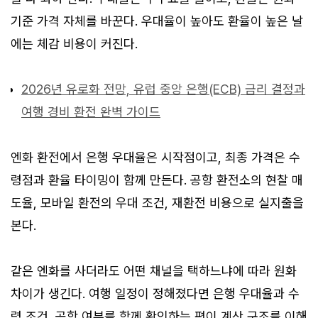
기준 가격 자체를 바꾼다. 우대율이 높아도 환율이 높은 날
에는 체감 비용이 커진다.
2026년 유로화 전망, 유럽 중앙 은행(ECB) 금리 결정과
여행 경비 환전 완벽 가이드
엔화 환전에서 은행 우대율은 시작점이고, 최종 가격은 수
령점과 환율 타이밍이 함께 만든다. 공항 환전소의 현찰 매
도율, 모바일 환전의 우대 조건, 재환전 비용으로 실지출을
본다.
같은 엔화를 사더라도 어떤 채널을 택하느냐에 따라 원화
차이가 생긴다. 여행 일정이 정해졌다면 은행 우대율과 수
령 조건, 공항 여부를 함께 확인하는 편이 계산 구조를 이해