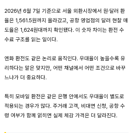
2026년 6월 7일 기준으로 서울 외환시장에서 원·달러 환
율은 1,561.5원까지 올라갔고, 공항 영업점의 달러 현찰 매
도율은 1,624원대까지 확인됐다. 이 숫자 차이는 환전 수
수료 구조를 읽는 일이다.
엔화 환전도 같은 논리로 움직인다. 우대율이 높을수록 유
리하다는 말은 맞지만, 어떤 채널에서 어떤 조건으로 바꾸
느냐가 더 중요하다.
특히 모바일 환전은 같은 은행 안에서도 우대율이 별도로
적용되는 경우가 많다. 주거래 고객, 비대면 신청, 공항 수
령 여부가 함께 얽히면 실제 체감 가격은 더 달라진다.