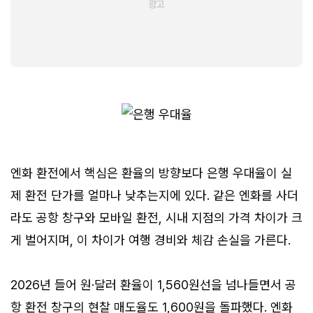
엔화 환전에서 핵심은 환율의 방향보다 은행 우대율이 실
제 환전 단가를 얼마나 낮추는지에 있다. 같은 엔화를 사더
라도 공항 창구와 모바일 환전, 시내 지점의 가격 차이가 크
게 벌어지며, 이 차이가 여행 경비와 체감 손실을 가른다.
2026년 들어 원·달러 환율이 1,560원선을 넘나들면서 공
항 환전 창구의 현찰 매도율도 1,600원을 돌파했다. 엔화