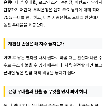
은행마다 앱 우대율, 로그인 조건, 수령점, 이벤트가 달라서
단정하기 어렵다. 우리은행은 엔화 주요 통화에 대해 최대
75% 우대를 안내하고, 다른 시중은행도 모바일 환전에서
높은 우대율을 제공한다.
재환전 손실은 왜 자주 놓치는가
여행 후 남은 엔화를 다시 원화로 바꿀 때는 환전과 다른 수
수료 구조가 붙을 수 있기 때문이다. 처음 환전할 때만 보고
끝내면 남은 현금 처리 비용을 놓치기 쉽다.
은행 우대율과 환율 중 무엇을 먼저 봐야 하나
둘 다 봐야 한다. 우대율은 수수료를 줄이고, 환율은 원화