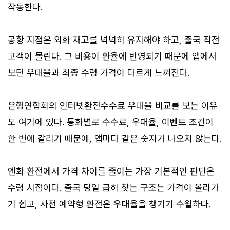
작동한다.
공항 지점은 외화 재고를 넉넉히 유지해야 하고, 출국 직전
고객이 몰린다. 그 비용이 환율에 반영되기 때문에 앱에서
보던 우대율과 최종 수령 가격이 다르게 느껴진다.
은행연합회의 인터넷환전수수료 우대율 비교를 보는 이유
도 여기에 있다. 통화별로 수수료, 우대율, 이벤트 조건이
한 번에 갈리기 때문에, 앱마다 같은 숫자가 나오지 않는다.
엔화 환전에서 가격 차이를 줄이는 가장 기본적인 판단은
수령 시점이다. 출국 당일 급히 찾는 구조는 가격이 올라가
기 쉽고, 사전 예약형 환전은 우대율을 챙기기 수월하다.