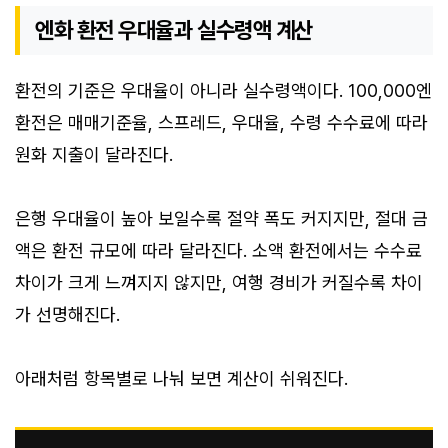
엔화 환전 우대율과 실수령액 계산
환전의 기준은 우대율이 아니라 실수령액이다. 100,000엔
환전은 매매기준율, 스프레드, 우대율, 수령 수수료에 따라
원화 지출이 달라진다.
은행 우대율이 높아 보일수록 절약 폭도 커지지만, 절대 금
액은 환전 규모에 따라 달라진다. 소액 환전에서는 수수료
차이가 크게 느껴지지 않지만, 여행 경비가 커질수록 차이
가 선명해진다.
아래처럼 항목별로 나눠 보면 계산이 쉬워진다.