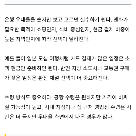
은행 우대율을 숫자만 보고 고르면 실수하기 쉽다. 엔화가
필요한 목적이 쇼핑인지, 식비 중심인지, 현금 결제 비중이
높은 지역인지에 따라 선택이 달라진다.
예를 들어 일본 도심 여행처럼 카드 결제가 많은 일정은 소
액 현금만 준비하면 된다. 반면 지방 소도시나 교통권 구매
가 잦은 일정은 환전 채널 선택이 더 중요해진다.
수령 방식도 중요하다. 공항 수령은 편하지만 가격이 비싸
질 가능성이 높고, 시내 지점이나 집 근처 영업점 수령은 시
간은 더 들지만 우대율 측면에서 나은 경우가 많다.