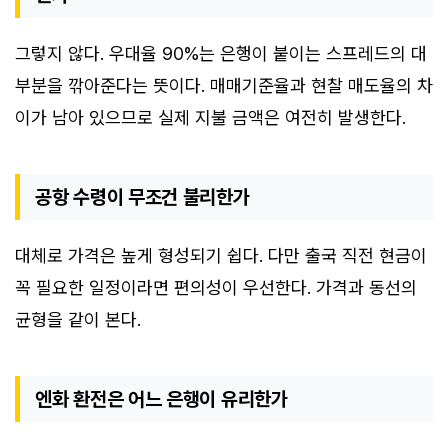
그렇지 않다. 우대율 90%는 은행이 붙이는 스프레드의 대
부분을 깎아준다는 뜻이다. 매매기준율과 현찰 매도율의 차
이가 남아 있으므로 실제 지불 금액은 여전히 발생한다.
공항 수령이 무조건 불리한가
대체로 가격은 높게 형성되기 쉽다. 다만 출국 직전 현금이
꼭 필요한 일정이라면 편의성이 우선한다. 가격과 동선의
균형을 같이 본다.
엔화 환전은 어느 은행이 유리한가