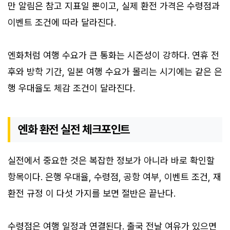
만 알림은 참고 지표일 뿐이고, 실제 환전 가격은 수령점과
이벤트 조건에 따라 달라진다.
엔화처럼 여행 수요가 큰 통화는 시즌성이 강하다. 연휴 전
후와 방학 기간, 일본 여행 수요가 몰리는 시기에는 같은 은
행 우대율도 체감 조건이 달라진다.
엔화 환전 실전 체크포인트
실전에서 중요한 것은 복잡한 정보가 아니라 바로 확인할
항목이다. 은행 우대율, 수령점, 공항 여부, 이벤트 조건, 재
환전 규정 이 다섯 가지를 보면 절반은 끝난다.
수령점은 여행 일정과 연결된다. 출국 전날 여유가 있으면