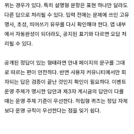
뀌는 경우가 있다. 특히 설명형 문항은 표현 하나만 달라도
다른 답으로 처리될 수 있다. 입력 전에는 문제에 쓰인 고유
명사, 초성, 띄어쓰기 유무를 다시 확인해야 한다. 앱 내부
에서 자동완성이 되더라도, 공지된 표기와 다르면 오답 처
리될 수 있다.
공개된 정답이 있는 형태라면 안내 페이지의 문구를 그대
로 따르는 편이 안전하다. 반면 사용자 커뮤니티에서만 회
자되는 답은 검증이 끝난 것인지 확인이 필요하다. 이벤트
운영 주체가 명시한 답안과 제3자 게시글의 답안이 다를
때는 운영 주체 기준이 우선한다. 적립형 퀴즈는 정답 자체
보다 운영 규칙이 우선한다는 점을 잊기 쉽다.