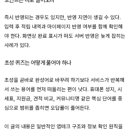
포인트는 바로 들어오나
즉시 반영되는 경우도 있지만, 반영 지연이 생길 수 있다.
입력 후 적립 내역과 마이페이지 반영 여부를 함께 확인해
야 한다. 화면상 완료 표시가 떠도 서버 반영은 늦게 잡히는
사례가 있다.
초성 퀴즈는 어떻게 풀어야 하나
초성을 곧바로 완성어로 바꾸려 하기보다 서비스가 반복해
서 쓰는 용어를 먼저 떠올리는 편이 낫다. 휴대폰 성지, 시
세표, 지원금, 견적 비교, 커뮤니티명 같은 핵심 단어를 중
심으로 범위를 좁히면 오답률이 줄어든다.
이 글의 내용은 일반적인 앱테크 구조와 정보 확인 원칙을