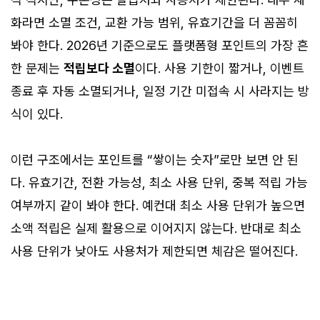
화라면 소멸 조건, 교환 가능 범위, 유효기간을 더 꼼꼼히
봐야 한다. 2026년 기준으로도 플랫폼형 포인트의 가장 흔
한 문제는
적립보다 소멸
이다. 사용 기한이 짧거나, 이벤트
종료 후 자동 소멸되거나, 일정 기간 미접속 시 사라지는 방
식이 있다.
이런 구조에서는 포인트를 “쌓이는 숫자”로만 보면 안 된
다. 유효기간, 전환 가능성, 최소 사용 단위, 중복 적립 가능
여부까지 같이 봐야 한다. 예컨대 최소 사용 단위가 높으면
소액 적립은 실제 활용으로 이어지지 않는다. 반대로 최소
사용 단위가 낮아도 사용처가 제한되면 체감은 떨어진다.