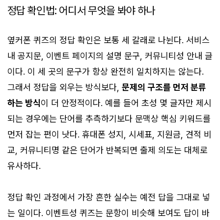
정답 확인법: 어디서 무엇을 봐야 하나
옆커폰 퀴즈의 정답 확인은 보통 세 갈래로 나뉜다. 서비스
내 공지문, 이벤트 페이지의 설명 문구, 커뮤니티성 안내 글
이다. 이 세 곳의 문구가 항상 완전히 일치하지는 않는다.
그래서 정답을 외우는 방식보다,
문제의 구조를 먼저 분류
하는 방식
이 더 안정적이다. 예를 들어 초성 몇 글자만 제시
되는 경우에는 단어를 추측하기보다 문맥상 핵심 키워드를
먼저 잡는 편이 낫다. 휴대폰 성지, 시세표, 지원금, 견적 비
교, 커뮤니티명 같은 단어가 반복되면 출제 의도는 대체로
유사하다.
정답 확인 과정에서 가장 흔한 실수는 예전 답을 그대로 넣
는 일이다. 이벤트성 퀴즈는 문항이 비슷해 보여도 답이 바