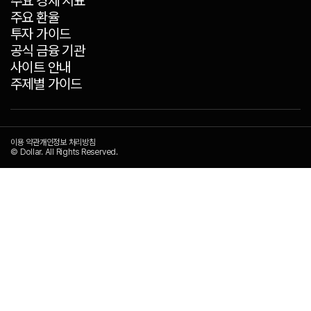
주요 경제 지표
주요 환율
투자 가이드
공식 금융 기관
사이트 안내
주제별 가이드
이용 약관
개인정보 처리방침
© Dollar. All Rights Reserved.