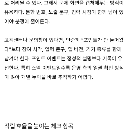
로 처리될 수 있다. 그래서 문제 화면을 캡처해두는 방식이
유용하다. 문항 번호, 노출 문구, 입력 시점이 함께 남아 있
어야 분쟁이 줄어든다.
고객센터나 문의창이 있다면, 단순히 “포인트가 안 들어왔
다”보다 참여 시각, 입력 문구, 앱 버전, 기기 종류를 함께
남겨야 한다. 포인트 이벤트는 정성적 설명보다 기록이 우
선한다. 특히 소액 이벤트일수록 운영 측의 일괄 확인 방식
이 많아 개별 누락을 바로 추적하기 어렵다.
적립 효율을 높이는 체크 항목