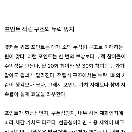
포인트 적립 구조와 누락 방지
옆커폰 퀴즈 포인트는 대개 소액 누적형 구조로 이해하는
편이 맞다. 이런 포인트는 한 번의 보상보다 누적 참여율이
수익성을 만든다. 월 20회 참여와 월 30회 참여는 단가가
같아도 결과가 달라진다. 적립식 구조에서는 누락 1회의 체
감이 생각보다 크다. 그래서 포인트 가치 자체보다
참여 지
속률
이 실제 효율을 좌우한다.
포인트가 현금성인지, 쿠폰성인지, 내부 사용 재화인지에
따라 체감 가치도 다르다. 현금성이라면 사용 제약이 비교
적 적지만, 쿠폰성은 발급처와 사용처가 제한된다. 내부 재