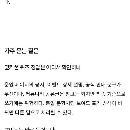
다.
자주 묻는 질문
옆커폰 퀴즈 정답은 어디서 확인하나
운영 페이지의 공지, 이벤트 상세 설명, 공식 안내 문구가
우선이다. 커뮤니티 공유글은 참고는 되지만 최종 기준으로
쓰기에는 위험하다. 동일 문항처럼 보여도 표기 방식이 바
뀌면 다른 답으로 처리될 수 있다.