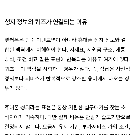
성지 정보와 퀴즈가 연결되는 이유
옆커폰은 단순 이벤트명이 아니라 휴대폰 성지 정보와 결
합된 맥락에서 이해해야 한다. 시세표, 지원금 구조, 개통
방식, 조건 비교 같은 표현이 반복되는 이유도 여기에 있다.
퀴즈는 이 맥락을 시험하는 경우가 많다. 즉, 정답은 사전적
정의보다 서비스가 반복적으로 강조한 용어에서 나오는 경
우가 많다.
휴대폰 성지라는 표현은 통상 저렴한 실구매가를 찾는 소
비자에게 익숙하다. 다만 실제 비용은 단말기 출고가만으로
결정되지 않는다. 요금제 유지 기간, 부가서비스 가입 조건,