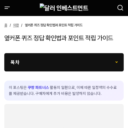
홈
외환
옆커폰 퀴즈 정답 확인법과 포인트 적립 가이드
옆커폰 퀴즈 정답 확인법과 포인트 적립 가이드
목차
이 포스팅은
쿠팡 파트너스
활동의 일환으로, 이에 따른 일정액의 수수료
를 제공받습니다. 구매자에게 추가 비용은 발생하지 않습니다.