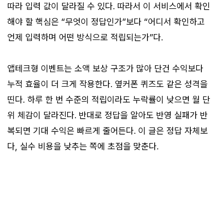
따라 입력 값이 달라질 수 있다. 따라서 이 서비스에서 확인
해야 할 핵심은 “무엇이 정답인가”보다 “어디서 확인하고
언제 입력하며 어떤 방식으로 적립되는가”다.
앱테크형 이벤트는 소액 보상 구조가 많아 단건 수익보다
누적 효율이 더 크게 작용한다. 옆커폰 퀴즈도 같은 성격을
띤다. 하루 한 번 수준의 적립이라도 누락률이 낮으면 월 단
위 체감이 달라진다. 반대로 정답을 알아도 반영 실패가 반
복되면 기대 수익은 빠르게 줄어든다. 이 글은 정답 자체보
다, 실수 비용을 낮추는 쪽에 초점을 맞춘다.