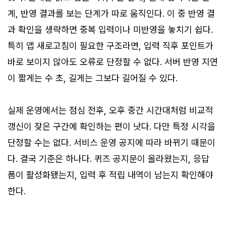
계, 반영 결과를 보는 단계가 따로 움직인다. 이 중 반영 결
과 확인을 생략하면 중복 입력이나 미반영을 놓치기 쉽다.
특히 앱 새로고침이 필요한 구조라면, 입력 직후 포인트가
바로 보이지 않아도 오류로 단정할 수 없다. 서버 반영 지연
이 짧게는 수 초, 길게는 그보다 길어질 수 있다.
실제 운영에서는 점심 전후, 오후 중간 시간대처럼 비교적
갱신이 잦은 구간에 확인하는 편이 낫다. 다만 특정 시각을
단정할 수는 없다. 서비스 운영 공지에 따라 바뀌기 때문이
다. 결국 기준은 하나다. 퀴즈 공지문이 올라왔는지, 응답
폼이 활성화됐는지, 입력 후 적립 내역이 남는지 확인해야
한다.