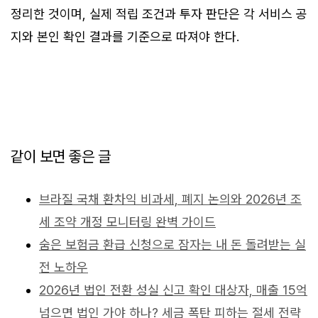
정리한 것이며, 실제 적립 조건과 투자 판단은 각 서비스 공
지와 본인 확인 결과를 기준으로 따져야 한다.
같이 보면 좋은 글
브라질 국채 환차익 비과세, 폐지 논의와 2026년 조
세 조약 개정 모니터링 완벽 가이드
숨은 보험금 환급 신청으로 잠자는 내 돈 돌려받는 실
전 노하우
2026년 법인 전환 성실 신고 확인 대상자, 매출 15억
넘으면 법인 가야 하나? 세금 폭탄 피하는 절세 전략