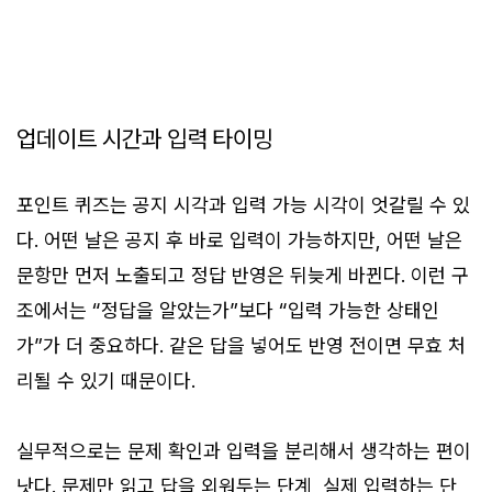
업데이트 시간과 입력 타이밍
포인트 퀴즈는 공지 시각과 입력 가능 시각이 엇갈릴 수 있
다. 어떤 날은 공지 후 바로 입력이 가능하지만, 어떤 날은
문항만 먼저 노출되고 정답 반영은 뒤늦게 바뀐다. 이런 구
조에서는 “정답을 알았는가”보다 “입력 가능한 상태인
가”가 더 중요하다. 같은 답을 넣어도 반영 전이면 무효 처
리될 수 있기 때문이다.
실무적으로는 문제 확인과 입력을 분리해서 생각하는 편이
낫다. 문제만 읽고 답을 외워두는 단계, 실제 입력하는 단