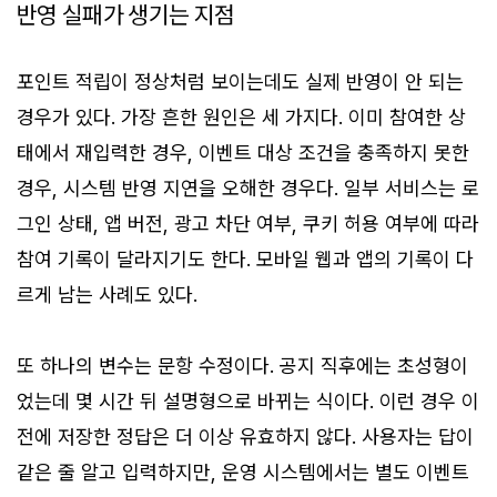
반영 실패가 생기는 지점
포인트 적립이 정상처럼 보이는데도 실제 반영이 안 되는
경우가 있다. 가장 흔한 원인은 세 가지다. 이미 참여한 상
태에서 재입력한 경우, 이벤트 대상 조건을 충족하지 못한
경우, 시스템 반영 지연을 오해한 경우다. 일부 서비스는 로
그인 상태, 앱 버전, 광고 차단 여부, 쿠키 허용 여부에 따라
참여 기록이 달라지기도 한다. 모바일 웹과 앱의 기록이 다
르게 남는 사례도 있다.
또 하나의 변수는 문항 수정이다. 공지 직후에는 초성형이
었는데 몇 시간 뒤 설명형으로 바뀌는 식이다. 이런 경우 이
전에 저장한 정답은 더 이상 유효하지 않다. 사용자는 답이
같은 줄 알고 입력하지만, 운영 시스템에서는 별도 이벤트