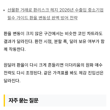
선물환 거래로 환리스크 헤지 2026년 수출입 중소기업
필수 가이드 환율 변동성 완벽 방어 전략
환율 변동이 크지 않은 구간에서는 비슷한 코인 차트라도
결과가 달라진다. 환전 시점, 분할 폭, 달러 보유 여부가 함
께 작동한다.
원달러 환율이 다시 크게 흔들리면 이더리움의 원화 매수
전략도 다시 조정된다. 같은 가격표를 봐도 체감 진입선은
달라진다.
자주 묻는 질문