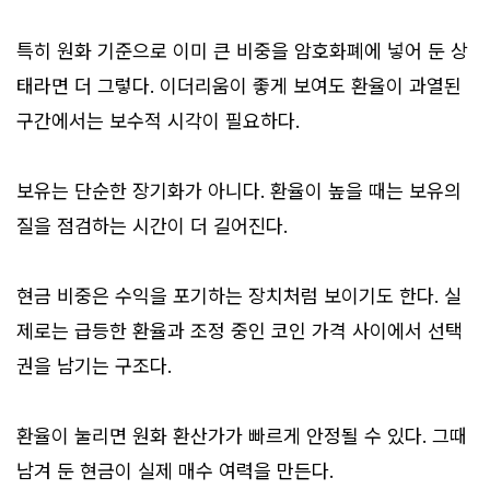
특히 원화 기준으로 이미 큰 비중을 암호화폐에 넣어 둔 상
태라면 더 그렇다. 이더리움이 좋게 보여도 환율이 과열된
구간에서는 보수적 시각이 필요하다.
보유는 단순한 장기화가 아니다. 환율이 높을 때는 보유의
질을 점검하는 시간이 더 길어진다.
현금 비중은 수익을 포기하는 장치처럼 보이기도 한다. 실
제로는 급등한 환율과 조정 중인 코인 가격 사이에서 선택
권을 남기는 구조다.
환율이 눌리면 원화 환산가가 빠르게 안정될 수 있다. 그때
남겨 둔 현금이 실제 매수 여력을 만든다.