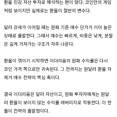
환율 민감 자산 투자로 해석하는 편이 맞다. 코인만의 게임
처럼 보이지만 실제로는 환율이 절반의 변수다.
달러 강세가 이어질 때는 원화 기준 매수 단가가 이미 높은
상태로 출발한다. 그래서 매수는 빠르게, 비중은 낮게, 분할
은 길게 가져가는 구조가 자주 나온다.
환율이 꺾이기 시작하면 이더리움의 원화 수익률은 다시
코인 가격 쪽으로만 귀속된다. 그 전까지는 원달러 환율 자
체가 매수 전략의 핵심 축이다.
결국 이더리움은 달러 자산이고, 원화 투자자에게는 원달
러 환율이 보이지 않는 수익률 레버리지로 작동한다. 이 한
줄이 전략의 출발점이다.