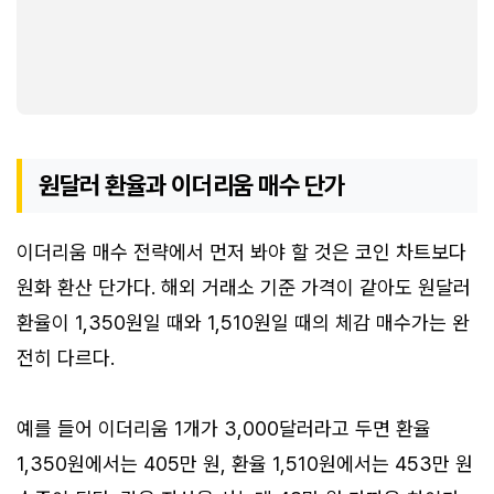
원달러 환율과 이더리움 매수 단가
이더리움 매수 전략에서 먼저 봐야 할 것은 코인 차트보다
원화 환산 단가다. 해외 거래소 기준 가격이 같아도 원달러
환율이 1,350원일 때와 1,510원일 때의 체감 매수가는 완
전히 다르다.
예를 들어 이더리움 1개가 3,000달러라고 두면 환율
1,350원에서는 405만 원, 환율 1,510원에서는 453만 원