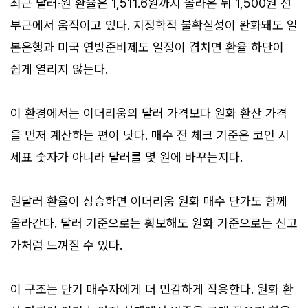
최근 달러·원 환율은 1,511.6원까지 올라온 뒤 1,500원 선
부근에서 움직이고 있다. 지정학적 불확실성이 완화돼도 일
본은행과 미국 연방준비제도 일정이 겹치면 환율 하단이
쉽게 열리지 않는다.
이 환경에서는 이더리움의 달러 가격보다 원화 환산 가격
을 먼저 계산하는 편이 낫다. 매수 전 체크 기준은 코인 시
세표 숫자가 아니라 달러를 몇 원에 바꾸는지다.
원달러 환율이 상승하면 이더리움 원화 매수 단가도 함께
올라간다. 달러 기준으로는 횡보해도 원화 기준으로는 신고
가처럼 느껴질 수 있다.
이 구조는 단기 매수자에게 더 민감하게 작용한다. 원화 환