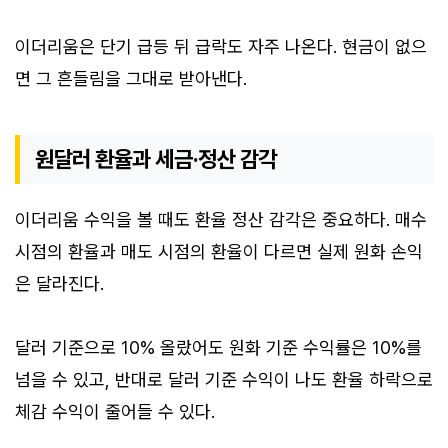
이더리움은 단기 급등 뒤 급락도 자주 나온다. 현금이 없으
면 그 흔들림을 그대로 받아낸다.
원달러 환율과 세금·정산 감각
이더리움 수익을 볼 때도 환율 정산 감각은 중요하다. 매수
시점의 환율과 매도 시점의 환율이 다르면 실제 원화 손익
은 달라진다.
달러 기준으로 10% 올랐어도 원화 기준 수익률은 10%를
넘을 수 있고, 반대로 달러 기준 수익이 나도 환율 하락으로
체감 수익이 줄어들 수 있다.