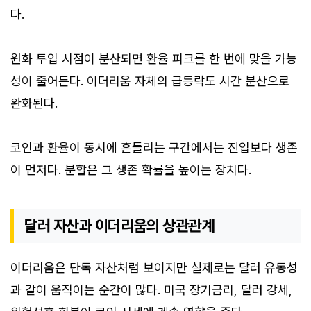
다.
원화 투입 시점이 분산되면 환율 피크를 한 번에 맞을 가능
성이 줄어든다. 이더리움 자체의 급등락도 시간 분산으로
완화된다.
코인과 환율이 동시에 흔들리는 구간에서는 진입보다 생존
이 먼저다. 분할은 그 생존 확률을 높이는 장치다.
달러 자산과 이더리움의 상관관계
이더리움은 단독 자산처럼 보이지만 실제로는 달러 유동성
과 같이 움직이는 순간이 많다. 미국 장기금리, 달러 강세,