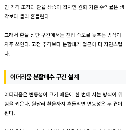
인 가격 조정과 환율 상승이 겹치면 원화 기준 수익률은 생
각보다 빨리 흔들린다.
그래서 환율 상단 구간에서는 진입 속도를 늦추는 방식이
자주 쓰인다. 고점 추격보다 분할대기 접근이 더 자연스럽
다.
이더리움 분할매수 구간 설계
이더리움은 변동성이 크기 때문에 한 번에 사는 방식이 위
험을 키운다. 원달러 환율까지 흔들리면 변동성은 두 겹이
된다.