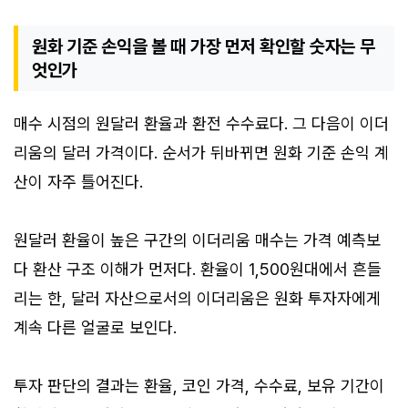
원화 기준 손익을 볼 때 가장 먼저 확인할 숫자는 무
엇인가
매수 시점의 원달러 환율과 환전 수수료다. 그 다음이 이더
리움의 달러 가격이다. 순서가 뒤바뀌면 원화 기준 손익 계
산이 자주 틀어진다.
원달러 환율이 높은 구간의 이더리움 매수는 가격 예측보
다 환산 구조 이해가 먼저다. 환율이 1,500원대에서 흔들
리는 한, 달러 자산으로서의 이더리움은 원화 투자자에게
계속 다른 얼굴로 보인다.
투자 판단의 결과는 환율, 코인 가격, 수수료, 보유 기간이