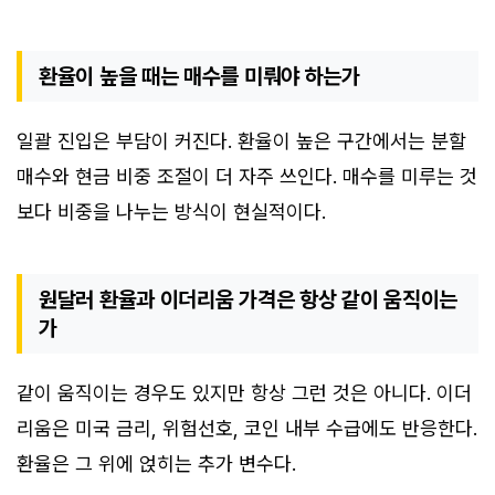
환율이 높을 때는 매수를 미뤄야 하는가
일괄 진입은 부담이 커진다. 환율이 높은 구간에서는 분할
매수와 현금 비중 조절이 더 자주 쓰인다. 매수를 미루는 것
보다 비중을 나누는 방식이 현실적이다.
원달러 환율과 이더리움 가격은 항상 같이 움직이는
가
같이 움직이는 경우도 있지만 항상 그런 것은 아니다. 이더
리움은 미국 금리, 위험선호, 코인 내부 수급에도 반응한다.
환율은 그 위에 얹히는 추가 변수다.