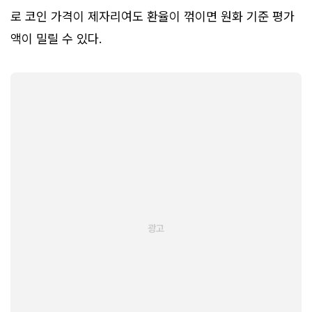
로 코인 가격이 제자리여도 환율이 꺾이면 원화 기준 평가
액이 밀릴 수 있다.