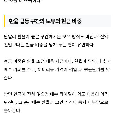
상 조금 더 빡빡하다.
환율 급등 구간의 보유와 현금 비중
원달러 환율이 높은 구간에서는 보유 방식도 바뀐다. 전액
진입보다는 현금 비중을 남겨 두는 편이 유연하다.
현금 비중은 환율 조정 대응 자금이다. 환율이 밀릴 때 추가
매수 기회를 주고, 이더리움 가격이 꺾일 때 평균단가를 낮
춘다.
반면 현금이 전혀 없으면 매수 타이밍이 와도 대응이 어려
워진다. 그 순간에는 환율과 코인 가격이 동시에 부담으로
돌아온다.