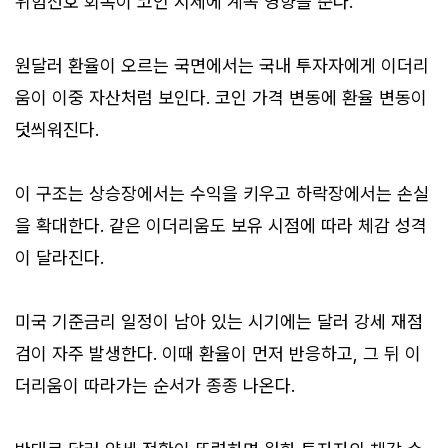
위험선호 회복이 코인 시세에 계속 영향을 준다.
원달러 환율이 오르는 국면에서는 국내 투자자에게 이더리
움이 이중 자산처럼 보인다. 코인 가격 변동에 환율 변동이
덧씌워진다.
이 구조는 상승장에서는 수익을 키우고 하락장에서는 손실
을 확대한다. 같은 이더리움도 보유 시점에 따라 체감 성격
이 달라진다.
미국 기준금리 일정이 남아 있는 시기에는 달러 강세 재점
검이 자주 발생한다. 이때 환율이 먼저 반응하고, 그 뒤 이
더리움이 따라가는 순서가 종종 나온다.