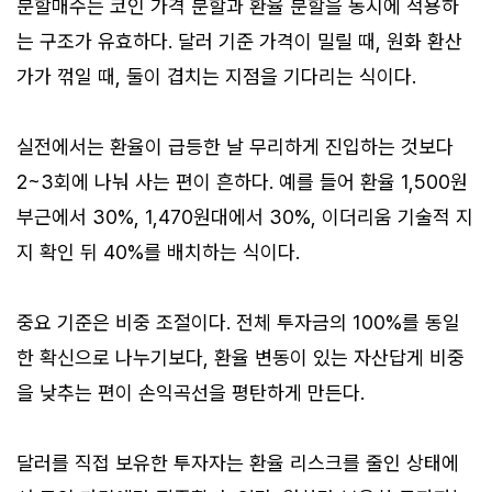
분할매수는 코인 가격 분할과 환율 분할을 동시에 적용하
는 구조가 유효하다. 달러 기준 가격이 밀릴 때, 원화 환산
가가 꺾일 때, 둘이 겹치는 지점을 기다리는 식이다.
실전에서는 환율이 급등한 날 무리하게 진입하는 것보다
2~3회에 나눠 사는 편이 흔하다. 예를 들어 환율 1,500원
부근에서 30%, 1,470원대에서 30%, 이더리움 기술적 지
지 확인 뒤 40%를 배치하는 식이다.
중요 기준은 비중 조절이다. 전체 투자금의 100%를 동일
한 확신으로 나누기보다, 환율 변동이 있는 자산답게 비중
을 낮추는 편이 손익곡선을 평탄하게 만든다.
달러를 직접 보유한 투자자는 환율 리스크를 줄인 상태에