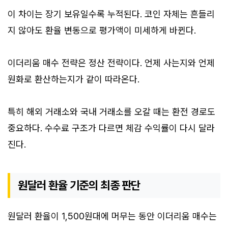
이 차이는 장기 보유일수록 누적된다. 코인 자체는 흔들리
지 않아도 환율 변동으로 평가액이 미세하게 바뀐다.
이더리움 매수 전략은 정산 전략이다. 언제 사는지와 언제
원화로 환산하는지가 같이 따라온다.
특히 해외 거래소와 국내 거래소를 오갈 때는 환전 경로도
중요하다. 수수료 구조가 다르면 체감 수익률이 다시 달라
진다.
원달러 환율 기준의 최종 판단
원달러 환율이 1,500원대에 머무는 동안 이더리움 매수는