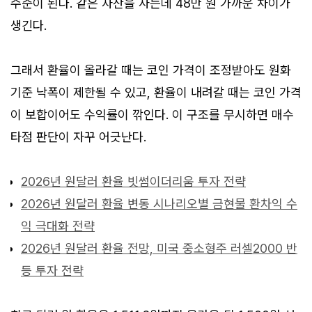
수준이 된다. 같은 자산을 사는데 48만 원 가까운 차이가
생긴다.
그래서 환율이 올라갈 때는 코인 가격이 조정받아도 원화
기준 낙폭이 제한될 수 있고, 환율이 내려갈 때는 코인 가격
이 보합이어도 수익률이 깎인다. 이 구조를 무시하면 매수
타점 판단이 자꾸 어긋난다.
2026년 원달러 환율 빗썸이더리움 투자 전략
2026년 원달러 환율 변동 시나리오별 금현물 환차익 수
익 극대화 전략
2026년 원달러 환율 전망, 미국 중소형주 러셀2000 반
등 투자 전략