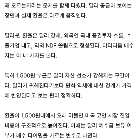
왜 오르는지라는 문제를 함께 다뤘다. 달러 공급이 보이는
장면과 실제 환율은 다르게 움직인다.
달러·원 환율은 달러 강세, 외국인 국내 증권투자 흐름, 수
출기업 네고, 역외 NDF 쏠림으로 형성된다. 이더리움 매수
자는 이 네 가지를 본다.
특히 1,500원 부근은 달러 자산 선호가 강해지는 구간이
다. 달러가 귀해진다기보다 원화 약세에 대한 경계가 가격
에 반영된다고 보는 편이 정확하다.
환율이 1,500원대에서 오래 머물면 미국 코인 시장 진입
비용이 구조적으로 높아진다. 이때는 달러 예수금 보유 여
부가 매수 타이밍을 가르는 변수로 바뀐다.