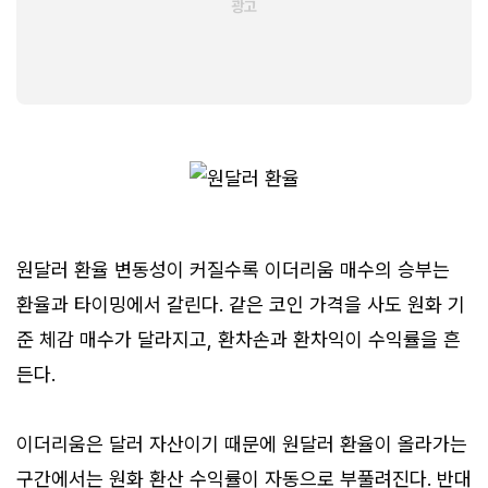
원달러 환율 변동성이 커질수록 이더리움 매수의 승부는
환율과 타이밍에서 갈린다. 같은 코인 가격을 사도 원화 기
준 체감 매수가 달라지고, 환차손과 환차익이 수익률을 흔
든다.
이더리움은 달러 자산이기 때문에 원달러 환율이 올라가는
구간에서는 원화 환산 수익률이 자동으로 부풀려진다. 반대