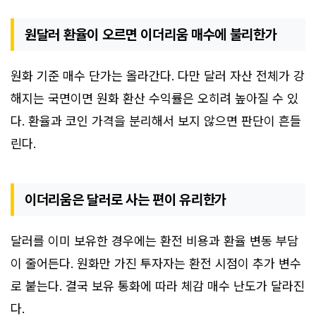
원달러 환율이 오르면 이더리움 매수에 불리한가
원화 기준 매수 단가는 올라간다. 다만 달러 자산 전체가 강
해지는 국면이면 원화 환산 수익률은 오히려 높아질 수 있
다. 환율과 코인 가격을 분리해서 보지 않으면 판단이 흔들
린다.
이더리움은 달러로 사는 편이 유리한가
달러를 이미 보유한 경우에는 환전 비용과 환율 변동 부담
이 줄어든다. 원화만 가진 투자자는 환전 시점이 추가 변수
로 붙는다. 결국 보유 통화에 따라 체감 매수 난도가 달라진
다.