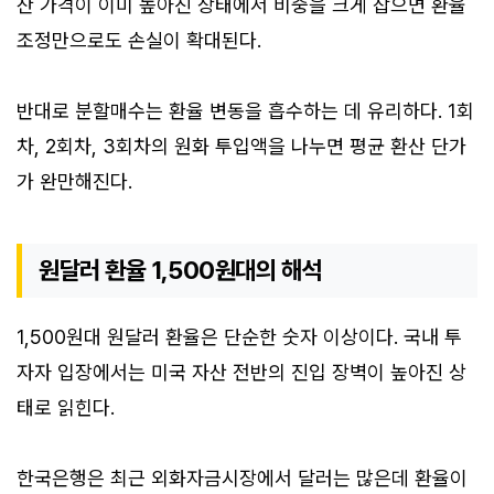
산 가격이 이미 높아진 상태에서 비중을 크게 잡으면 환율
조정만으로도 손실이 확대된다.
반대로 분할매수는 환율 변동을 흡수하는 데 유리하다. 1회
차, 2회차, 3회차의 원화 투입액을 나누면 평균 환산 단가
가 완만해진다.
원달러 환율 1,500원대의 해석
1,500원대 원달러 환율은 단순한 숫자 이상이다. 국내 투
자자 입장에서는 미국 자산 전반의 진입 장벽이 높아진 상
태로 읽힌다.
한국은행은 최근 외화자금시장에서 달러는 많은데 환율이