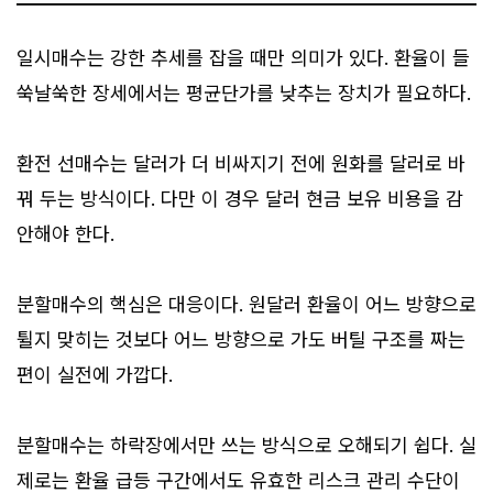
일시매수는 강한 추세를 잡을 때만 의미가 있다. 환율이 들
쑥날쑥한 장세에서는 평균단가를 낮추는 장치가 필요하다.
환전 선매수는 달러가 더 비싸지기 전에 원화를 달러로 바
꿔 두는 방식이다. 다만 이 경우 달러 현금 보유 비용을 감
안해야 한다.
분할매수의 핵심은 대응이다. 원달러 환율이 어느 방향으로
튈지 맞히는 것보다 어느 방향으로 가도 버틸 구조를 짜는
편이 실전에 가깝다.
분할매수는 하락장에서만 쓰는 방식으로 오해되기 쉽다. 실
제로는 환율 급등 구간에서도 유효한 리스크 관리 수단이