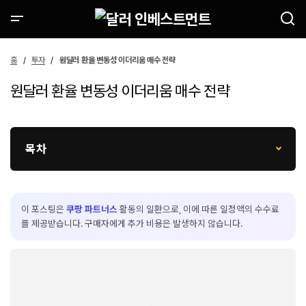
홈
투자
원달러 환율 변동성 이더리움 매수 전략
원달러 환율 변동성 이더리움 매수 전략
목차
이 포스팅은
쿠팡 파트너스
활동의 일환으로, 이에 따른 일정액의 수수료
를 제공받습니다. 구매자에게 추가 비용은 발생하지 않습니다.