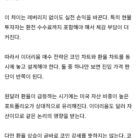
이 차이는 레버리지 없이도 실전 손익을 바꾼다. 특히 현물
투자자는 환전 수수료까지 포함해야 해서 체감 부담이 더
커진다.
따라서 이더리움 매수 전략은 코인 차트와 환율 차트를 동
시에 놓고 설계해야 한다. 둘 중 하나만 보면 진입 가격 판
단이 반쪽이 된다.
원달러 환율이 급등하는 시기에는 미국 자산 비중이 높은
포트폴리오가 상대적으로 유리해진다. 이더리움도 달러 자
산이므로 같은 논리의 영향을 받는다.
다만 환율 상승이 곧바로 코인 강세를 뜻하지는 않는다. 코