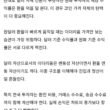
반대로 달러 약세 전환이 뚜렷하면 원화 투자자의 체감 수
익률은 환율 덕을 덜 본다. 이 경우 코인 가격 자체의 탄력
이 더 중요해진다.
원달러 환율이 빠르게 움직일 때는 이더리움 가격만 보는
습관이 가장 위험하다. 달러 기준 수익률과 원화 기준 수익
률은 서로 다르게 찍힌다.
달러 자산으로서의 이더리움은 변동성 자산이면서 환율 연
동 자산이기도 하다. 이중 구조를 이해해야 진입과 청산이
덜 흔들린다.
특히 한국 투자자는 환전 비용, 거래소 수수료, 송금 수수료
까지 함께 계산해야 한다. 실제 손익은 차트의 종가보다 항