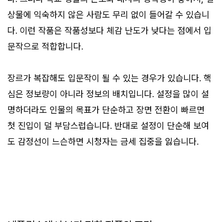
상물에 익숙하지 않은 사람도 무리 없이 들어갈 수 있습니
다. 이런 작품은 작품성보다 체감 난도가 낮다는 점에서 입
문작으로 적합합니다.
장르가 복잡해도 입문작이 될 수 있는 경우가 있습니다. 핵
심은 정보량이 아니라 정보의 배치입니다. 설정을 많이 설
명하더라도 인물의 목표가 단순하고 장면 전환이 빠르면
첫 진입이 덜 부담스럽습니다. 반대로 설정이 단순해 보여
도 감정선이 느슨하면 시청자는 금세 집중을 잃습니다.