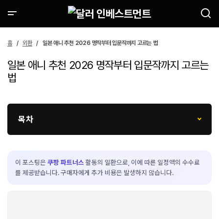
홈
외환
일본 애니 추천 2026 명작부터 입문작까지 고르는 법
일본 애니 추천 2026 명작부터 입문작까지 고르는
법
목차
이 포스팅은
쿠팡 파트너스
활동의 일환으로, 이에 따른 일정액의 수수료
를 제공받습니다. 구매자에게 추가 비용은 발생하지 않습니다.