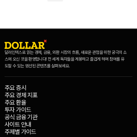
달러인덱스로 읽는 경제, 금융, 외환 시장의 흐름, 새로운 관점을 위한 궁극의 소
스에 오신 것을 환영합니다! 전 세계 독자들을 계몽하고 즐겁게 하며 참여를 유
도할 수 있는 엄선된 콘텐츠를 살펴보세요.
주요 증시
주요 경제 지표
주요 환율
투자 가이드
공식 금융 기관
사이트 안내
주제별 가이드