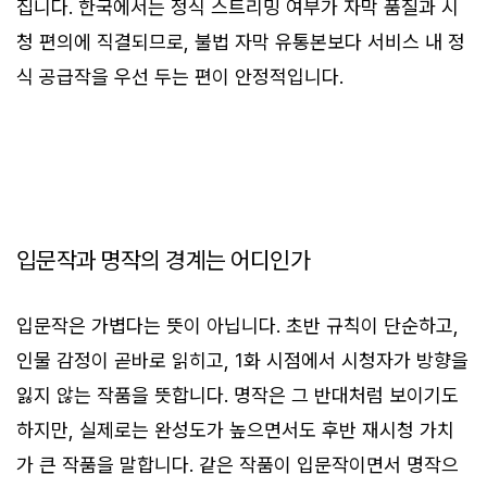
집니다. 한국에서는 정식 스트리밍 여부가 자막 품질과 시
청 편의에 직결되므로, 불법 자막 유통본보다 서비스 내 정
식 공급작을 우선 두는 편이 안정적입니다.
입문작과 명작의 경계는 어디인가
입문작은 가볍다는 뜻이 아닙니다. 초반 규칙이 단순하고,
인물 감정이 곧바로 읽히고, 1화 시점에서 시청자가 방향을
잃지 않는 작품을 뜻합니다. 명작은 그 반대처럼 보이기도
하지만, 실제로는 완성도가 높으면서도 후반 재시청 가치
가 큰 작품을 말합니다. 같은 작품이 입문작이면서 명작으