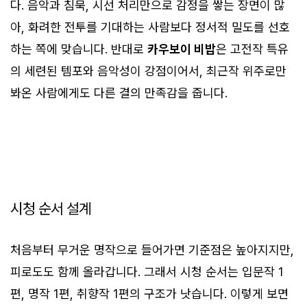
다. 음악과 침묵, 시선 처리만으로 감정을 쌓는 장면이 많
아, 화려한 전투를 기대하는 사람보다 정서적 밀도를 선호
하는 쪽에 맞습니다. 반대로
카우보이 비밥
은 고전작 특유
의 세련된 템포와 음악성이 강점이어서, 최근작 위주로만
봐온 사람에게도 다른 결의 만족감을 줍니다.
시청 순서 설계
처음부터 무거운 명작으로 들어가면 기준점은 높아지지만,
피로도도 함께 올라갑니다. 그래서 시청 순서는 입문작 1
편, 명작 1편, 취향작 1편의 구조가 낫습니다. 이렇게 보면