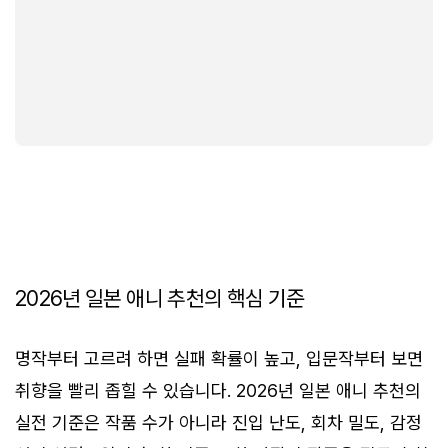
2026년 일본 애니 추천의 핵심 기준
명작부터 고르려 하면 실패 확률이 높고, 입문작부터 보면
취향을 빨리 좁힐 수 있습니다. 2026년 일본 애니 추천의
실전 기준은 작품 수가 아니라 진입 난도, 회차 밀도, 감정