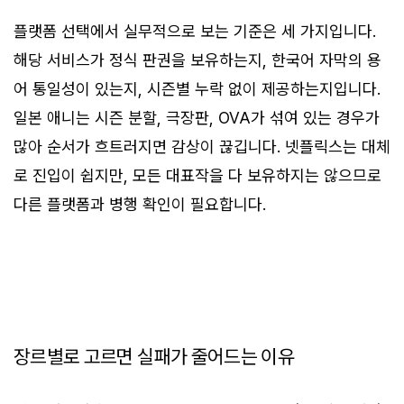
플랫폼 선택에서 실무적으로 보는 기준은 세 가지입니다.
해당 서비스가 정식 판권을 보유하는지, 한국어 자막의 용
어 통일성이 있는지, 시즌별 누락 없이 제공하는지입니다.
일본 애니는 시즌 분할, 극장판, OVA가 섞여 있는 경우가
많아 순서가 흐트러지면 감상이 끊깁니다. 넷플릭스는 대체
로 진입이 쉽지만, 모든 대표작을 다 보유하지는 않으므로
다른 플랫폼과 병행 확인이 필요합니다.
장르별로 고르면 실패가 줄어드는 이유