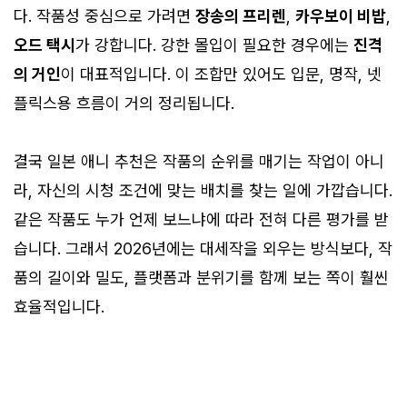
다. 작품성 중심으로 가려면
장송의 프리렌
,
카우보이 비밥
,
오드 택시
가 강합니다. 강한 몰입이 필요한 경우에는
진격
의 거인
이 대표적입니다. 이 조합만 있어도 입문, 명작, 넷
플릭스용 흐름이 거의 정리됩니다.
결국 일본 애니 추천은 작품의 순위를 매기는 작업이 아니
라, 자신의 시청 조건에 맞는 배치를 찾는 일에 가깝습니다.
같은 작품도 누가 언제 보느냐에 따라 전혀 다른 평가를 받
습니다. 그래서 2026년에는 대세작을 외우는 방식보다, 작
품의 길이와 밀도, 플랫폼과 분위기를 함께 보는 쪽이 훨씬
효율적입니다.