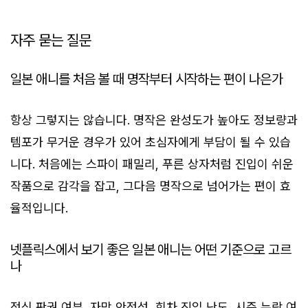
자주 묻는 질문
일본 애니를 처음 볼 때 명작부터 시작하는 편이 나은가
항상 그렇지는 않습니다. 명작은 완성도가 높아도 정보량과
템포가 무거운 경우가 있어 초심자에게 부담이 될 수 있습
니다. 처음에는 스파이 패밀리, 푸른 상자처럼 진입이 쉬운
작품으로 감각을 잡고, 그다음 명작으로 넘어가는 편이 효
율적입니다.
넷플릭스에서 보기 좋은 일본 애니는 어떤 기준으로 고르
나
정식 판권 여부, 자막 안정성, 회차 진입 난도, 시즌 누락 여