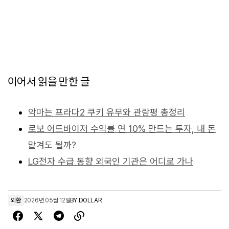
이어서 읽을 만한 글
악마는 프라다2 쿠키 유무와 관람평 총정리
로보 어드바이저 수익률 연 10% 만드는 투자, 내 돈
맡겨도 될까?
LG전자 수급 동향 외국인 기관은 어디로 가나
외환
2026년 05월 12일
BY
DOLLAR