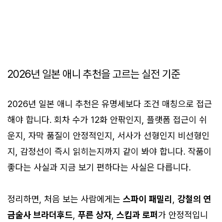
2026년 일본 애니 추천을 고르는 실전 기준
2026년 일본 애니 추천은 유명세보다 조건 매칭으로 접근
해야 합니다. 회차 수가 12화 안팎인지, 플랫폼 접근이 쉬
운지, 자막 품질이 안정적인지, 서사가 선형인지 비선형인
지, 감정선이 즉시 읽히는지까지 같이 봐야 합니다. 작품이
좋다는 사실과 지금 보기 편하다는 사실은 다릅니다.
정리하면, 처음 보는 사람에게는
스파이 패밀리
,
강철의 연
금술사 브라더후드
,
푸른 상자
,
스킵과 로퍼
가 안정적입니