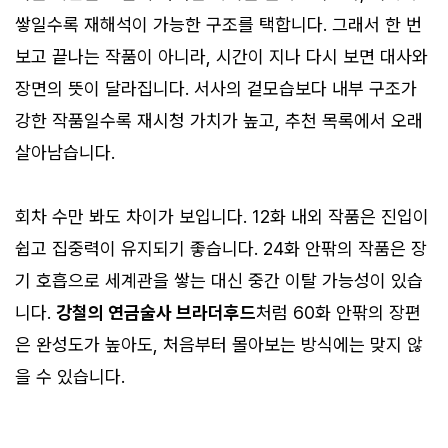
쌓일수록 재해석이 가능한 구조를 택합니다. 그래서 한 번
보고 끝나는 작품이 아니라, 시간이 지나 다시 보면 대사와
장면의 뜻이 달라집니다. 서사의 겉모습보다 내부 구조가
강한 작품일수록 재시청 가치가 높고, 추천 목록에서 오래
살아남습니다.
회차 수만 봐도 차이가 보입니다. 12화 내외 작품은 진입이
쉽고 집중력이 유지되기 좋습니다. 24화 안팎의 작품은 장
기 호흡으로 세계관을 쌓는 대신 중간 이탈 가능성이 있습
니다.
강철의 연금술사 브라더후드
처럼 60화 안팎의 장편
은 완성도가 높아도, 처음부터 몰아보는 방식에는 맞지 않
을 수 있습니다.