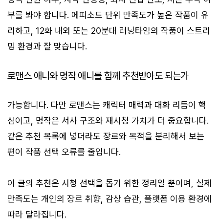
부를 봐야 합니다. 에피소드 단위 만족도가 높은 작품이 유
리하고, 12화 내외 또는 20분대 러닝타임의 작품이 스트리
밍 환경과 잘 맞습니다.
로맨스 애니와 명작 애니를 함께 추천받아도 되는가
가능합니다. 다만 로맨스는 캐릭터 매력과 대화 리듬이 핵
심이고, 명작은 서사 구조와 재시청 가치가 더 중요합니다.
같은 추천 목록에 넣더라도 장르와 목적을 분리해서 보는
편이 작품 선택 오류를 줄입니다.
이 글의 추천은 시청 선택을 돕기 위한 정리일 뿐이며, 실제
만족도는 개인의 장르 취향, 감상 습관, 플랫폼 이용 환경에
따라 달라집니다.