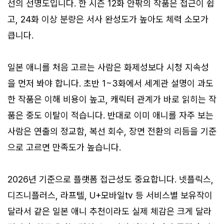
선의 선명도입니다. 한 시즌 12화 안팎의 작품은 접근이 쉽
고, 24화 이상 분량은 서사 완성도가 높아도 체력 소모가
큽니다.
일본 애니를 처음 고르는 사람은 화제성보다 시청 지속성
을 먼저 봐야 합니다. 초반 1~3화에서 세계관 설명이 과도
한 작품은 이해 비용이 높고, 캐릭터 관계가 바로 읽히는 작
품은 중도 이탈이 적습니다. 반대로 이미 애니를 자주 보는
사람은 연출의 정교함, 복선 회수, 장면 전환의 리듬을 기준
으로 고르면 만족도가 높습니다.
2026년 기준으로 플랫폼 접근성도 중요합니다. 넷플릭스,
디즈니플러스, 라프텔, U+모바일tv 등 서비스별 보유작이
달라서 같은 일본 애니 추천이라도 실제 체감은 크게 달라