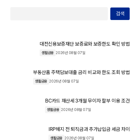
검색
대전신용보증재단 보증료와 보증한도 확인 방법
생활금융
2026년 08월 07일
부동산홈 주택담보대출 금리 비교와 한도 조회 방법
생활금융
2026년 08월 07일
BC카드 재산세 3개월 무이자 할부 이용 조건
생활금융
2026년 08월 07일
IRP해지 전 퇴직금과 추가납입금 세금 차이
생활금융
2026년 08월 07일