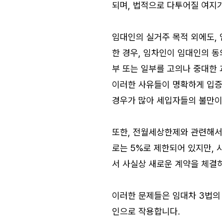
되며, 법적으로 다투어질 여지
임대인의 실거주 목적 외에도,
한 경우, 임차인이 임대인의 동
부 또는 일부를 고의나 중대한 
이러한 사유들이 명확하게 입증
경우가 많아 세입자들의 불만이
또한, 전월세상한제와 관련해서
로는 5%로 제한되어 있지만, 
서 사실상 새로운 계약을 체결
이러한 문제들은 임대차 3법의
인으로 작용합니다.