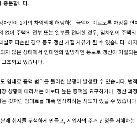
가 충분합니다.
 임차인이 2기의 차임액에 해당하는 금액에 이르도록 차임을 연
의 없이 주택의 전부 또는 일부를 전대한 경우, 임차인이 주택의
과실로 파손한 경우 등도 갱신 거절 사유가 될 수 있습니다. 하
되지 않은 상태에서 임대인의 일방적인 통보로 갱신이 거절되
 고조되고 있습니다.
도 임대료 증액 범위를 둘러싼 분쟁이 발생할 수 있습니다. 법
시장 상황에 따라서는 이보다 높은 증액을 요구하거나, 갱신 과
하는 것처럼 임대료를 대폭 인상하려는 시도가 있을 수 있습니다
 본래 취지를 무색하게 만들고, 세입자의 주거 안정을 저해하는