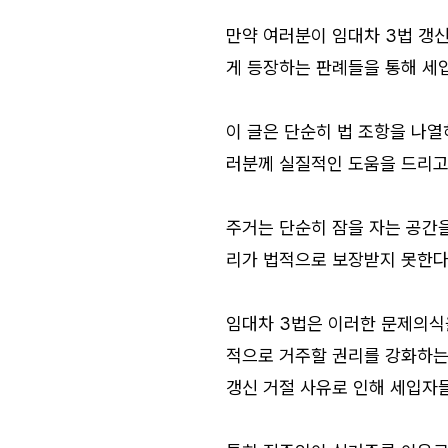
만약 여러분이 임대차 3법 갱신
게 등장하는 판례들을 통해 세
이 글은 단순히 법 조항을 나열
러분께 실질적인 도움을 드리고
주거는 단순히 잠을 자는 공간을
리가 법적으로 보장받지 못한다면
임대차 3법은 이러한 문제의식
적으로 거주할 권리를 강화하는 
갱신 거절 사유로 인해 세입자