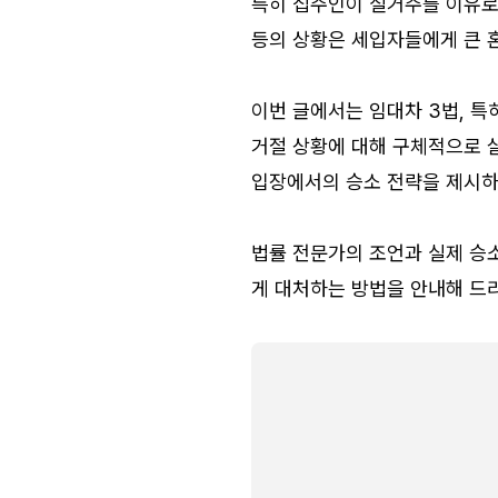
특히 집주인이 실거주를 이유로
등의 상황은 세입자들에게 큰 
이번 글에서는 임대차 3법, 
거절 상황에 대해 구체적으로 살
입장에서의 승소 전략을 제시하
법률 전문가의 조언과 실제 승소
게 대처하는 방법을 안내해 드