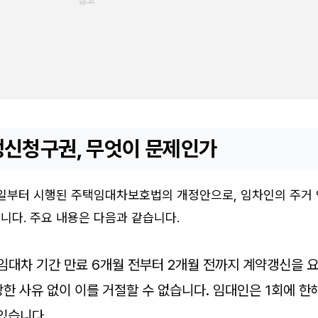
갱신청구권, 무엇이 문제인가
31일부터 시행된 주택임대차보호법의 개정안으로, 임차인의 주거
니다. 주요 내용은 다음과 같습니다.
 임대차 기간 만료 6개월 전부터 2개월 전까지 계약갱신을 
당한 사유 없이 이를 거절할 수 없습니다. 임대인은 1회에 한
있습니다.