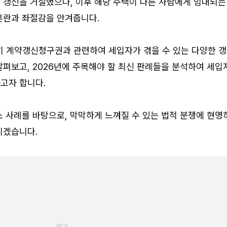
 갱신을 거절했으나, 이후 해당 주택이 다른 사람에게 임대되는
혼란과 좌절감을 안겨줍니다.
특히 계약갱신청구권과 관련하여 세입자가 겪을 수 있는 다양한 
펴보고, 2026년에 주목해야 할 최신 판례들을 분석하여 세입
고자 합니다.
 사례를 바탕으로, 막막하게 느껴질 수 있는 법적 분쟁에 현명
리겠습니다.