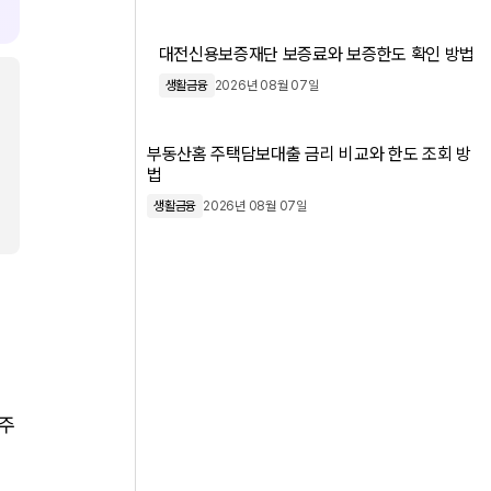
대전신용보증재단 보증료와 보증한도 확인 방법
생활금융
2026년 08월 07일
부동산홈 주택담보대출 금리 비교와 한도 조회 방
법
생활금융
2026년 08월 07일
집주