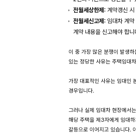
전월세상한제
: 계약갱신 
전월세신고제
: 임대차 계
계약 내용을 신고해야 합니
이 중 가장 많은 분쟁이 발생
있는 정당한 사유는 주택임대차
가장 대표적인 사유는 임대인 
경우입니다.
그러나 실제 임대차 현장에서는
해당 주택을 제3자에게 임대하
갈등으로 이어지고 있습니다. 