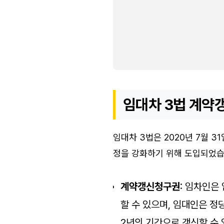
임대차 3법 계약
임대차 3법은 2020년 7월 
정을 강화하기 위해 도입되었습
계약갱신청구권
: 임차인은
할 수 있으며, 임대인은 정
2년의 기간으로 갱신할 수 