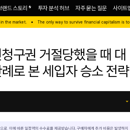
브랜드 스토리
투자 분석 허브
자주 묻는 질문
사이트
 in the market.
The only way to survive financial capitalism is to
신청구권 거절당했을 때 대
판례로 본 세입자 승소 전략
으로, 이에 따른 일정액의 수수료를 제공받습니다. 구매자에게 추가 비용은 발생하지