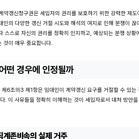
히 계약갱신청구권은 세입자의 권리를 보호하기 위한 강력한 제도
대인의 다양한 갱신 거절 시도와 해석의 여지로 인해 분쟁이 끊
자 스스로 자신의 권리를 정확히 인지하고, 예상되는 분쟁 상황
 것이 매우 중요합니다.
 어떤 경우에 인정될까
 제6조의3 제1항은 임대인이 계약갱신 요구를 거절할 수 있는 
다. 이 사유들을 정확히 이해하는 것이 세입자로서 대처 방안을
 직계존비속의 실제 거주