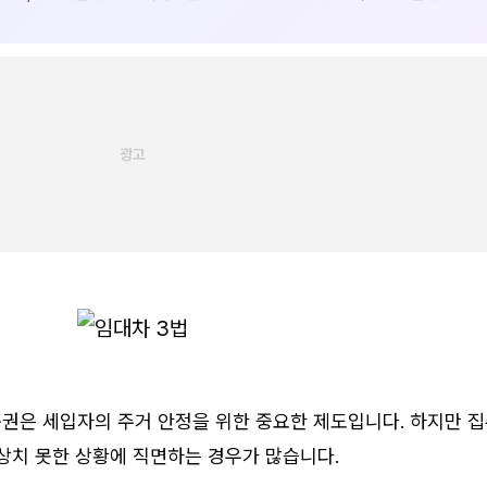
구권은 세입자의 주거 안정을 위한 중요한 제도입니다. 하지만 
상치 못한 상황에 직면하는 경우가 많습니다.