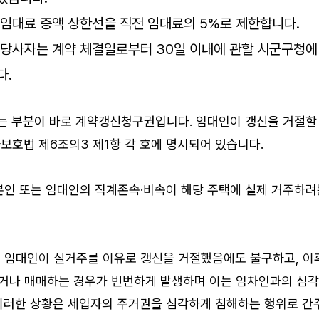
시 임대료 증액 상한선을 직전 임대료의 5%로 제한합니다.
약 당사자는 계약 체결일로부터 30일 이내에 관할 시군구청에
다.
하는 부분이 바로 계약갱신청구권입니다. 임대인이 갱신을 거절할
보호법 제6조의3 제1항 각 호에 명시되어 있습니다.
본인 또는 임대인의 직계존속·비속이 해당 주택에 실제 거주하려
 임대인이 실거주를 이유로 갱신을 거절했음에도 불구하고, 이
거나 매매하는 경우가 빈번하게 발생하며 이는 임차인과의 심
이러한 상황은 세입자의 주거권을 심각하게 침해하는 행위로 간