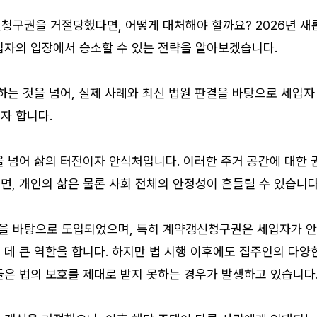
청구권을 거절당했다면, 어떻게 대처해야 할까요? 2026년 새
입자의 입장에서 승소할 수 있는 전략을 알아보겠습니다.
하는 것을 넘어, 실제 사례와 최신 법원 판결을 바탕으로 세입자
자 합니다.
 넘어 삶의 터전이자 안식처입니다. 이러한 주거 공간에 대한 
, 개인의 삶은 물론 사회 전체의 안정성이 흔들릴 수 있습니다
을 바탕으로 도입되었으며, 특히 계약갱신청구권은 세입자가 
데 큰 역할을 합니다. 하지만 법 시행 이후에도 집주인의 다양
들은 법의 보호를 제대로 받지 못하는 경우가 발생하고 있습니다