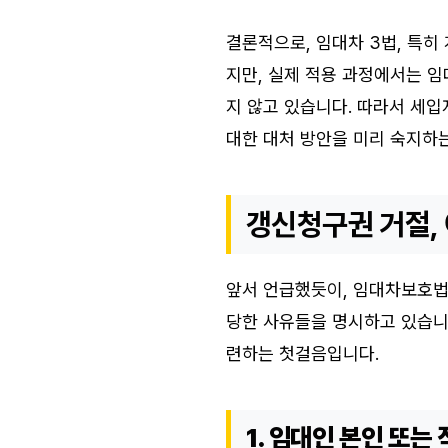
결론적으로, 임대차 3법, 특
지만, 실제 적용 과정에서는 임
지 않고 있습니다. 따라서 세입
대한 대처 방안을 미리 숙지하는
갱신청구권 거절,
앞서 언급했듯이, 임대차보호법
당한 사유들을 명시하고 있습니
련하는 첫걸음입니다.
1. 임대인 본인 또는