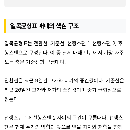
일목균형표 매매의 핵심 구조
일목균형표는 전환선, 기준선, 선행스팬 1, 선행스팬 2, 후
행스팬으로 구성된다. 이 중 실제 매매 판단에서 가장 자주
보는 축은 기준선과 구름대다.
전환선은 최근 9일간 고가와 저가의 중간값이다. 기준선은
최근 26일간 고가와 저가의 중간값이며 중기 균형점으로
읽는다.
선행스팬 1과 선행스팬 2 사이의 구간이 구름대다. 선행스
팬은 현재 주가의 방향과 앞으로 받을 지지와 저항을 함께