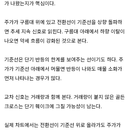
가 나왔는지가 핵심이다.
주가가 구름대 위에 있고 전환선이 기준선을 상향 돌파하
면 추세 지속 신호로 읽힌다. 구름대 아래에서 하향 이탈이
나오면 약세 흐름이 강화된 것으로 본다.
기준선은 단기 반등의 한계를 보여주는 선이기도 하다. 주
가가 기준선 아래에서 머물면 반등이 나와도 매물 소화가
먼저 나타나는 경우가 많다.
교차 신호는 거래량과 함께 본다. 거래량이 붙지 않은 골든
크로스는 단기 훼이크에 그칠 가능성이 남는다.
실제 차트에서는 전환선이 기준선 위로 올라가도 주가가