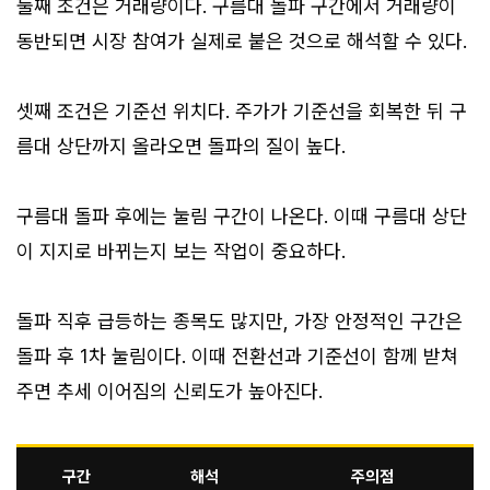
둘째 조건은 거래량이다. 구름대 돌파 구간에서 거래량이
동반되면 시장 참여가 실제로 붙은 것으로 해석할 수 있다.
셋째 조건은 기준선 위치다. 주가가 기준선을 회복한 뒤 구
름대 상단까지 올라오면 돌파의 질이 높다.
구름대 돌파 후에는 눌림 구간이 나온다. 이때 구름대 상단
이 지지로 바뀌는지 보는 작업이 중요하다.
돌파 직후 급등하는 종목도 많지만, 가장 안정적인 구간은
돌파 후 1차 눌림이다. 이때 전환선과 기준선이 함께 받쳐
주면 추세 이어짐의 신뢰도가 높아진다.
구간
해석
주의점