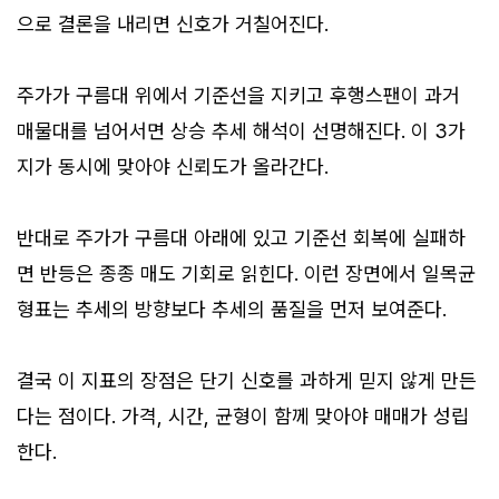
으로 결론을 내리면 신호가 거칠어진다.
주가가 구름대 위에서 기준선을 지키고 후행스팬이 과거
매물대를 넘어서면 상승 추세 해석이 선명해진다. 이 3가
지가 동시에 맞아야 신뢰도가 올라간다.
반대로 주가가 구름대 아래에 있고 기준선 회복에 실패하
면 반등은 종종 매도 기회로 읽힌다. 이런 장면에서 일목균
형표는 추세의 방향보다 추세의 품질을 먼저 보여준다.
결국 이 지표의 장점은 단기 신호를 과하게 믿지 않게 만든
다는 점이다. 가격, 시간, 균형이 함께 맞아야 매매가 성립
한다.