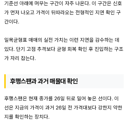
기준선 아래에 머무는 구간이 자주 나온다. 이 구간은 신호
가 먼저 나오고 가격이 뒤따라오는 전형적인 지연 확인 구
간이다.
일목균형표 매매의 실전 가치는 이런 지연을 감수하는 데
있다. 단기 고점 추격보다 균형 회복 확인 후 진입하는 구조
가 자리 잡는다.
후행스팬과 과거 매물대 확인
후행스팬은 현재 종가를 26일 뒤로 밀어 놓은 선이다. 이
선은 지금의 가격이 과거 26일 전 가격대보다 강한지 약한
지를 확인하는 장치다.