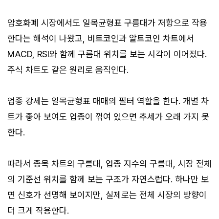
암호화폐 시장에서도 일목균형표 구름대가 저항으로 작용
한다는 해석이 나왔고, 비트코인과 알트코인 차트에서
MACD, RSI와 함께 구름대 위치를 보는 시각이 이어졌다.
주식 차트도 같은 원리로 움직인다.
업종 강세는 일목균형표 매매의 필터 역할을 한다. 개별 차
트가 좋아 보여도 업종이 꺾여 있으면 추세가 오래 가지 못
한다.
따라서 종목 차트의 구름대, 업종 지수의 구름대, 시장 전체
의 기준선 위치를 함께 보는 구조가 자연스럽다. 하나만 보
면 신호가 선명해 보이지만, 실제로는 전체 시장의 방향이
더 크게 작용한다.