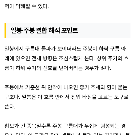
력이 약해질 수 있다.
일봉·주봉 결합 해석 포인트
일봉에서 구름대 돌파가 보이더라도 주봉이 하락 구름 아
래에 있으면 전체 방향은 조심스럽게 본다. 상위 주기의 흐
름이 하위 주기의 신호를 덮어버리는 경우가 많다.
주봉에서 기준선 위 안착이 나오면 중기 추세의 힘이 붙는
구조다. 일봉은 이 흐름 안에서 진입 타점을 고르는 도구로
쓴다.
횡보가 긴 종목일수록 주봉 구름대가 두껍게 형성되는 경