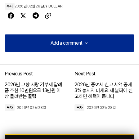
투자
2026년 02월 28일
BY
DOLLAR
Add a comment
Add a comment
Previous Post
Next Post
로그인
2026년 고향 사랑 기부제 답례
2026년 증여세 신고 세액 공제
품 추천 10만원으로 13만원 이
3% 놓치지 마세요 제 날짜에 신
상 돌려받는 꿀팁
고하면 혜택이 큽니다
투자
2026년 02월 28일
투자
2026년 02월 28일