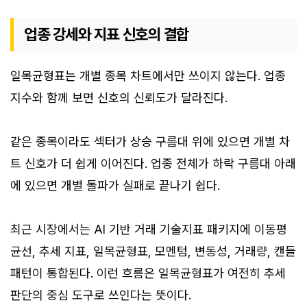
업종 강세와 지표 신호의 결합
일목균형표는 개별 종목 차트에서만 쓰이지 않는다. 업종
지수와 함께 보면 신호의 신뢰도가 달라진다.
같은 종목이라도 섹터가 상승 구름대 위에 있으면 개별 차
트 신호가 더 쉽게 이어진다. 업종 전체가 하락 구름대 아래
에 있으면 개별 돌파가 실패로 끝나기 쉽다.
최근 시장에서는 AI 기반 거래 기술지표 패키지에 이동평
균선, 추세 지표, 일목균형표, 모멘텀, 변동성, 거래량, 캔들
패턴이 통합된다. 이런 흐름은 일목균형표가 여전히 추세
판단의 중심 도구로 쓰인다는 뜻이다.