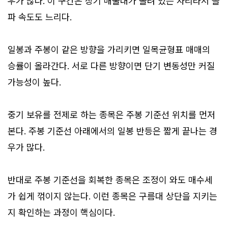
우가 많다. 이 구간은 장기 매물대가 몰려 있는 자리라서 돌
파 속도도 느리다.
일봉과 주봉이 같은 방향을 가리키면 일목균형표 매매의
승률이 올라간다. 서로 다른 방향이면 단기 변동성만 커질
가능성이 높다.
중기 보유를 전제로 하는 종목은 주봉 기준선 위치를 먼저
본다. 주봉 기준선 아래에서의 일봉 반등은 짧게 끝나는 경
우가 많다.
반대로 주봉 기준선을 회복한 종목은 조정이 와도 매수세
가 쉽게 꺾이지 않는다. 이런 종목은 구름대 상단을 지키는
지 확인하는 과정이 핵심이다.