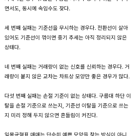
면서도, 동시에 속임수도 잦다.
세 번째 실패는 기준선을 무시하는 경우다. 전환선이 살아
있어도 기준선이 꺾이면 중기 추세는 아직 정리되지 않은
상태다.
네 번째 실패는 거래량이 없는 신호를 신뢰하는 경우다. 거
래량이 붙지 않은 교차는 차트상 모양만 좋은 경우가 많다.
다섯 번째 실패는 손절 기준이 없는 상태다. 구름대 하단 이
탈을 손절 기준으로 쓰는지, 기준선 이탈을 기준으로 쓰는
지 미리 정해 두지 않으면 흔들림이 커진다.
일목균형표 매매는 단순히 예쁜 모양을 찾는 방식이 아니