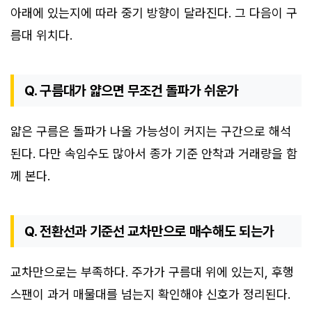
아래에 있는지에 따라 중기 방향이 달라진다. 그 다음이 구
름대 위치다.
Q. 구름대가 얇으면 무조건 돌파가 쉬운가
얇은 구름은 돌파가 나올 가능성이 커지는 구간으로 해석
된다. 다만 속임수도 많아서 종가 기준 안착과 거래량을 함
께 본다.
Q. 전환선과 기준선 교차만으로 매수해도 되는가
교차만으로는 부족하다. 주가가 구름대 위에 있는지, 후행
스팬이 과거 매물대를 넘는지 확인해야 신호가 정리된다.