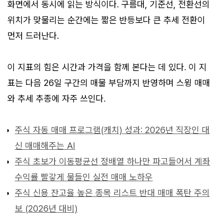
화면에서 동시에 읽는 방식이다. 구름대, 기준선, 전환선의
위치가 맞물리는 순간에는 짧은 반등보다 큰 추세 전환이
먼저 드러난다.
이 지표의 힘은 시간과 가격을 함께 본다는 데 있다. 이 지
표는 다음 26일 구간의 매물 부담까지 반영하며 스윙 매매
와 추세 추종에 자주 쓰인다.
주식 자동 매매 프로그램(캐치) 성과: 2026년 직장인 대
신 매매해주는 AI
주식 초보가 이동평균선 정배열 하나만 파고들어서 계좌
수익률 빨갛게 물들인 실전 매매 노하우
주식 신용 잔고율 높은 종목 리스트 반대 매매 폭탄 주의
보 (2026년 대비)