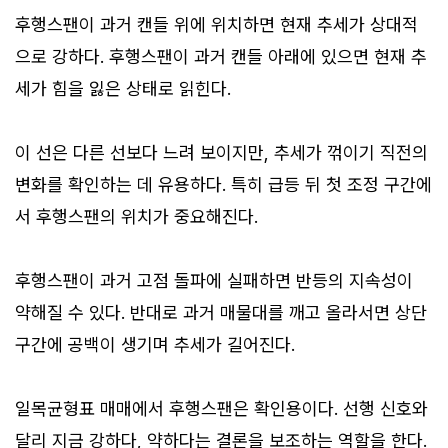
후행스팬이 과거 캔들 위에 위치하면 현재 추세가 상대적
으로 강하다. 후행스팬이 과거 캔들 아래에 있으면 현재 추
세가 힘을 잃은 상태로 읽힌다.
이 선은 다른 선보다 느려 보이지만, 추세가 꺾이기 직전의
변화를 확인하는 데 유용하다. 특히 급등 뒤 첫 조정 구간에
서 후행스팬의 위치가 중요해진다.
후행스팬이 과거 고점 돌파에 실패하면 반등의 지속성이
약해질 수 있다. 반대로 과거 매물대를 깨고 올라서면 상단
구간에 공백이 생기며 추세가 길어진다.
일목균형표 매매에서 후행스팬은 확인용이다. 선행 신호와
달리 지금 강하다, 약하다는 결론을 보조하는 역할을 한다.