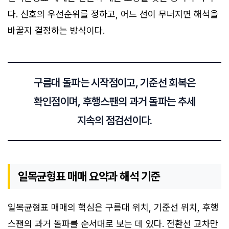
다. 신호의 우선순위를 정하고, 어느 선이 무너지면 해석을
바꿀지 결정하는 방식이다.
구름대 돌파는 시작점이고, 기준선 회복은
확인점이며, 후행스팬의 과거 돌파는 추세
지속의 점검선이다.
일목균형표 매매 요약과 해석 기준
일목균형표 매매의 핵심은 구름대 위치, 기준선 위치, 후행
스팬의 과거 돌파를 순서대로 보는 데 있다. 전환선 교차만