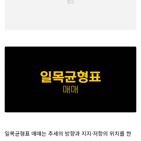
일목균형표 매매는 추세의 방향과 지지·저항의 위치를 한