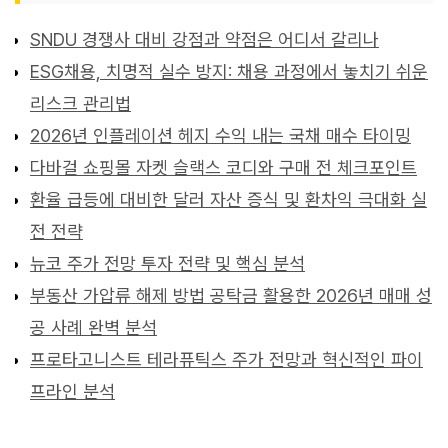
SNDU 경쟁사 대비 강점과 약점은 어디서 갈리나
ESG채용, 치명적 실수 방지: 채용 과정에서 놓치기 쉬운
리스크 관리법
2026년 인플레이션 헤지 수익 내는 국채 매수 타이밍
다바걸 쇼핑몰 자켓 슬랙스 코디와 구매 전 체크포인트
환율 급등에 대비한 달러 자산 증식 및 환차익 극대화 실
전 전략
뉴코 주가 전망 투자 전략 및 핵심 분석
부동산 가압류 해제 방법 공탁금 활용한 2026년 매매 성
공 사례 완벽 분석
프로타고니스트 테라퓨틱스 주가 전망과 혁신적인 파이
프라인 분석