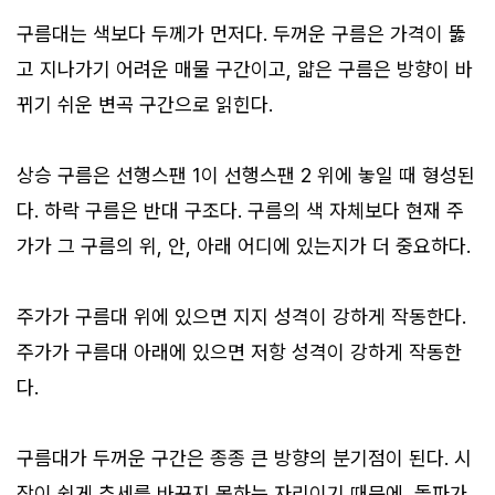
구름대는 색보다 두께가 먼저다. 두꺼운 구름은 가격이 뚫
고 지나가기 어려운 매물 구간이고, 얇은 구름은 방향이 바
뀌기 쉬운 변곡 구간으로 읽힌다.
상승 구름은 선행스팬 1이 선행스팬 2 위에 놓일 때 형성된
다. 하락 구름은 반대 구조다. 구름의 색 자체보다 현재 주
가가 그 구름의 위, 안, 아래 어디에 있는지가 더 중요하다.
주가가 구름대 위에 있으면 지지 성격이 강하게 작동한다.
주가가 구름대 아래에 있으면 저항 성격이 강하게 작동한
다.
구름대가 두꺼운 구간은 종종 큰 방향의 분기점이 된다. 시
장이 쉽게 추세를 바꾸지 못하는 자리이기 때문에, 돌파가