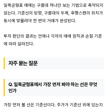
일목균형표 매매는 구름대 하나만 보는 기법으로 축약되지
않는다. 기준선의 방향, 구름대의 두께, 후행스팬의 위치가
동시에 맞물려야 한 번의 거래가 완성된다.
투자 판단의 결과는 언제나 각자의 매매 원칙과 손절 기준
에 따라 달라진다.
자주 묻는 질문
Q. 일목균형표에서 가장 먼저 봐야 하는 선은 무엇
인가
가장 먼저 볼 선은 기준선이다. 주가가 기준선 위에 있는지