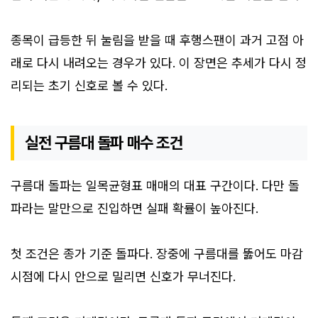
종목이 급등한 뒤 눌림을 받을 때 후행스팬이 과거 고점 아
래로 다시 내려오는 경우가 있다. 이 장면은 추세가 다시 정
리되는 초기 신호로 볼 수 있다.
실전 구름대 돌파 매수 조건
구름대 돌파는 일목균형표 매매의 대표 구간이다. 다만 돌
파라는 말만으로 진입하면 실패 확률이 높아진다.
첫 조건은 종가 기준 돌파다. 장중에 구름대를 뚫어도 마감
시점에 다시 안으로 밀리면 신호가 무너진다.