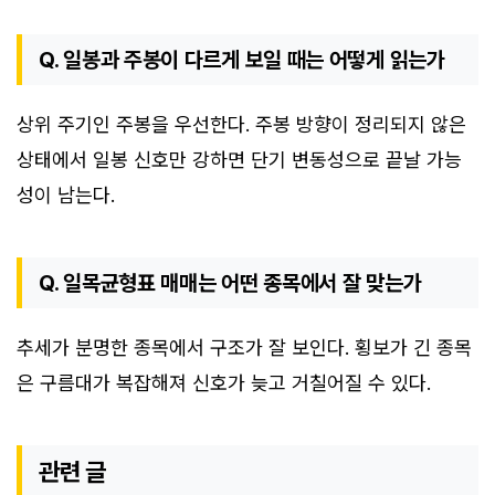
Q. 일봉과 주봉이 다르게 보일 때는 어떻게 읽는가
상위 주기인 주봉을 우선한다. 주봉 방향이 정리되지 않은
상태에서 일봉 신호만 강하면 단기 변동성으로 끝날 가능
성이 남는다.
Q. 일목균형표 매매는 어떤 종목에서 잘 맞는가
추세가 분명한 종목에서 구조가 잘 보인다. 횡보가 긴 종목
은 구름대가 복잡해져 신호가 늦고 거칠어질 수 있다.
관련 글