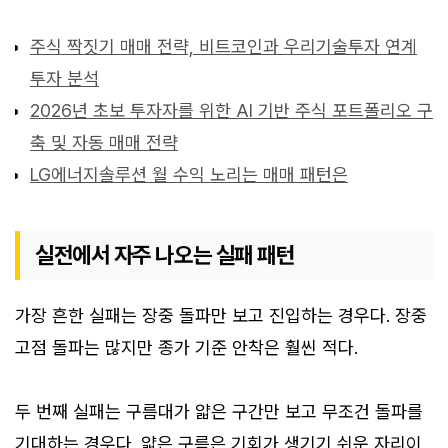
주식 짝짓기 매매 전략, 비트코인과 우리기술투자 연계
투자 분석
2026년 초보 투자자를 위한 AI 기반 주식 포트폴리오 구
축 및 자동 매매 전략
LG에너지솔루션 월 수익 노리는 매매 패턴은
실전에서 자주 나오는 실패 패턴
가장 흔한 실패는 장중 돌파만 보고 진입하는 경우다. 장중
고점 돌파는 많지만 종가 기준 안착은 훨씬 적다.
두 번째 실패는 구름대가 얇은 구간만 보고 무조건 돌파를
기대하는 경우다. 얇은 구름은 기회가 생기기 쉬운 자리이