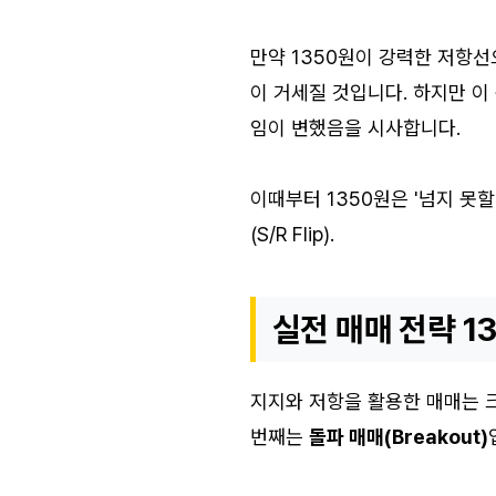
만약 1350원이 강력한 저항선
이 거세질 것입니다. 하지만 이
임이 변했음을 시사합니다.
이때부터 1350원은 '넘지 못
(S/R Flip).
실전 매매 전략 1
지지와 저항을 활용한 매매는 크
번째는
돌파 매매(Breakout)