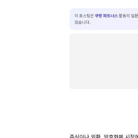
이 포스팅은
쿠팡 파트너스
활동의 일환
않습니다.
주식이나 외환, 암호화폐 시장