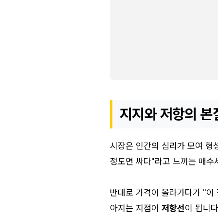
지지와 저항의 본
시장은 인간의 심리가 모여 형성
정도면 싸다"라고 느끼는 매수
반대로 가격이 올라가다가 "이 
아지는 지점이
저항선
이 됩니다