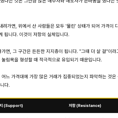
했다는 것은 그만큼 많은 매수자와 매도자가 손바꿈을 했다는 
내려가면, 위에서 산 사람들은 모두 '물린' 상태가 되어 가격이 
게 됩니다. 이것이 저항의 실체입니다.
가면, 그 구간은 든든한 지지층이 됩니다. "그때 더 살 걸"이라
 눌림목을 형성할 때 적극적으로 유입되기 때문입니다.
 어느 가격대에 가장 많은 거래가 집중되었는지 파악하는 것은
니다.
지 (Support)
저항 (Resistance)