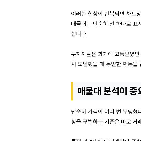
이러한 현상이 반복되면 차트상
매물대는 단순히 선 하나로 표시
합니다.
투자자들은 과거에 고통받았던 
시 도달했을 때 동일한 행동을
매물대 분석이 중
단순히 가격이 여러 번 부딪혔다
항을 구별하는 기준은 바로
거