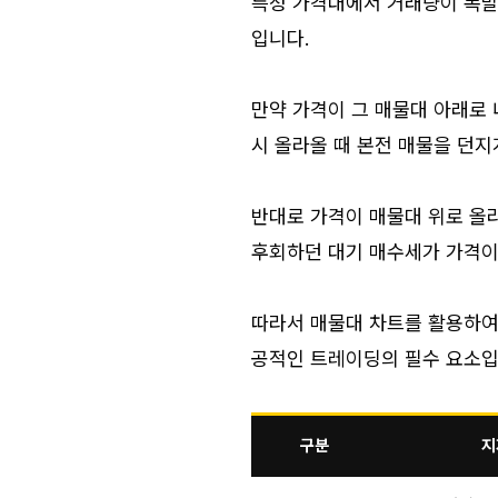
특정 가격대에서 거래량이 폭발
입니다.
만약 가격이 그 매물대 아래로 
시 올라올 때 본전 매물을 던지
반대로 가격이 매물대 위로 올라
후회하던 대기 매수세가 가격이
따라서 매물대 차트를 활용하여
공적인 트레이딩의 필수 요소입
구분
지