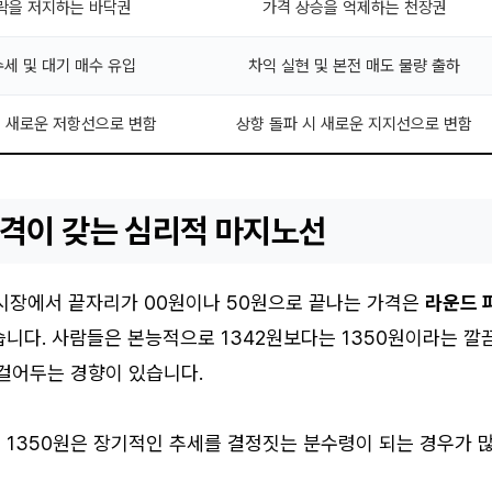
락을 저지하는 바닥권
가격 상승을 억제하는 천장권
세 및 대기 매수 유입
차익 실현 및 본전 매도 물량 출하
시 새로운 저항선으로 변함
상향 돌파 시 새로운 지지선으로 변함
가격이 갖는 심리적 마지노선
 시장에서 끝자리가 00원이나 50원으로 끝나는 가격은
라운드 
습니다. 사람들은 본능적으로 1342원보다는 1350원이라는 깔
 걸어두는 경향이 있습니다.
 1350원은 장기적인 추세를 결정짓는 분수령이 되는 경우가 