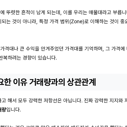
에 뚜렷한 흔적이 남게 되는데, 이를 우리는 매물대라고 부릅니
되는 것이 아니라, 특정 가격 범위(Zone)로 이해하는 것이 중
가격대나 큰 수익을 안겨주었던 가격대를 기억하며, 그 가격에
 반복하려는 경향이 있습니다.
요한 이유 거래량과의 상관관계
고 해서 모두 강력한 저항선은 아닙니다. 진짜 강력한 지지와 
래량
입니다.