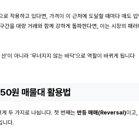
으로 작용하고 있다면, 가격이 이 근처에 도달할 때마다 매도 
 구간을 대량 거래와 함께 강하게 돌파한다면, 이는 시장의 패러
할 산'이 아니라 '무너지지 않는 바닥'으로 역할이 바뀌게 됩니다
350원 매물대 활용법
게 두 가지로 나뉩니다. 첫 번째는
반등 매매(Reversal)
이고,
입니다.