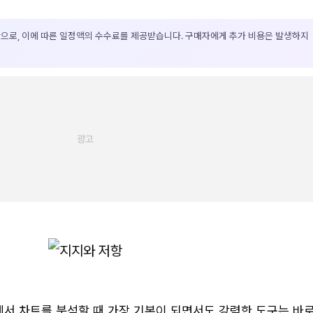
으로, 이에 따른 일정액의 수수료를 제공받습니다. 구매자에게 추가 비용은 발생하지
에서 차트를 분석할 때 가장 기본이 되면서도 강력한 도구는 바