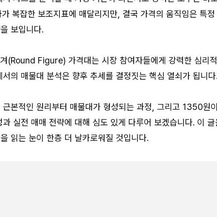
자가 복잡한 보조지표에 매달리지만, 결국 가격의 움직임은 특정
을 보입니다.
겨(Round Figure) 가격대는 시장 참여자들에게 강력한 심리
에서의 매물대 분석은 향후 추세를 결정짓는 핵심 열쇠가 됩니다
 근본적인 원리부터 매물대가 형성되는 과정, 그리고 1350원
과 실전 매매 전략에 대해 심도 있게 다루어 보겠습니다. 이 글
을 읽는 눈이 한층 더 날카로워질 것입니다.