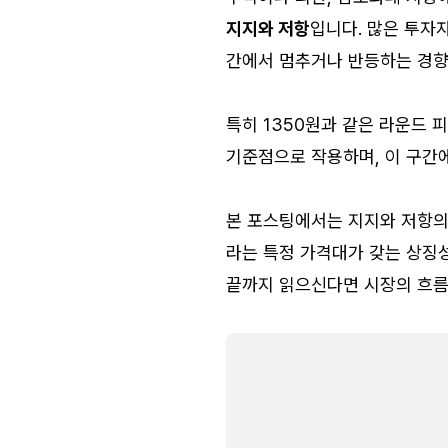
지지와 저항
입니다. 많은 투자
간에서 멈추거나 반등하는 경향
특히 1350원과 같은 라운드 피
기준점으로 작용하며, 이 구간
본 포스팅에서는 지지와 저항의
라는 특정 가격대가 갖는 상징성
끝까지 읽으신다면 시장의 흐름