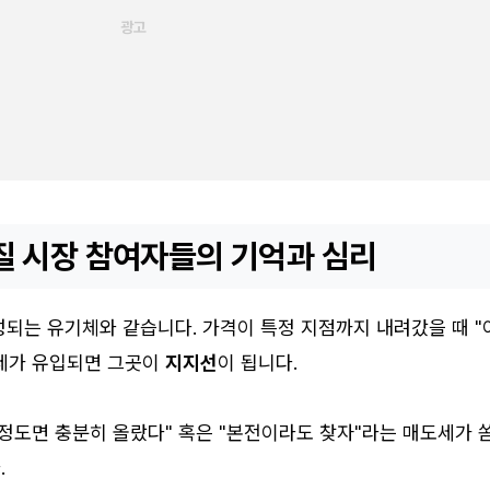
질 시장 참여자들의 기억과 심리
되는 유기체와 같습니다. 가격이 특정 지점까지 내려갔을 때 "
세가 유입되면 그곳이
지지선
이 됩니다.
정도면 충분히 올랐다" 혹은 "본전이라도 찾자"라는 매도세가 
.