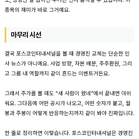
종목의 재미가 바로 그거예요.
마무리 시선
결국 포스코인터내셔널을 볼 때 경영진 교체는 단순한 인
사 뉴스가 아니에요. 사업 방향, 자본 배분, 주주환원, 그리
고 그룹 내 역할까지 같이 흔드는 이벤트거든요.
그래서 주가를 볼 때도 “새 사람이 왔네”에서 끝내면 아쉬
워요. 그다음에 어떤 공시가 나오고, 어떤 숫자가 붙고, 월
봉과 주봉이 어떻게 반응하는지까지 같이 봐야 진짜입니다.
한 줄로 정리하면 이렇습니다. 포스코인터내셔널은 경영진