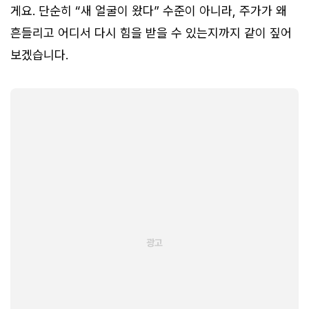
게요. 단순히 “새 얼굴이 왔다” 수준이 아니라, 주가가 왜
흔들리고 어디서 다시 힘을 받을 수 있는지까지 같이 짚어
보겠습니다.