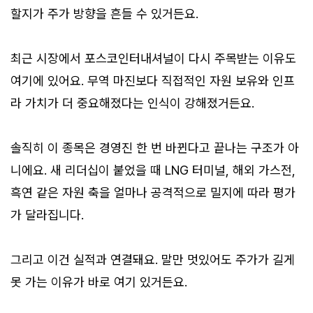
할지가 주가 방향을 흔들 수 있거든요.
최근 시장에서 포스코인터내셔널이 다시 주목받는 이유도
여기에 있어요. 무역 마진보다 직접적인 자원 보유와 인프
라 가치가 더 중요해졌다는 인식이 강해졌거든요.
솔직히 이 종목은 경영진 한 번 바뀐다고 끝나는 구조가 아
니에요. 새 리더십이 붙었을 때 LNG 터미널, 해외 가스전,
흑연 같은 자원 축을 얼마나 공격적으로 밀지에 따라 평가
가 달라집니다.
그리고 이건 실적과 연결돼요. 말만 멋있어도 주가가 길게
못 가는 이유가 바로 여기 있거든요.