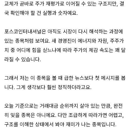
교체가 곧바로 주가 재평가로 이어질 수 있는 구조지만, 결
국 확인해야 할 건 실행과 숫자예요.
포스코인터내셔널은 아직도 시장이 다시 해석하는 과정에
있는 종목처럼 보여요. 새 경영진이 에너지와 자원, 주주가
치 중 어디에 힘을 싣느냐에 따라 주가의 체감 속도는 꽤 달
라질 수 있습니다.
그래서 저는 이 종목을 볼 때 급한 뉴스보다 첫 메시지를 봅
니다. 그게 생각보다 훨씬 정직하더라고요.
오늘 기준으로는 거래대금 순위까지 살아 있는 만큼, 완전
히 잊을 종목은 아니에요. 다만 조급하게 따라가면 어렵고,
구조를 이해한 상태에서 봐야 재미가 나는 종목입니다.