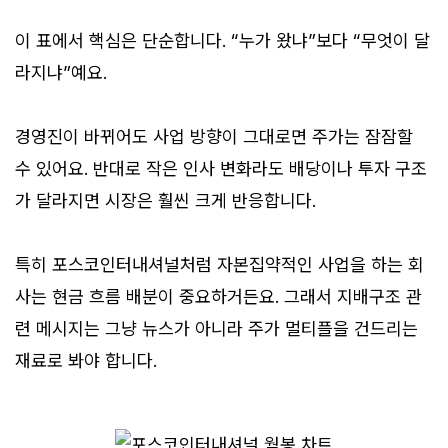
이 표에서 핵심은 단순합니다. “누가 왔냐”보다 “무엇이 달
라지냐”예요.
경영진이 바뀌어도 사업 방향이 그대로면 주가는 잠잠할
수 있어요. 반대로 작은 인사 변화라도 배당이나 투자 구조
가 달라지면 시장은 훨씬 크게 반응합니다.
특히 포스코인터내셔널처럼 자본집약적인 사업을 하는 회
사는 현금 흐름 배분이 중요하거든요. 그래서 지배구조 관
련 메시지는 그냥 뉴스가 아니라 주가 멀티플을 건드리는
재료로 봐야 합니다.