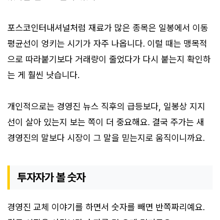
포스코인터내셔널처럼 재료가 많은 종목은 일봉에서 이동
평균선이 엉키는 시기가 자주 나옵니다. 이럴 때는 맹목적
으로 따라붙기보다 거래량이 줄었다가 다시 붙는지 확인하
는 게 훨씬 낫습니다.
개인적으로는 경영진 뉴스 직후의 급등보다, 일봉상 지지
선이 살아 있는지 보는 쪽이 더 중요해요. 결국 주가는 새
경영진의 말보다 시장이 그 말을 믿는지로 움직이니까요.
투자자가 볼 숫자
경영진 교체 이야기를 하면서 숫자를 빼면 반쪽짜리예요.