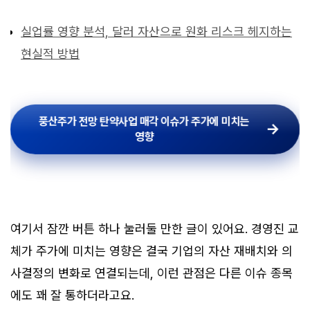
실업률 영향 분석, 달러 자산으로 원화 리스크 헤지하는
현실적 방법
풍산주가 전망 탄약사업 매각 이슈가 주가에 미치는
영향
풍산주가 전망 탄약사업 매각 이슈가 주가에 미치는
영향
여기서 잠깐 버튼 하나 눌러둘 만한 글이 있어요. 경영진 교
체가 주가에 미치는 영향은 결국 기업의 자산 재배치와 의
사결정의 변화로 연결되는데, 이런 관점은 다른 이슈 종목
에도 꽤 잘 통하더라고요.