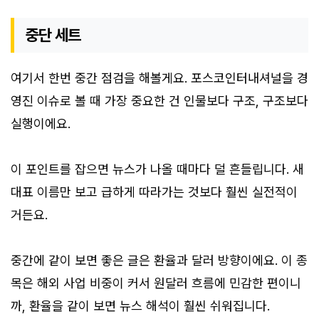
중단 세트
여기서 한번 중간 점검을 해볼게요. 포스코인터내셔널을 경
영진 이슈로 볼 때 가장 중요한 건 인물보다 구조, 구조보다
실행이에요.
이 포인트를 잡으면 뉴스가 나올 때마다 덜 흔들립니다. 새
대표 이름만 보고 급하게 따라가는 것보다 훨씬 실전적이
거든요.
중간에 같이 보면 좋은 글은 환율과 달러 방향이에요. 이 종
목은 해외 사업 비중이 커서 원달러 흐름에 민감한 편이니
까, 환율을 같이 보면 뉴스 해석이 훨씬 쉬워집니다.