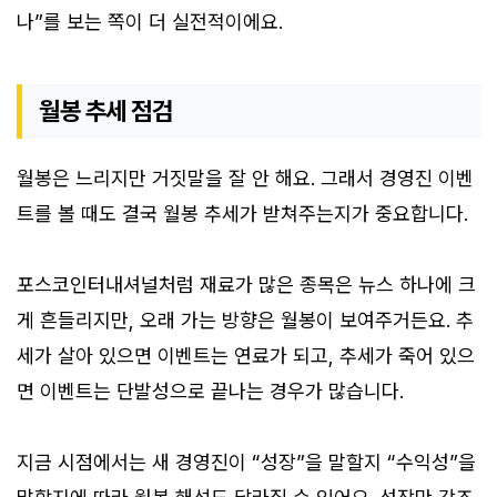
나”를 보는 쪽이 더 실전적이에요.
월봉 추세 점검
월봉은 느리지만 거짓말을 잘 안 해요. 그래서 경영진 이벤
트를 볼 때도 결국 월봉 추세가 받쳐주는지가 중요합니다.
포스코인터내셔널처럼 재료가 많은 종목은 뉴스 하나에 크
게 흔들리지만, 오래 가는 방향은 월봉이 보여주거든요. 추
세가 살아 있으면 이벤트는 연료가 되고, 추세가 죽어 있으
면 이벤트는 단발성으로 끝나는 경우가 많습니다.
지금 시점에서는 새 경영진이 “성장”을 말할지 “수익성”을