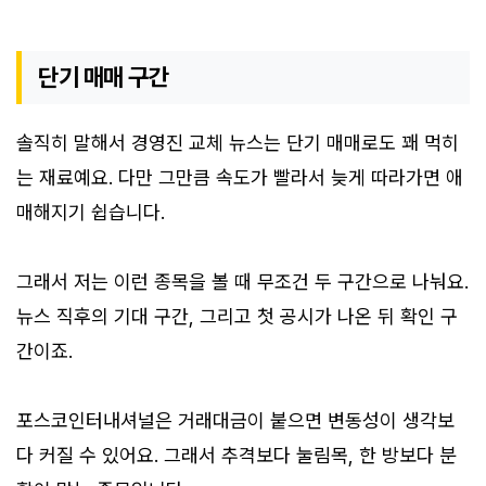
단기 매매 구간
솔직히 말해서 경영진 교체 뉴스는 단기 매매로도 꽤 먹히
는 재료예요. 다만 그만큼 속도가 빨라서 늦게 따라가면 애
매해지기 쉽습니다.
그래서 저는 이런 종목을 볼 때 무조건 두 구간으로 나눠요.
뉴스 직후의 기대 구간, 그리고 첫 공시가 나온 뒤 확인 구
간이죠.
포스코인터내셔널은 거래대금이 붙으면 변동성이 생각보
다 커질 수 있어요. 그래서 추격보다 눌림목, 한 방보다 분