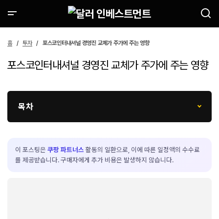
홈
투자
포스코인터내셔널 경영진 교체가 주가에 주는 영향
포스코인터내셔널 경영진 교체가 주가에 주는 영향
목차
이 포스팅은
쿠팡 파트너스
활동의 일환으로, 이에 따른 일정액의 수수료
를 제공받습니다. 구매자에게 추가 비용은 발생하지 않습니다.