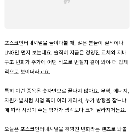
포스코인터내셔널을 들여다볼 때, 많은 분들이 실적이나
LNG만 먼저 보는데요. 솔직히 지금은 경영진 교체와 지배
구조 변화가 주가에 어떤 식으로 번질지 같이 봐야 더 입체
적으로 보이더라고요.
특히 이런 종목은 숫자만으로 끝나지 않아요. 무역, 에너지,
자원개발처럼 사업 축이 여러 개라서, 누가 방향을 잡느냐
에 따라 시장이 주는 평가가 생각보다 크게 달라지거든요.
오늘은 포스코인터내셔널을 경영진 변화라는 렌즈로 봐볼