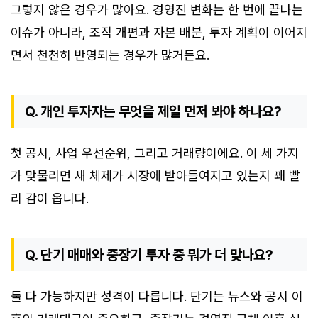
그렇지 않은 경우가 많아요. 경영진 변화는 한 번에 끝나는
이슈가 아니라, 조직 개편과 자본 배분, 투자 계획이 이어지
면서 천천히 반영되는 경우가 많거든요.
Q. 개인 투자자는 무엇을 제일 먼저 봐야 하나요?
첫 공시, 사업 우선순위, 그리고 거래량이에요. 이 세 가지
가 맞물리면 새 체제가 시장에 받아들여지고 있는지 꽤 빨
리 감이 옵니다.
Q. 단기 매매와 중장기 투자 중 뭐가 더 맞나요?
둘 다 가능하지만 성격이 다릅니다. 단기는 뉴스와 공시 이