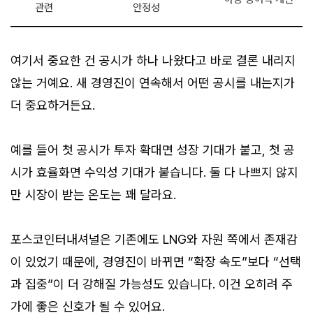
관련
안정성
여기서 중요한 건 공시가 하나 나왔다고 바로 결론 내리지
않는 거예요. 새 경영진이 연속해서 어떤 공시를 내는지가
더 중요하거든요.
예를 들어 첫 공시가 투자 확대면 성장 기대가 붙고, 첫 공
시가 효율화면 수익성 기대가 붙습니다. 둘 다 나쁘지 않지
만 시장이 받는 온도는 꽤 달라요.
포스코인터내셔널은 기존에도 LNG와 자원 쪽에서 존재감
이 있었기 때문에, 경영진이 바뀌면 “확장 속도”보다 “선택
과 집중”이 더 강해질 가능성도 있습니다. 이건 오히려 주
가에 좋은 신호가 될 수 있어요.