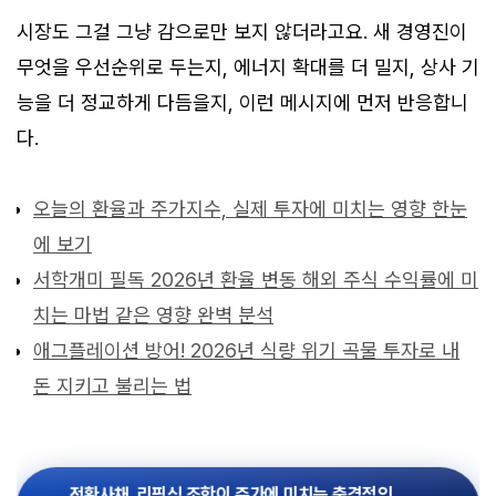
시장도 그걸 그냥 감으로만 보지 않더라고요. 새 경영진이
무엇을 우선순위로 두는지, 에너지 확대를 더 밀지, 상사 기
능을 더 정교하게 다듬을지, 이런 메시지에 먼저 반응합니
다.
오늘의 환율과 주가지수, 실제 투자에 미치는 영향 한눈
에 보기
서학개미 필독 2026년 환율 변동 해외 주식 수익률에 미
치는 마법 같은 영향 완벽 분석
애그플레이션 방어! 2026년 식량 위기 곡물 투자로 내
돈 지키고 불리는 법
전환사채, 리픽싱 조항이 주가에 미치는 충격적인