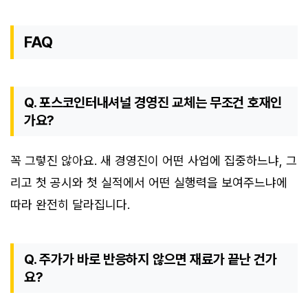
FAQ
Q. 포스코인터내셔널 경영진 교체는 무조건 호재인
가요?
꼭 그렇진 않아요. 새 경영진이 어떤 사업에 집중하느냐, 그
리고 첫 공시와 첫 실적에서 어떤 실행력을 보여주느냐에
따라 완전히 달라집니다.
Q. 주가가 바로 반응하지 않으면 재료가 끝난 건가
요?