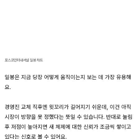
포스코인터내셔널 일봉 차트
일봉은 지금 당장 어떻게 움직이는지 보는 데 가장 유용해
요.
경영진 교체 직후엔 윗꼬리가 길어지기 쉬운데, 이건 아직
시장이 방향을 못 정했다는 뜻일 수 있습니다. 반대로 눌림
후 저점이 높아지면 새 체제에 대한 신뢰가 조금씩 쌓이고
있다는 신호로 볼 수 있어요.