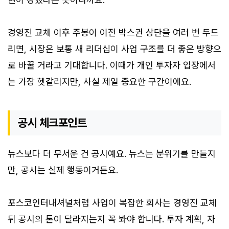
경영진 교체 이후 주봉이 이전 박스권 상단을 여러 번 두드
리면, 시장은 보통 새 리더십이 사업 구조를 더 좋은 방향으
로 바꿀 거라고 기대합니다. 이때가 개인 투자자 입장에서
는 가장 헷갈리지만, 사실 제일 중요한 구간이에요.
공시 체크포인트
뉴스보다 더 무서운 건 공시예요. 뉴스는 분위기를 만들지
만, 공시는 실제 행동이거든요.
포스코인터내셔널처럼 사업이 복잡한 회사는 경영진 교체
뒤 공시의 톤이 달라지는지 꼭 봐야 합니다. 투자 계획, 자