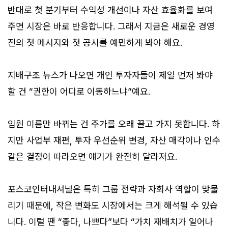
반대로 첫 분기부터 수익성 개선이나 자산 효율화를 보여
주면 시장은 바로 반응합니다. 그래서 지금은 새로운 경영
진의 첫 메시지와 첫 공시를 예민하게 봐야 해요.
지배구조 뉴스가 나오면 개인 투자자들이 제일 먼저 봐야
할 건 “권한이 어디로 이동하느냐”예요.
임원 이름만 바뀌는 건 주가를 오래 끌고 가지 못합니다. 하
지만 사업부 재편, 투자 우선순위 변경, 자산 매각이나 인수
같은 결정이 따라오면 얘기가 완전히 달라져요.
포스코인터내셔널은 특히 그룹 전략과 자회사 역할이 맞물
리기 때문에, 작은 변화도 시장에서는 크게 해석될 수 있습
니다. 이럴 땐 “좋다, 나쁘다”보다 “가치 재배치가 일어나