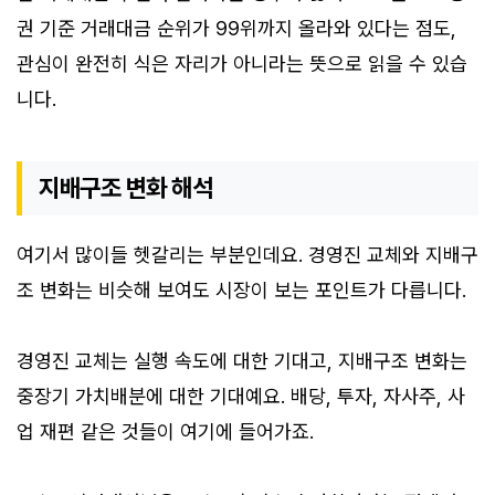
권 기준 거래대금 순위가 99위까지 올라와 있다는 점도,
관심이 완전히 식은 자리가 아니라는 뜻으로 읽을 수 있습
니다.
지배구조 변화 해석
여기서 많이들 헷갈리는 부분인데요. 경영진 교체와 지배구
조 변화는 비슷해 보여도 시장이 보는 포인트가 다릅니다.
경영진 교체는 실행 속도에 대한 기대고, 지배구조 변화는
중장기 가치배분에 대한 기대예요. 배당, 투자, 자사주, 사
업 재편 같은 것들이 여기에 들어가죠.