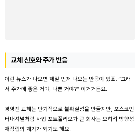
교체 신호와 주가 반응
이런 뉴스가 나오면 제일 먼저 나오는 반응이 있죠. “그래
서 주가에 좋은 거야, 나쁜 거야?” 이거거든요.
경영진 교체는 단기적으로 불확실성을 만들지만, 포스코인
터내셔널처럼 사업 포트폴리오가 큰 회사는 오히려 방향성
재정립의 계기가 되기도 해요.