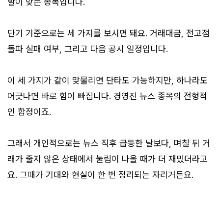
할이 맞는 종목입니다.
단기 기준으로는 세 가지를 보시면 돼요. 거래대금, 전고점
돌파 실패 여부, 그리고 다음 공시 일정입니다.
이 세 가지가 같이 맞물리면 단타도 가능하지만, 하나라도
어긋나면 바로 힘이 빠집니다. 경영진 뉴스 종목의 전형적
인 함정이죠.
그래서 개인적으로는 뉴스 직후 급등한 날보다, 며칠 뒤 거
래가 줄지 않은 상태에서 눌림이 나올 때가 더 재밌더라고
요. 그때가 기대와 현실이 한 번 정리되는 자리거든요.