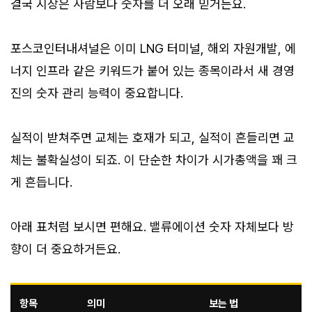
결국 시장은 사람보다 숫자를 더 오래 믿거든요.
포스코인터내셔널은 이미 LNG 터미널, 해외 자원개발, 에
너지 인프라 같은 키워드가 붙어 있는 종목이라서 새 경영
진의 숫자 관리 능력이 중요합니다.
실적이 받쳐주면 교체는 호재가 되고, 실적이 흔들리면 교
체는 불확실성이 되죠. 이 단순한 차이가 시가총액을 꽤 크
게 흔듭니다.
아래 표처럼 보시면 편해요. 밸류에이션 숫자 자체보다 방
향이 더 중요하거든요.
항목
의미
보는 법