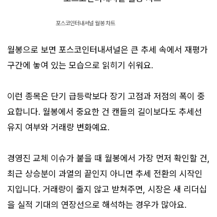
포스코인터내셔널 월봉 차트
월봉으로 보면 포스코인터내셔널은 큰 추세 속에서 재평가
구간에 놓여 있는 모습으로 읽히기 쉬워요.
이런 종목은 단기 급등락보다 장기 고점과 저점의 폭이 중
요합니다. 월봉에서 중요한 건 캔들의 길이보다도 추세선
유지 여부와 거래량 변화예요.
경영진 교체 이슈가 붙을 때 월봉에서 가장 먼저 확인할 건,
최근 상승분이 과열의 끝인지 아니면 추세 전환의 시작인
지입니다. 거래량이 줄지 않고 받쳐주면, 시장은 새 리더십
을 실적 기대의 연장선으로 해석하는 경우가 많아요.