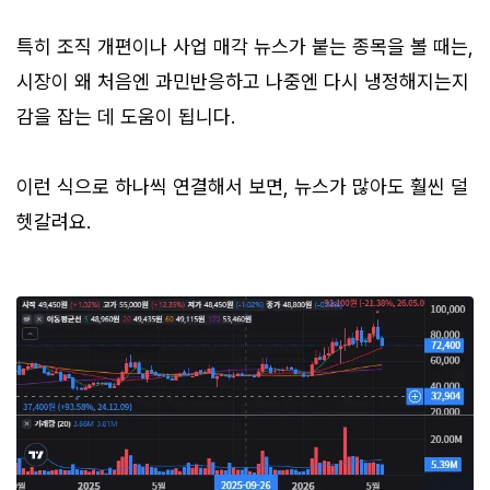
특히 조직 개편이나 사업 매각 뉴스가 붙는 종목을 볼 때는,
시장이 왜 처음엔 과민반응하고 나중엔 다시 냉정해지는지
감을 잡는 데 도움이 됩니다.
이런 식으로 하나씩 연결해서 보면, 뉴스가 많아도 훨씬 덜
헷갈려요.