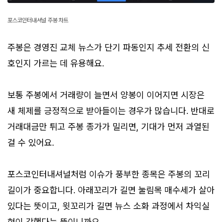
포스코인터내셔널 주봉 차트
주봉은 경영진 교체 뉴스가 단기 파동인지 추세 전환의 신
호인지 가르는 데 유용해요.
보통 주봉에서 거래량이 늘면서 양봉이 이어지면 시장은
새 체제를 긍정적으로 받아들이는 경우가 많습니다. 반대로
거래대금만 튀고 주봉 종가가 밀리면, 기대가 먼저 과열된
걸 수 있어요.
포스코인터내셔널처럼 이슈가 풍부한 종목은 주봉의 꼬리
길이가 중요합니다. 아래꼬리가 길면 눌림목 매수세가 살아
있다는 뜻이고, 윗꼬리가 길면 뉴스 소화 과정에서 차익실
현이 강했다는 뜻이니까요.