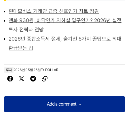
현대모비스 거래량 급증 신호인가 차트 점검
엔화 930원, 바닥인가 지하실 입구인가? 2026년 실전
투자 전략과 전망
2026년 종합소득세 절세, 숨겨진 5가지 꿀팁으로 최대
환급받는 법
투자
2026년 05월 26일
BY
DOLLAR
Add a comment
Add a comment