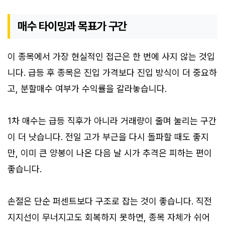
매수 타이밍과 목표가 구간
이 종목에서 가장 현실적인 접근은 한 번에 사지 않는 것입
니다. 급등 후 종목은 진입 가격보다 진입 방식이 더 중요하
고, 분할매수 여부가 수익률을 갈라놓습니다.
1차 매수는 급등 직후가 아니라 거래량이 줄며 눌리는 구간
이 더 낫습니다. 전일 고가 부근을 다시 돌파할 때도 좋지
만, 이미 큰 양봉이 나온 다음 날 시가 추격은 피하는 편이
좋습니다.
손절은 단순 퍼센트보다 구조로 잡는 것이 좋습니다. 직전
지지선이 무너지고도 회복하지 못하면, 종목 자체가 쉬어