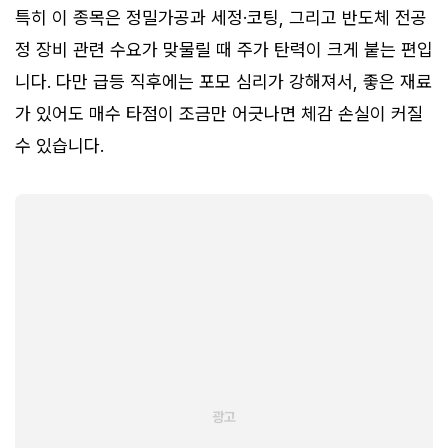
특히 이 종목은 정밀가공과 세정·코팅, 그리고 반도체 전공
정 장비 관련 수요가 맞물릴 때 주가 탄력이 크게 붙는 편입
니다. 다만 급등 직후에는 포모 심리가 강해져서, 좋은 재료
가 있어도 매수 타점이 조금만 어긋나면 체감 손실이 커질
수 있습니다.