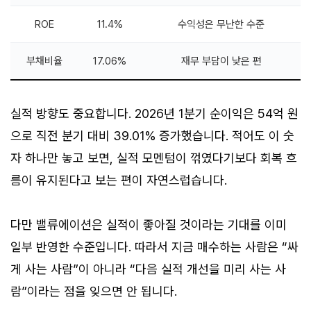
ROE
11.4%
수익성은 무난한 수준
부채비율
17.06%
재무 부담이 낮은 편
실적 방향도 중요합니다. 2026년 1분기 순이익은 54억 원
으로 직전 분기 대비 39.01% 증가했습니다. 적어도 이 숫
자 하나만 놓고 보면, 실적 모멘텀이 꺾였다기보다 회복 흐
름이 유지된다고 보는 편이 자연스럽습니다.
다만 밸류에이션은 실적이 좋아질 것이라는 기대를 이미
일부 반영한 수준입니다. 따라서 지금 매수하는 사람은 “싸
게 사는 사람”이 아니라 “다음 실적 개선을 미리 사는 사
람”이라는 점을 잊으면 안 됩니다.