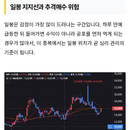
일봉 지지선과 추격매수 위험
일봉은 감정이 가장 많이 드러나는 구간입니다. 하루 만에
급등한 뒤 들어가면 수익이 아니라 공포를 먼저 먹게 되는
경우가 많아서, 이 종목에서는 일봉 위치가 곧 심리 관리의
기준이 됩니다.