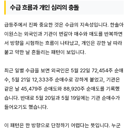
수급 흐름과 개인 심리의 충돌
급등주에서 진짜 중요한 것은 수급의 지속성입니다. 한솔아
이원스는 외국인과 기관이 번갈아 매수와 매도를 반복하면
서 방향을 시험하는 흐름이 나타났고, 개인은 강한 날 따라
붙고 약한 날 흔들리는 패턴이 보입니다.
최근 일별 수급을 보면 외국인은 5월 22일 72,454주 순매
수, 5월 21일 12,333주 순매수로 강하게 붙었고, 기관은
같은 날 45,479주 순매도와 88,920주 순매도를 기록했
습니다. 반대로 5월 20일과 5월 19일에는 기관 순매수가
들어오기도 했습니다.
이 패턴은 한 방향으로 단정하기 어렵다는 뜻입니다. 누군