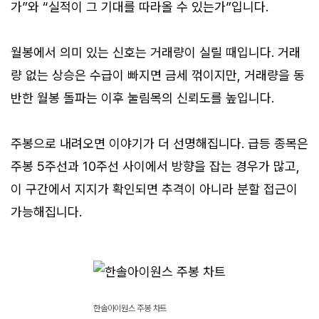
가”와 “실적이 그 기대를 따라올 수 있는가”입니다.
월봉에서 의미 있는 신호는 거래량이 실릴 때입니다. 거래
량 없는 상승은 수급이 빠지면 금세 꺾이지만, 거래량을 동
반한 월봉 돌파는 이후 눌림목의 신뢰도를 높입니다.
주봉으로 내려오면 이야기가 더 선명해집니다. 급등 종목은
주봉 5주선과 10주선 사이에서 방향을 잡는 경우가 많고,
이 구간에서 지지가 확인되면 추격이 아니라 분할 접근이
가능해집니다.
한솔아이원스 주봉 차트