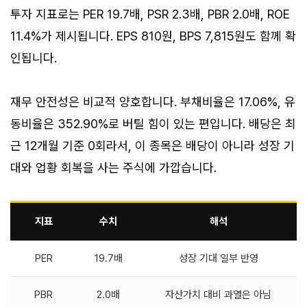
투자 지표로는 PER 19.7배, PSR 2.3배, PBR 2.0배, ROE
11.4%가 제시됩니다. EPS 810원, BPS 7,815원도 함께 확
인됩니다.
재무 안전성은 비교적 양호합니다. 부채비율은 17.06%, 유
동비율은 352.90%로 버틸 힘이 있는 편입니다. 배당은 최
근 12개월 기준 0회라서, 이 종목은 배당이 아니라 성장 기
대와 업황 회복을 사는 주식에 가깝습니다.
지표
수치
해석
PER
19.7배
성장 기대 일부 반영
PBR
2.0배
자산가치 대비 과열은 아님