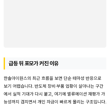
급등 뒤 포모가 커진 이유
한솔아이원스의 최근 흐름을 보면 단순 테마성 반응으로
보기 어렵습니다. 반도체 장비·부품 업황이 살아나는 구간
에서 실적 기대가 다시 붙고, 여기에 밸류에이션 재평가 가
능성까지 겹치면서 개인 자금이 빠르게 몰리는 구조입니다.