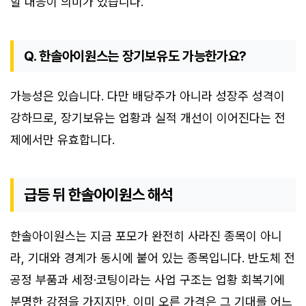
할 대응이 의미가 있습니다.
Q. 한솔아이원스는 장기보유도 가능한가요?
가능성은 있습니다. 다만 배당주가 아니라 성장주 성격이
강하므로, 장기보유는 업황과 실적 개선이 이어진다는 전
제에서만 유효합니다.
급등 뒤 한솔아이원스 해석
한솔아이원스는 지금 포모가 완전히 사라진 종목이 아니
라, 기대와 경계가 동시에 붙어 있는 종목입니다. 반도체 전
공정 부품과 세정·코팅이라는 사업 구조는 업황 회복기에
분명한 강점을 가지지만, 이미 오른 가격은 그 기대를 어느