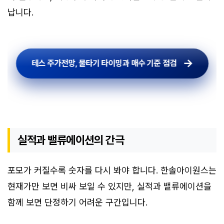
납니다.
테스 주가전망, 물타기 타이밍과 매수 기준 점검
실적과 밸류에이션의 간극
포모가 커질수록 숫자를 다시 봐야 합니다. 한솔아이원스는
현재가만 보면 비싸 보일 수 있지만, 실적과 밸류에이션을
함께 보면 단정하기 어려운 구간입니다.