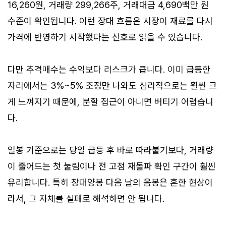
16,260원, 거래량 299,266주, 거래대금 4,690백만 원
수준이 확인됩니다. 이런 장대 흐름은 시장이 재료를 다시
가격에 반영하기 시작했다는 신호로 읽을 수 있습니다.
다만 추격매수는 수익보다 리스크가 큽니다. 이미 급등한
자리에서는 3%~5% 조정만 나와도 심리적으로는 훨씬 크
게 느껴지기 때문에, 분할 접근이 아니면 버티기 어렵습니
다.
일봉 기준으로는 당일 급등 후 바로 따라붙기보다, 거래량
이 줄어드는 첫 눌림이나 전 고점 재돌파 확인 구간이 훨씬
유리합니다. 특히 장대양봉 다음 날의 음봉은 흔한 현상이
라서, 그 자체를 실패로 해석하면 안 됩니다.