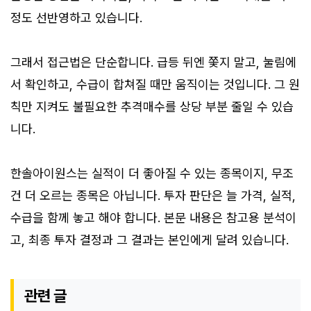
정도 선반영하고 있습니다.
그래서 접근법은 단순합니다. 급등 뒤엔 쫓지 말고, 눌림에
서 확인하고, 수급이 합쳐질 때만 움직이는 것입니다. 그 원
칙만 지켜도 불필요한 추격매수를 상당 부분 줄일 수 있습
니다.
한솔아이원스는 실적이 더 좋아질 수 있는 종목이지, 무조
건 더 오르는 종목은 아닙니다. 투자 판단은 늘 가격, 실적,
수급을 함께 놓고 해야 합니다. 본문 내용은 참고용 분석이
고, 최종 투자 결정과 그 결과는 본인에게 달려 있습니다.
관련 글