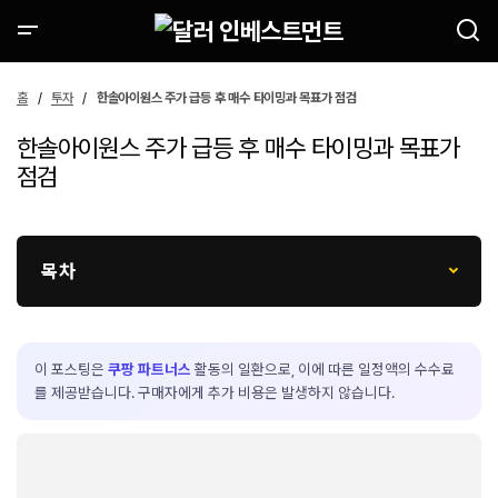
홈
투자
한솔아이원스 주가 급등 후 매수 타이밍과 목표가 점검
한솔아이원스 주가 급등 후 매수 타이밍과 목표가
점검
목차
이 포스팅은
쿠팡 파트너스
활동의 일환으로, 이에 따른 일정액의 수수료
를 제공받습니다. 구매자에게 추가 비용은 발생하지 않습니다.