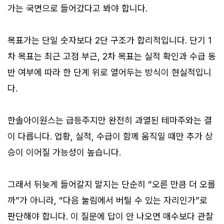
가는 국면으로 들어갔다고 봐야 합니다.
목표가는 단일 숫자보다 2단 구조가 합리적입니다. 단기 1
차 목표는 최근 고점 부근, 2차 목표는 실적 확인과 수급 동
반 여부에 따라 한 단계 위로 열어두는 방식이 현실적입니
다.
한솔아이원스는 급등주지만 완전히 과열된 테마주와는 결
이 다릅니다. 업황, 실적, 수급이 함께 움직일 때만 추가 상
승이 이어질 가능성이 높습니다.
그래서 뒤늦게 들어갈지 말지는 단순히 “오른 만큼 더 오를
까”가 아니라, “다음 눌림에서 버틸 수 있는 자리인가”로
판단해야 합니다. 이 질문에 답이 안 나오면 매수보다 관찰