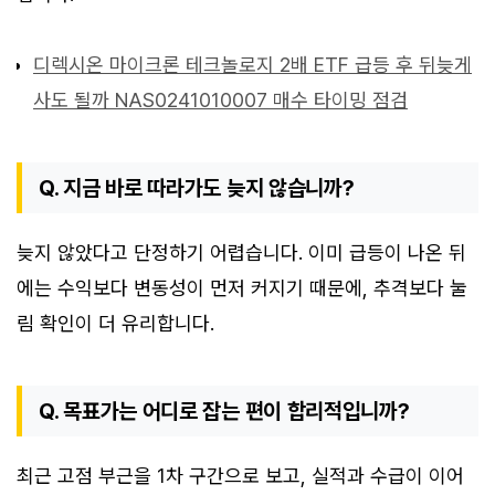
디렉시온 마이크론 테크놀로지 2배 ETF 급등 후 뒤늦게
사도 될까 NAS0241010007 매수 타이밍 점검
Q. 지금 바로 따라가도 늦지 않습니까?
늦지 않았다고 단정하기 어렵습니다. 이미 급등이 나온 뒤
에는 수익보다 변동성이 먼저 커지기 때문에, 추격보다 눌
림 확인이 더 유리합니다.
Q. 목표가는 어디로 잡는 편이 합리적입니까?
최근 고점 부근을 1차 구간으로 보고, 실적과 수급이 이어