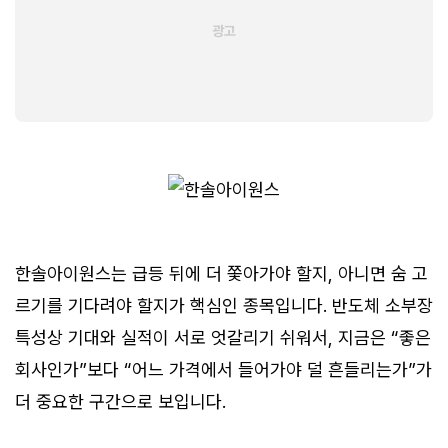
한솔아이원스는 급등 뒤에 더 쫓아가야 할지, 아니면 숨 고
르기를 기다려야 할지가 핵심인 종목입니다. 반도체 소부장
특성상 기대와 실적이 서로 엇갈리기 쉬워서, 지금은 “좋은
회사인가”보다 “어느 가격에서 들어가야 덜 흔들리는가”가
더 중요한 구간으로 보입니다.