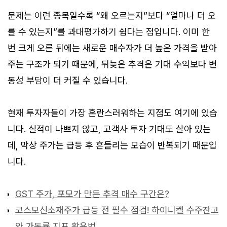
문제는 이런 종목일수록 “왜 오르는지”보다 “얼마나 더 오
를 수 있는지”를 과대평가하기 쉽다는 점입니다. 이미 한
번 크게 오른 뒤에는 새로운 매수자가 더 높은 가격을 받아
주는 구조가 되기 때문에, 뒤늦은 추격은 기대 수익보다 변
동성 부담이 더 커질 수 있습니다.
현재 투자자들이 가장 혼란스러워하는 지점도 여기에 있습
니다. 실적이 나쁘지 않고, 고객사 투자 기대도 살아 있는
데, 막상 주가는 급등 후 흔들리는 모습이 반복되기 때문입
니다.
GST 주가, 포모가 만든 추격 매수 구간은?
코스모신소재주가 급등 전 필수 점검! 하이니켈 수주잔고
와 가동률 지표 활용법