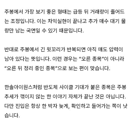
주봉에서 가장 보기 좋은 형태는 급등 뒤 거래량이 줄어드
는 조정입니다. 이는 차익실현이 끝나고 추가 매수 대기 물
량만 남는 국면일 수 있기 때문입니다.
반대로 주봉에서 긴 윗꼬리가 반복되면 아직 매도 압력이
남아 있다는 뜻입니다. 이런 경우는 “오른 종목”이 아니라
“오른 뒤 정리 중인 종목”으로 보는 편이 맞습니다.
한솔아이원스처럼 반도체 사이클 기대가 붙은 종목은 주봉
추세가 꺾이지 않는 한 이야기 자체가 끝난 것은 아닙니다.
다만 진입은 항상 한 박자 늦게, 확인하고 들어가는 쪽이 낫
습니다.