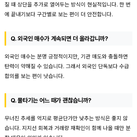
질 때 상단을 추가로 열어두는 방식이 현실적입니다. 한 번
에 끝내기보다 구간별로 보는 편이 더 안전합니다.
Q. 외국인 매수가 계속되면 더 올라갑니까?
외국인 매수는 분명 긍정적이지만, 기관 매도와 충돌하면
탄력이 약해질 수 있습니다. 그래서 외국인 단독보다 수급
합의를 보는 편이 낫습니다.
Q. 물타기는 어느 때가 괜찮습니까?
무너진 추세를 억지로 평균단가만 낮추는 방식은 좋지 않
습니다. 지지선 회복과 거래량 재확인이 함께 나올 때만 분