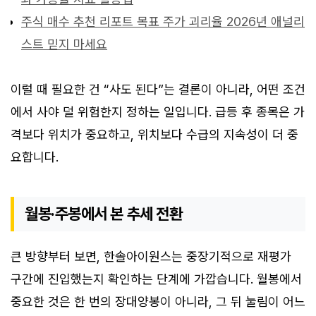
주식 매수 추천 리포트 목표 주가 괴리율 2026년 애널리
스트 믿지 마세요
이럴 때 필요한 건 “사도 된다”는 결론이 아니라, 어떤 조건
에서 사야 덜 위험한지 정하는 일입니다. 급등 후 종목은 가
격보다 위치가 중요하고, 위치보다 수급의 지속성이 더 중
요합니다.
월봉·주봉에서 본 추세 전환
큰 방향부터 보면, 한솔아이원스는 중장기적으로 재평가
구간에 진입했는지 확인하는 단계에 가깝습니다. 월봉에서
중요한 것은 한 번의 장대양봉이 아니라, 그 뒤 눌림이 어느