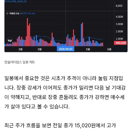
한솔아이원스 일봉 차트
일봉에서 중요한 것은 시초가 추격이 아니라 눌림 지점입
니다. 장중 강세가 이어져도 종가가 밀리면 다음 날 기대감
이 약해지고, 반대로 장중 흔들려도 종가가 강하면 매수세
가 살아 있다고 볼 수 있습니다.
최근 주가 흐름을 보면 전일 종가 15,020원에서 고가