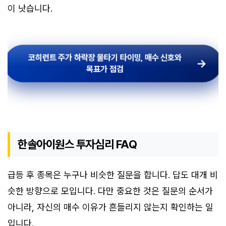
이 낫습니다.
코히런트 주가 하락장 물타기 타이밍, 매수 신호와
목표가 점검
한솔아이원스 투자심리 FAQ
급등 후 종목은 누구나 비슷한 질문을 합니다. 답도 대개 비
슷한 방향으로 모입니다. 다만 중요한 것은 질문의 순서가
아니라, 자신의 매수 이유가 흔들리지 않는지 확인하는 일
입니다.