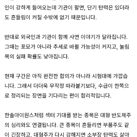
인이 강하게 들어오는데 기관이 팔면, 단기 탄력은 있더라
도 흔들림이 커질 수밖에 없기 때문입니다.
반대로 외국인과 기관이 함께 사면 이야기가 달라집니다.
그때는 포모가 아니라 추세로 바뀔 가능성이 커지고, 눌림
목의 실패 확률도 낮아집니다.
현재 구간은 아직 완전한 합의가 아니라 시험대에 가깝습
니다. 그래서 더더욱 무작정 따라붙기보다, 수급이 한쪽으
로 정리되는 장면을 기다리는 편이 합리적입니다.
한솔아이원스처럼 섹터 기대를 받는 종목은 대형 반도체주
의 심리와도 연결됩니다. 큰 종목이 흔들리면 부품주도 같
이 긴장하고, 대형주가 다시 강해지면 소부장 탄력도 살아