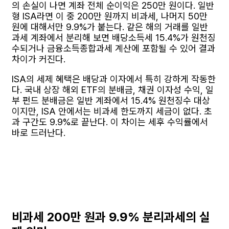
의 손실이 나면 계좌 전체 순이익은 250만 원이다. 일반
형 ISA라면 이 중 200만 원까지 비과세, 나머지 50만
원에 대해서만 9.9%가 붙는다. 같은 해의 거래를 일반
과세 계좌에서 분리해 보면 배당소득세 15.4%가 원천징
수되거나 금융소득종합과세 계산에 포함될 수 있어 결과
차이가 커진다.
ISA의 세제 혜택은 배당과 이자에서 특히 강하게 작동한
다. 국내 상장 해외 ETF의 분배금, 채권 이자성 수익, 일
부 펀드 분배금은 일반 계좌에서 15.4% 원천징수 대상
이지만, ISA 안에서는 비과세 한도까지 세금이 없다. 초
과 구간도 9.9%로 끝난다. 이 차이는 세후 수익률에서
바로 드러난다.
비과세 200만 원과 9.9% 분리과세의 실