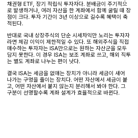
채권형 ETF, 장기 적립식 투자자다. 분배금이 주기적으
로 발생하거나, 여러 자산을 한 계좌에서 함께 굴릴 때 장
점이 크다. 투자 기간이 3년 이상으로 길수록 혜택이 축
적된다.
반대로 국내 상장주식의 단순 시세차익만 노리는 투자자
라면 체감 이익이 제한적일 수 있다. 또 해외주식을 직접
매수하는 투자자는 ISA만으로는 원하는 자산군을 모두
담지 못한다. 이 경우 ISA는 보조 계좌로 쓰고, 해외 직투
는 별도 계좌로 나누는 편이 낫다.
결국 ISA는 세금을 없애는 장치가 아니라 세금이 새어
나가는 구멍을 줄이는 장치다. 어떤 자산에서 세금이 붙
고, 어떤 자산에서 붙지 않는지 분리해서 봐야 한다. 그
구분이 선명할수록 계좌 설계가 효율적으로 바뀐다.