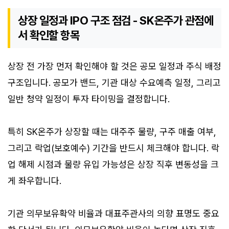
상장 일정과 IPO 구조 점검 - SK온주가 관점에
서 확인할 항목
상장 전 가장 먼저 확인해야 할 것은 공모 일정과 주식 배정
구조입니다. 공모가 밴드, 기관 대상 수요예측 일정, 그리고
일반 청약 일정이 투자 타이밍을 결정합니다.
특히 SK온주가 상장할 때는 대주주 물량, 구주 매출 여부,
그리고 락업(보호예수) 기간을 반드시 체크해야 합니다. 락
업 해제 시점과 물량 유입 가능성은 상장 직후 변동성을 크
게 좌우합니다.
기관 의무보유확약 비율과 대표주관사의 의향 표명도 중요