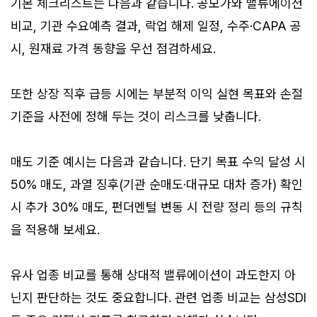
기본 체크리스트는 다음과 같습니다. 공모가와 밸류에이션
비교, 기관 수요예측 결과, 락업 해제 일정, 수주·CAPA 공
시, 원재료 가격 동향을 우선 점검하세요.
또한 상장 직후 급등 시에는 부분적 이익 실현 목표와 손절
기준을 사전에 정해 두는 것이 리스크를 낮춥니다.
매도 기준 예시는 다음과 같습니다. 단기 목표 수익 달성 시
50% 매도, 과열 징후(기관 순매도·대규모 대차 증가) 확인
시 추가 30% 매도, 펀더멘털 변동 시 전량 정리 등의 규칙
을 적용해 보세요.
유사 업종 비교를 통해 상대적 밸류에이션이 과도한지 아
닌지 판단하는 것도 중요합니다. 관련 업종 비교는 삼성SDI