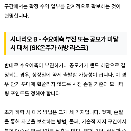
구간에서는 확정 수익 일부를 단계적으로 확보하는 것이
현명합니다.
시나리오 B - 수요예측 부진 또는 공모가 미달
시 대처 (SK온주가 하방 리스크)
반대로 수요예측이 부진하거나 공모가가 밴드 하단으로 결
정되는 경우, 상장일에 약세 출발할 가능성이 큽니다. 이 경
우 단기 투매에 휩쓸리지 않도록 사전 손절 기준과 모니터
링 포인트를 정해야 합니다.
초기 하락 시 대응 방법은 크게 세 가지입니다. 첫째, 손절
을 통해 자본을 보호하는 방법, 둘째, 기술적 지지 구간에서
분할 매수로 평균단가를 낮추는 방법, 셋째, 기업 실적과 수