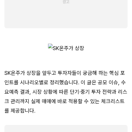
SK온주가 상장을 앞두고 투자자들이 궁금해 하는 핵심 포
인트를 시나리오별로 정리했습니다. 이 글은 공모 이슈, 수
요예측 결과, 시장 상황에 따른 단기·중기 투자 전략과 리스
크 관리까지 실제 매매에 바로 적용할 수 있는 체크리스트
를 제공합니다.