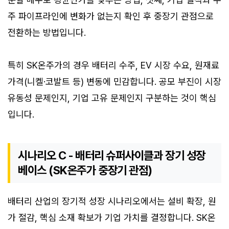
주 파이프라인에 변화가 없는지 확인 후 중장기 관점으로
전환하는 방법입니다.
특히 SK온주가의 경우 배터리 수주, EV 시장 수요, 원재료
가격(니켈·코발트 등) 변동에 민감합니다. 공모 부진이 시장
유동성 문제인지, 기업 고유 문제인지 구분하는 것이 핵심
입니다.
시나리오 C - 배터리 슈퍼사이클과 장기 성장
베이스 (SK온주가 중장기 관점)
배터리 산업의 장기적 성장 시나리오에서는 설비 확장, 원
가 절감, 핵심 소재 확보가 기업 가치를 결정합니다. SK온