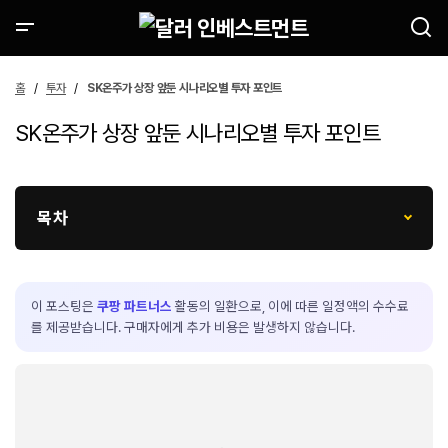
홈
투자
SK온주가 상장 앞둔 시나리오별 투자 포인트
SK온주가 상장 앞둔 시나리오별 투자 포인트
목차
이 포스팅은
쿠팡 파트너스
활동의 일환으로, 이에 따른 일정액의 수수료
를 제공받습니다. 구매자에게 추가 비용은 발생하지 않습니다.