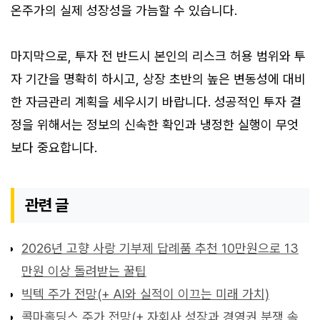
온주가의 실제 성장성을 가늠할 수 있습니다.
마지막으로, 투자 전 반드시 본인의 리스크 허용 범위와 투
자 기간을 명확히 하시고, 상장 초반의 높은 변동성에 대비
한 자금관리 계획을 세우시기 바랍니다. 성공적인 투자 결
정을 위해서는 정보의 신속한 확인과 냉정한 실행이 무엇
보다 중요합니다.
관련 글
2026년 고향 사랑 기부제 답례품 추천 10만원으로 13
만원 이상 돌려받는 꿀팁
빅텍 주가 전망(+ AI와 실적이 이끄는 미래 가치)
콜마홀딩스 주가 전망(+ 자회사 성장과 경영권 분쟁 속