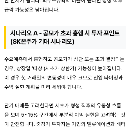
한 단서가 됩니다. 의무보유확약 비율이 높다면 상장 직후
급락 가능성은 낮아집니다.
시나리오 A - 공모가 초과 흥행 시 투자 포인트
(SK온주가 기대 시나리오)
수요예측에서 흥행하고 공모가가 상단 또는 초과 결정되는
경우, 상장일 '따상'(시초가 상한가) 가능성이 높아집니다.
이 경우 첫 거래일의 변동성이 매우 크므로 진입 타이밍과
수익 실현 계획을 미리 세워야 합니다.
단기 매매를 고려한다면 시초가 형성 직후의 유동성 흐름
을 보며 5~15% 구간에서 부분적 이익 실현을 고려하는 것
이 안전합니다. 중장기 투자자는 기업의 밸류에이션과 배터