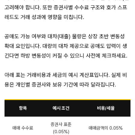
고려해야 합니다. 또한 증권사별 수수료 구조와 호가 스프
레드도 거래 성과에 영향을 미칩니다.
공매도 가능 여부와 대차(대출) 물량은 상장 초반 변동성
확대 요인입니다. 대량의 대차 제공으로 공매도 압력이 생
긴다면 하방 변동성이 커질 수 있으니 사전에 체크하세요.
아래 표는 거래비용과 세금의 예시 계산표입니다. 실제 비
용은 개인별 증권사와 보유 기간에 따라 달라집니다.
항목
예시 조건
비용/세율
증권사 표준
매매 수수료
매매금액의 0.05%
(0.05%)