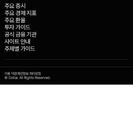
주요 증시
주요 경제 지표
주요 환율
투자 가이드
공식 금융 기관
사이트 안내
주제별 가이드
이용 약관
개인정보 처리방침
© Dollar. All Rights Reserved.