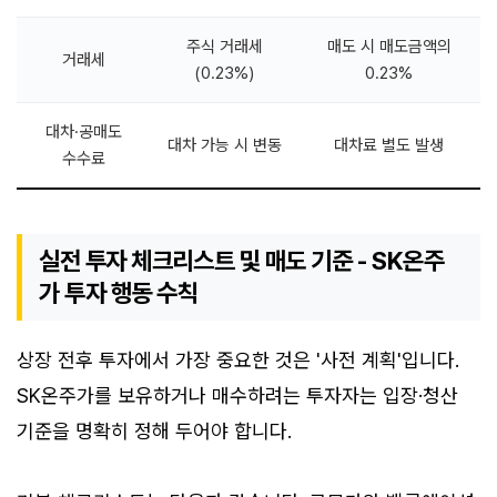
주식 거래세
매도 시 매도금액의
거래세
(0.23%)
0.23%
대차·공매도
대차 가능 시 변동
대차료 별도 발생
수수료
실전 투자 체크리스트 및 매도 기준 - SK온주
가 투자 행동 수칙
상장 전후 투자에서 가장 중요한 것은 '사전 계획'입니다.
SK온주가를 보유하거나 매수하려는 투자자는 입장·청산
기준을 명확히 정해 두어야 합니다.