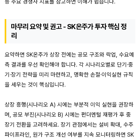
등 주요 경쟁사 지표를 참고하면 이해가 쉽습니다.
마무리 요약 및 권고 - SK온주가 투자 핵심 정
리
요약하면 SK온주가 상장 전에는 공모 구조와 락업, 수요예
측 결과를 우선 확인해야 합니다. 각 시나리오별로 단기·중
기·장기 전략을 미리 마련하고, 명확한 손절·이익실현 규칙
을 세우는 것이 핵심입니다.
상장 흥행(시나리오 A) 시에는 부분적 이익 실현을 권장하
며, 공모 부진(시나리오 B) 시에는 펀더멘털 재평가 후 중
장기 전환을 고려하세요. 장기 관점에서는 설비 확대, 수주
파이프라인, 원가 구조 개선 여부를 지속 모니터링하면 SK