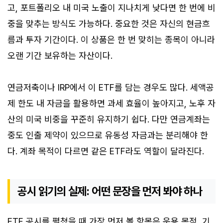
고, 포트폴리오 내 미국 노출이 지나치게 낮다면 한 번에 비
중을 맞추는 방식도 가능하다. 중요한 것은 자신의 현금흐
름과 투자 기간이다. 이 상품은 한 번 맞히는 종목이 아니라
오랜 기간 보유하는 자산이다.
연금저축이나 IRP에서 이 ETF를 담는 경우도 많다. 세액공
제 한도 내 자금을 활용하면 과세 효율이 높아지고, 노후 자
산의 미국 비중을 꾸준히 유지하기 쉽다. 다만 연금계좌는
중도 인출 제약이 있으므로 유동성 자금과는 분리해야 한
다. 계좌 목적이 다르면 같은 ETF라도 역할이 달라진다.
공시 읽기의 실제: 어떤 문장을 먼저 봐야 하나
ETF 공시를 펼쳤을 때 가장 먼저 볼 항목은 운용 목적, 기