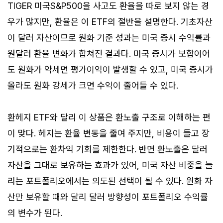
TIGER 미국S&P500을 사고도 환율을 따로 보지 않는 경
우가 많지만, 환율은 이 ETF의 절반을 설명한다. 기초자산
이 달러 자산이므로 원화 기준 성과는 미국 증시 수익률과
원달러 환율 변화가 합쳐진 결과다. 미국 증시가 보합이어
도 원화가 약세면 평가이익이 발생할 수 있고, 미국 증시가
올라도 원화 강세가 크면 수익이 줄어들 수 있다.
환헤지 ETF와 달리 이 상품은 환노출 구조로 이해하는 편
이 맞다. 헤지는 환율 변동을 줄여 주지만, 비용이 들고 장
기적으로는 환차익 기회를 제한한다. 반면 환노출은 달러
자산을 그대로 보유하는 효과가 있어, 미국 자산 비중을 늘
리는 포트폴리오에서는 의도된 선택이 될 수 있다. 원화 자
산만 보유할 때와 달리 달러 방향성이 포트폴리오 수익률
의 변수가 된다.