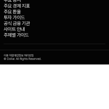
주요 경제 지표
주요 환율
투자 가이드
공식 금융 기관
사이트 안내
주제별 가이드
이용 약관
개인정보 처리방침
© Dollar. All Rights Reserved.