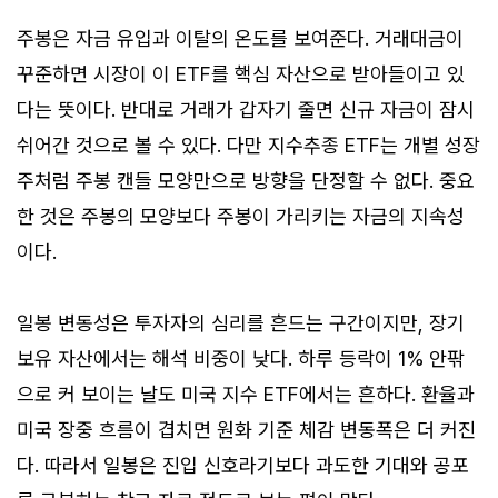
주봉은 자금 유입과 이탈의 온도를 보여준다. 거래대금이
꾸준하면 시장이 이 ETF를 핵심 자산으로 받아들이고 있
다는 뜻이다. 반대로 거래가 갑자기 줄면 신규 자금이 잠시
쉬어간 것으로 볼 수 있다. 다만 지수추종 ETF는 개별 성장
주처럼 주봉 캔들 모양만으로 방향을 단정할 수 없다. 중요
한 것은 주봉의 모양보다 주봉이 가리키는 자금의 지속성
이다.
일봉 변동성은 투자자의 심리를 흔드는 구간이지만, 장기
보유 자산에서는 해석 비중이 낮다. 하루 등락이 1% 안팎
으로 커 보이는 날도 미국 지수 ETF에서는 흔하다. 환율과
미국 장중 흐름이 겹치면 원화 기준 체감 변동폭은 더 커진
다. 따라서 일봉은 진입 신호라기보다 과도한 기대와 공포