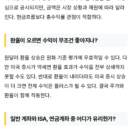
심으로 공시되지만, 금액은 시장 상황과 재원에 따라 달라
진다. 현금흐름보다 총수익률 관점이 적합하다.
환율이 오르면 수익이 무조건 좋아지나?
원달러 환율 상승은 원화 기준 평가에 우호적일 수 있다. 다
만 미국 증시가 약세면 환율 효과가 수익을 전부 상쇄하지
못할 수도 있다. 반대로 환율이 내리더라도 미국 증시 상승
이 더 크면 전체 수익은 플러스가 될 수 있다. 결국 주가와
환율이 함께 작동한다.
일반 계좌와 ISA, 연금계좌 중 어디가 유리한가?