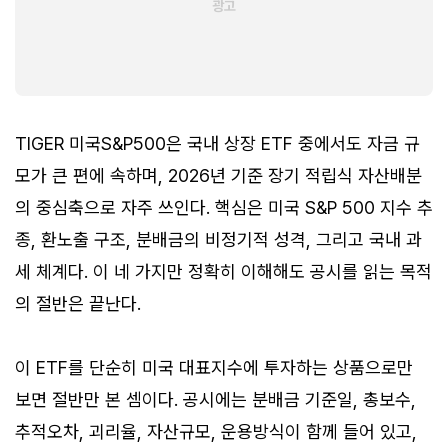
TIGER 미국S&P500은 국내 상장 ETF 중에서도 자금 규
모가 큰 편에 속하며, 2026년 기준 장기 적립식 자산배분
의 중심축으로 자주 쓰인다. 핵심은 미국 S&P 500 지수 추
종, 환노출 구조, 분배금의 비정기적 성격, 그리고 국내 과
세 체계다. 이 네 가지만 정확히 이해해도 공시를 읽는 목적
의 절반은 끝난다.
이 ETF를 단순히 미국 대표지수에 투자하는 상품으로만
보면 절반만 본 셈이다. 공시에는 분배금 기준일, 총보수,
추적오차, 괴리율, 자산규모, 운용방식이 함께 들어 있고,