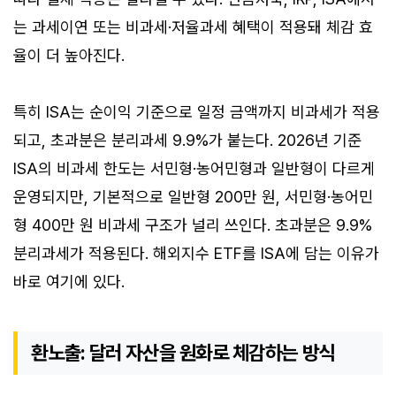
는 과세이연 또는 비과세·저율과세 혜택이 적용돼 체감 효
율이 더 높아진다.
특히 ISA는 순이익 기준으로 일정 금액까지 비과세가 적용
되고, 초과분은 분리과세 9.9%가 붙는다. 2026년 기준
ISA의 비과세 한도는 서민형·농어민형과 일반형이 다르게
운영되지만, 기본적으로 일반형 200만 원, 서민형·농어민
형 400만 원 비과세 구조가 널리 쓰인다. 초과분은 9.9%
분리과세가 적용된다. 해외지수 ETF를 ISA에 담는 이유가
바로 여기에 있다.
환노출: 달러 자산을 원화로 체감하는 방식