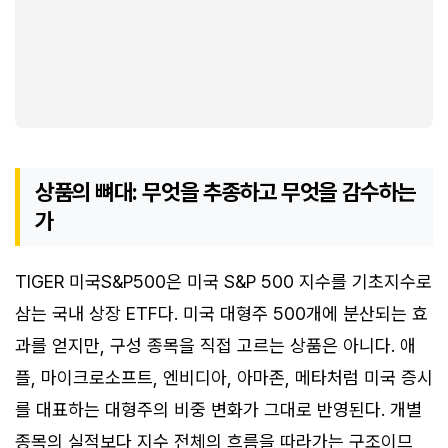
상품의 뼈대: 무엇을 추종하고 무엇을 감수하는
가
TIGER 미국S&P500은 미국 S&P 500 지수를 기초지수로
삼는 국내 상장 ETF다. 미국 대형주 500개에 분산되는 효
과를 얻지만, 구성 종목을 직접 고르는 상품은 아니다. 애
플, 마이크로소프트, 엔비디아, 아마존, 메타처럼 미국 증시
를 대표하는 대형주의 비중 변화가 그대로 반영된다. 개별
종목의 실적보다 지수 전체의 흐름을 따라가는 구조이므