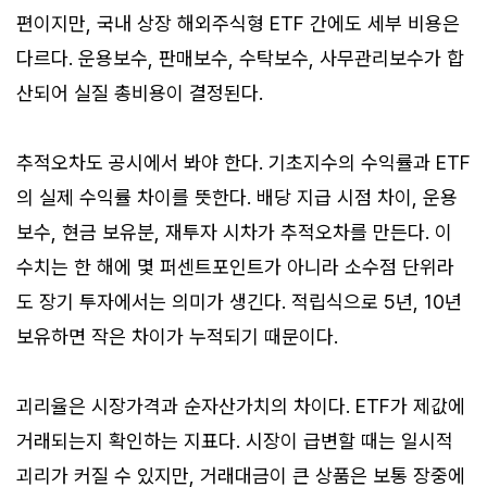
편이지만, 국내 상장 해외주식형 ETF 간에도 세부 비용은
다르다. 운용보수, 판매보수, 수탁보수, 사무관리보수가 합
산되어 실질 총비용이 결정된다.
추적오차도 공시에서 봐야 한다. 기초지수의 수익률과 ETF
의 실제 수익률 차이를 뜻한다. 배당 지급 시점 차이, 운용
보수, 현금 보유분, 재투자 시차가 추적오차를 만든다. 이
수치는 한 해에 몇 퍼센트포인트가 아니라 소수점 단위라
도 장기 투자에서는 의미가 생긴다. 적립식으로 5년, 10년
보유하면 작은 차이가 누적되기 때문이다.
괴리율은 시장가격과 순자산가치의 차이다. ETF가 제값에
거래되는지 확인하는 지표다. 시장이 급변할 때는 일시적
괴리가 커질 수 있지만, 거래대금이 큰 상품은 보통 장중에