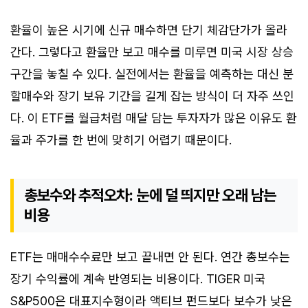
환율이 높은 시기에 신규 매수하면 단기 체감단가가 올라
간다. 그렇다고 환율만 보고 매수를 미루면 미국 시장 상승
구간을 놓칠 수 있다. 실전에서는 환율을 예측하는 대신 분
할매수와 장기 보유 기간을 길게 잡는 방식이 더 자주 쓰인
다. 이 ETF를 월급처럼 매달 담는 투자자가 많은 이유도 환
율과 주가를 한 번에 맞히기 어렵기 때문이다.
총보수와 추적오차: 눈에 덜 띄지만 오래 남는
비용
ETF는 매매수수료만 보고 끝내면 안 된다. 연간 총보수는
장기 수익률에 계속 반영되는 비용이다. TIGER 미국
S&P500은 대표지수형이라 액티브 펀드보다 보수가 낮은