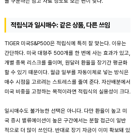
를 구분하는 참고 자료 정도로 보는 편이 맞다.
적립식과 일시매수: 같은 상품, 다른 쓰임
TIGER 미국S&P500은 적립식에 특히 잘 맞는다. 이유는
간단하다. 미국 대형주 500개를 한 번에 사는 효과가 있고,
개별 종목 리스크를 줄이며, 원달러 환율을 장기간 평균화
할 수 있기 때문이다. 월급 일부를 자동이체로 넣는 방식은
매수 시점을 고르려는 스트레스를 줄여 준다. 자산배분에서
미국 비중을 고정하는 목적이라면 적립식의 실용성이 크다.
일시매수도 불가능한 선택은 아니다. 다만 환율이 높고 미
국 증시 밸류에이션이 높은 구간에서는 분할 접근이 일반
적으로 더 많이 쓰인다. 반대로 장기 자금이 이미 확보돼 있