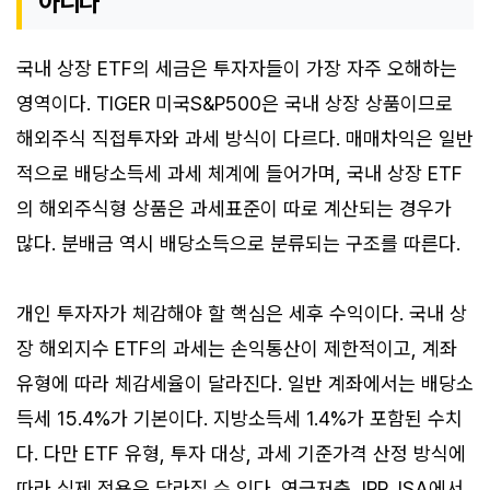
아니다
국내 상장 ETF의 세금은 투자자들이 가장 자주 오해하는
영역이다. TIGER 미국S&P500은 국내 상장 상품이므로
해외주식 직접투자와 과세 방식이 다르다. 매매차익은 일반
적으로 배당소득세 과세 체계에 들어가며, 국내 상장 ETF
의 해외주식형 상품은 과세표준이 따로 계산되는 경우가
많다. 분배금 역시 배당소득으로 분류되는 구조를 따른다.
개인 투자자가 체감해야 할 핵심은 세후 수익이다. 국내 상
장 해외지수 ETF의 과세는 손익통산이 제한적이고, 계좌
유형에 따라 체감세율이 달라진다. 일반 계좌에서는 배당소
득세 15.4%가 기본이다. 지방소득세 1.4%가 포함된 수치
다. 다만 ETF 유형, 투자 대상, 과세 기준가격 산정 방식에
따라 실제 적용은 달라질 수 있다. 연금저축, IRP, ISA에서