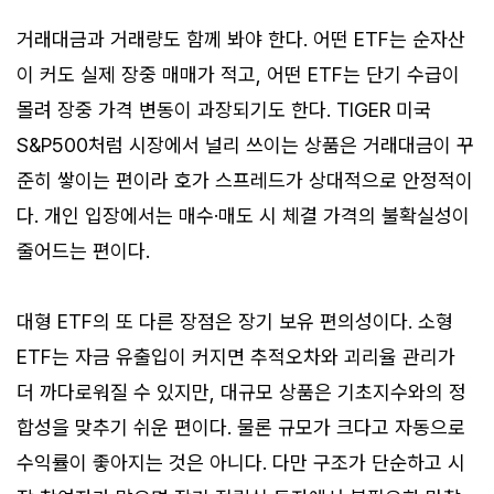
거래대금과 거래량도 함께 봐야 한다. 어떤 ETF는 순자산
이 커도 실제 장중 매매가 적고, 어떤 ETF는 단기 수급이
몰려 장중 가격 변동이 과장되기도 한다. TIGER 미국
S&P500처럼 시장에서 널리 쓰이는 상품은 거래대금이 꾸
준히 쌓이는 편이라 호가 스프레드가 상대적으로 안정적이
다. 개인 입장에서는 매수·매도 시 체결 가격의 불확실성이
줄어드는 편이다.
대형 ETF의 또 다른 장점은 장기 보유 편의성이다. 소형
ETF는 자금 유출입이 커지면 추적오차와 괴리율 관리가
더 까다로워질 수 있지만, 대규모 상품은 기초지수와의 정
합성을 맞추기 쉬운 편이다. 물론 규모가 크다고 자동으로
수익률이 좋아지는 것은 아니다. 다만 구조가 단순하고 시