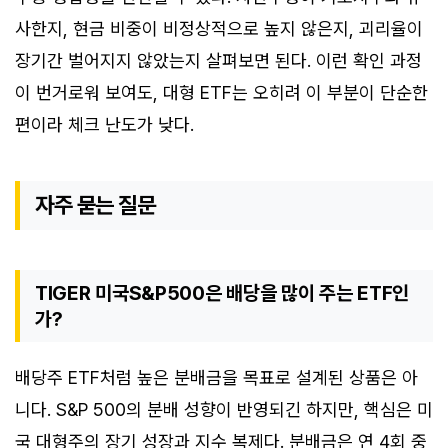
사한지, 현금 비중이 비정상적으로 높지 않은지, 괴리율이
장기간 벌어지지 않았는지 살펴보면 된다. 이런 확인 과정
이 번거로워 보여도, 대형 ETF는 오히려 이 부분이 단순한
편이라 체크 난도가 낮다.
자주 묻는 질문
TIGER 미국S&P500은 배당을 많이 주는 ETF인
가?
배당주 ETF처럼 높은 분배금을 목표로 설계된 상품은 아
니다. S&P 500의 분배 성향이 반영되긴 하지만, 핵심은 미
국 대형주의 장기 성장과 지수 복제다. 분배금은 연 4회 중