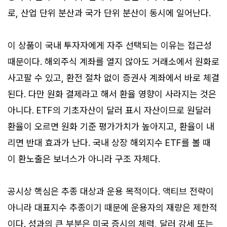
로, 산업 단위 분산과 국가 단위 분산이 동시에 일어난다.
이 상품이 국내 투자자에게 자주 선택되는 이유는 접근성
때문이다. 해외주식 계좌를 열지 않아도 거래소에서 원화로
사고팔 수 있고, 환전 절차 없이 증권사 계좌에서 바로 체결
된다. 다만 원화 결제라고 해서 환율 영향이 사라지는 것은
아니다. ETF의 기초자산이 달러 표시 자산이므로 원달러
환율이 오르면 원화 기준 평가가치가 높아지고, 환율이 내
리면 반대 효과가 난다. 국내 상장 해외지수 ETF를 볼 때
이 환노출은 보너스가 아니라 구조 자체다.
공시상 핵심은 추종 대상과 운용 목적이다. 액티브 전략이
아니라 대표지수 추종이기 때문에 운용자의 재량은 제한적
이다. 성과의 큰 부분은 미국 증시의 체력, 달러 강세 또는