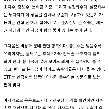
초지수, 총보수, 분배금 기준, 그리고 설정좌수다. 설정좌수
는 투자자가 이 상품을 얼마나 꾸준히 보유하고 있는지 가
늠하는 간접 신호다. 설정이 많고 순자산이 큰 상품은 제도
권 자금과 개인 자금이 함께 쌓여 있다는 뜻이 된다.
그다음은 비용과 분배 관련 항목이다. 총보수는 낮을수록
유리하지만, 실제로는 추적오차와 환노출 구조까지 함께
봐야 한다. 분배금이 많아 보여도 과세 후 실수령이 줄 수
있고, 반대로 분배금이 적어도 총수익률은 더 나을 수 있다.
ETF는 현금흐름 상품이 아니라 총수익률 상품으로 보는
편이 맞다.
마지막으로 운용보고서나 자산구성 내역을 확인하면 지수
추종 정합성을 판단할 수 있다. 자산구성이 기초지수와 유