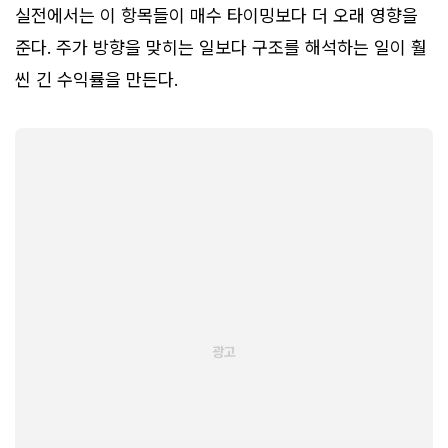
실전에서는 이 항목들이 매수 타이밍보다 더 오래 영향을
준다. 주가 방향을 맞히는 일보다 구조를 해석하는 일이 훨
씬 긴 수익률을 만든다.