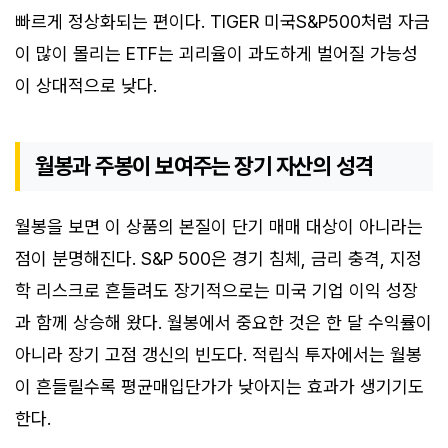
빠르게 정상화되는 편이다. TIGER 미국S&P500처럼 자금
이 많이 몰리는 ETF는 괴리율이 과도하게 벌어질 가능성
이 상대적으로 낮다.
월봉과 주봉이 보여주는 장기 자산의 성격
월봉을 보면 이 상품의 본질이 단기 매매 대상이 아니라는
점이 분명해진다. S&P 500은 경기 침체, 금리 충격, 지정
학 리스크로 흔들려도 장기적으로는 미국 기업 이익 성장
과 함께 상승해 왔다. 월봉에서 중요한 것은 한 달 수익률이
아니라 장기 고점 갱신의 빈도다. 적립식 투자에서는 월봉
이 흔들릴수록 평균매입단가가 낮아지는 효과가 생기기도
한다.