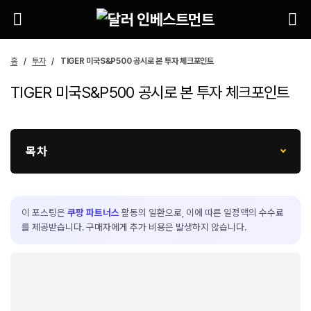
홈
투자
TIGER 미국S&P500 공시로 본 투자 체크포인트
TIGER 미국S&P500 공시로 본 투자 체크포인트
목차
이 포스팅은
쿠팡 파트너스
활동의 일환으로, 이에 따른 일정액의 수수료
를 제공받습니다. 구매자에게 추가 비용은 발생하지 않습니다.