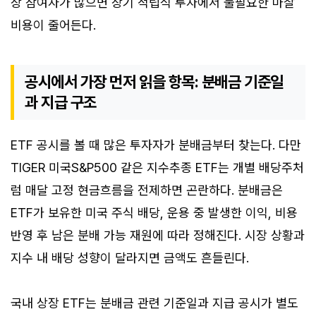
장 참여자가 많으면 장기 적립식 투자에서 불필요한 마찰
비용이 줄어든다.
공시에서 가장 먼저 읽을 항목: 분배금 기준일
과 지급 구조
ETF 공시를 볼 때 많은 투자자가 분배금부터 찾는다. 다만
TIGER 미국S&P500 같은 지수추종 ETF는 개별 배당주처
럼 매달 고정 현금흐름을 전제하면 곤란하다. 분배금은
ETF가 보유한 미국 주식 배당, 운용 중 발생한 이익, 비용
반영 후 남은 분배 가능 재원에 따라 정해진다. 시장 상황과
지수 내 배당 성향이 달라지면 금액도 흔들린다.
국내 상장 ETF는 분배금 관련 기준일과 지급 공시가 별도