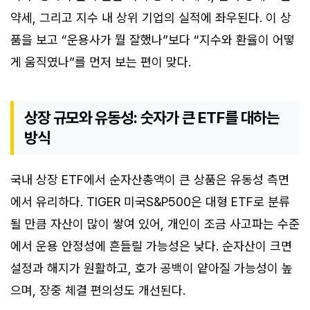
약세, 그리고 지수 내 상위 기업의 실적에 좌우된다. 이 상
품을 보고 “운용사가 뭘 잘했나”보다 “지수와 환율이 어떻
게 움직였나”를 먼저 보는 편이 맞다.
상장 규모와 유동성: 숫자가 큰 ETF를 대하는
방식
국내 상장 ETF에서 순자산총액이 큰 상품은 유동성 측면
에서 유리하다. TIGER 미국S&P500은 대형 ETF로 분류
될 만큼 자산이 많이 쌓여 있어, 개인이 조금 사고파는 수준
에서 운용 안정성에 흔들릴 가능성은 낮다. 순자산이 크면
설정과 해지가 원활하고, 호가 공백이 얕아질 가능성이 높
으며, 장중 체결 편의성도 개선된다.