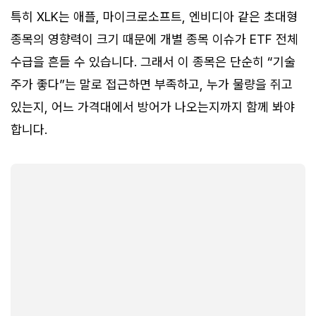
특히 XLK는 애플, 마이크로소프트, 엔비디아 같은 초대형
종목의 영향력이 크기 때문에 개별 종목 이슈가 ETF 전체
수급을 흔들 수 있습니다. 그래서 이 종목은 단순히 “기술
주가 좋다”는 말로 접근하면 부족하고, 누가 물량을 쥐고
있는지, 어느 가격대에서 방어가 나오는지까지 함께 봐야
합니다.