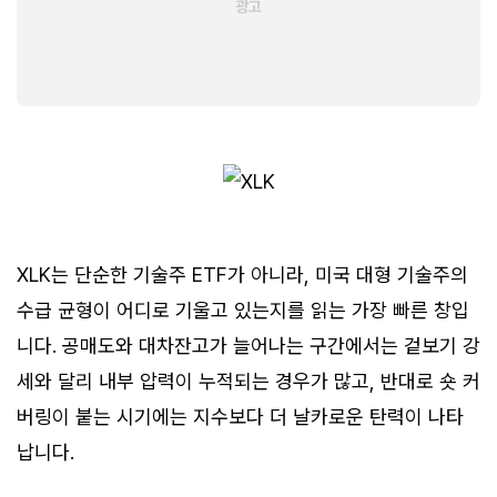
XLK는 단순한 기술주 ETF가 아니라, 미국 대형 기술주의
수급 균형이 어디로 기울고 있는지를 읽는 가장 빠른 창입
니다. 공매도와 대차잔고가 늘어나는 구간에서는 겉보기 강
세와 달리 내부 압력이 누적되는 경우가 많고, 반대로 숏 커
버링이 붙는 시기에는 지수보다 더 날카로운 탄력이 나타
납니다.