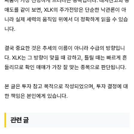
싸움이 가장 선명하게 드러나는 종목입니다. 대차잔고와 공
매도를 같이 보면, XLK의 주가전망은 단순한 낙관론이 아
니라 실제 세력의 움직임 위에서 더 정확하게 읽을 수 있습
니다.
결국 중요한 것은 추세의 이름이 아니라 수급의 방향입니
다. XLK는 그 방향이 맞을 때 강하고, 틀릴 때는 빠르게 흔
들리므로 확인 매매가 가장 잘 맞는 종목으로 판단됩니다.
본 글은 투자 참고 목적으로 작성되었으며, 투자 결정에 대
한 책임은 본인에게 있습니다.
관련 글