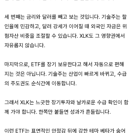
세 번째는 금리와 달러를 빼고 보는 것입니다. 기술주는 할
인율에 민감하고, 달러 강세가 이어질 때 외국인 자금은 위
험자산 비중을 조절할 수 있습니다. XLK도 그 영향권에서
자유롭지 않습니다.
마지막으로, ETF를 장기 보유한다고 해서 자동으로 편해
지는 것은 아닙니다. 기술주는 산업이 빠르게 바뀌고, 수급
의 주도권도 순식간에 이동합니다.
그래서 XLK는 느긋한 장기투자와 날카로운 수급 확인이 함
께 가야 합니다. 한쪽만 붙들면 성과가 흔들립니다.
이런 ETF는 표면적인 안정감 뒤에 강한 테마 베타가 숨어