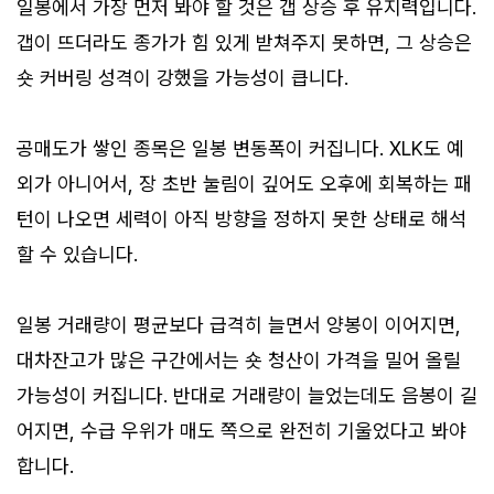
일봉에서 가장 먼저 봐야 할 것은 갭 상승 후 유지력입니다.
갭이 뜨더라도 종가가 힘 있게 받쳐주지 못하면, 그 상승은
숏 커버링 성격이 강했을 가능성이 큽니다.
공매도가 쌓인 종목은 일봉 변동폭이 커집니다. XLK도 예
외가 아니어서, 장 초반 눌림이 깊어도 오후에 회복하는 패
턴이 나오면 세력이 아직 방향을 정하지 못한 상태로 해석
할 수 있습니다.
일봉 거래량이 평균보다 급격히 늘면서 양봉이 이어지면,
대차잔고가 많은 구간에서는 숏 청산이 가격을 밀어 올릴
가능성이 커집니다. 반대로 거래량이 늘었는데도 음봉이 길
어지면, 수급 우위가 매도 쪽으로 완전히 기울었다고 봐야
합니다.