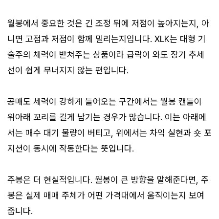
월봉에서 중요한 것은 긴 조정 뒤에 저점이 높아지는지, 아
니면 고점과 저점이 함께 밀리는지입니다. XLK는 대형 기
술주의 체력이 받쳐주는 상품이라 급락이 와도 장기 추세
선이 쉽게 무너지지 않는 편입니다.
공매도 세력이 강하게 들어오는 구간에서는 월봉 캔들이
위아래 꼬리를 길게 남기는 경우가 많습니다. 이는 아래에
서는 매수 대기 물량이 버티고, 위에서는 차익 실현과 숏 포
지션이 동시에 작동한다는 뜻입니다.
주봉은 더 현실적입니다. 월봉이 큰 방향을 말해준다면, 주
봉은 실제 매매 주체가 어떤 가격대에서 움직이는지 보여
줍니다.