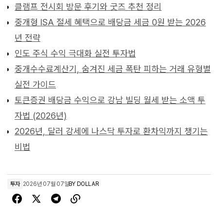
클램프 전시회 방문 후기와 굿즈 추천 정리
중개형 ISA 절세 혜택으로 배당금 세금 0원 받는 2026
년 전략
인도 주식 수익 극대화 실전 투자법
중개수수료계산기, 숨겨진 세금 폭탄 피하는 거래 유형별
실전 가이드
토큰증권 배당금 수익으로 강남 빌딩 월세 받는 소액 투
자법 (2026년)
2026년, 달러 강세에 나스닥 투자로 환차익까지 챙기는
비법
투자
2026년 07월 07일
BY
DOLLAR