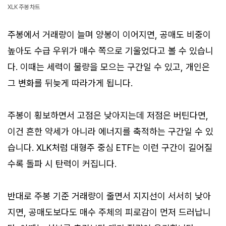
XLK 주봉 차트
주봉에서 거래량이 늘며 양봉이 이어지면, 공매도 비중이
높아도 수급 우위가 매수 쪽으로 기울었다고 볼 수 있습니
다. 이때는 세력이 물량을 모으는 구간일 수 있고, 개인은
그 변화를 뒤늦게 따라가게 됩니다.
주봉이 횡보하면서 고점은 낮아지는데 저점은 버틴다면,
이건 흔한 약세가 아니라 에너지를 축적하는 구간일 수 있
습니다. XLK처럼 대형주 중심 ETF는 이런 구간이 길어질
수록 돌파 시 탄력이 커집니다.
반대로 주봉 기준 거래량이 줄면서 지지선이 서서히 낮아
지면, 공매도보다도 매수 주체의 피로감이 먼저 드러납니