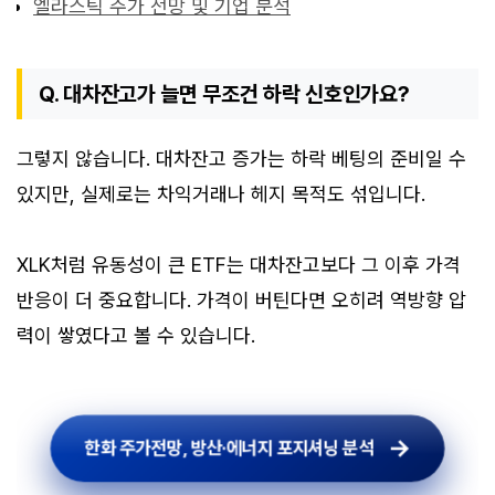
엘라스틱 주가 전망 및 기업 분석
Q. 대차잔고가 늘면 무조건 하락 신호인가요?
그렇지 않습니다. 대차잔고 증가는 하락 베팅의 준비일 수
있지만, 실제로는 차익거래나 헤지 목적도 섞입니다.
XLK처럼 유동성이 큰 ETF는 대차잔고보다 그 이후 가격
반응이 더 중요합니다. 가격이 버틴다면 오히려 역방향 압
력이 쌓였다고 볼 수 있습니다.
한화 주가전망, 방산·에너지 포지셔닝 분석