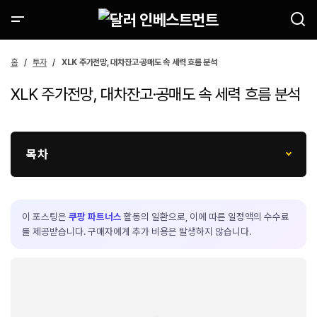
홈
투자
XLK 주가전망, 대차잔고·공매도 속 세력 흐름 분석
XLK 주가전망, 대차잔고·공매도 속 세력 흐름 분석
목차
이 포스팅은
쿠팡 파트너스
활동의 일환으로, 이에 따른 일정액의 수수료
를 제공받습니다. 구매자에게 추가 비용은 발생하지 않습니다.