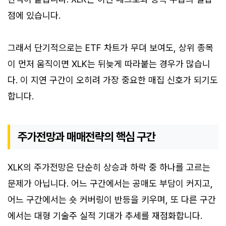
점에 있습니다.
그래서 단기적으로는 ETF 차트가 무뎌 보여도, 상위 종목
이 먼저 움직이면 XLK는 뒤늦게 따라붙는 경우가 많습니
다. 이 지연 구간이 오히려 가장 중요한 매집 신호가 되기도
합니다.
주가전망과 매매전략의 핵심 구간
XLK의 주가전망은 단순히 상승과 하락 중 하나를 고르는
문제가 아닙니다. 어느 구간에서는 공매도 부담이 커지고,
어느 구간에서는 숏 커버링이 반등을 키우며, 또 다른 구간
에서는 대형 기술주 실적 기대가 추세를 재점화합니다.