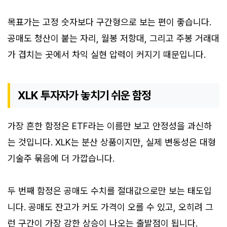
목표가는 고정 숫자보다 구간형으로 보는 편이 좋습니다.
공매도 청산이 붙는 자리, 월봉 저항대, 그리고 주봉 거래대
가 겹치는 곳에서 차익 실현 압력이 커지기 때문입니다.
XLK 투자자가 놓치기 쉬운 함정
가장 흔한 함정은 ETF라는 이름만 보고 안정성을 과신하
는 것입니다. XLK는 분산 상품이지만, 실제 변동성은 대형
기술주 묶음에 더 가깝습니다.
두 번째 함정은 공매도 수치를 절대값으로만 보는 태도입
니다. 공매도 잔고가 커도 가격이 오를 수 있고, 오히려 그
런 구간이 가장 강한 상승이 나오는 출발점이 됩니다.