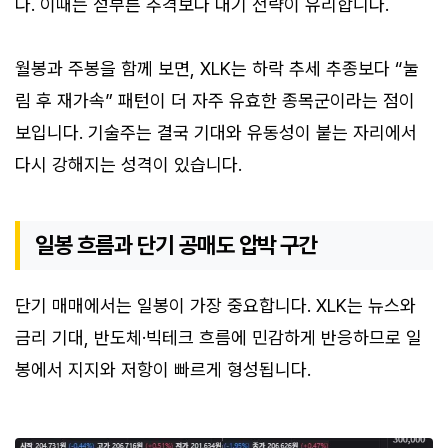
다. 이때는 섣부른 추격보다 대기 전략이 유리합니다.
월봉과 주봉을 함께 보면, XLK는 하락 추세 추종보다 “눌
림 후 재가속” 패턴이 더 자주 유효한 종목군이라는 점이
보입니다. 기술주는 결국 기대와 유동성이 붙는 자리에서
다시 강해지는 성격이 있습니다.
일봉 흐름과 단기 공매도 압박 구간
단기 매매에서는 일봉이 가장 중요합니다. XLK는 뉴스와
금리 기대, 반도체·빅테크 흐름에 민감하게 반응하므로 일
봉에서 지지와 저항이 빠르게 형성됩니다.