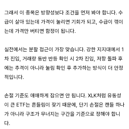
그래서 이 종목은 방향성보다 조건을 먼저 봐야 합니다. 수
급이 살아 있는데 가격이 눌리면 기회가 되고, 수급이 꺾이
는데 가격만 버티면 함정이 됩니다.
실전에서는 분할 접근이 가장 맞습니다. 강한 지지대에서 1
차 진입, 거래량 동반 반등 확인 시 2차 진입, 저항 돌파 후
에는 추격이 아니라 눌림 확인 후 추가하는 방식이 더 안정
적입니다.
손절 기준도 애매하게 잡으면 안 됩니다. XLK처럼 유동성
이 큰 ETF는 흔들림이 잦기 때문에, 단기 손절은 캔들 하나
가 아니라 구조가 무너지는 구간을 기준으로 정해야 합니
다.