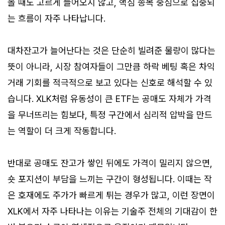
올 때도 고르게 들어오지 않고, 핵심 종목 중심으로 집중되
는 흐름이 자주 나타납니다.
대차잔고가 늘어난다는 것은 단순히 빌려준 물량이 많다는
뜻이 아니라, 시장 참여자들이 그만큼 하락 베팅 혹은 차익
거래 기회를 적극적으로 보고 있다는 신호로 해석할 수 있
습니다. XLK처럼 유동성이 큰 ETF는 공매도 자체가 가격
을 무너뜨리는 힘보다, 특정 구간에서 심리적 압박을 만드
는 역할이 더 크게 작동합니다.
반대로 공매도 잔고가 쌓인 뒤에도 가격이 밀리지 않으면,
숏 포지션이 부담을 느끼는 구간이 형성됩니다. 이때는 작
은 호재에도 주가가 빠르게 튀는 경우가 많고, 이런 장면이
XLK에서 자주 나타나는 이유는 기술주 전체의 기대감이 한