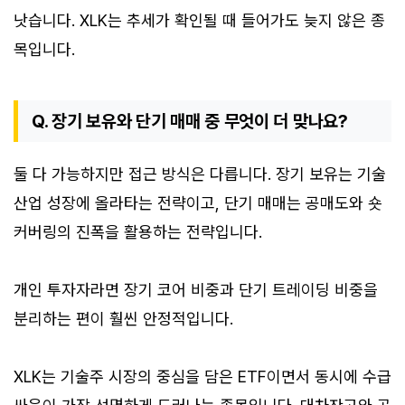
낫습니다. XLK는 추세가 확인될 때 들어가도 늦지 않은 종
목입니다.
Q. 장기 보유와 단기 매매 중 무엇이 더 맞나요?
둘 다 가능하지만 접근 방식은 다릅니다. 장기 보유는 기술
산업 성장에 올라타는 전략이고, 단기 매매는 공매도와 숏
커버링의 진폭을 활용하는 전략입니다.
개인 투자자라면 장기 코어 비중과 단기 트레이딩 비중을
분리하는 편이 훨씬 안정적입니다.
XLK는 기술주 시장의 중심을 담은 ETF이면서 동시에 수급