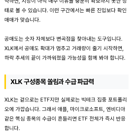
약하면, 시장이 아직 매수 이유를 충분히 확보하지 못한 상
태로 볼 수 있습니다. 이런 구간에서는 빠른 진입보다 확인
매매가 맞습니다.
공매도는 숫자 자체보다 변곡점을 찾아내는 도구입니다.
XLK에서 공매도 확대가 멈추고 거래량이 줄기 시작하면,
하락 추세의 끝이 가까워졌을 가능성을 함께 봐야 합니다.
XLK 구성종목 쏠림과 수급 파급력
XLK는 겉으로는 ETF지만 실제로는 빅테크 집중 포트폴리
오에 가깝습니다. 그래서 애플, 마이크로소프트, 엔비디아
같은 핵심 종목의 수급이 흔들리면 ETF 전체가 즉시 반응
합니다.