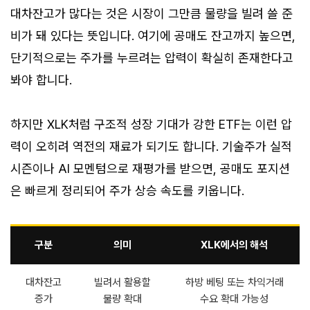
대차잔고가 많다는 것은 시장이 그만큼 물량을 빌려 쓸 준
비가 돼 있다는 뜻입니다. 여기에 공매도 잔고까지 높으면,
단기적으로는 주가를 누르려는 압력이 확실히 존재한다고
봐야 합니다.
하지만 XLK처럼 구조적 성장 기대가 강한 ETF는 이런 압
력이 오히려 역전의 재료가 되기도 합니다. 기술주가 실적
시즌이나 AI 모멘텀으로 재평가를 받으면, 공매도 포지션
은 빠르게 정리되어 주가 상승 속도를 키웁니다.
구분
의미
XLK에서의 해석
대차잔고
빌려서 활용할
하방 베팅 또는 차익거래
증가
물량 확대
수요 확대 가능성