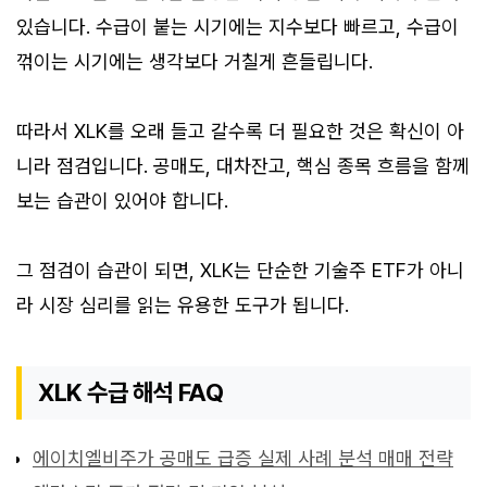
있습니다. 수급이 붙는 시기에는 지수보다 빠르고, 수급이
꺾이는 시기에는 생각보다 거칠게 흔들립니다.
따라서 XLK를 오래 들고 갈수록 더 필요한 것은 확신이 아
니라 점검입니다. 공매도, 대차잔고, 핵심 종목 흐름을 함께
보는 습관이 있어야 합니다.
그 점검이 습관이 되면, XLK는 단순한 기술주 ETF가 아니
라 시장 심리를 읽는 유용한 도구가 됩니다.
XLK 수급 해석 FAQ
에이치엘비주가 공매도 급증 실제 사례 분석 매매 전략