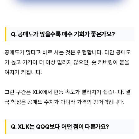
Q. 공매도가 많을수록 매수 기회가 좋은가요?
공매도가 많다고 바로 사는 것은 위험합니다. 다만 공매도
가 높고 가격이 더 이상 밀리지 않으면, 숏 커버링이 붙을
여지가 커집니다.
그런 구간은 XLK에서 반등 속도가 빨라지기 쉽습니다. 결
국 핵심은 공매도 수치가 아니라 가격의 방어력입니다.
Q. XLK는 QQQ보다 어떤 점이 다른가요?