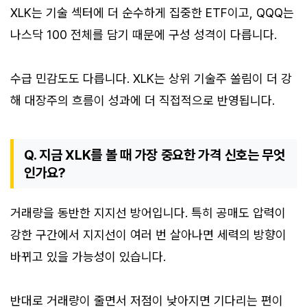
XLK는 기술 섹터에 더 순수하게 집중한 ETF이고, QQQ는
나스닥 100 전체를 담기 때문에 구성 성격이 다릅니다.
수급 민감도도 다릅니다. XLK는 상위 기술주 쏠림이 더 강
해 대장주의 흐름이 성과에 더 직접적으로 반영됩니다.
Q. 지금 XLK를 볼 때 가장 중요한 가격 신호는 무엇
인가요?
거래량을 동반한 지지선 방어입니다. 특히 공매도 압력이
강한 구간에서 지지선이 여러 번 살아나면 세력의 방향이
바뀌고 있을 가능성이 있습니다.
반대로 거래량이 줄면서 저점이 낮아지면 기다리는 편이