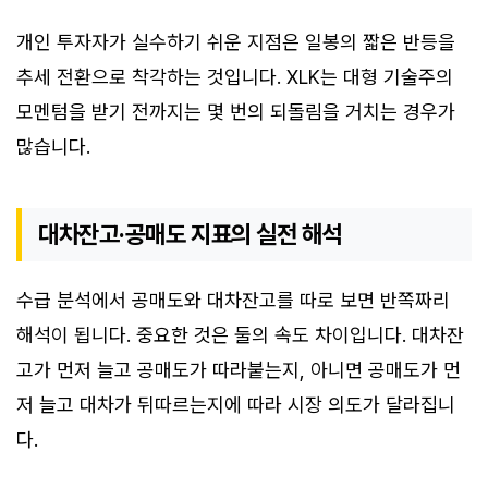
개인 투자자가 실수하기 쉬운 지점은 일봉의 짧은 반등을
추세 전환으로 착각하는 것입니다. XLK는 대형 기술주의
모멘텀을 받기 전까지는 몇 번의 되돌림을 거치는 경우가
많습니다.
대차잔고·공매도 지표의 실전 해석
수급 분석에서 공매도와 대차잔고를 따로 보면 반쪽짜리
해석이 됩니다. 중요한 것은 둘의 속도 차이입니다. 대차잔
고가 먼저 늘고 공매도가 따라붙는지, 아니면 공매도가 먼
저 늘고 대차가 뒤따르는지에 따라 시장 의도가 달라집니
다.