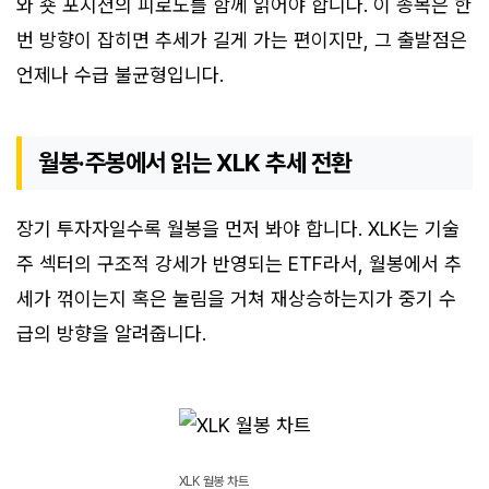
와 숏 포지션의 피로도를 함께 읽어야 합니다. 이 종목은 한
번 방향이 잡히면 추세가 길게 가는 편이지만, 그 출발점은
언제나 수급 불균형입니다.
월봉·주봉에서 읽는 XLK 추세 전환
장기 투자자일수록 월봉을 먼저 봐야 합니다. XLK는 기술
주 섹터의 구조적 강세가 반영되는 ETF라서, 월봉에서 추
세가 꺾이는지 혹은 눌림을 거쳐 재상승하는지가 중기 수
급의 방향을 알려줍니다.
XLK 월봉 차트