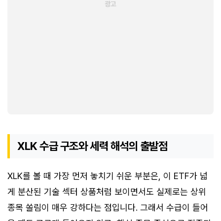
XLK 수급 구조와 세력 해석의 출발점
XLK를 볼 때 가장 먼저 놓치기 쉬운 부분은, 이 ETF가 넓
게 분산된 기술 섹터 상품처럼 보이면서도 실제로는 상위
종목 쏠림이 매우 강하다는 점입니다. 그래서 수급이 들어