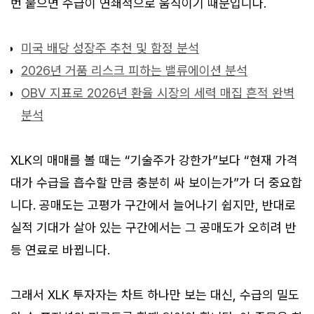
번 붙으면 수급이 연쇄적으로 움직이기 때문입니다.
미국 배당 성장주 추천 및 함정 분석
2026년 거품 리스크 피하는 밸류에이션 분석
OBV 지표로 2026년 환율 시장의 세력 매집 흔적 완벽
분석
XLK의 매매를 볼 때는 “기술주가 강한가”보다 “현재 가격
대가 수급을 흡수할 만큼 충분히 싸 보이는가”가 더 중요합
니다. 공매도는 고평가 구간에서 늘어나기 쉽지만, 반대로
실적 기대가 살아 있는 구간에서는 그 공매도가 오히려 반
등 연료로 바뀝니다.
그래서 XLK 투자자는 차트 하나만 보는 대신, 수급의 밀도